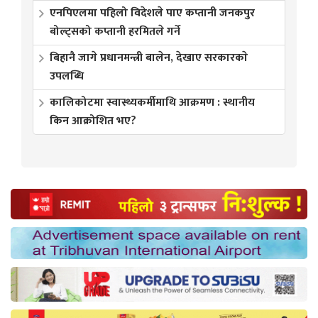
एनपिएलमा पहिलो विदेशले पाए कप्तानी जनकपुर
बोल्ट्सको कप्तानी हरमितले गर्ने
बिहानै जागे प्रधानमन्त्री बालेन, देखाए सरकारकाे
उपलब्धि
कालिकोटमा स्वास्थ्यकर्मीमाथि आक्रमण : स्थानीय
किन आक्रोशित भए?