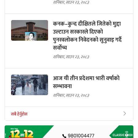
शनिबार, साउन २३, २०८३
कनक–कुन्द दीक्षितले जितेको मुद्दा
उल्टाउन सरकारले दिएको
पुनरवलोकन निवेदनको सुनुवाइ गर्दै
सर्वोच्च
शनिबार, साउन २३, २०८३
आज यी तीन प्रदेशमा भारी वर्षाको
सम्भावना
शनिबार, साउन २३, २०८३
सबै हेर्नुहोस