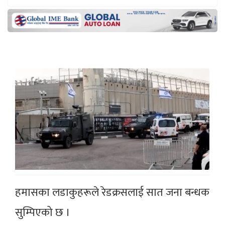
हमासका लडाकुहरूले रेडक्रसलाई सात जना बन्धक
सुम्पिएको छ ।