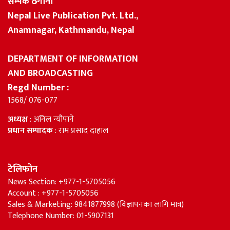
सम्पर्क ठेगाना
Nepal Live Publication Pvt. Ltd.,
Anamnagar, Kathmandu, Nepal
DEPARTMENT OF INFORMATION
AND BROADCASTING
Regd Number :
1568/ 076-077
अध्यक्ष
: अनिल न्यौपाने
प्रधान सम्पादक
: राम प्रसाद दाहाल
टेलिफोन
News Section: +977-1-5705056
Account : +977-1-5705056
Sales & Marketing: 9841877998 (विज्ञापनका लागि मात्र)
Telephone Number: 01-5907131