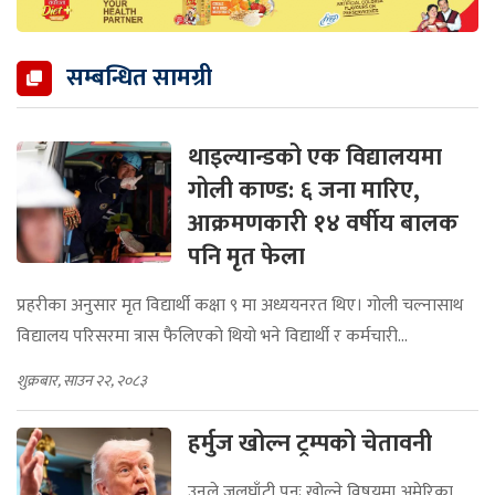
सम्बन्धित सामग्री
थाइल्यान्डको एक विद्यालयमा
गोली काण्ड: ६ जना मारिए,
आक्रमणकारी १४ वर्षीय बालक
पनि मृत फेला
प्रहरीका अनुसार मृत विद्यार्थी कक्षा ९ मा अध्ययनरत थिए। गोली चल्नासाथ
विद्यालय परिसरमा त्रास फैलिएको थियो भने विद्यार्थी र कर्मचारी...
शुक्रबार, साउन २२, २०८३
हर्मुज खोल्न ट्रम्पको चेतावनी
उनले जलघाँटी पुनः खोल्ने विषयमा अमेरिका,