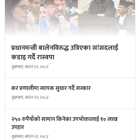
प्रधानमन्त्री बालेनविरुद्ध उत्रिएका सांसदलाई
कडाइ गर्दै रास्वपा
शुक्रबार, साउन २२, २०८३
कर प्रणालीमा व्यापक सुधार गर्दै सरकार
शुक्रबार, साउन २२, २०८३
२५० रुपैयाँको सामान किनेका उपभोक्तालाई १० लाख
उपहार
शुक्रबार, साउन २२, २०८३