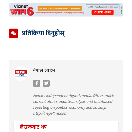
प्रतिक्रिया दिनुहोस्
नेपाल लाइभ
Nepal’s independent digital media. Offers quick
current affairs update, analysis and fact-based
reporting on politics, economy and society.
http://nepallive.com
लेखकबाट थप