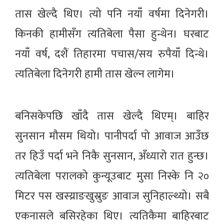
तास खेल्दै थिए। त्यो पनि नयाँ वर्षमा दिनेगरी।
किनकी हामीसँग त्यतिबेला पैसा हुन्थेन। घरबाट
नयाँ वर्ष, दशैं तिहारमा पचास/सय रुपैयाँ दिन्थे।
त्यतिबेला दिनेगरी हामी तास खेल्न लागेम।
बनिसकेपछि खाँदै तास खेल्दै थिएम्। बाहिर
सुनसान मौसम थियो। पानीपर्दा पो आवाज आउँछ
तर हिउँ पर्दा भने निकै सुनसान, अँध्यारो रात हुन्छ।
त्यतिबेला परालको कुन्यूउबाट मुसा निस्के नि २०
मिटर पस खस्य्राङखुस्रुङ आवाज सुनिहाल्थ्यो। सबै
एकनासले बसिरहेका थिए। त्यतिकैमा बाहिरबाट