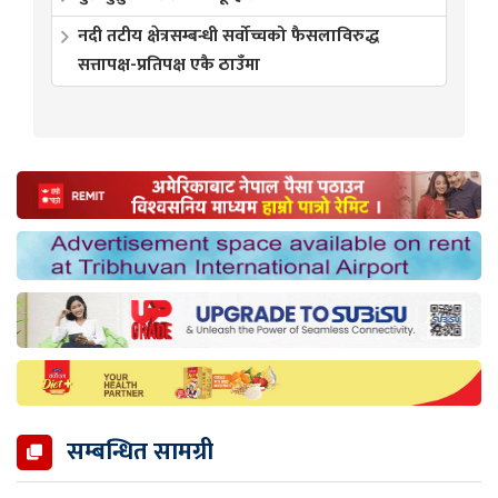
नदी तटीय क्षेत्रसम्बन्धी सर्वोच्चको फैसलाविरुद्ध
सत्तापक्ष-प्रतिपक्ष एकै ठाउँमा
सम्बन्धित सामग्री