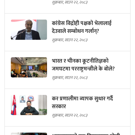
शुक्रबार, साउन २२, २०८३
कांग्रेस विद्रोही पक्षको भेलालाई
देउवाले सम्बोधन गर्लान्?
शुक्रबार, साउन २२, २०८३
भारत र चीनका कूटनीतिज्ञको
जमघटमा परराष्ट्रमन्त्रीले के बोले?
शुक्रबार, साउन २२, २०८३
कर प्रणालीमा व्यापक सुधार गर्दै
सरकार
शुक्रबार, साउन २२, २०८३