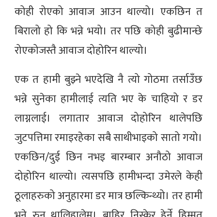
कोही रोएको आवाज आउन थाल्यो। एकछिन त
बिरालो हो कि भन्ने भयो। तर पछि कोही बुढीमान्छे
रोएकोजस्तै आवाज दोहोरिन थाल्यो।
एक त हामी बुझ्ने भएदेखि नै त्यो गोठमा तर्साउँछ
भन्ने सुनेका हामीलाई त्यति भए के चाहियो र डर
लाग्नलाई। लगातार आवाज दोहोरिन थालेपछि
जुटपत्तिमा रमाइरहेका सबै साथीभाइको सातो गयो।
एकछिन/दुई छिन नभइ बारम्बार अनौठो आवाज
दोहोरिन थाल्यो। त्यसपछि हामीभन्दा उमेरले केही
ठूलाहरुको अनुहारमा डर मात्र छल्किन्थ्यो। तर हामी
भने रुन थालिहालेम्। बाहिर निस्केर हेर्ने हिम्मत