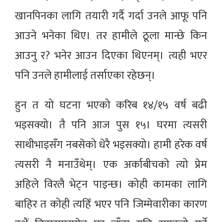
खानपिनका लागि तयारी गर्दै गर्दा उनले आफू पनि
आउने भनेका थिए। तर हामीले ठूला मान्छे किन
आउनु र? भनेर आउन दिएका थिएनम्। त्यही भएर
पनि उनले हामीलाई तर्साएका रहेछन्।
हुन त यो घटना भएको करिब १४/१५ वर्ष बढी
भइसक्यो। तै पनि आज पुस १५। घरमा त्यसरी
साथीभाइसँग नबसेको धेरै भइसक्यो। हामी हरेक वर्ष
त्यसरी नै मनाउँथेम्। एक अर्काबीचको त्यो प्रेम
अहिले विरलै भेट्न पाइन्छ। कोही कामका लागि
बाहिर त कोही त्यहिँ भएर पनि जिम्मेवारीका कारण