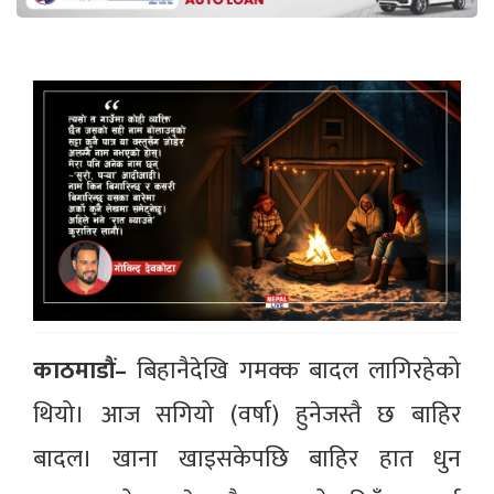
काठमाडौं–
बिहानैदेखि गमक्क बादल लागिरहेको
थियो। आज सगियो (वर्षा) हुनेजस्तै छ बाहिर
बादल। खाना खाइसकेपछि बाहिर हात धुन