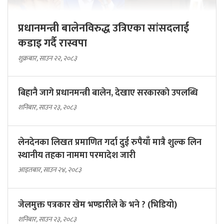
प्रधानमन्त्री बालेनविरुद्ध उत्रिएका सांसदलाई
कडाइ गर्दै रास्वपा
शुक्रबार, साउन २२, २०८३
बिहानै जागे प्रधानमन्त्री बालेन, देखाए सरकारकाे उपलब्धि
शनिबार, साउन २३, २०८३
लेनदेनका लिखत प्रमाणित गर्दा दुई रुपैयाँ मात्रै शुल्क लिन
स्थानीय तहका नाममा परमादेश जारी
आइतबार, साउन २४, २०८३
जेलमुक्त पत्रकार खेम भण्डारीले के भने ? (भिडियो)
शनिबार, साउन २३, २०८३