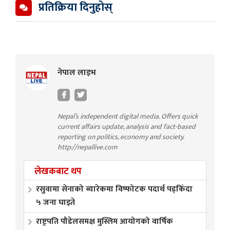
प्रतिक्रिया दिनुहोस्
नेपाल लाइभ
Nepal’s independent digital media. Offers quick
current affairs update, analysis and fact-based
reporting on politics, economy and society.
http://nepallive.com
लेखकबाट थप
रसुवामा सेनाको ब्यारेकमा विष्फोटक पदार्थ पड्किँदा
५ जना घाइते
राष्ट्रपति पौडेलसमक्ष मुस्लिम आयोगको वार्षिक