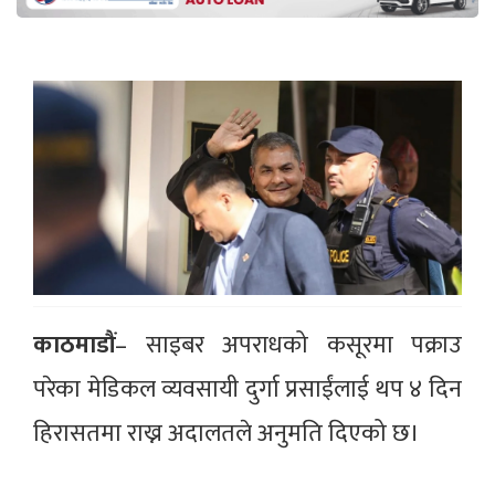
काठमाडौं
– साइबर अपराधको कसूरमा पक्राउ
परेका मेडिकल व्यवसायी दुर्गा प्रसाईंलाई थप ४ दिन
हिरासतमा राख्न अदालतले अनुमति दिएको छ।