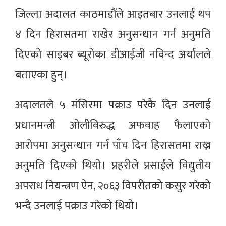
जिल्ला अदालत काठमाडौंले आइतबार उनलाई थप
४ दिन हिरासतमा राखेर अनुसन्धान गर्न अनुमति
दिएको साइबर ब्यूरोका डीआईजी नविन्द अर्यालले
बताएका हुन्।
अदालतले ५ मंसिरमा पक्राउ परेकै दिन उनलाई
प्रधानमन्त्री ओलीविरुद्ध अफवाह फैलाएको
आरोपमा अनुसन्धान गर्न पाँच दिन हिरासतमा राख्न
अनुमति दिएको थियो। प्रहरीले प्रसाईंले विद्युतीय
अपराध नियन्त्रण ऐन, २०६३ विपरीतको कसुर गरेको
भन्दै उनलाई पक्राउ गरेको थियो।