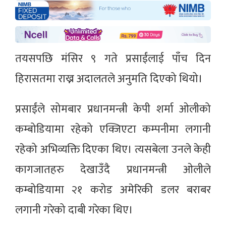
तयसपछि मंसिर ९ गते प्रसाईंलाई पाँच दिन
हिरासतमा राख्न अदालतले अनुमति दिएको थियो।
प्रसाईंले सोमबार प्रधानमन्त्री केपी शर्मा ओलीको
कम्बोडियामा रहेको एक्जिएटा कम्पनीमा लगानी
रहेको अभिव्यक्ति दिएका थिए। त्यसबेला उनले केही
कागजातहरु देखाउँदै प्रधानमन्त्री ओलीले
कम्बोडियामा २१ करोड अमेरिकी डलर बराबर
लगानी गरेको दाबी गरेका थिए।