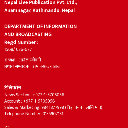
Nepal Live Publication Pvt. Ltd.,
Anamnagar, Kathmandu, Nepal
DEPARTMENT OF INFORMATION
AND BROADCASTING
Regd Number :
1568/ 076-077
अध्यक्ष
: अनिल न्यौपाने
प्रधान सम्पादक
: राम प्रसाद दाहाल
टेलिफोन
News Section: +977-1-5705056
Account : +977-1-5705056
Sales & Marketing: 9841877998 (विज्ञापनका लागि मात्र)
Telephone Number: 01-5907131