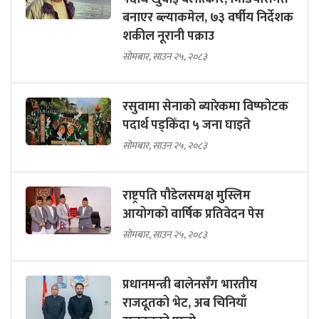
बनाएर ब्ल्याकमेल, ७३ वर्षीय निर्देशक
शकील नूरानी पक्राउ
सोमबार, साउन २५, २०८३
रसुवामा सेनाको ब्यारेकमा विष्फोटक
पदार्थ पड्किँदा ५ जना घाइते
सोमबार, साउन २५, २०८३
राष्ट्रपति पौडेलसमक्ष मुस्लिम
आयोगको वार्षिक प्रतिवेदन पेस
सोमबार, साउन २५, २०८३
प्रधानमन्त्री बालेनसँग भारतीय
राजदूतको भेट, अब चिनियाँ