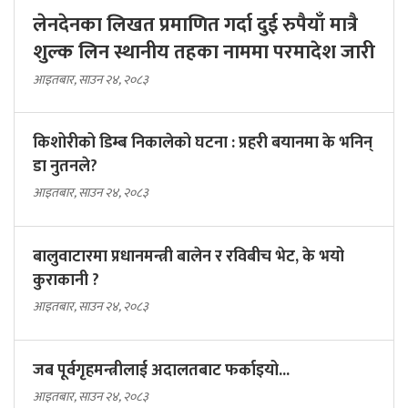
लेनदेनका लिखत प्रमाणित गर्दा दुई रुपैयाँ मात्रै
शुल्क लिन स्थानीय तहका नाममा परमादेश जारी
आइतबार, साउन २४, २०८३
किशोरीको डिम्ब निकालेको घटना : प्रहरी बयानमा के भनिन्
डा नुतनले?
आइतबार, साउन २४, २०८३
बालुवाटारमा प्रधानमन्त्री बालेन र रविबीच भेट, के भयो
कुराकानी ?
आइतबार, साउन २४, २०८३
जब पूर्वगृहमन्त्रीलाई अदालतबाट फर्काइयो...
आइतबार, साउन २४, २०८३