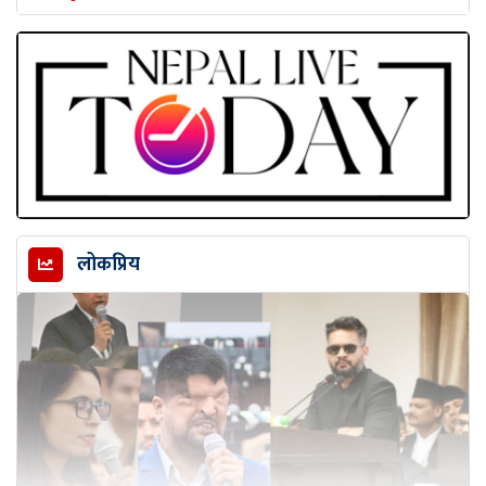
लोकप्रिय