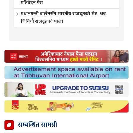
प्रतिवेदन पेस
प्रधानमन्त्री बालेनसँग भारतीय राजदूतको भेट, अब
चिनियाँ राजदूतको पालो
सम्बन्धित सामग्री