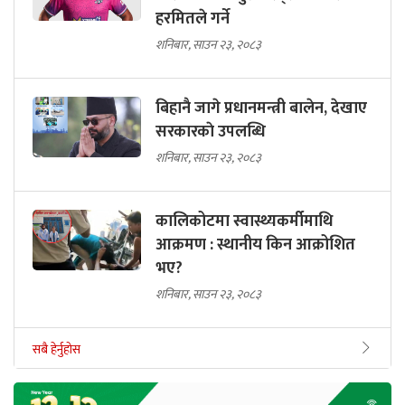
हरमितले गर्ने
शनिबार, साउन २३, २०८३
बिहानै जागे प्रधानमन्त्री बालेन, देखाए
सरकारकाे उपलब्धि
शनिबार, साउन २३, २०८३
कालिकोटमा स्वास्थ्यकर्मीमाथि
आक्रमण : स्थानीय किन आक्रोशित
भए?
शनिबार, साउन २३, २०८३
सबै हेर्नुहोस