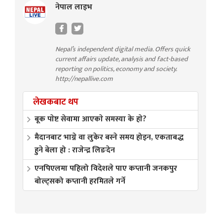
नेपाल लाइभ
Nepal’s independent digital media. Offers quick
current affairs update, analysis and fact-based
reporting on politics, economy and society.
http://nepallive.com
लेखकबाट थप
बूक पाेष्ट सेवामा आएकाे समस्या के हाे?
मैदानबाट भाग्ने वा लुकेर बस्ने समय होइन, एकताबद्ध
हुने बेला हो : राजेन्द्र लिङदेन
एनपिएलमा पहिलो विदेशले पाए कप्तानी जनकपुर
बोल्ट्सको कप्तानी हरमितले गर्ने