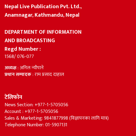
Nepal Live Publication Pvt. Ltd.,
Anamnagar, Kathmandu, Nepal
DEPARTMENT OF INFORMATION
AND BROADCASTING
Regd Number :
1568/ 076-077
अध्यक्ष
: अनिल न्यौपाने
प्रधान सम्पादक
: राम प्रसाद दाहाल
टेलिफोन
News Section: +977-1-5705056
Account : +977-1-5705056
Sales & Marketing: 9841877998 (विज्ञापनका लागि मात्र)
Telephone Number: 01-5907131