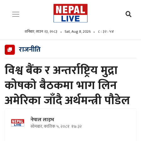
शनिबार, साउन २३, २०८३
Sat, Aug 8, 2026
८ : ३२ : ५६
राजनीति
विश्व बैंक र अन्तर्राष्ट्रिय मुद्रा
कोषकाे बैठकमा भाग लिन
अमेरिका जाँदै अर्थमन्त्री पौडेल
नेपाल लाइभ
सोमबार, कात्तिक ५, २०८१
१७:३२