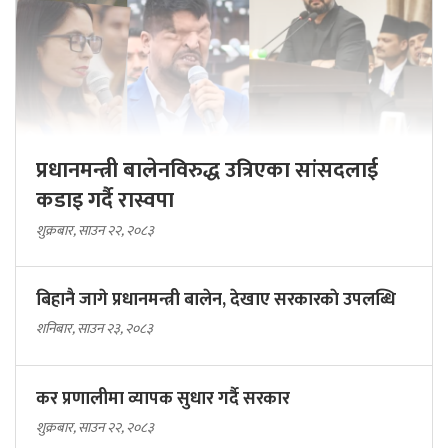
प्रधानमन्त्री बालेनविरुद्ध उत्रिएका सांसदलाई
कडाइ गर्दै रास्वपा
शुक्रबार, साउन २२, २०८३
बिहानै जागे प्रधानमन्त्री बालेन, देखाए सरकारकाे उपलब्धि
शनिबार, साउन २३, २०८३
कर प्रणालीमा व्यापक सुधार गर्दै सरकार
शुक्रबार, साउन २२, २०८३