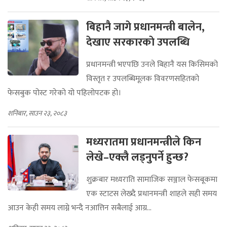
बिहानै जागे प्रधानमन्त्री बालेन,
देखाए सरकारकाे उपलब्धि
प्रधानमन्त्री भएपछि उनले बिहानै यस किसिमको
विस्तृत र उपलब्धिमूलक विवरणसहितको
फेसबुक पोस्ट गरेको यो पहिलोपटक हो।
शनिबार, साउन २३, २०८३
मध्यरातमा प्रधानमन्त्रीले किन
लेखे–एक्लै लड्नुपर्ने हुन्छ?
शुक्रबार मध्यराति सामाजिक सञ्जाल फेसबूकमा
एक स्टाटस लेख्दै प्रधानमन्त्री शाहले सही समय
आउन केही समय लाग्ने भन्दै नआत्तिन सबैलाई आग्र...