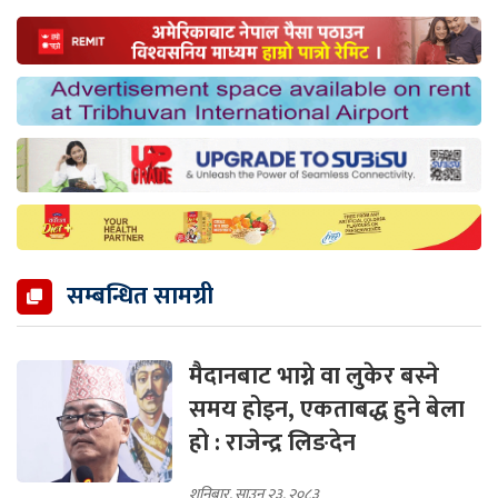
सम्बन्धित सामग्री
मैदानबाट भाग्ने वा लुकेर बस्ने
समय होइन, एकताबद्ध हुने बेला
हो : राजेन्द्र लिङदेन
शनिबार, साउन २३, २०८३