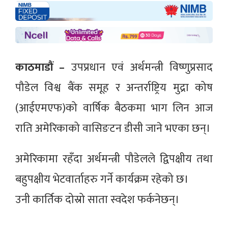
काठमाडौं –
उपप्रधान एवं अर्थमन्त्री विष्णुप्रसाद
पौडेल विश्व बैंक समूह र अन्तर्राष्ट्रिय मुद्रा कोष
(आईएमएफ)को वार्षिक बैठकमा भाग लिन आज
राति अमेरिकाको वासिङटन डीसी जाने भएका छन्।
अमेरिकामा रहँदा अर्थमन्त्री पौडेलले द्विपक्षीय तथा
बहुपक्षीय भेटवार्ताहरु गर्ने कार्यक्रम रहेको छ।
उनी कार्तिक दोस्रो साता स्वदेश फर्कनेछन्।