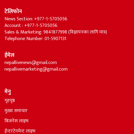
टेलिफोन
News Section: +977-1-5705056
Account : +977-1-5705056
Sales & Marketing: 9841877998 (विज्ञापनका लागि मात्र)
Telephone Number: 01-5907131
ईमेल
nepallivenews@gmail.com
nepallivemarketing@gmail.com
मेनु
गृहपृष्ठ
मुख्य समाचार
बिजनेस लाइभ
ईन्टरटेनमेन्ट लाइभ