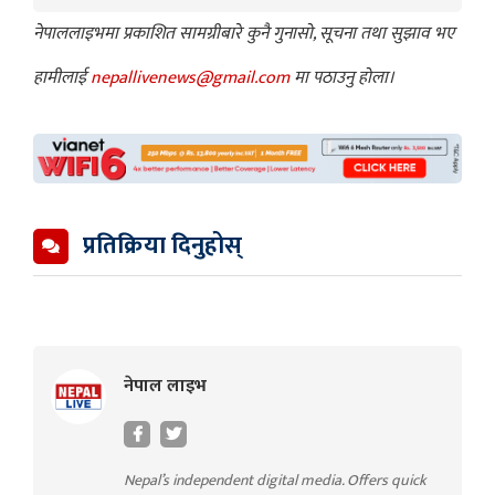
नेपाललाइभमा प्रकाशित सामग्रीबारे कुनै गुनासो, सूचना तथा सुझाव भए
हामीलाई
nepallivenews@gmail.com
मा पठाउनु होला।
प्रतिक्रिया दिनुहोस्
नेपाल लाइभ
Nepal’s independent digital media. Offers quick