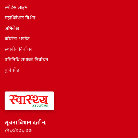
स्पोर्टस लाइभ
महाधिवेशन विशेष
अभिलेख
कोरोना अपडेट
स्थानीय निर्वाचन
प्रतिनिधि सभाकाे निर्वाचन
युनिकोड
सूचना विभाग दर्ता नं.
१५६९/०७६-७७