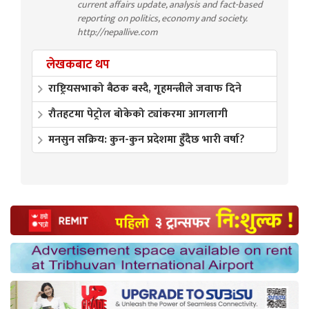
current affairs update, analysis and fact-based
reporting on politics, economy and society.
http://nepallive.com
लेखकबाट थप
राष्ट्रियसभाको बैठक बस्दै, गृहमन्त्रीले जवाफ दिने
रौतहटमा पेट्रोल बोकेको ट्यांकरमा आगलागी
मनसुन सक्रिय: कुन-कुन प्रदेशमा हुँदैछ भारी वर्षा?