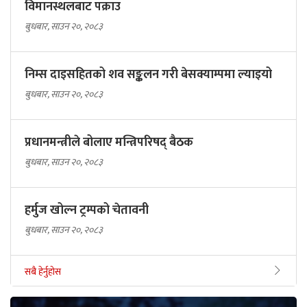
विमानस्थलबाट पक्राउ
बुधबार, साउन २०, २०८३
निम्स दाइसहितको शव सङ्कलन गरी बेसक्याम्पमा ल्याइयो
बुधबार, साउन २०, २०८३
प्रधानमन्त्रीले बोलाए मन्त्रिपरिषद् बैठक
बुधबार, साउन २०, २०८३
हर्मुज खोल्न ट्रम्पको चेतावनी
बुधबार, साउन २०, २०८३
सबै हेर्नुहोस