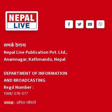
सम्पर्क ठेगाना
Nepal Live Publication Pvt. Ltd.,
Anamnagar, Kathmandu, Nepal
DEPARTMENT OF INFORMATION
AND BROADCASTING
Regd Number :
1568/ 076-077
अध्यक्ष
: अनिल न्यौपाने