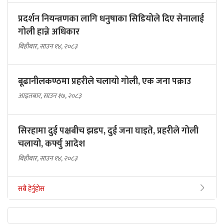
प्रदर्शन नियन्त्रणका लागि धनुषाका सिडियोले दिए सेनालाई
गोली हान्ने अधिकार
बिहीबार, साउन १४, २०८३
बूढानीलकण्ठमा प्रहरीले चलायो गोली, एक जना पक्राउ
आइतबार, साउन १७, २०८३
सिरहामा दुई पक्षबीच झडप, दुई जना घाइते, प्रहरीले गोली
चलायो, कर्फ्यु आदेश
बिहीबार, साउन १४, २०८३
सबै हेर्नुहोस