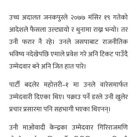
उच्च अदालत जनकपुरले २०७७ मंसिर १९ गतेको
आदेशले फैसला उल्ट्यायो र थुनामा राख्न भन्यो। तर
उनी फरार नै रहे। उनले जसपाबाट राजनीतिक
भविष्य नदेखेपछि एमाले प्रवेश गरे अनि टिकट पाउँदै
उम्मेदवार बने अनि जित हात पारे।
पार्टी बदलेर महोत्तरी–१ मा उनले वारेसमार्फत
उम्मेदवारी दिएका थिए। पक्राउ पर्ने डरले उनी खुलेर
प्रचार प्रसारमा पनि सहभागी भएका थिएनन्।
उनी माओवादी केन्द्रका उम्मेदवार गिरिराजमणि