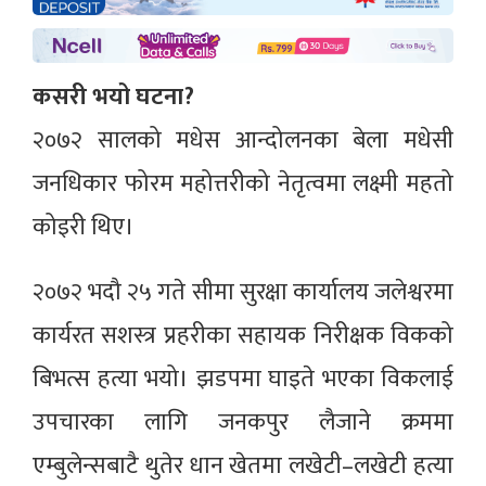
कसरी भयो घटना?
२०७२ सालको मधेस आन्दोलनका बेला मधेसी
जनधिकार फोरम महोत्तरीको नेतृत्वमा लक्ष्मी महतो
कोइरी थिए।
२०७२ भदौ २५ गते सीमा सुरक्षा कार्यालय जलेश्वरमा
कार्यरत सशस्त्र प्रहरीका सहायक निरीक्षक विकको
बिभत्स हत्या भयो। झडपमा घाइते भएका विकलाई
उपचारका लागि जनकपुर लैजाने क्रममा
एम्बुलेन्सबाटै थुतेर धान खेतमा लखेटी–लखेटी हत्या