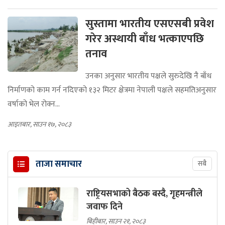
सुस्तामा भारतीय एसएसबी प्रवेश
गरेर अस्थायी बाँध भत्काएपछि
तनाव
उनका अनुसार भारतीय पक्षले सुरुदेखि नै बाँध
निर्माणको काम गर्न नदिएको १३२ मिटर क्षेत्रमा नेपाली पक्षले सहमतिअनुसार
वर्षाको भेल रोक्न...
आइतबार, साउन १७, २०८३
ताजा समाचार
सबै
राष्ट्रियसभाको बैठक बस्दै, गृहमन्त्रीले
जवाफ दिने
बिहीबार, साउन २१, २०८३