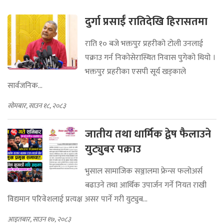
दुर्गा प्रसाईँ रातिदेखि हिरासतमा
राति १० बजे भक्तपुर प्रहरीको टोली उनलाई
पक्राउ गर्न निकोसेरास्थित निवास पुगेको थियो ।
भक्तपुर प्रहरीका एसपी सूर्य खड्काले
सार्वजनिक...
सोमबार, साउन १८, २०८३
जातीय तथा धार्मिक द्वेष फैलाउने
युट्युबर पक्राउ
भुसाल सामाजिक सञ्जालमा फ्रेन्स फलोअर्स
बढाउने तथा आर्थिक उपार्जन गर्ने नियत राखी
विद्यमान परिवेशलाई प्रत्यक्ष असर पार्ने गरी युट्युब...
आइतबार, साउन १७, २०८३