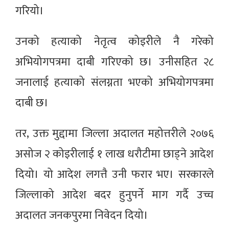
गरियो।
उनको हत्याको नेतृत्व कोइरीले नै गरेको
अभियोगपत्रमा दाबी गरिएको छ। उनीसहित २८
जनालाई हत्याको संलग्नता भएको अभियोगपत्रमा
दाबी छ।
तर, उक्त मुद्दामा जिल्ला अदालत महोत्तरीले २०७६
असोज २ कोइरीलाई १ लाख धरौटीमा छाड्ने आदेश
दियो। यो आदेश लगत्तै उनी फरार भए। सरकारले
जिल्लाको आदेश बदर हुनुपर्ने माग गर्दै उच्च
अदालत जनकपुरमा निवेदन दियो।