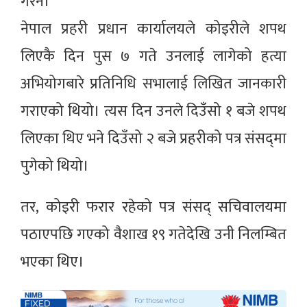
गरेन।
नेपाल प्रहरी प्रधान कार्यालयले कोइरीले शपथ
लिएकै दिन पुस ७ गते उनलाई लागेको हत्या
अभियोगबारे प्रतिनिधि सभालाई लिखित जानकारी
गराएको थियो। त्यस दिन उनले दिउँसो १ बजे शपथ
लिएका थिए भने दिउँसो २ बजे प्रहरीको पत्र संसद्‌मा
पुगेको थियो।
तर, कोइरी फरार रहेको पत्र संसद् सचिवालयमा
पठाएपछि गएको वैशाख १९ गतेदेखि उनी निलम्बित
भएका थिए।