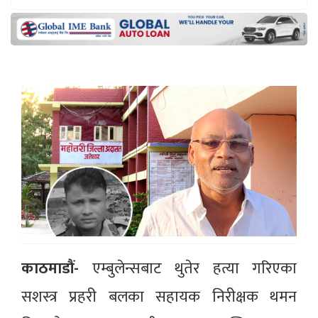
काठमाडौं-
एम्बुलेन्सबाट थुतेर हत्या गरिएका
सशस्त्र प्रहरी बलका सहायक निरीक्षक थमन