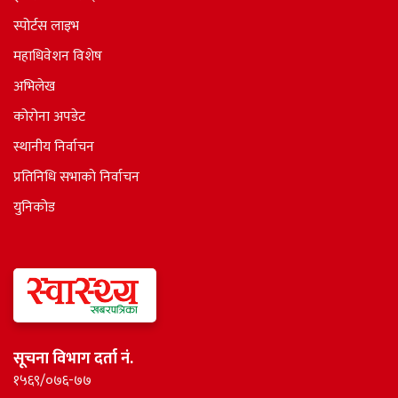
स्पोर्टस लाइभ
महाधिवेशन विशेष
अभिलेख
कोरोना अपडेट
स्थानीय निर्वाचन
प्रतिनिधि सभाकाे निर्वाचन
युनिकोड
सूचना विभाग दर्ता नं.
१५६९/०७६-७७