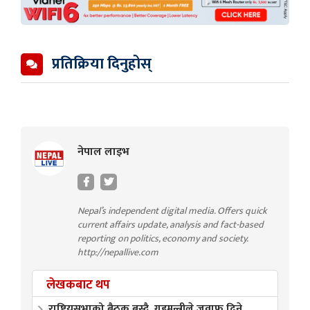
प्रतिक्रिया दिनुहोस्
नेपाल लाइभ
Nepal’s independent digital media. Offers quick
current affairs update, analysis and fact-based
reporting on politics, economy and society.
http://nepallive.com
लेखकबाट थप
राष्ट्रियसभाको बैठक बस्दै, गृहमन्त्रीले जवाफ दिने