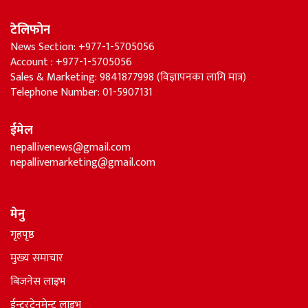
टेलिफोन
News Section: +977-1-5705056
Account : +977-1-5705056
Sales & Marketing: 9841877998 (विज्ञापनका लागि मात्र)
Telephone Number: 01-5907131
ईमेल
nepallivenews@gmail.com
nepallivemarketing@gmail.com
मेनु
गृहपृष्ठ
मुख्य समाचार
बिजनेस लाइभ
ईन्टरटेनमेन्ट लाइभ