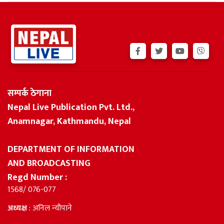
सम्पर्क ठेगाना
Nepal Live Publication Pvt. Ltd.,
Anamnagar, Kathmandu, Nepal
DEPARTMENT OF INFORMATION
AND BROADCASTING
Regd Number :
1568/ 076-077
अध्यक्ष
: अनिल न्यौपाने