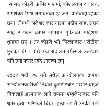
सांसद कोइरी, अभिराम शर्मा, कौशलकुमार यादव,
रामशंकर मिश्र लगायतका २८ जना प्रतिवादी रहेका
छन्। तीमध्ये जलेश्वर कारागारमा प्रदीप साह, सञ्जय
साह र पवन कापर लगायत पुर्पक्षको आदेशमा
थुनामा छन् । तर कोइरी भने जिल्लाबाट धरौटीमा
छुटेका थिए । पछि उच्च अदालतले फैसला उल्ट्याए
पनि उनी फरार रहँदै आएका छन्।
२०७२ भदौ २५ गते मधेस आन्दोलनका क्रममा
आन्दोलनकारीको निर्घात कुटपिटबाट गम्भीर घाइते
विकलाई अस्पताल लाने क्रममा एम्बुलेन्सबाट पनि
थुतेर हत्या गरिएको थियो। हत्या लगत्तै उनकी पत्नी