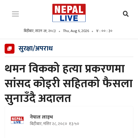
बिहीबार, साउन २१, २०८३
Thu, Aug 6, 2026
४ : ०० : ३२
सुरक्षा/अपराध
थमन विकको हत्या प्रकरणमा
सांसद कोइरी सहितको फैसला
सुनाउँदै अदालत
नेपाल लाइभ
बिहीबार, मंसिर २८, २०८०
१३:५०