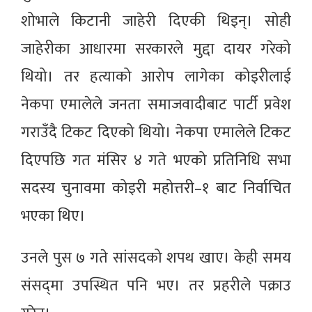
शोभाले किटानी जाहेरी दिएकी थिइन्। सोही
जाहेरीका आधारमा सरकारले मुद्दा दायर गरेको
थियो। तर हत्याको आरोप लागेका कोइरीलाई
नेकपा एमालेले जनता समाजवादीबाट पार्टी प्रवेश
गराउँदै टिकट दिएको थियो। नेकपा एमालेले टिकट
दिएपछि गत मंसिर ४ गते भएको प्रतिनिधि सभा
सदस्य चुनावमा कोइरी महोत्तरी–१ बाट निर्वाचित
भएका थिए।
उनले पुस ७ गते सांसदको शपथ खाए। केही समय
संसद्‌मा उपस्थित पनि भए। तर प्रहरीले पक्राउ