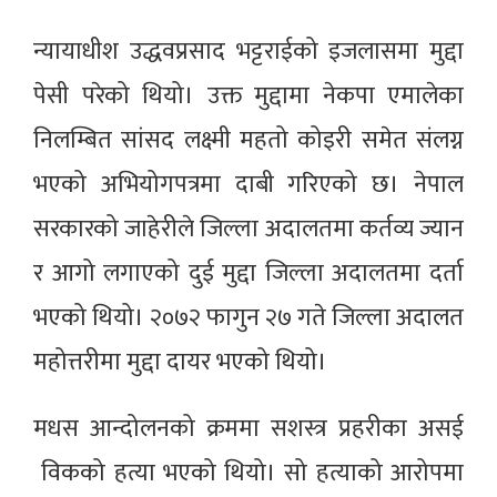
न्यायाधीश उद्धवप्रसाद भट्टराईको इजलासमा मुद्दा
पेसी परेको थियो। उक्त मुद्दामा नेकपा एमालेका
निलम्बित सांसद लक्ष्मी महतो कोइरी समेत संलग्न
भएको अभियोगपत्रमा दाबी गरिएको छ। नेपाल
सरकारको जाहेरीले जिल्ला अदालतमा कर्तव्य ज्यान
र आगो लगाएको दुई मुद्दा जिल्ला अदालतमा दर्ता
भएको थियो। २०७२ फागुन २७ गते जिल्ला अदालत
महोत्तरीमा मुद्दा दायर भएको थियो।
मधस आन्दोलनको क्रममा सशस्त्र प्रहरीका असई
विकको हत्या भएको थियो। सो हत्याको आरोपमा