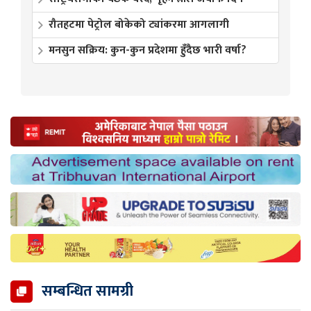
रौतहटमा पेट्रोल बोकेको ट्यांकरमा आगलागी
मनसुन सक्रिय: कुन-कुन प्रदेशमा हुँदैछ भारी वर्षा?
सम्बन्धित सामग्री