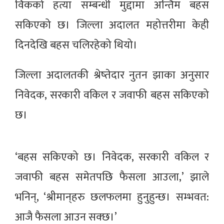
विकको हत्या सम्बन्धी मुद्दामा अन्तिम बहस
सकिएको छ। जिल्ला अदालत महोत्तरीमा केही
दिनदेखि बहस चलिरहेको थियो।
जिल्ला अदालतकी श्रेष्तेदार नुतन झाका अनुसार
निवेदक, सरकारी वकिल र जवाफी बहस सकिएको
छ।
‘बहस सकिएको छ। निवेदक, सरकारी वकिल र
जवाफी बहस समेतपछि फैसला आउला,’ झाले
भनिन्, ‘श्रीमान्‌हरु छलफलमा हुनुहुन्छ। सम्भवत:
आजै फैसला आउन सक्छ।’