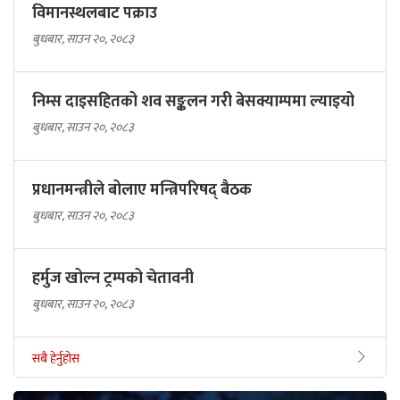
विमानस्थलबाट पक्राउ
बुधबार, साउन २०, २०८३
निम्स दाइसहितको शव सङ्कलन गरी बेसक्याम्पमा ल्याइयो
बुधबार, साउन २०, २०८३
प्रधानमन्त्रीले बोलाए मन्त्रिपरिषद् बैठक
बुधबार, साउन २०, २०८३
हर्मुज खोल्न ट्रम्पको चेतावनी
बुधबार, साउन २०, २०८३
सबै हेर्नुहोस