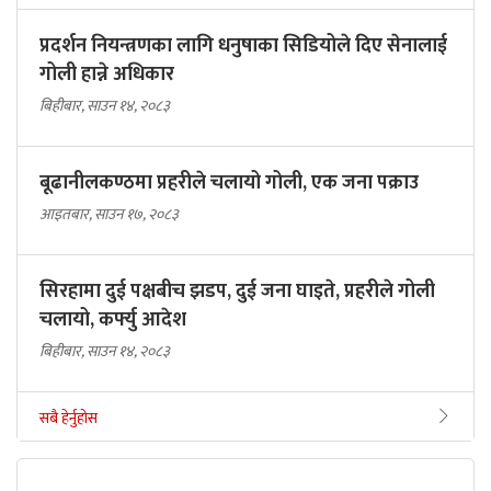
प्रदर्शन नियन्त्रणका लागि धनुषाका सिडियोले दिए सेनालाई
गोली हान्ने अधिकार
बिहीबार, साउन १४, २०८३
बूढानीलकण्ठमा प्रहरीले चलायो गोली, एक जना पक्राउ
आइतबार, साउन १७, २०८३
सिरहामा दुई पक्षबीच झडप, दुई जना घाइते, प्रहरीले गोली
चलायो, कर्फ्यु आदेश
बिहीबार, साउन १४, २०८३
सबै हेर्नुहोस