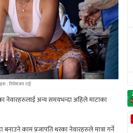
हरु : निमेषजंग राई
रका नेवारहरुलाई अन्य समयभन्दा अहिले माटाका
 बनाउने काम प्रजापति थरका नेवारहरुले मात्रा गर्ने