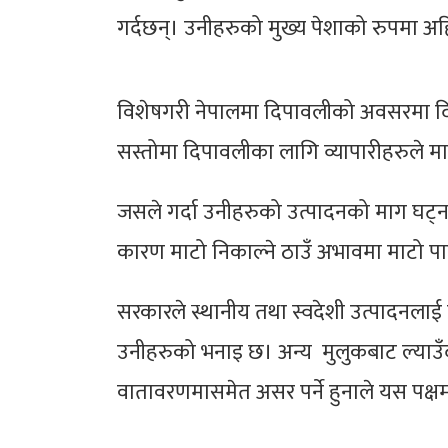
गर्दछन्। उनीहरुको मुख्य पेशाको रुपमा अह
विशेषगरी नेपालमा दिपावलीको अवसरमा दिय
सस्तोमा दिपावलीका लागि व्यापारीहरुले माट
जसले गर्दा उनीहरुको उत्पादनको माग घट्
कारण माटो निकाल्ने ठाउँ अभावमा माटो प
सरकारले स्थानीय तथा स्वदेशी उत्पादनलाई प
उनीहरुको भनाइ छ। अन्य मुलुकबाट ल्याउँदा ने
वातावरणमासमेत असर पर्ने हुनाले यस पक्षम