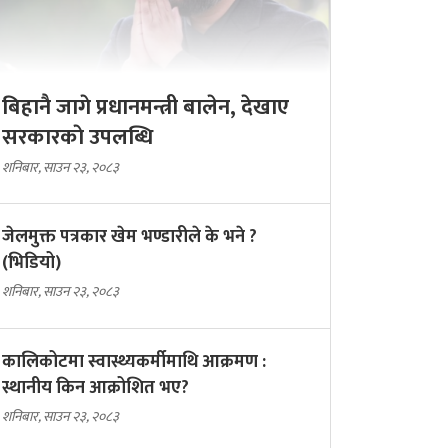
बिहानै जागे प्रधानमन्त्री बालेन, देखाए
सरकारकाे उपलब्धि
शनिबार, साउन २३, २०८३
जेलमुक्त पत्रकार खेम भण्डारीले के भने ?
(भिडियो)
शनिबार, साउन २३, २०८३
कालिकोटमा स्वास्थ्यकर्मीमाथि आक्रमण :
स्थानीय किन आक्रोशित भए?
शनिबार, साउन २३, २०८३