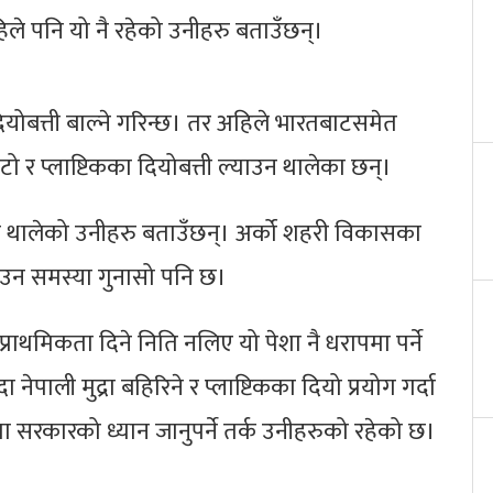
िले पनि यो नै रहेको उनीहरु बताउँछन्।
ोबत्ती बाल्ने गरिन्छ। तर अहिले भारतबाटसमेत
ो र प्लाष्टिकका दियोबत्ती ल्याउन थालेका छन्।
न थालेको उनीहरु बताउँछन्। अर्को शहरी विकासका
ाउन समस्या गुनासो पनि छ।
्राथमिकता दिने निति नलिए यो पेशा नै धरापमा पर्ने
पाली मुद्रा बहिरिने र प्लाष्टिकका दियो प्रयोग गर्दा
ा सरकारको ध्यान जानुपर्ने तर्क उनीहरुको रहेको छ।