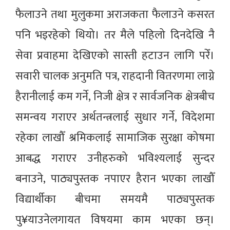
फैलाउने तथा मुलुकमा अराजकता फैलाउने कसरत
पनि भइरहेको थियो। तर मैले पहिलो दिनदेखि नै
सेवा प्रवाहमा देखिएको सास्ती हटाउन लागि परेँ।
सवारी चालक अनुमति पत्र, राहदानी वितरणमा लाग्ने
हैरानीलाई कम गर्ने, निजी क्षेत्र र सार्वजनिक क्षेत्रबीच
समन्वय गराएर अर्थतन्त्रलाई सुधार गर्ने, विदेशमा
रहेका लाखौँ श्रमिकलाई सामाजिक सुरक्षा कोषमा
आबद्ध गराएर उनीहरुको भविश्यलाई सुन्दर
बनाउने, पाठ्यपुस्तक नपाएर हैरान भएका लाखौँ
विद्यार्थीका बीचमा समयमै पाठ्यपुस्तक
पु¥याउनेलगायत विषयमा काम भएका छन्।