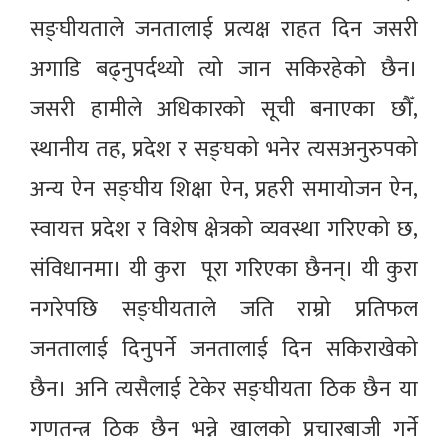
सङ्घीयताले जनतालाई प्रत्यक्ष राहत दिन जसरी
अगाडि बढ्नुपर्दथ्यो त्यो जान सकिरहेको छैन।
जसरी हामीले अधिकारको सूची बनाएका छौँ,
स्थानीय तह, प्रदेश र सङ्घको भनेर त्यसअनुरुपको
अन्य ऐन सङ्घीय शिक्षा ऐन, प्रहरी समायोजन ऐन,
स्वायत्त प्रदेश र विशेष क्षेत्रको व्यवस्था गरिएको छ,
संविधानमा। यी कुरा पूरा गरिएका छैनन्। यी कुरा
नगरेपछि सङ्घीयताले जति राम्रो प्रतिफल
जनतालाई दिनुपर्ने जनतालाई दिन सकिराखेको
छैन। अनि त्यसैलाई टेकेर सङ्घीयता ठिक छैन या
गणतन्त्र ठिक छैन भन्ने खालको प्रचारबाजी गर्ने