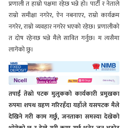
प्रणाली त हाम्रो पक्षमा रहेछ भन्ने हो। पार्टी र नेताले
राम्रो समीक्षा नगरेर, ऐन नबनाएर, राम्रो कार्यक्रम
नगरेर, राम्रो व्यवहार नगरेर भएको रहेछ। प्रणालीको
त दोष रहेनछ भन्ने मैले सावित गर्नुछ। म त्यसैमा
लागेको छु।
तपाईं तेस्रो पटक मुलुकको कार्यकारी प्रमुखका
रुपमा शपथ ग्रहण गरिरहँदा यहाँले यसपटक मैले
देखिने गरी काम गर्छु, जनताका समस्या देखेको