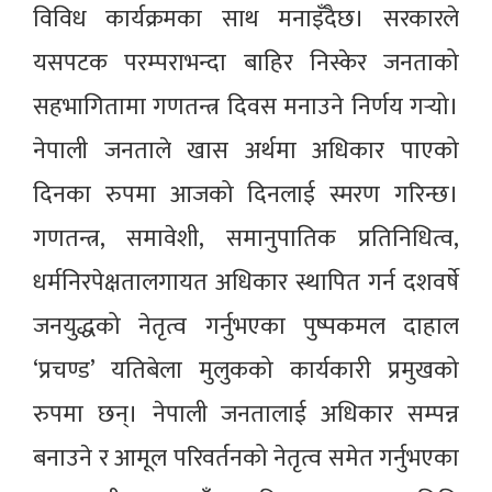
विविध कार्यक्रमका साथ मनाइँदैछ। सरकारले
यसपटक परम्पराभन्दा बाहिर निस्केर जनताको
सहभागितामा गणतन्त्र दिवस मनाउने निर्णय गर्‍यो।
नेपाली जनताले खास अर्थमा अधिकार पाएको
दिनका रुपमा आजको दिनलाई स्मरण गरिन्छ।
गणतन्त्र, समावेशी, समानुपातिक प्रतिनिधित्व,
धर्मनिरपेक्षतालगायत अधिकार स्थापित गर्न दशवर्षे
जनयुद्धको नेतृत्व गर्नुभएका पुष्पकमल दाहाल
‘प्रचण्ड’ यतिबेला मुलुकको कार्यकारी प्रमुखको
रुपमा छन्। नेपाली जनतालाई अधिकार सम्पन्न
बनाउने र आमूल परिवर्तनको नेतृत्व समेत गर्नुभएका