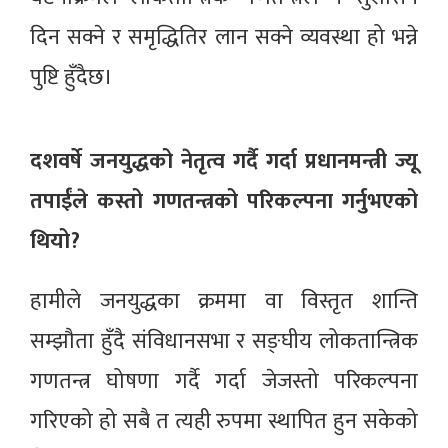
दिन सक्ने र समृद्धितिर लान सक्ने व्यवस्था हो भन्ने
पुष्टि हुँदैछ।
दशवर्षे जनयुद्धको नेतृत्व गर्दै गर्दा प्रधानमन्त्री ज्यू
तपाईंले कस्तो गणतन्त्रको परिकल्पना गर्नुभएको
थियो?
हामीले जनयुद्धका क्रममा वा विस्तृत शान्ति
सम्झौता हुँदै संविधानसभा र सङ्घीय लोकतान्त्रिक
गणतन्त्र घोषणा गर्दै गर्दा जेजस्तो परिकल्पना
गरिएको हो सबै त त्यही रुपमा स्थापित हुन सकेको