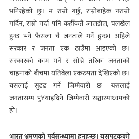
भनिरहेको छु। म राम्रो गर्छु, राम्रोबाहेक नराम्रो
गर्दिन, राम्रो गर्दा पनि कहीँकतै जालझेल, चलखेल
हुन्छ भने फैसला चै जनताले गर्ने हुन्छ। अहिले
सरकार र जनता एक ठाउँमा आइएको छ।
सरकारको काम गर्ने र सोच्ने तरिका जनताको
चाहनाको बीचमा यतिबेला एकरुपता देखिएको छ।
यसलाई सुदृढ गर्ने जिम्मेवारी छ। यसलाई
जनतासम्म पु¥याइदिने जिम्मेवारी सञ्चारमाध्यमको
हो।
भारत भ्रमणको पूर्वसन्ध्यामा हुनुहुन्छ। यसपटकको