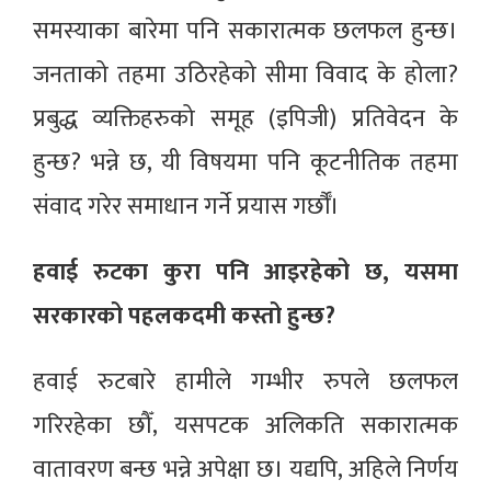
समस्याका बारेमा पनि सकारात्मक छलफल हुन्छ।
जनताको तहमा उठिरहेको सीमा विवाद के होला?
प्रबुद्ध व्यक्तिहरुको समूह (इपिजी) प्रतिवेदन के
हुन्छ? भन्ने छ, यी विषयमा पनि कूटनीतिक तहमा
संवाद गरेर समाधान गर्ने प्रयास गर्छौँ।
हवाई रुटका कुरा पनि आइरहेको छ, यसमा
सरकारको पहलकदमी कस्तो हुन्छ?
हवाई रुटबारे हामीले गम्भीर रुपले छलफल
गरिरहेका छौँ, यसपटक अलिकति सकारात्मक
वातावरण बन्छ भन्ने अपेक्षा छ। यद्यपि, अहिले निर्णय