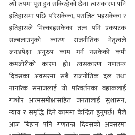
त्यो रुपमा पूरा हुन सकिरहेको छैन। त्यसकारण पनि
इतिहासमा पछि परिसकेका, पराजित भइसकेका र
इतिहासले मिल्काइसकेका तत्व पनि एकपटक
सल्बलाउनुको कारण राजनीतिक नेतृत्वले
जनअपेक्षा अनुरुप काम गर्न नसकेको कमी
कमजोरीको कारण हो। त्यसकारण गणतन्त्र
दिवसका अवसरमा सबै राजनीतिक दल तथा
नागरिक समाजलाई यो परिवर्तनका बहाकलाई
गम्भीर आत्मसमीक्षासहित जनतालाई सुशासन,
न्याय र समृद्धि दिने काममा केन्द्रित हुनुपर्छ। मैले
आज बिहान पनि गणतन्त्र दिवसको अवसरमा