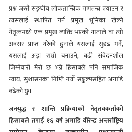
प्रश्न जस्तै सङ्घीय लोकतान्त्रिक गणतन्त्र ल्याउन र
त्यसलाई स्थापित गर्न प्रमुख भूमिका खेल्ने
नेतृत्वमध्ये एक प्रमुख व्यक्ति भएको नाताले वा त्यो
अवसर प्राप्त गरेको हुनाले यसलाई सुदृढ गर्ने,
यसलाई अझ राम्रो बनाउने, बढी संवेदनशील
जिम्मेवारी मेरो छ भन्ने हिसाबले पनि समाजिक
न्याय, सुशासनका निम्ति नयाँ सङ्कल्पसहित अगाडि
बढेको छु।
जनयुद्ध र शान्ति प्रक्रियाको नेतृतवकर्ताको
हिसाबले तपाईं १६ वर्ष अगाडि वीरेन्द्र अन्तर्राष्ट्रिय