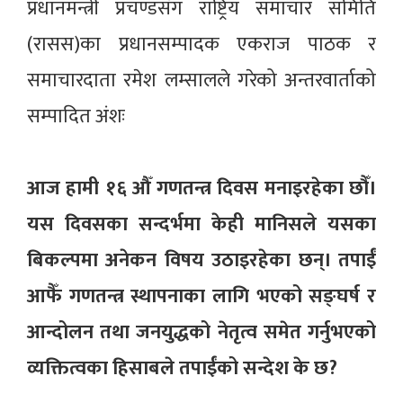
प्रधानमन्त्री प्रचण्डसँग राष्ट्रिय समाचार समिति
(रासस)का प्रधानसम्पादक एकराज पाठक र
समाचारदाता रमेश लम्सालले गरेको अन्तरवार्ताको
सम्पादित अंशः
आज हामी १६ औँ गणतन्त्र दिवस मनाइरहेका छौँ।
यस दिवसका सन्दर्भमा केही मानिसले यसका
बिकल्पमा अनेकन विषय उठाइरहेका छन्। तपाईं
आफैँ गणतन्त्र स्थापनाका लागि भएको सङ्घर्ष र
आन्दोलन तथा जनयुद्धको नेतृत्व समेत गर्नुभएको
व्यक्तित्वका हिसाबले तपाईंको सन्देश के छ?