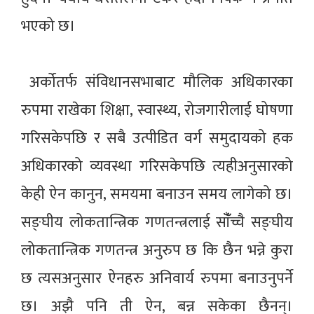
भएको छ।
अर्कोतर्फ संविधानसभाबाट मौलिक अधिकारका
रुपमा राखेका शिक्षा, स्वास्थ्य, रोजगारीलाई घोषणा
गरिसकेपछि र सबै उत्पीडित वर्ग समुदायको हक
अधिकारको व्यवस्था गरिसकेपछि त्यहीअनुसारको
केही ऐन कानुन, समयमा बनाउन समय लागेको छ।
सङ्घीय लोकतान्त्रिक गणतन्त्रलाई साँँच्चै सङ्घीय
लोकतान्त्रिक गणतन्त्र अनुरुप छ कि छैन भन्ने कुरा
छ त्यसअनुसार ऐनहरु अनिवार्य रुपमा बनाउनुपर्ने
छ। अझै पनि ती ऐन, बन्न सकेका छैनन्।