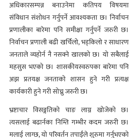
अधिकारसम्पन्न बनाउनेमा कतिपय विषयमा
संविधान संशोधन गर्नुपर्ने आवश्यकता छ। निर्वाचन
प्रणालीका बारेमा पनि समीक्षा गर्नुपर्ने जरुरी छ।
निर्वाचन प्रणाली बढी खर्चिलो, भड्किलो र साधारण
जनताले व्यहोर्न नै नसक्ने खालको छ। यो सबैलाई
महसुस भएको छ। शासकीयस्वरुपका बारेमा पनि
अझ प्रतयक्ष जनताको शासन हुने गरी प्रत्यक्ष
कार्यकारी हुने गरी सोच्नु जरुरी छ।
भ्रष्टाचार विसङ्गतिको चाङ लाग्न खोजेको छ।
त्यसलाई बढार्नका निम्ति गम्भीर कदम जरुरी छ।
मलाई लाग्छ, यो परिवर्तन तपाईंले शुरुमा गर्नुभएको