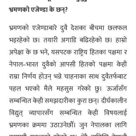
भ्रमणको एजेण्डा के छन्?
भ्रमणको एजेण्डाबारे दुवै देशका बीचमा छलफल
भइरहेको छ। तयारी अगाडि बढिरहेको छ। हाम्रो
अपेक्षा के छ भने, यसपटक राष्ट्रिय हितका पक्षमा र
नेपाल–भारत दुवैको आपसी हितको पक्षमा केही
राम्रा निर्णय होउन् भन्ने चाहनाका साथ दुवैतर्फबाट
पहल भएको मैले महसुस गरेको छु। ऊर्जासँग
सम्बन्धित केही समझदारीका कुरा छन्। दीर्घकालीन
विद्युत् व्यापारसँग सम्बन्धित केही विषयलाई
भ्रमणका क्रममा उठाउनेछौँ। जुन नेपालका लागि