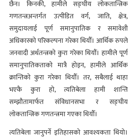
छैन। किनकी, हामीले सङ्घीय लोकतान्त्रिक
गणतन्त्रअन्तर्गत उत्पीडित वर्ग, जाति, क्षेत्र,
समुदायलाई पूर्ण समानुपातिक र समावेशी
अधिकारको परिकल्पना गरेका थियौँ। आर्थिक रुपले
जनवादी अर्थतन्त्रको कुरा गरेका थियाैं। हामीले पूर्ण
समानुपातिकताको मात्रै होइन, हामीले आर्थिक
क्रान्तिको कुरा गरेका थियौँ। तर, सबैलाई थाहा
भएकै कुरा हो, त्यतिबेला हामी शान्ति
सम्झौतामार्फत संविधानसभा र सङ्घीय
लोकतान्त्रिक गणतन्त्रमा गएका थियौँ।
त्यतिबेला जानुपर्ने इतिहासको आवश्यकता थियो।