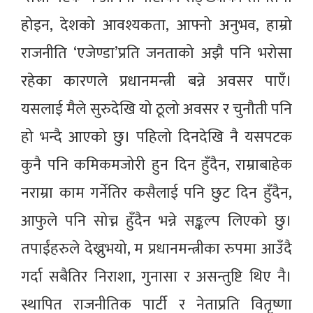
होइन, देशको आवश्यकता, आफ्नो अनुभव, हाम्रो
राजनीति ‘एजेण्डा’प्रति जनताको अझै पनि भरोसा
रहेका कारणले प्रधानमन्त्री बन्ने अवसर पाएँ।
यसलाई मैले सुरुदेखि यो ठूलो अवसर र चुनौती पनि
हो भन्दै आएको छु। पहिलो दिनदेखि नै यसपटक
कुनै पनि कमिकमजोरी हुन दिन हुँदैन, राम्राबाहेक
नराम्रा काम गर्नेतिर कसैलाई पनि छुट दिन हुँदैन,
आफुले पनि सोच्न हुँदैन भन्ने सङ्कल्प लिएको छु।
तपाईंहरुले देख्नुभयो, म प्रधानमन्त्रीका रुपमा आउँदै
गर्दा सबैतिर निराशा, गुनासा र असन्तुष्टि थिए नै।
स्थापित राजनीतिक पार्टी र नेताप्रति वितृष्णा