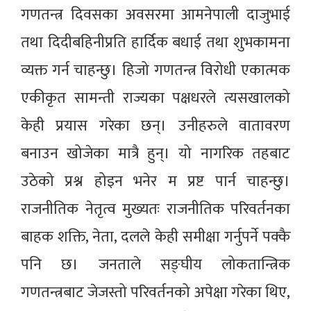
गणतन्त्र दिवसका अवसरमा आमनेपाली दाजुभाई
तथा दिदीबहिनीप्रति हार्दिक बधाई तथा शुभकामना
व्यक्त गर्न चाहन्छु। हिजो गणतन्त्र विरोधी एकात्मक
एकीकृत सामन्ती राज्यका पक्षधरले त्यसखालको
केही प्रयास गरेका छन्। उनीहरुले वातावरण
बनाउन खोजेका मात्रै हुन्। यो नागरिक तहबाट
उठेको प्रश्न होइन भनेर म प्रष्ट पार्न चाहन्छु।
राजनीतिक नेतृत्व मुख्यतः राजनीतिक परिवर्तनका
बाहक शक्ति, नेता, दलले केही समीक्षा गर्नुपर्ने पक्कै
पनि छ। जनताले सङ्घीय लोकतान्त्रिक
गणतन्त्रबाट जेजस्तो परिवर्तनको अपेक्षा गरेका थिए,