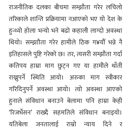
राजनीतिक दलका बीचमा सम्झौता गरेर लचिलो
तरिकाले शान्ति प्रक्रियामा नआएको भए यो देश के
हुन्थ्यो होला भन्यो भने बढो कहाली लाग्दो अवस्था
थियो। सम्झाौता गरेर हामीले ठिक ग¥यौँ भन्ने नै
इतिहासले पुष्टि गरेको छ। तर, त्यसरी सम्झौता गर्दा
कतिपय हाम्रा माग छुट्न गए या हामीले थाँती
राख्नुपर्ने स्थिति आयो। अरुका माग स्वीकार
गरिदिनुपर्ने अवस्था आयो। त्यो अवस्था आएको
हुनाले संविधान बनाउने बेलामा पनि हाम्रा केही
‘रिजर्भेसन’ राख्दै सहमतिले संविधान बनाइयो।
यतिबेला जनतालाई राम्रो न्याय दिने र