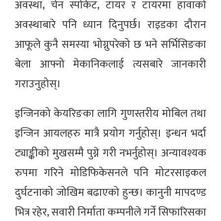
अवस्था, चेन स्पोकेट, टायर र टायरमा हावाको
अवस्थाबारे पनि ध्यान दिनुपर्छ। राइडका दौरान
आफूले कुनै समस्या भोग्नुपरेको छ भने सर्भिसिङका
बेला आफ्नो मेकानिकलाई त्यसबारे जानकारी
गराउनुहोस्।
इन्जिनको केयरिङका लागि गुणस्तरीय मोबिल तथा
इन्जिन आयलहरु मात्रै प्रयोग गर्नुहोस्। इन्धन भर्दा
ट्याङ्कीको मुखसम्मै पुग्ने गरी नभर्नुहोस्। अन्यावश्यक
रुपमा गरिने मोडिफिकेसनले पनि मोटरसाइकल
दुर्घटनाको जोखिम बढाएको हुन्छ। कानुनी मापदण्ड
भित्र रहेर, सवारी निर्माता कम्पनीले गर्ने सिफारिसका