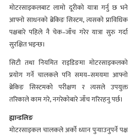
मोटरसाइकलबाट लामो दूरीको यात्रा गर्नु छ भने
आफ्नो साधनको ब्रेकिङ सिस्टम, त्यसको प्राविधिक
पक्षबारे पहिले नै चेक–जाँच गरेर यात्रा सुरु गर्दा
सुरक्षित भइन्छ।
सिटी तथा नियमित राइडिङमा मोटरसाइकलको
प्रयोग गर्ने चालकले पनि समय–समयमा आफ्नो
ब्रेकिङ सिस्टमको परीक्षण र त्यसले उपयुक्त
तरिकाले काम गरे, नगरेकोबारे जाँच गरिरहनु पर्छ।
ह्यान्डलिङ
मोटरसाइकल चालकले अर्को ध्यान पुर्‍याउनुपर्ने पक्ष