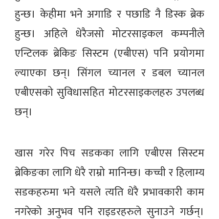
हुन्छ। केहीमा भने अगाडि र पछाडि नै डिस्क ब्रेक
हुन्छ। अहिले धेरैजसो मोटरसाइकल कम्पनीले
एन्टिलक ब्रेकिङ सिस्टम (एबीएस) पनि प्रयोगमा
ल्याएका छन्। सिंगल च्यानल र डबल च्यानल
एबीएसको सुविधासहित मोटरसाइकलहरु उपलब्ध
छन्।
खास गरेर पिच सडकका लागि एबीएस सिस्टम
ब्रेकिङका लागि धेरै राम्रो मानिन्छ। कच्ची र हिलाम्य
सडकहरुमा भने यसले त्यति धेरै प्रभावकारी काम
नगरेको अनुभव पनि राइडरहरुले सुनाउने गर्छन्।