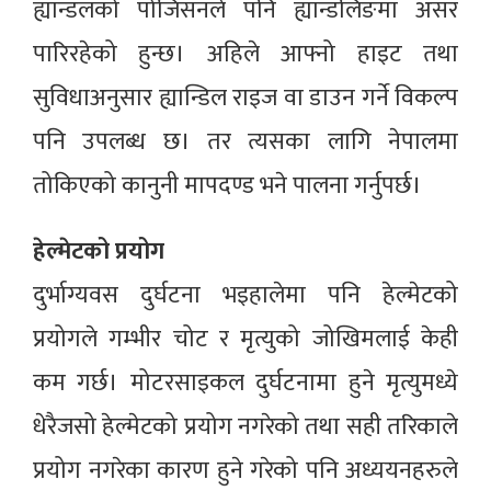
ह्यान्डलको पोजिसनले पनि ह्यान्डलिङमा असर
पारिरहेको हुन्छ। अहिले आफ्नो हाइट तथा
सुविधाअनुसार ह्यान्डिल राइज वा डाउन गर्ने विकल्प
पनि उपलब्ध छ। तर त्यसका लागि नेपालमा
तोकिएको कानुनी मापदण्ड भने पालना गर्नुपर्छ।
हेल्मेटको प्रयोग
दुर्भाग्यवस दुर्घटना भइहालेमा पनि हेल्मेटको
प्रयोगले गम्भीर चोट र मृत्युको जोखिमलाई केही
कम गर्छ। मोटरसाइकल दुर्घटनामा हुने मृत्युमध्ये
धेरैजसो हेल्मेटको प्रयोग नगरेको तथा सही तरिकाले
प्रयोग नगरेका कारण हुने गरेको पनि अध्ययनहरुले