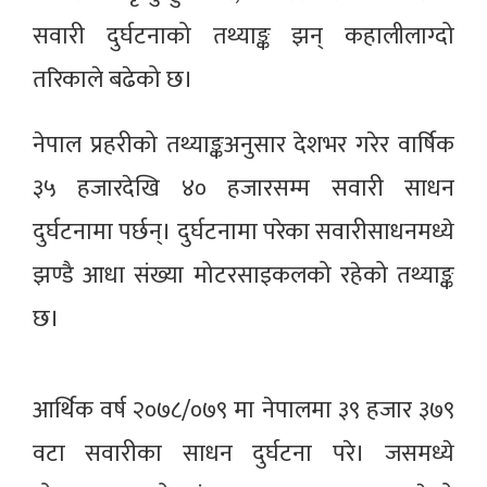
सवारी दुर्घटनाको तथ्याङ्क झन् कहालीलाग्दो
तरिकाले बढेको छ।
नेपाल प्रहरीको तथ्याङ्कअनुसार देशभर गरेर वार्षिक
३५ हजारदेखि ४० हजारसम्म सवारी साधन
दुर्घटनामा पर्छन्। दुर्घटनामा परेका सवारीसाधनमध्ये
झण्डै आधा संख्या मोटरसाइकलको रहेको तथ्याङ्क
छ।
आर्थिक वर्ष २०७८/०७९ मा नेपालमा ३९ हजार ३७९
वटा सवारीका साधन दुर्घटना परे। जसमध्ये