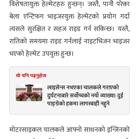
विशेषतायुक्त हेल्मेटहरु हुन्छन्। जस्तै, पानी परेका
बेला एन्टिफग भाइजरयुक्त हेल्मेटको प्रयोग गर्दा
त्यसले सुरक्षित र सहज राइड गर्न सकिन्छ। यस्तै,
रातिको समयमा राइड गर्नलाई नाइटभिजन भाइजर
भएको हेल्मेट उपयुक्त हुन्छ।
यो पनि पढ्नुहोस
लाइसेन्स नभएका चालकले गराएको
दुर्घटनाबारे सर्वोच्चको नयाँ व्याख्या: दुई
पाङ्ग्रेको हकमा लापरबाही नहुने
मोटरसाइकल चालकले आफ्नो साधनको इन्जिनको