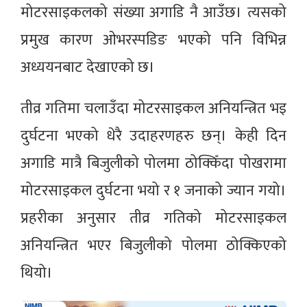
मोटरसाइकलको संख्या अगाडि नै आउँछ। त्यसको
प्रमुख कारण ओभरस्पडिङ भएको पनि विभिन्न
अध्ययनबाट देखाएको छ।
तीव्र गतिमा चलाउँदा मोटरसाइकल अनियन्त्रित भइ
दुर्घटना भएको धेरै उदाहरणहरु छन्। केही दिन
अगाडि मात्रै बिजुलीको पोलमा ठोक्किँदा पोखरामा
मोटरसाइकल दुर्घटना भयो र १ जनाको ज्यान गयो।
प्रहरीका अनुसार तीव्र गतिको मोटरसाइकल
अनियन्त्रित भएर बिजुलीको पोलमा ठोक्किएको
थियो।