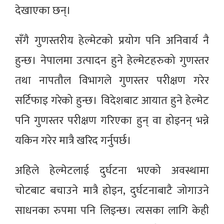
देखाएका छन्।
सँगै गुणस्तरीय हेल्मेटको प्रयोग पनि अनिवार्य नै
हुन्छ। नेपालमा उत्पादन हुने हेल्मेटहरुको गुणस्तर
तथा नापतौल विभागले गुणस्तर परीक्षण गरेर
सर्टिफाइ गरेको हुन्छ। विदेशबाट आयात हुने हेल्मेट
पनि गुणस्तर परीक्षण गरिएका हुन् वा होइनन् भन्ने
यकिन गरेर मात्रै खरिद गर्नुपर्छ।
अहिले हेल्मेटलाई दुर्घटना भएको अवस्थामा
चोटबाट बचाउने मात्रै होइन, दुर्घटनाबाटै जोगाउने
साधनका रुपमा पनि लिइन्छ। त्यसका लागि केही