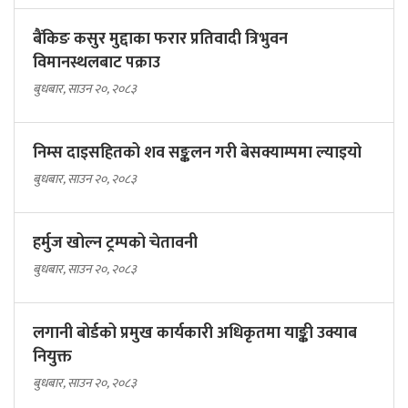
बैंकिङ कसुर मुद्दाका फरार प्रतिवादी त्रिभुवन
विमानस्थलबाट पक्राउ
बुधबार, साउन २०, २०८३
निम्स दाइसहितको शव सङ्कलन गरी बेसक्याम्पमा ल्याइयो
बुधबार, साउन २०, २०८३
हर्मुज खोल्न ट्रम्पको चेतावनी
बुधबार, साउन २०, २०८३
लगानी बोर्डको प्रमुख कार्यकारी अधिकृतमा याङ्की उक्याब
नियुक्त
बुधबार, साउन २०, २०८३