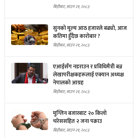
बिहीबार, साउन २१, २०८३
सुनको मूल्य आठ हजारले बढ्यो, आज
कतिमा हुँदैछ कारोबार ?
बिहीबार, साउन २१, २०८३
एआईसँग नडराउन र प्रविधिमैत्री बन्न
लेखापरीक्षकहरूलाई एक्यान अध्यक्ष
नेपालको आग्रह
बिहीबार, साउन २१, २०८३
मुग्लिन बजारबाट २० किलो
चरेससहित २ जना पक्राउ
बिहीबार, साउन २१, २०८३