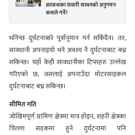
व्रतबन्धका सवारी साधनको अनुगमन
कसले गर्ने?
भनिन्छ दुर्घटनाबारे पूर्वानुमान गर्न सकिँदैन। तर,
सावधानी अपनाइयो भने अवश्य नै दुर्घटनाबाट बच्न
सकिन्छ। यहाँ केही सावधानीका टिप्सहरु उल्लेख
गरिएको छ, जसलाई अपनाउँदा मोटरसाइकल
दुर्घटनाबाट बच्न सकिन्छ।
सीमित गति
जोखिमपूर्ण ग्रामिण क्षेत्रमा मात्र होइन, शहरी क्षेत्रका
चिल्ला सडकमा हुने दुर्घटनामा पनि