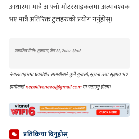
आधारमा मात्रै आफ्नो मोटरसाइकलमा अत्यावश्यक
भए मात्रै अतिरिक्त टुलहरुको प्रयोग गर्नुहोस्।
प्रकाशित मिति: शुक्रबार, जेठ १२, २०८०
११:०१
नेपाललाइभमा प्रकाशित सामग्रीबारे कुनै गुनासो, सूचना तथा सुझाव भए
हामीलाई
nepallivenews@gmail.com
मा पठाउनु होला।
प्रतिक्रिया दिनुहोस्