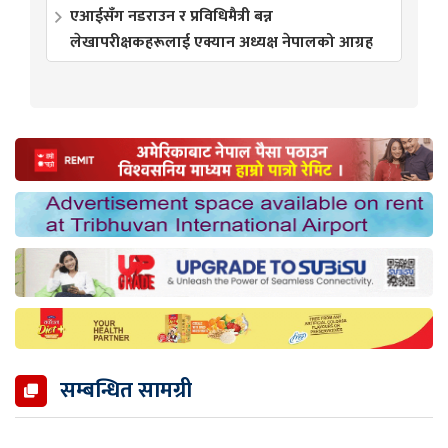
एआईसँग नडराउन र प्रविधिमैत्री बन्न
लेखापरीक्षकहरूलाई एक्यान अध्यक्ष नेपालको आग्रह
सम्बन्धित सामग्री