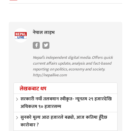
नेपाल लाइभ
Nepal’s independent digital media. Offers quick
current affairs update, analysis and fact-based
reporting on politics, economy and society.
http://nepallive.com
लेखकबाट थप
सरकारी नयाँ तलबमान स्वीकृत- न्यूनतम २९ हजारदेखि
अधिकतम ९० हजारसम्म
सुनको मूल्य आठ हजारले बढ्यो, आज कतिमा हुँदैछ
कारोबार ?