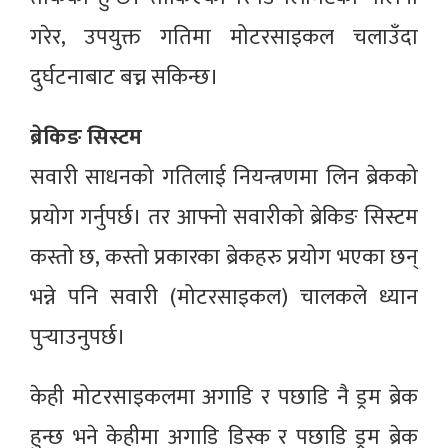
गरेर, उपयुक्त गतिमा मोटरसाइकल चलाउँदा
दुर्घटनाबाट बच्न सकिन्छ।
ब्रेकिङ सिस्टम
सवारी साधनको गतिलाई नियन्त्रणमा लिन ब्रेकको
प्रयोग गर्नुपर्छ। तर आफ्नो सवारीको ब्रेकिङ सिस्टम
कस्तो छ, कस्तो प्रकारका ब्रेकहरु प्रयोग भएका छन्
भन्ने पनि सवारी (मोटरसाइकल) चालकले ध्यान
पुर्‍याउनुपर्छ।
केही मोटरसाइकलमा अगाडि र पछाडि नै ड्रम ब्रेक
हुन्छ भने केहीमा अगाडि डिस्क र पछाडि ड्रम ब्रेक