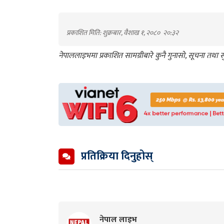
प्रकाशित मिति: शुक्रबार, वैशाख १, २०८०
२०:३२
नेपाललाइभमा प्रकाशित सामग्रीबारे कुनै गुनासो, सूचना तथ
प्रतिक्रिया दिनुहोस्
नेपाल लाइभ