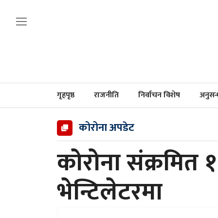
गृहपृष्ठ
राजनीति
निर्वाचन विशेष
अनुसन
कोरोना अपडेट
कोरोना संक्रमित
भेन्टिलेटरमा