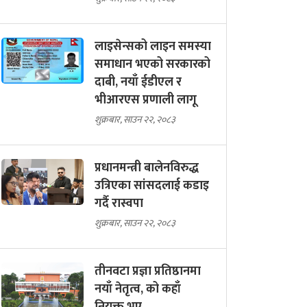
लाइसेन्सको लाइन समस्या
समाधान भएको सरकारको
दाबी, नयाँ ईडीएल र
भीआरएस प्रणाली लागू
शुक्रबार, साउन २२, २०८३
प्रधानमन्त्री बालेनविरुद्ध
उत्रिएका सांसदलाई कडाइ
गर्दै रास्वपा
शुक्रबार, साउन २२, २०८३
तीनवटा प्रज्ञा प्रतिष्ठानमा
नयाँ नेतृत्व, को कहाँ