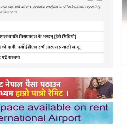
uick current affairs update, analysis and fact-based reporting
pallive.com
 उपसभापति विश्वप्रकाश के भन्छन् [हेरौं भिडियो]
ो दाबी, नयाँ ईडीएल र भीआरएस प्रणाली लागू
गर्दै रास्वपा