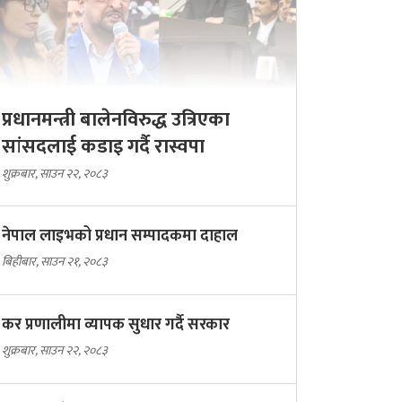
प्रधानमन्त्री बालेनविरुद्ध उत्रिएका
सांसदलाई कडाइ गर्दै रास्वपा
शुक्रबार, साउन २२, २०८३
नेपाल लाइभको प्रधान सम्पादकमा दाहाल
बिहीबार, साउन २१, २०८३
कर प्रणालीमा व्यापक सुधार गर्दै सरकार
शुक्रबार, साउन २२, २०८३