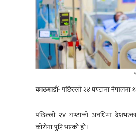
फ
काठमाडौं-
पछिल्लो २४ घण्टामा नेपालमा 
पछिल्लो २४ घण्टाको अवधिमा देशभरका 
कोरोना पुष्टि भएको हो।