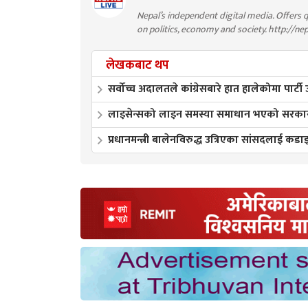
Nepal’s independent digital media. Offers q
on politics, economy and society. http://ne
लेखकबाट थप
सर्वोच्च अदालतले कांग्रेसबारे हात हालेकोमा पार्टी
लाइसेन्सको लाइन समस्या समाधान भएको सरकारक
प्रधानमन्त्री बालेनविरुद्ध उत्रिएका सांसदलाई कडाइ 