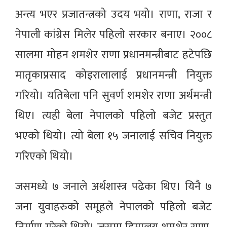
अन्त्य भएर प्रजातन्त्रको उदय भयो। राणा, राजा र
नेपाली कांग्रेस मिलेर पहिलाे सरकार बनाए। २००८
सालमा मोहन शमशेर राणा प्रधानमन्त्रीबाट हटेपछि
मातृकाप्रसाद कोइरालालाई प्रधानमन्त्री नियुक्त
गरियो। यतिबेला पनि सुवर्ण शमशेर राणा अर्थमन्त्री
थिए। त्यही बेला नेपालको पहिलो बजेट प्रस्तुत
भएको थियो। त्यो बेला १५ जनालाई सचिव नियुक्त
गरिएको थियो।
जसमध्ये ७ जनाले अर्थशास्त्र पढेका थिए। यिनै ७
जना युवाहरुको समूहले नेपालको पहिलो बजेट