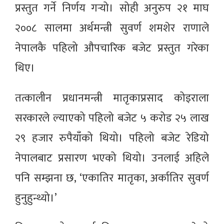
प्रस्तुत गर्ने निर्णय गर्‍यो। सोही अनुरुप २१ माघ
२००८ सालमा अर्थमन्त्री सुवर्ण शमशेर राणाले
नेपालकै पहिलो औपचारिक बजेट प्रस्तुत गरेका
थिए।
तत्कालीन प्रधानमन्त्री मातृकाप्रसाद कोइराला
सरकारले ल्याएको पहिलो बजेट ५ करोड २५ लाख
२९ हजार रुपैयाँको थियो। पहिलो बजेट रेडियो
नेपालबाट प्रसारण भएको थियो। उनलाई अहिले
पनि सम्झना छ, ‘एकातिर मातृका, अर्कातिर सुवर्ण
हुनुहुन्थ्यो।’