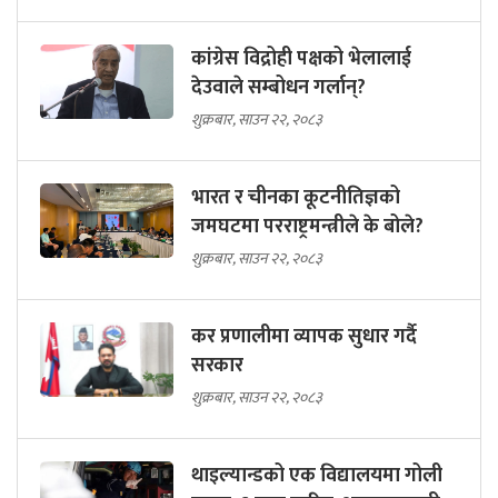
कांग्रेस विद्रोही पक्षको भेलालाई
देउवाले सम्बोधन गर्लान्?
शुक्रबार, साउन २२, २०८३
भारत र चीनका कूटनीतिज्ञको
जमघटमा परराष्ट्रमन्त्रीले के बोले?
शुक्रबार, साउन २२, २०८३
कर प्रणालीमा व्यापक सुधार गर्दै
सरकार
शुक्रबार, साउन २२, २०८३
थाइल्यान्डको एक विद्यालयमा गोली