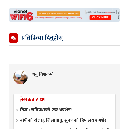
प्रतिक्रिया दिनुहोस्
धनु विश्वकर्मा
लेखकबाट थप
तिज : सतिप्रथाको एक अवशेष!
बीपीको रोजाइ लिलाबाबु, सुवर्णको हिमालय शमशेर!