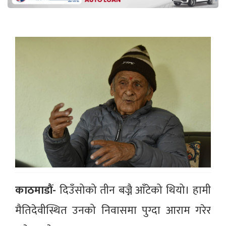
काठमाडौं-
दिउँसोको तीन बज्नै आँटेको थियो। हामी
मैतिदेवीस्थित उनको निवासमा पुग्दा आराम गरेर