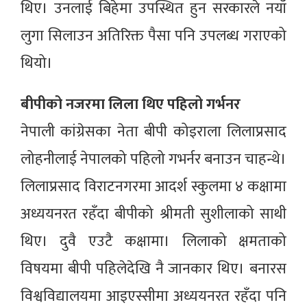
थिए। उनलाई बिहेमा उपस्थित हुन सरकारले नयाँ
लुगा सिलाउन अतिरिक्त पैसा पनि उपलब्ध गराएको
थियो।
बीपीको नजरमा लिला थिए पहिलो गर्भनर
नेपाली कांग्रेसका नेता बीपी कोइराला लिलाप्रसाद
लोहनीलाई नेपालको पहिलो गभर्नर बनाउन चाहन्थे।
लिलाप्रसाद विराटनगरमा आदर्श स्कुलमा ४ कक्षामा
अध्ययनरत रहँदा बीपीको श्रीमती सुशीलाको साथी
थिए। दुवै एउटै कक्षामा। लिलाको क्षमताको
विषयमा बीपी पहिलेदेखि नै जानकार थिए। बनारस
विश्वविद्यालयमा आइएस्सीमा अध्ययनरत रहँदा पनि