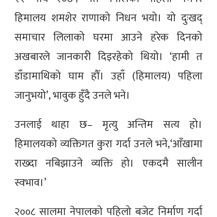
हिमालय शमशेर राणाको निधन भयो। यो दुःखद्
समाचार लिलाको घरमा आउने हरेक दिनको
अखबारले जानकारी दिइरहेको थियो। ‘हामी त
डाँडामाथिको घाम हौँ। उहाँ (हिमालय) पहिला
जानुभयो’, भावुक हुँदै उनले भने।
उनलाई थाहा छ– मृत्यु अन्तिम सत्य हो।
हिमालयको व्यक्तिगत कुरा गर्दा उनले भने,‘आँखामा
राख्दा नबिझाउने व्यक्ति हो। एकदमै सालीन
स्वभाव।’
२००८ सालमा नेपालको पहिलो बजेट निर्माण गर्दा