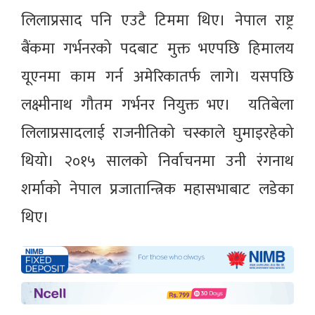
लिलाप्रसाद पनि एउटै टिममा थिए। नेपाल राष्ट्र
बैंकमा गर्भनरको पदबाट मुक्त भएपछि हिमालय
यूएनमा काम गर्न अमेरिकातर्फ लागे। यसपछि
लक्ष्मीनाथ गौतम गर्भनर नियुक्त भए। यतिबेला
लिलाप्रसादलाई राजनीतिको चस्काले घुमाइरहेको
थियो। २०१५ सालको निर्वाचनमा उनी रंगनाथ
शर्माको नेपाल प्रजातान्त्रिक महासभाबाट लडेका
थिए।