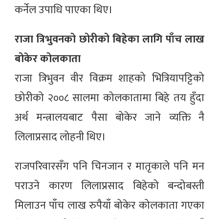
कर्नेल उपाधि पाएका थिए।
राजा त्रिभुवनको छोरीको बिहेका लागि पाँच लाख
बोकेर कोलकाता
राजा त्रिभुवन वीर विक्रम शाहको भित्रियापट्टिको
छोरीको २००८ सालमा कोलकातामा बिहे तय हुँदा
अर्थ मन्त्रालयबाट पैसा बोकेर जाने व्यक्ति नै
लिलाप्रसाद लोहनी थिए।
राजपरिवारसँग पनि चिनजान र मातृकाले पनि मन
पराउने कारण लिलाप्रसाद बिहेको बन्दोबस्ती
मिलाउन पाँच लाख रुपैयाँ बोकेर कोलकाता गएका