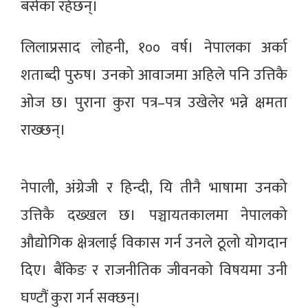
बसेका रहेछन्।
लिलाप्रसाद लोहनी, १०० वर्ष। नेपालका अर्का
शताब्दी पुरुष। उनको आवाजमा अहिले पनि उत्तिकै
ओज छ। पुराना कुरा पत्र–पत्र उखेलेर भन्ने क्षमता
राख्छन्।
नेपाली, अंग्रेजी र हिन्दी, यि तीनै भाषामा उनको
उत्तिकै दख्खल छ। पञ्चायतकालमा नेपालको
औद्योगिक क्षेत्रलाई विकास गर्न उनले ठूलो योगदान
दिए। बैंकिङ र राजनीतिक जीवनको विषयमा उनी
घण्टौं कुरा गर्न सक्छन्।