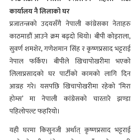
कार्यालय नै लिलाको घर
प्रजातन्त्रको उदयसँगै नेपाली कांग्रेसका नेताहरु
काठमाडौं आउने क्रम बढ्दो थियो। बीपी कोइराला,
सुवर्ण शमशेर, गणेशमान सिंह र कृष्णप्रसाद भट्टराई
नेपाल फर्किए। बीपीले खिचापोखरीमा भएको
लिलाप्रसादको घर पार्टीको कामको लागि दिन
आग्रह गरे। यसपछि खिचापोखरीमा रहेको ‘मिरा
होम्स’ मा नेपाली कांग्रेसको चारतारे झण्डा
पहिलोपल्ट फहरियो।
यही घरमा किसुनजी अर्थात् कृष्णप्रसाद भट्टराई