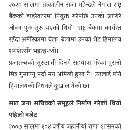
२०२० सालमा तत्कालीन राजा महेन्द्रले नेपाल राष्ट्र
बैंकको डाइरेक्टरमा नियुक्त गरेपछि उनको जागिरे
जीवन पुनः सुरु भएको थियो। राष्ट्र बैंकमा कार्यरत
रहँदा अमेरिकामा बेला–बेलामा उनको भेट हिमालय
शमशेरसँग भइरहन्थ्यो।
प्रजातन्त्रको सुरुआती दिनमै सहयात्रा गरेका पुरानो
मित्र गुमाउनु पर्दा मन अमिलो हुन्छ नै। उनलाई पनि
हिमालयको निधनले दुःख लागेको छ।
सात जना सचिवको समूहले निर्माण गरेको थियो
पहिलो बजेट
२००७ सालमा १०४ वर्षीय जहानीयां राणा शासनको