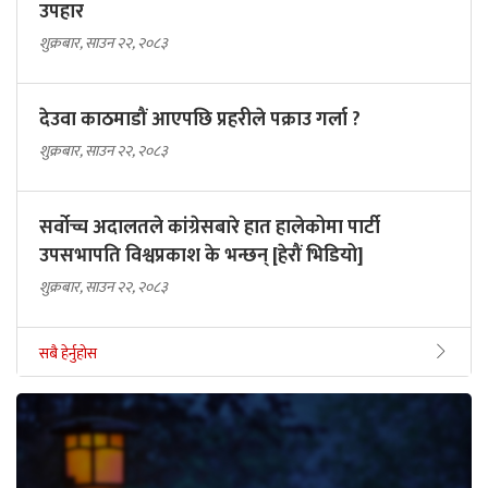
उपहार
शुक्रबार, साउन २२, २०८३
देउवा काठमाडौं आएपछि प्रहरीले पक्राउ गर्ला ?
शुक्रबार, साउन २२, २०८३
सर्वोच्च अदालतले कांग्रेसबारे हात हालेकोमा पार्टी
उपसभापति विश्वप्रकाश के भन्छन् [हेरौं भिडियो]
शुक्रबार, साउन २२, २०८३
सबै हेर्नुहोस