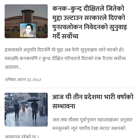
कनक–कुन्द दीक्षितले जितेको
मुद्दा उल्टाउन सरकारले दिएको
पुनरवलोकन निवेदनको सुनुवाइ
गर्दै सर्वोच्च
इजलासले अनुमति दिएसँगै यो मुद्दा अब फेरि सुनुवाइमा जाने भएको हो।
यसअघि कनकमणि र कुन्द दीक्षित परिवारले दिएको एक रिटमा सर्वोच्च
अदालत...
शनिबार, साउन २३, २०८३
आज यी तीन प्रदेशमा भारी वर्षाको
सम्भावना
जल तथा मौसम पूर्वानुमान महाशाखाका अनुसार
मनसुनको न्यून चापीय रेखा सरदर स्थानको
आसपास रहेको छ ।