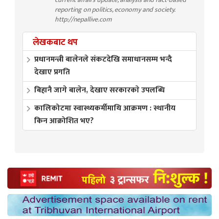
reporting on politics, economy and society.
http://nepallive.com
लेखकबाट थप
प्रधानमन्त्री बालेनले संकटदेखि समाधानसम्म भन्दै
देखाए प्रगति
बिहानै जागे बालेन, देखाए सरकारकाे उपलब्धि
कालिकोटमा स्वास्थ्यकर्मीमाथि आक्रमण : स्थानीय
किन आक्रोशित भए?