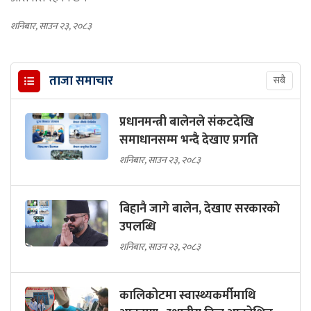
शनिबार, साउन २३, २०८३
ताजा समाचार
सबै
प्रधानमन्त्री बालेनले संकटदेखि
समाधानसम्म भन्दै देखाए प्रगति
शनिबार, साउन २३, २०८३
बिहानै जागे बालेन, देखाए सरकारकाे
उपलब्धि
शनिबार, साउन २३, २०८३
कालिकोटमा स्वास्थ्यकर्मीमाथि