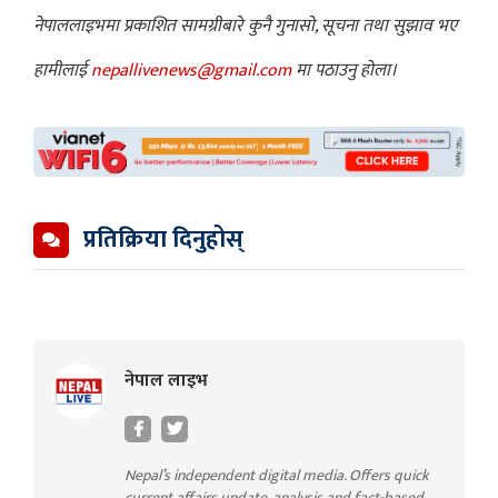
नेपाललाइभमा प्रकाशित सामग्रीबारे कुनै गुनासो, सूचना तथा सुझाव भए
हामीलाई
nepallivenews@gmail.com
मा पठाउनु होला।
प्रतिक्रिया दिनुहोस्
नेपाल लाइभ
Nepal’s independent digital media. Offers quick
current affairs update, analysis and fact-based