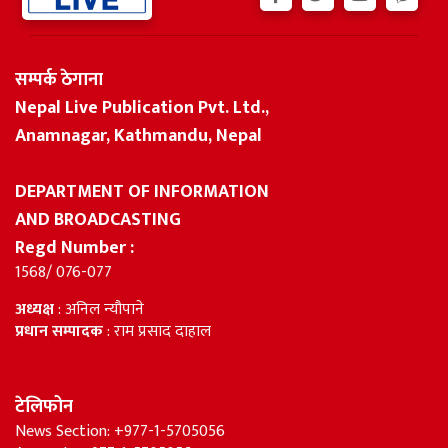
सम्पर्क ठेगाना
Nepal Live Publication Pvt. Ltd.,
Anamnagar, Kathmandu, Nepal
DEPARTMENT OF INFORMATION
AND BROADCASTING
Regd Number :
1568/ 076-077
अध्यक्ष
: अनिल न्यौपाने
प्रधान सम्पादक
: राम प्रसाद दाहाल
टेलिफोन
News Section: +977-1-5705056