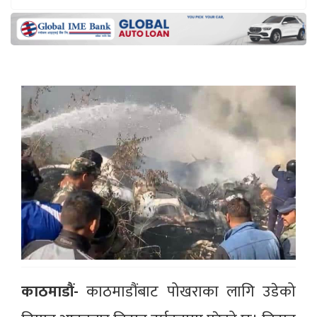
काठमाडौं-
काठमाडौंबाट पोखराका लागि उडेको