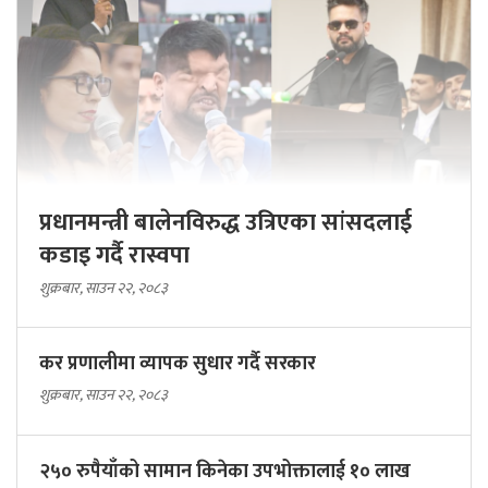
प्रधानमन्त्री बालेनविरुद्ध उत्रिएका सांसदलाई
कडाइ गर्दै रास्वपा
शुक्रबार, साउन २२, २०८३
कर प्रणालीमा व्यापक सुधार गर्दै सरकार
शुक्रबार, साउन २२, २०८३
२५० रुपैयाँको सामान किनेका उपभोक्तालाई १० लाख