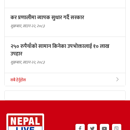
कर प्रणालीमा व्यापक सुधार गर्दै सरकार
शुक्रबार, साउन २२, २०८३
२५० रुपैयाँको सामान किनेका उपभोक्तालाई १० लाख
उपहार
शुक्रबार, साउन २२, २०८३
सबै हेर्नुहोस