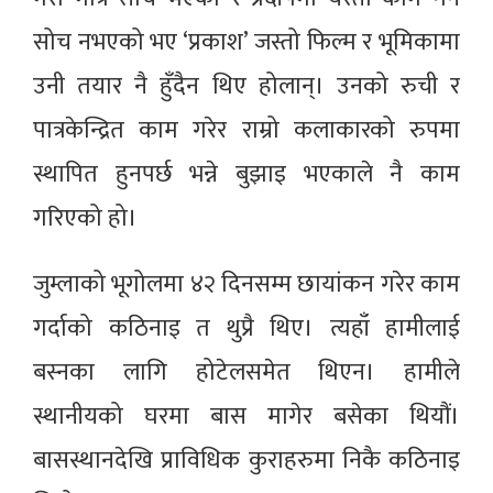
सोच नभएको भए ‘प्रकाश’ जस्तो फिल्म र भूमिकामा
उनी तयार नै हुँदैन थिए होलान्। उनको रुची र
पात्रकेन्द्रित काम गरेर राम्रो कलाकारको रुपमा
स्थापित हुनपर्छ भन्ने बुझाइ भएकाले नै काम
गरिएको हो।
जुम्लाको भूगोलमा ४२ दिनसम्म छायांकन गरेर काम
गर्दाको कठिनाइ त थुप्रै थिए। त्यहाँ हामीलाई
बस्नका लागि होटेलसमेत थिएन। हामीले
स्थानीयको घरमा बास मागेर बसेका थियौं।
बासस्थानदेखि प्राविधिक कुराहरुमा निकै कठिनाइ