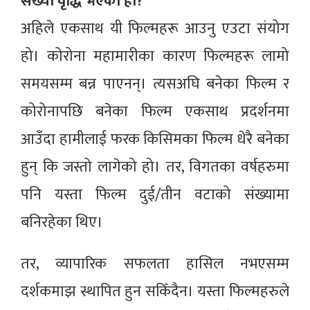
संख्या वृद्धि भएको हो?
अहिले एकसाथ यी फिल्महरू आउनु एउटा संयोग
हो। कोरोना महामारीका कारण फिल्महरू लामो
समयसम्म बन्न पाएनन्। त्यसअघि बनेका फिल्म र
कोरोनापछि बनेका फिल्म एकसाथ प्रदर्शनमा
आउँदा हामीलाई फरक किसिमका फिल्म धेरै बनेका
हुन् कि जस्तो लागेको हो। तर, विगतका वर्षहरुमा
पनि यस्ता फिल्म दुई/तीन वटाको संख्यामा
बनिरहेका थिए।
तर, व्यापारिक सफलता हासिल नभएसम्म
दर्शकमाझ स्थापित हुन सकिँदैन। यस्ता फिल्महरुले