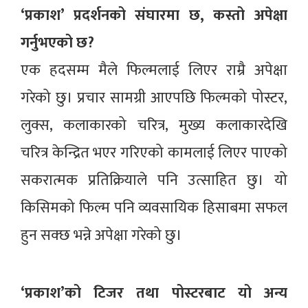
‘प्रकाश’ प्रदर्शनको संघारमा छ, कस्तो अपेक्षा
गर्नुभएको छ?
एक हदसम्म मैले फिल्मलाई लिएर राम्रै अपेक्षा
गरेको छु। प्रचार सामग्री आएपछि फिल्मको पोस्टर,
लुक्स, कलाकारको चरित्र, मुख्य कलाकारदेखि
चरित्र केन्द्रित भएर गरिएको कामलाई लिएर पाएको
सकरात्मक प्रतिक्रियाले पनि उत्साहित छु। यो
किसिमको फिल्म पनि व्यवसायिक हिसाबमा सफल
हुन सक्छ भन्ने अपेक्षा गरेको छु।
‘प्रकाश’को टिजर तथा पोस्टरबाट यो अन्य