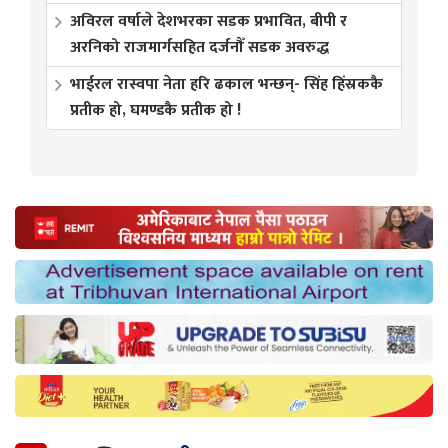
अविरल वर्षाले देशभरका सडक प्रभावित, बीपी र
अरनिको राजमार्गसहित दर्जनौँ सडक अवरुद्ध
भाईरल रास्वपा नेता हरि ढकाल भन्छन्- सिंह हिंस्रककै
प्रतीक हो, घमण्डकै प्रतीक हो !