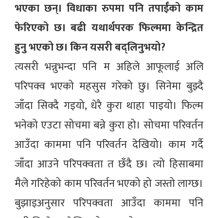
भएका छन्। विधाका रुपमा पनि तपाईंको काम
फेरिएको छ। बढी यथार्थपरक फिल्ममा केन्द्रित
हुनु भएको छ। किन यसरी बद्लिनुभयो?
त्यसरी भन्नुभन्दा पनि म अहिले आफूलाई अलि
परिपक्व भएको महसुस गरेको छु। सिनेमा बुझ्दै
जाँदा सिक्दै गइयो, धेरै कुरा थाहा पाइयो। फिल्म
भनेको एउटा सोचमा बन्ने कुरा हो। सोचमा परिवर्तन
आउँदा काममा पनि परिवर्तन देखियो। काम गर्दै
जाँदा आउने परिपक्वता त छँदै छ। त्यो हिसाबमा
मैले गरिहेको काम परिवर्तन भएको हो जस्तो लाग्छ।
बुझाइअनुसार परिपक्वता आउँदा काममा पनि