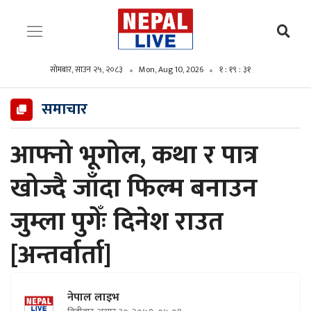
सोमबार, साउन २५, २०८३
Mon, Aug 10, 2026
१ : १९ : ३३
समाचार
आफ्नो भूगोल, कथा र पात्र
खोज्दै जाँदा फिल्म बनाउन
जुम्ला पुगेँः दिनेश राउत
[अन्तर्वार्ता]
नेपाल लाइभ