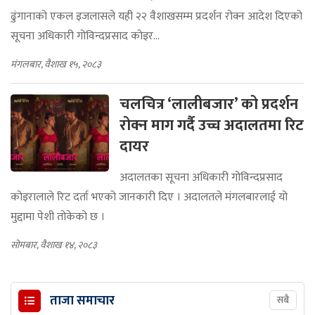
ढुंगानाको एकल इजलासले यही २२ वैशाखसम्म प्रदर्शन रोक्न आदेश दिएको
सूचना अधिकारी गोविन्दप्रसाद कोइर...
मंगलबार, वैशाख १५, २०८३
चलचित्र ‘लालीबजार’ को प्रदर्शन
रोक्न माग गर्दै उच्च अदालतमा रिट
दायर
अदालतका सूचना अधिकारी गोविन्दप्रसाद
कोइरालाले रिट दर्ता भएको जानकारी दिए । अदालतले मंगलबारलाई यो
मुद्दामा पेशी तोकेको छ ।
सोमबार, वैशाख १४, २०८३
ताजा समाचार
सबै