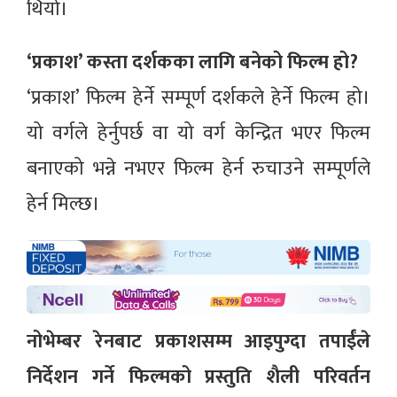
थियो।
‘प्रकाश’ कस्ता दर्शकका लागि बनेको फिल्म हो?
‘प्रकाश’ फिल्म हेर्ने सम्पूर्ण दर्शकले हेर्ने फिल्म हो।
यो वर्गले हेर्नुपर्छ वा यो वर्ग केन्द्रित भएर फिल्म
बनाएको भन्ने नभएर फिल्म हेर्न रुचाउने सम्पूर्णले
हेर्न मिल्छ।
नोभेम्बर रेनबाट प्रकाशसम्म आइपुग्दा तपाईंले
निर्देशन गर्ने फिल्मको प्रस्तुति शैली परिवर्तन