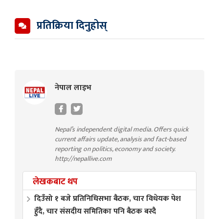
प्रतिक्रिया दिनुहोस्
नेपाल लाइभ
Nepal’s independent digital media. Offers quick
current affairs update, analysis and fact-based
reporting on politics, economy and society.
http://nepallive.com
लेखकबाट थप
दिउँसो १ बजे प्रतिनिधिसभा बैठक, चार विधेयक पेश
हुँदै, चार संसदीय समितिका पनि बैठक बस्दै