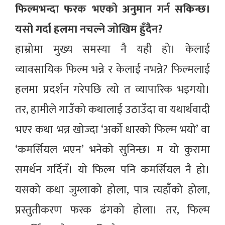
फिल्मभन्दा फरक भएको अनुमान गर्न सकिन्छ।
यसो गर्दा हलमा नचल्ने जोखिम हुँदैन?
हाम्रोमा मुख्य समस्या नै यही हो। केलाई
व्यावसायिक फिल्म भन्ने र केलाई नभन्ने? फिल्मलाई
हलमा प्रदर्शन गरेपछि त्यो त व्यापारिक भइगयो।
तर, हामीले गाउँको कथालाई उठाउँदा वा यथार्थवादी
भएर कथा भन्न खोज्दा ‘अर्को धारको फिल्म भयो’ वा
‘कमर्सियल भएन’ भनेको सुनिन्छ। म यो कुरामा
समर्थन गर्दिनँ। यो फिल्म पनि कमर्सियल नै हो।
यसको कथा जुम्लाको होला, पात्र त्यहाँको होला,
प्रस्तुतीकरण फरक ढंगको होला। तर, फिल्म