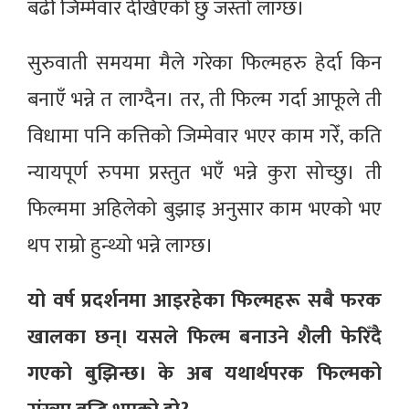
बढी जिम्मेवार देखिएको छु जस्तो लाग्छ।
सुरुवाती समयमा मैले गरेका फिल्महरु हेर्दा किन
बनाएँ भन्ने त लाग्दैन। तर, ती फिल्म गर्दा आफूले ती
विधामा पनि कत्तिको जिम्मेवार भएर काम गरेँ, कति
न्यायपूर्ण रुपमा प्रस्तुत भएँ भन्ने कुरा सोच्छु। ती
फिल्ममा अहिलेको बुझाइ अनुसार काम भएको भए
थप राम्रो हुन्थ्यो भन्ने लाग्छ।
यो वर्ष प्रदर्शनमा आइरहेका फिल्महरू सबै फरक
खालका छन्। यसले फिल्म बनाउने शैली फेरिँदै
गएको बुझिन्छ। के अब यथार्थपरक फिल्मको