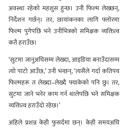
अवस्था रहेको महशुस हुन्छ। उनी फिल्म लेख्छन्,
निर्देशन गर्छन्। तर, छायांकनका लागि फ्लोरमा
फिल्म पुगेपछि भने उनीभित्रको समिक्षक व्यक्तित्व
कतै हराउँछ।
‘सुटमा जानुअघिसम्म लेख्दा, आइडिया बनाउँदासम्म
त्यो पाटो आउँछ,’ उनी भन्छन्, ‘त्यसैले गर्दा कतिपय
फिल्महरू त लेख्दा–लेख्दै फ्याकेको पनि छु। तर,
सुटमा जाने भनेर काम गर्न थालेपछि भने समिक्षक
व्यक्तित्व हराउँदो रहेछ।’
अहिले प्रशन्न केही फुसर्दमा छन्। केही समयअघि