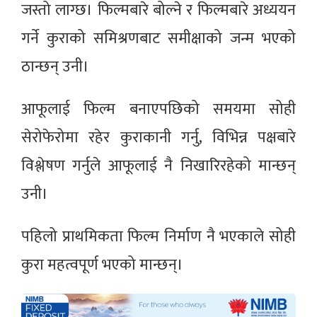
जस्तो लाग्छ। फिल्मबारे बोल्ने र फिल्मबारे अध्ययन
गर्ने कुराको समिश्रणबाट समीक्षाको जन्म भएको
ठान्छन् उनी।
आफूलाई फिल्म बनाएपछिको समयमा सोही
सेरोफेरोमा रहेर कुराकानी गर्नु, विभिन्न पक्षबारे
विश्लेषण गर्नुले आफूलाई नै निखारिरहेको मान्छन्
उनी।
पहिलो प्राथमिकता फिल्म निर्माण नै भएकाले सोही
कुरा महत्वपूर्ण भएको मान्छन्।