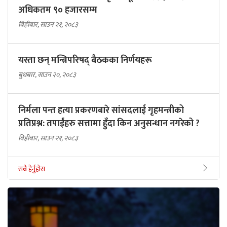
अधिकतम ९० हजारसम्म
बिहीबार, साउन २१, २०८३
यस्ता छन् मन्त्रिपरिषद् बैठकका निर्णयहरू
बुधबार, साउन २०, २०८३
निर्मला पन्त हत्या प्रकरणबारे सांसदलाई गृहमन्त्रीको
प्रतिप्रश्न: तपाईंहरु सत्तामा हुँदा किन अनुसन्धान नगरेको ?
बिहीबार, साउन २१, २०८३
सबै हेर्नुहोस