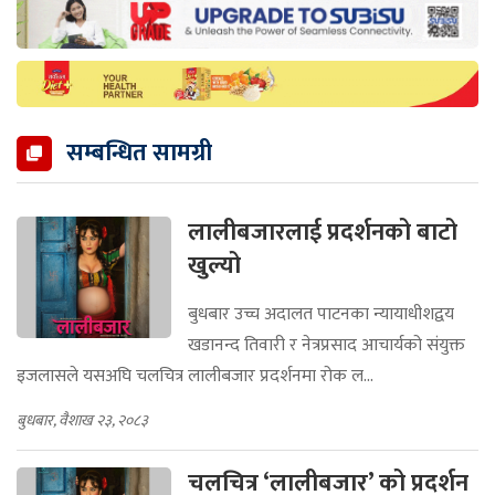
सम्बन्धित सामग्री
लालीबजारलाई प्रदर्शनको बाटो
खुल्यो
बुधबार उच्च अदालत पाटनका न्यायाधीशद्वय
खडानन्द तिवारी र नेत्रप्रसाद आचार्यको संयुक्त
इजलासले यसअघि चलचित्र लालीबजार प्रदर्शनमा रोक ल...
बुधबार, वैशाख २३, २०८३
चलचित्र ‘लालीबजार’ को प्रदर्शन