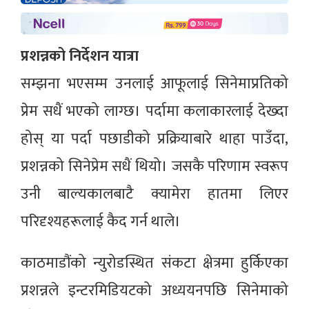
प्रशन्नको निर्देशन यात्रा
सम्झना भएसम्म उनलाई आफूलाई सिनेमाप्रतिको
प्रेम सधैं भएको लाग्छ। पर्दामा कलाकारलाई देख्दा
होस् या पर्दा पछाडीको प्रक्रियाबारे थाहा पाउँदा,
प्रशन्नको सिनेप्रेम सधैं थियो। जसकै परिणाम स्वरूप
उनी बाल्यकालबाटै क्यामेरा हातमा लिएर
परिदृश्यहरूलाई कैद गर्न थाले।
काठमाडौंको न्युरोडस्थित संकटा क्षेत्रमा हुर्किएका
प्रशन्नले इन्टरमिडियटको अध्ययनपछि सिनेमाको