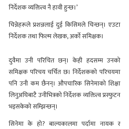
निर्देशक व्यक्तित्व नै हावी हुन्छ।’
चिन्नेहरूले प्रशन्नलाई दुई किसिमले चिन्छन्। एउटा
निर्देशक तथा फिल्म लेखक, अर्को समिक्षक।
दुवैमा उनी परिचित छन्। केही हदसम्म उनको
समिक्षक परिचय चर्चित छ। निर्देशकको परिचयमा
पनि उनी कम छैनन्। औपचारिक सिनेमाको शिक्षा
लिनुअघिबाटै उनीभित्रको निर्देशक व्यक्तित्व प्रस्फुटन
भइसकेको सम्झिन्छन्।
सिनेमा के हो? बाल्यकालमा पर्दामा नायक र