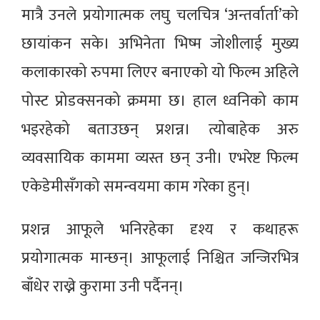
मात्रै उनले प्रयोगात्मक लघु चलचित्र ‘अन्तर्वार्ता’को
छायांकन सके। अभिनेता भिष्म जोशीलाई मुख्य
कलाकारको रुपमा लिएर बनाएको यो फिल्म अहिले
पोस्ट प्रोडक्सनको क्रममा छ। हाल ध्वनिको काम
भइरहेको बताउछन् प्रशन्न। त्योबाहेक अरु
व्यवसायिक काममा व्यस्त छन् उनी। एभरेष्ट फिल्म
एकेडेमीसँगको समन्वयमा काम गरेका हुन्।
प्रशन्न आफूले भनिरहेका दृश्य र कथाहरू
प्रयोगात्मक मान्छन्। आफूलाई निश्चित जन्जिरभित्र
बाँधेर राख्ने कुरामा उनी पर्दैनन्।