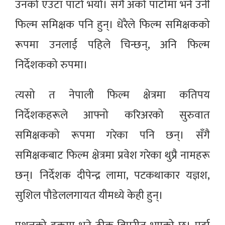
उनको एउटा पाटो भयो। सँगै अर्को पाटोमा भने उनी
फिल्म समिक्षक पनि हुन्। धेरैले फिल्म समिक्षकको
रूपमा उनलाई पहिले चिन्छन्, अनि फिल्म
निर्देशकको रुपमा।
त्यसो त नेपाली फिल्म क्षेत्रमा कतिपय
निर्देशकहरूले आफ्नो करिअरको सुरुवात
समिक्षकको रूपमा गरेका पनि छन्। सँगै
समिक्षकबाट फिल्म क्षेत्रमा प्रवेश गरेका थुप्रै नामहरू
छन्। निर्देशक दीपेन्द्र लामा, पटकथाकार यज्ञश,
सुशिल पौडेललगायत यीमध्ये केही हुन्।