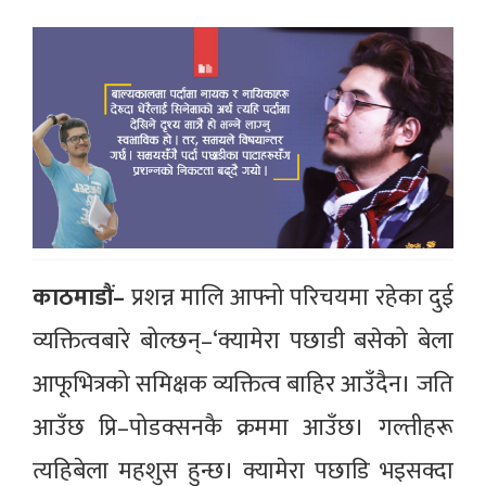
काठमाडौं–
प्रशन्न मालि आफ्नो परिचयमा रहेका दुई
व्यक्तित्वबारे बोल्छन्–‘क्यामेरा पछाडी बसेको बेला
आफूभित्रको समिक्षक व्यक्तित्व बाहिर आउँदैन। जति
आउँछ प्रि–पोडक्सनकै क्रममा आउँछ। गल्तीहरू
त्यहिबेला महशुस हुन्छ। क्यामेरा पछाडि भइसक्दा