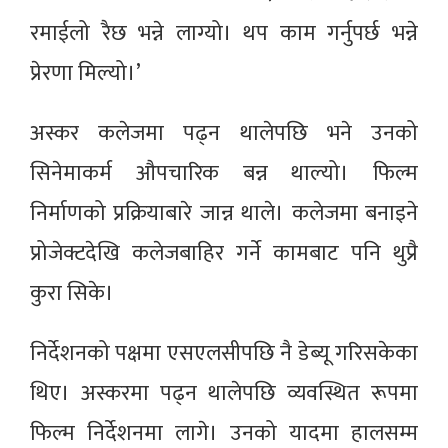
रमाईलो रैछ भन्ने लाग्यो। थप काम गर्नुपर्छ भन्ने
प्रेरणा मिल्यो।’
अस्कर कलेजमा पढ्न थालेपछि भने उनको
सिनेमाकर्म औपचारिक बन्न थाल्यो। फिल्म
निर्माणको प्रक्रियाबारे जान्न थाले। कलेजमा बनाइने
प्रोजेक्टदेखि कलेजबाहिर गर्ने कामबाट पनि थुप्रै
कुरा सिके।
निर्देशनको पक्षमा एसएलसीपछि नै डेब्यू गरिसकेका
थिए। अस्करमा पढ्न थालेपछि व्यवस्थित रूपमा
फिल्म निर्देशनमा लागे। उनको यादमा हालसम्म