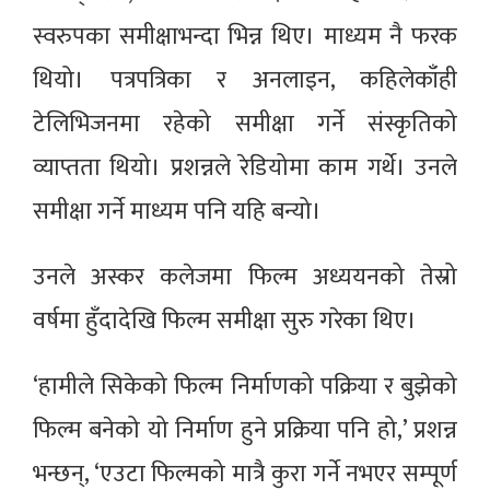
स्वरुपका समीक्षाभन्दा भिन्न थिए। माध्यम नै फरक
थियो। पत्रपत्रिका र अनलाइन, कहिलेकाँही
टेलिभिजनमा रहेको समीक्षा गर्ने संस्कृतिको
व्याप्तता थियो। प्रशन्नले रेडियोमा काम गर्थे। उनले
समीक्षा गर्ने माध्यम पनि यहि बन्यो।
उनले अस्कर कलेजमा फिल्म अध्ययनको तेस्रो
वर्षमा हुँदादेखि फिल्म समीक्षा सुरु गरेका थिए।
‘हामीले सिकेको फिल्म निर्माणको पक्रिया र बुझेको
फिल्म बनेको यो निर्माण हुने प्रक्रिया पनि हो,’ प्रशन्न
भन्छन्, ‘एउटा फिल्मको मात्रै कुरा गर्ने नभएर सम्पूर्ण