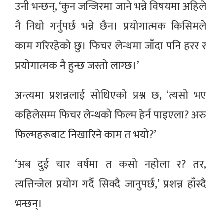
उनी भन्छन्, ‘कुन जन्जिरमा जाने भन्ने विषयमा अहिले
नै निधो गर्नुपर्छ भन्ने छैन। प्रयोगात्मक किसिमले
काम गरिरहेको छु। फिचर लेन्थमा जाँदा पनि हरर र
प्रयोगात्मक नै हुन्छ जस्तो लाग्छ।’
अन्त्यमा प्रशन्नलाई सोधिएको प्रश्न छ, ‘त्यसो भए
कहिलेसम्म फिचर लेन्थको फिल्म हेर्न पाइएला? अरु
फिल्महरूबाट निखारिने काम त भयो?’
‘अब दुई चार वर्षमा त कसो नहोला र? तर,
त्यत्तिन्जेल प्रयोग गर्दै सिक्दै जानुपर्छ,’ प्रशन्न हाँस्दै
भन्छन्।