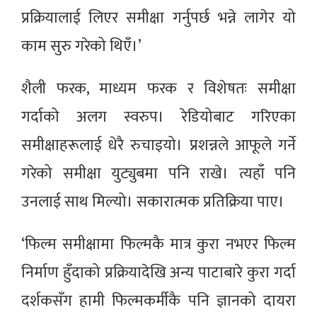
प्रक्रियालाई लिएर समीक्षा गर्नुपर्छ भन्ने लागेर यो
काम सुरु गरेको थिएँ।’
शैली फरक, माध्यम फरक र विशेषतः समीक्षा
गर्दाको अलग स्वरुप। रेडियोबाट गरिएका
समीक्षाहरूलाई धेरै रुचाइयो। प्रशन्नले आफूले गर्ने
गरेको समीक्षा युट्युबमा पनि राखे। त्यहाँ पनि
उनलाई साथ मिल्यो। सकारात्मक प्रतिक्रिया पाए।
‘फिल्म समीक्षामा फिल्मकै मात्र कुरा नभएर फिल्म
निर्माण हुँदाको प्रक्रियादेखि अन्य पाटाबारे कुरा गर्दा
दर्शकसँग हामी फिल्मकर्मीकै पनि ज्ञानको दायरा