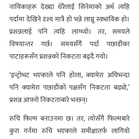
नायिकाहरू देख्दा धेरैलाई सिनेमाको अर्थ त्यहि
पर्दामा देखिने दृश्य मात्रै हो भन्ने लाग्नु स्वभाविक हो।
प्रशन्नलाई पनि त्यहि लाग्थ्यो। तर, समयले
विषयान्तर गर्छ। समयसँगै पर्दा पछाडीका
पाटाहरूसँग प्रशन्नको निकटता बढ्दै गयो।
‘इन्ट्रोभट भएकाले पनि होला, क्यामेरा अघिभन्दा
पनि क्यामेरा पछाडीको पक्षसँग निकटता बढ्यो,’
प्रशन्न आफ्नो निकटताबारे भन्छन्।
रुचि फिल्म बनाउनमा छ। तर, त्योसँगै फिल्मबारे
कुरा गर्नमा रुचि भएकाले समीक्षातर्फ लागियो