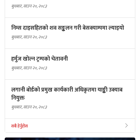
बुधबार, साउन २०, २०८३
निम्स दाइसहितको शव सङ्कलन गरी बेसक्याम्पमा ल्याइयो
बुधबार, साउन २०, २०८३
हर्मुज खोल्न ट्रम्पको चेतावनी
बुधबार, साउन २०, २०८३
लगानी बोर्डको प्रमुख कार्यकारी अधिकृतमा याङ्की उक्याब
नियुक्त
बुधबार, साउन २०, २०८३
सबै हेर्नुहोस