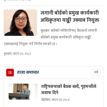
लगानी बोर्डको प्रमुख कार्यकारी
अधिकृतमा याङ्की उक्याब नियुक्त
बुधबार बसेको मन्त्रिपरिषद् बैठकले लगानी
बोर्डको प्रमुख कार्यकारी अधिकृत याङ्की
उक्याबलाई नियुक्त गर्ने निर्णय भएको छ ।
बुधबार, साउन २०, २०८३
ताजा समाचार
सबै
राष्ट्रियसभाको बैठक बस्दै, गृहमन्त्रीले
जवाफ दिने
बिहीबार, साउन २१, २०८३