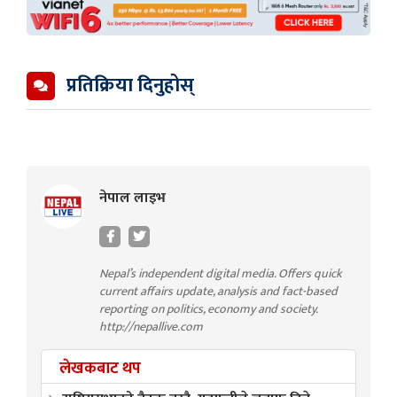
प्रतिक्रिया दिनुहोस्
नेपाल लाइभ
Nepal’s independent digital media. Offers quick
current affairs update, analysis and fact-based
reporting on politics, economy and society.
http://nepallive.com
लेखकबाट थप