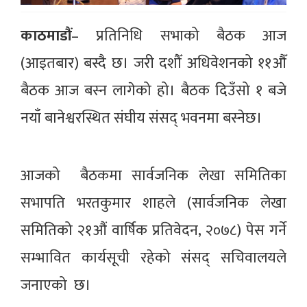
काठमाडौं
– प्रतिनिधि सभाको बैठक आज
(आइतबार) बस्दै छ। जरी दशौँ अधिवेशनको ११औँ
बैठक आज बस्न लागेको हो। बैठक दिउँसो १ बजे
नयाँ बानेश्वरस्थित संघीय संसद् भवनमा बस्नेछ।
आजको बैठकमा सार्वजनिक लेखा समितिका
सभापति भरतकुमार शाहले (सार्वजनिक लेखा
समितिको २१औं वार्षिक प्रतिवेदन, २०७८) पेस गर्ने
सम्भावित कार्यसूची रहेको संसद् सचिवालयले
जनाएको छ।