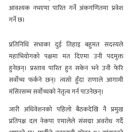
आवश्यक नभएमा पारित गर्ने अंकगणितमा प्रवेश
गर्ने छ।
प्रतिनिधि सभाका दुई तिहाइ बहुमत सदस्यले
महाभियोगको पक्षमा मत दिएमा उनी पदमुक्त
हुनेछन्। प्रस्ताव पारित हुन सकेन भने उनी फेरि
सर्वोच्च फर्कने छन्। त्यसो हुँदा राणाले आगामी
मंसिरसम्म सर्वोच्चको नेतृत्व गर्न पाउनेछन्।
जारी अधिवेशनको पहिलो बैठकदेखि नै प्रमुख
प्रतिपक्ष दल नेकपा एमालेले संसद्मा अवरोध गर्दै