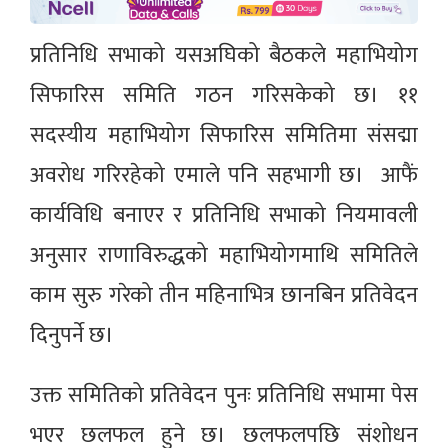
प्रतिनिधि सभाको यसअघिको बैठकले महाभियोग
सिफारिस समिति गठन गरिसकेको छ। ११
सदस्यीय महाभियोग सिफारिस समितिमा संसद्मा
अवरोध गरिरहेको एमाले पनि सहभागी छ। आफैं
कार्यविधि बनाएर र प्रतिनिधि सभाको नियमावली
अनुसार राणाविरुद्धको महाभियोगमाथि समितिले
काम सुरु गरेको तीन महिनाभित्र छानबिन प्रतिवेदन
दिनुपर्ने छ।
उक्त समितिको प्रतिवेदन पुनः प्रतिनिधि सभामा पेस
भएर छलफल हुने छ। छलफलपछि संशोधन