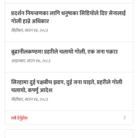
प्रदर्शन नियन्त्रणका लागि धनुषाका सिडियोले दिए सेनालाई
गोली हान्ने अधिकार
बिहीबार, साउन १४, २०८३
बूढानीलकण्ठमा प्रहरीले चलायो गोली, एक जना पक्राउ
आइतबार, साउन १७, २०८३
सिरहामा दुई पक्षबीच झडप, दुई जना घाइते, प्रहरीले गोली
चलायो, कर्फ्यु आदेश
बिहीबार, साउन १४, २०८३
सबै हेर्नुहोस