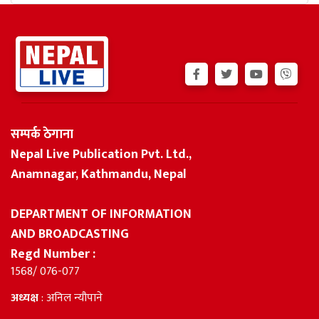
सम्पर्क ठेगाना
Nepal Live Publication Pvt. Ltd.,
Anamnagar, Kathmandu, Nepal
DEPARTMENT OF INFORMATION
AND BROADCASTING
Regd Number :
1568/ 076-077
अध्यक्ष
: अनिल न्यौपाने