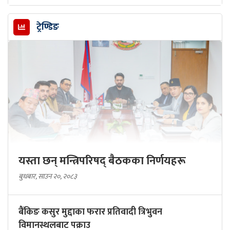
ट्रेण्डिङ
यस्ता छन् मन्त्रिपरिषद् बैठकका निर्णयहरू
बुधबार, साउन २०, २०८३
बैंकिङ कसुर मुद्दाका फरार प्रतिवादी त्रिभुवन
विमानस्थलबाट पक्राउ