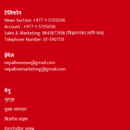
टेलिफोन
News Section: +977-1-5705056
Account : +977-1-5705056
Sales & Marketing: 9841877998 (विज्ञापनका लागि मात्र)
Telephone Number: 01-5907131
ईमेल
nepallivenews@gmail.com
nepallivemarketing@gmail.com
मेनु
गृहपृष्ठ
मुख्य समाचार
बिजनेस लाइभ
ईन्टरटेनमेन्ट लाइभ