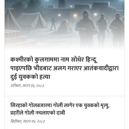
कश्मीरको कुलगाममा नाम सोधेर हिन्दू
पाइएपछि भीडबाट अलग गराएर आतंकवादीद्वारा
दुई युवकको हत्या
शनिबार, साउन १६, २०८३
सिरहाको गोलबजारमा गोली लागेर एक युवकको मृत्यु,
प्रहरीले गोली नचलाएको दाबी
बिहीबार, साउन १४, २०८३