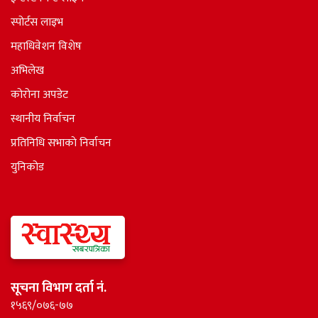
स्पोर्टस लाइभ
महाधिवेशन विशेष
अभिलेख
कोरोना अपडेट
स्थानीय निर्वाचन
प्रतिनिधि सभाकाे निर्वाचन
युनिकोड
सूचना विभाग दर्ता नं.
१५६९/०७६-७७