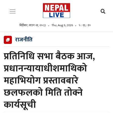
बिहीबार, साउन २१, २०८३
Thu, Aug 6, 2026
५ : १६ : ११
राजनीति
प्रतिनिधि सभा बैठक आज,
प्रधानन्यायाधीशमाथिको
महाभियोग प्रस्तावबारे
छलफलको मिति तोक्ने
कार्यसूची