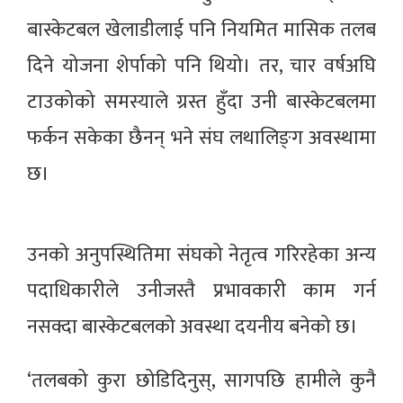
बास्केटबल खेलाडीलाई पनि नियमित मासिक तलब
दिने योजना शेर्पाको पनि थियो। तर, चार वर्षअघि
टाउकोको समस्याले ग्रस्त हुँदा उनी बास्केटबलमा
फर्कन सकेका छैनन् भने संघ लथालिङ्‍ग अवस्थामा
छ।
उनको अनुपस्थितिमा संघको नेतृत्व गरिरहेका अन्य
पदाधिकारीले उनीजस्तै प्रभावकारी काम गर्न
नसक्दा बास्केटबलको अवस्था दयनीय बनेको छ।
‘तलबको कुरा छोडिदिनुस्, सागपछि हामीले कुनै