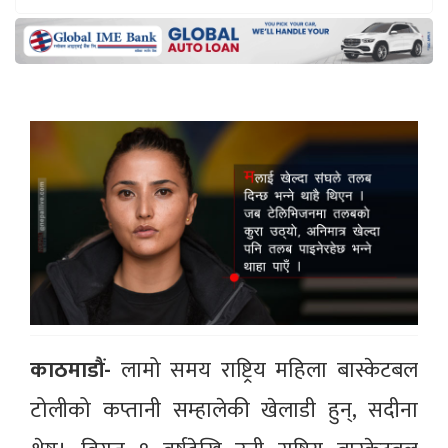
काठमाडौं-
लामो समय राष्ट्रिय महिला बास्केटबल
टोलीको कप्तानी सम्हालेकी खेलाडी हुन्, सदीना