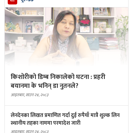
किशोरीको डिम्ब निकालेको घटना : प्रहरी
बयानमा के भनिन् डा नुतनले?
आइतबार, साउन २४, २०८३
लेनदेनका लिखत प्रमाणित गर्दा दुई रुपैयाँ मात्रै शुल्क लिन
स्थानीय तहका नाममा परमादेश जारी
आइतबार, साउन २४, २०८३