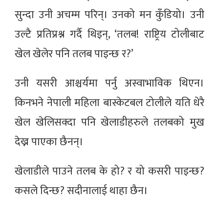
सुन्दा उनी अचम्म परिन्। उनको मन कुँडियो। उनी
उल्टै प्रतिप्रश्न गर्दै थिइन्, ‘तलब! राष्ट्रिय टोलीबाट
खेल खेलेर पनि तलब पाइन्छ र?’
उनी यसरी आश्चर्यमा पर्नु अस्वाभाविक थिएन।
किनभने नेपाली महिला बास्केटबल टोलीले यति धेरै
खेल खेलिसक्दा पनि खेलाडीहरुले तलबको मुख
देख्न पाएका छैनन्।
खेलाडीले पाउने तलब के हो? र यो कसरी पाइन्छ?
कसले दिन्छ? सदीनालाई थाहा छैन।