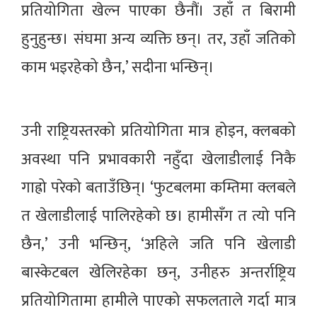
प्रतियोगिता खेल्न पाएका छैनौं। उहाँ त बिरामी
हुनुहुन्छ। संघमा अन्य व्यक्ति छन्। तर, उहाँ जतिको
काम भइरहेको छैन,’ सदीना भन्छिन्।
उनी राष्ट्रियस्तरको प्रतियोगिता मात्र होइन, क्लबको
अवस्था पनि प्रभावकारी नहुँदा खेलाडीलाई निकै
गाह्रो परेको बताउँछिन्। ‘फुटबलमा कम्तिमा क्लबले
त खेलाडीलाई पालिरहेको छ। हामीसँग त त्यो पनि
छैन,’ उनी भन्छिन्, ‘अहिले जति पनि खेलाडी
बास्केटबल खेलिरहेका छन्, उनीहरु अन्तर्राष्ट्रिय
प्रतियोगितामा हामीले पाएको सफलताले गर्दा मात्र