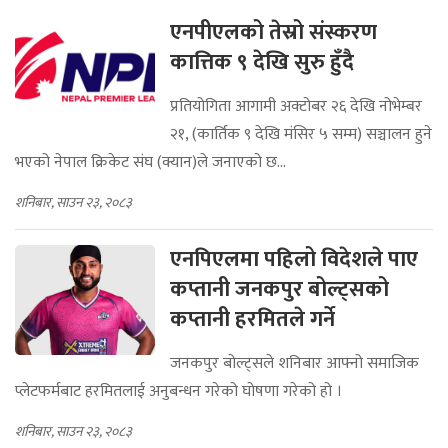
एनपीएलको तेस्रो संस्करण
कात्तिक ९ देखि सुरु हुँदै
प्रतियोगिता आगामी अक्टोबर २६ देखि नोभेम्बर
२१, (कार्तिक ९ देखि मंसिर ५ सम्म) सञ्चालन हुने
भएको नेपाल क्रिकेट संघ (क्यान)ले जनाएको छ...
शनिबार, साउन २३, २०८३
एनपिएलमा पहिलो विदेशले पाए
कप्तानी जनकपुर बोल्ट्सको
कप्तानी हरमितले गर्ने
जनकपुर बोल्ट्सले शनिबार आफ्नो समाजिक
प्लेटफर्मबाट हरमितलाई अनुबन्धन गरेको घोषणा गरेको हो ।
शनिबार, साउन २३, २०८३