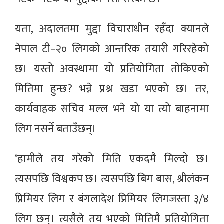
यता, अदालतमा मुद्दा विचाराधीन रहँदा क्यानले
नेपाल टी–२० लिगको आन्तरिक तयारी गरिरहेको
छ। यस्तो अवस्थामा यो प्रतियोगिता तोकिएको
मितिमा हुन्छ? भन्ने प्रश्न खडा भएको छ। तर,
कार्यवाहक सचिव मल्ल भने यो या त्यो बाहनामा
लिग नसर्ने बताउँछन्।
‘हामीले तय गरेको मिति एकदमै मिल्दो छ।
त्यसपछि विश्वकप छ। त्यसपछि बिग बास, श्रीलंकन
प्रिमियर लिग र बंगलादेश प्रिमियर लिगजस्ता ३/४
लिग छन्। त्यसैले तय भएको मितिमै प्रतियोगिता