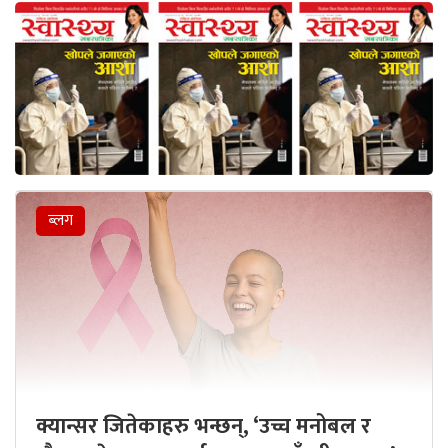
ब्लग
क्यान्सर जितेकाहरु भन्छन्, ‘उच्च मनोबल र