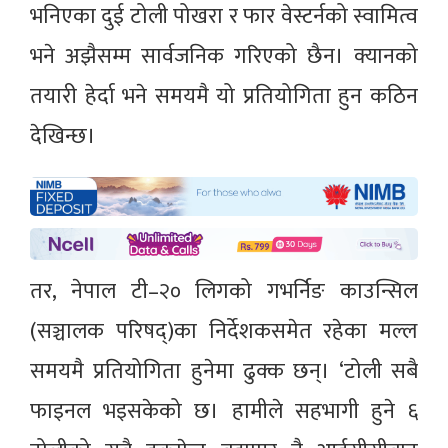
भनिएका दुई टोली पोखरा र फार वेस्टर्नको स्वामित्व
भने अझैसम्म सार्वजनिक गरिएको छैन। क्यानको
तयारी हेर्दा भने समयमै यो प्रतियोगिता हुन कठिन
देखिन्छ।
तर, नेपाल टी–२० लिगको गभर्निङ काउन्सिल
(सञ्चालक परिषद्)का निर्देशकसमेत रहेका मल्ल
समयमै प्रतियोगिता हुनेमा ढुक्क छन्। ‘टोली सबै
फाइनल भइसकेको छ। हामीले सहभागी हुने ६