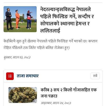
नेदरल्यान्ड्सविरुद्ध नेपालले
पहिले फिल्डिङ गर्ने, सन्दीप र
सोपालको स्थानमा हेमन्त र
ललितलाई
केहीबेरमै सुरु हुने खेलमा नेपालले पहिले फिल्डिङ गर्ने भएको छ। कप्तान
रोहित पौडेलले टस जितेर पहिले बलिङ रोजेका हुन्।
बुधबार, साउन १३, २०८३
ताजा समाचार
सबै
करिब ३ सय २ किलो गाँजासहित एक
जना पक्राउ
आइतबार, साउन २४, २०८३