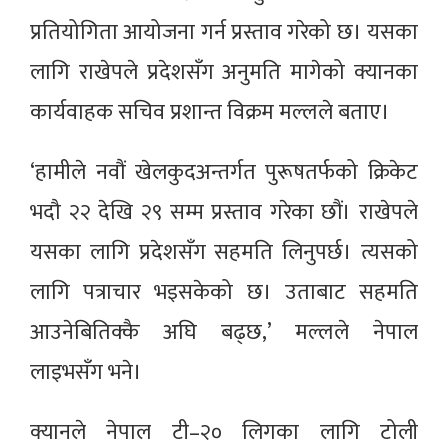
प्रतियोगिता आयोजना गर्न प्रस्ताव गरेको छ। यसका
लागि राखेपले प्रदेशसँग अनुमति मागेको क्यानका
कार्यवाहक सचिव प्रशान्त विक्रम मल्लले बताए।
‘हामीले नवौं खेलकुदअन्तर्गत पुरूषतर्फको क्रिकेट
भदौ २२ देखि २९ सम्म प्रस्ताव गरेका छौं। राखेपले
यसका लागि प्रदेशसँग सहमति लिनुपर्छ। त्यसको
लागि पत्राचार भइसकेको छ। उताबाट सहमति
आउनेबितिक्कै अघि बढ्छ,’ मल्लले नेपाल
लाइभसँग भने।
क्यानले नेपाल टी–२० लिगका लागि टोली