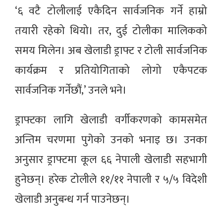
‘६ वटै टोलीलाई एकैदिन सार्वजनिक गर्ने हाम्रो
तयारी रहेको थियो। तर, दुई टोलीका मालिकको
समय मिलेन। अब खेलाडी ड्राफ्ट र टोली सार्वजनिक
कार्यक्रम र प्रतियोगिताको लोगो एकैपटक
सार्वजनिक गर्नेछौं,’ उनले भने।
ड्राफ्टका लागि खेलाडी वर्गीकरणको कामसमेत
अन्तिम चरणमा पुगेको उनको भनाइ छ। उनका
अनुसार ड्राफ्टमा कूल ६६ नेपाली खेलाडी सहभागी
हुनेछन्। हरेक टोलीले ११/११ नेपाली र ५/५ विदेशी
खेलाडी अनुबन्ध गर्न पाउनेछन्।