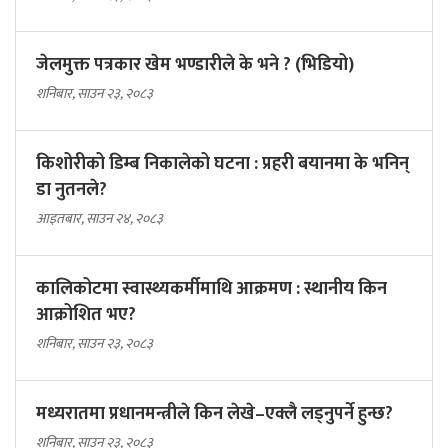
जेलमुक्त पत्रकार खेम भण्डारीले के भने ? (भिडियो)
शनिबार, साउन २३, २०८३
किशोरीको डिम्ब निकालेको घटना : प्रहरी बयानमा के भनिन्
डा नुतनले?
आइतबार, साउन २४, २०८३
कालिकोटमा स्वास्थ्यकर्मीमाथि आक्रमण : स्थानीय किन
आक्रोशित भए?
शनिबार, साउन २३, २०८३
मध्यरातमा प्रधानमन्त्रीले किन लेखे–एक्लै लड्नुपर्ने हुन्छ?
शनिबार, साउन २३, २०८३