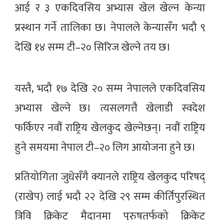
आई र ३ एकदिवसिय अभ्यास खेल खेल्न केन्या
प्रस्थान गर्ने तालिका छ। नेपालले केन्यासँग भदौ ९
देखि १४ सम्म टी–२० सिरिज खेल्ने तय छ।
यस्तै, भदौ १७ देखि २० सम्म नेपालले एकदिवसिय
अभ्यास खेल्ने छ। त्यसलगत्तै खेलाडी स्वदेश
फर्किएर नवौं राष्ट्रिय खेलकुद खेल्नेछन्। नवौं राष्ट्रिय
हुने समयमा नेपाल टी–२० लिग आयोजना हुने छ।
प्रतियोगिता जुधेसँगै क्यानले राष्ट्रिय खेलकुद परिषद्
(राखेप) लाई भदौ २२ देखि २९ सम्म कीर्तिपुरस्थित
त्रिवि क्रिकेट मैदानमा पुरुषतर्फको क्रिकेट