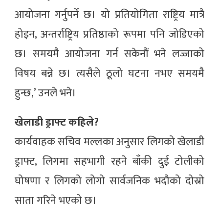
आयोजना गर्नुपर्ने छ। यो प्रतियोगिता राष्ट्रिय मात्रै
होइन, अन्तर्राष्ट्रिय प्रतिष्ठाको रूपमा पनि जोडिएको
छ। समयमै आयोजना गर्न सकेनौं भने लज्जाको
विषय बन्ने छ। त्यसैले ठूलो घटना नभए समयमै
हुन्छ,’ उनले भने।
खेलाडी ड्राफ्ट कहिले?
कार्यवाहक सचिव मल्लका अनुसार लिगको खेलाडी
ड्राफ्ट, लिगमा सहभागी रहने बाँकी दुई टोलीको
घोषणा र लिगको लोगो सार्वजनिक भदौको दोस्रो
साता गरिने भएको छ।