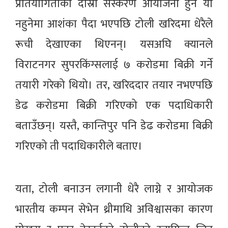
प्रतियोगिताको दोस्रो संस्करण आयोजना हुने या
नहुनेमा आशंका पैदा भएपछि टोली खरिदमा धेरैले
रूची देखाएका थिएनन्। यसअघि क्यानले
विराटनगर सुपरकिंग्सलाई ७ करोडमा बिक्री गर्ने
तयारी गरेको थियो। तर, खरिददार तयार नभएपछि
डेढ करोडमा बिक्री गरिएको एक पदाधिकारी
बताउँछन्। यस्तै, कान्तिपुर पनि डेढ करोडमा बिक्री
गरिएको ती पदाधिकारीले बताए।
यता, टोली बनाउन लगानी धेरै लाग्ने र आयोजक
भारतीय कम्पन सेभेन थ्रीमाथि अविश्वासका कारण