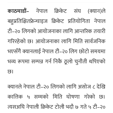
काठमाडौं–
नेपाल क्रिकेट संघ (क्यान)ले
बहुप्रतिक्षितफ्रेन्चाइज क्रिकेट प्रतियोगिता नेपाल
टी–२० लिगको आयोजनाका लागि आन्तरिक तयारी
गरिरहेको छ। आयोजनाका लागि मिति सार्वजनिक
भएसँगै क्यानलाई नेपाल टी–२० लिग छोटो समयमा
भव्य रूपमा सम्पन्न गर्न निकै ठूलो चुनौती थपिएको
छ।
क्यानले नेपाल टी–२० लिगको लागि असोज ८ देखि
कात्तिक ५ सम्मको मिति घोषणा गरेको छ।
त्यसअघि नेपाली क्रिकेट टोली भदौ ७ गते ५ टी–२०