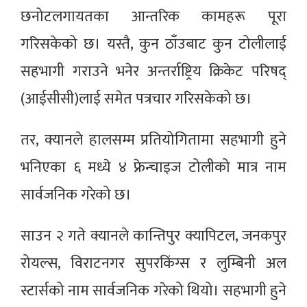
छनोटलगायतका आन्तरिक कामहरू पूरा
गरिसकेको छ। यस्तै, कुन ठाँउबाट कुन टोलीलाई
सहभागी गराउने भनेर अन्तर्राष्ट्रिय क्रिकेट परिषद्
(आईसीसी)लाई समेत पत्रचार गरिसकेको छ।
तर, क्यानले हालसम्म प्रतियोगितामा सहभागी हुने
भनिएका ६ मध्ये ४ फ्रेन्चाइज टोलीको मात्र नाम
सार्वजनिक गरेको छ।
साउन २ गते क्यानले कान्तिपुर क्यापिटल, जनकपुर
रोयल्स, विराटनगर सुपरकिंग्स र लुम्बिनी अल
स्टार्सको नाम सार्वजनिक गरेको थियो। सहभागी हुने