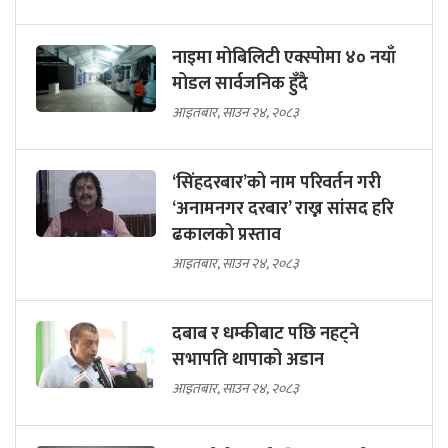
नाइमा मोबिलिटी एक्स्पोमा ४० नयाँ
मोडल सार्वजनिक हुँदै
आइतबार, साउन २४, २०८३
‘सिंहदरबार’को नाम परिवर्तन गरी
‘अनामनगर दरबार’ राख्न सांसद हरि
ढकालको प्रस्ताव
आइतबार, साउन २४, २०८३
दबाब र धम्कीबाट पछि नहट्ने
सभापति थापाको अडान
आइतबार, साउन २४, २०८३