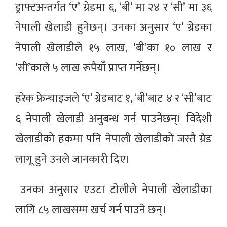
ड्राफ्टअन्तर्गत ‘ए’ ग्रेडमा ६, ‘बी’ मा २४ र ‘सी’ मा ३६
नेपाली खेलाडी हुनेछन्। उनका अनुसार ‘ए’ ग्रेडका
नेपाली खेलाडीले १५ लाख, ‘बी’का १० लाख र
‘सी’काले ५ लाख रूपैयाँ प्राप्त गर्नेछन्।
हरेक फ्रेन्चाइजले ‘ए’ ग्रेडबाट १, ‘बी’बाट ४ र ‘सी’बाट
६ नेपाली खेलाडी अनुबन्ध गर्न पाउनेछन्। विदेशी
खेलाडीको हकमा पनि नेपाली खेलाडीको जस्तै ग्रेड
लागू हुने उनले जानकारी दिए।
उनका अनुसार एउटा टोलीले नेपाली खेलाडीका
लागि ८५ लाखसम्म खर्च गर्न पाउने छन्।