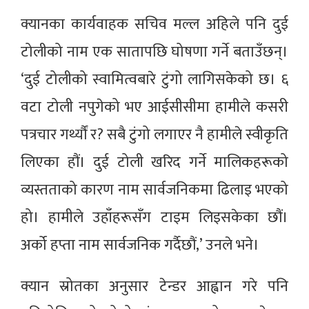
क्यानका कार्यवाहक सचिव मल्ल अहिले पनि दुई
टोलीको नाम एक सातापछि घोषणा गर्ने बताउँछन्।
‘दुई टोलीको स्वामित्वबारे टुंगो लागिसकेको छ। ६
वटा टोली नपुगेको भए आईसीसीमा हामीले कसरी
पत्रचार गर्थ्यौं र? सबै टुंगो लगाएर नै हामीले स्वीकृति
लिएका हौं। दुई टोली खरिद गर्ने मालिकहरूको
व्यस्तताको कारण नाम सार्वजनिकमा ढिलाइ भएको
हो। हामीले उहाँहरूसँग टाइम लिइसकेका छौं।
अर्को हप्ता नाम सार्वजनिक गर्दैछौं,’ उनले भने।
क्यान स्रोतका अनुसार टेन्डर आह्वान गरे पनि