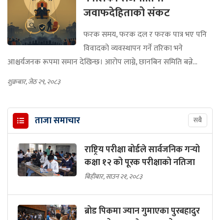
जवाफदेहिताको संकट
फरक समय, फरक दल र फरक पात्र भए पनि
विवादको व्यवस्थापन गर्ने तरिका भने
आश्चर्यजनक रूपमा समान देखिन्छ। आरोप लाग्ने, छानबिन समिति बन्ने...
शुक्रबार, जेठ २९, २०८३
ताजा समाचार
सबै
राष्ट्रिय परीक्षा बोर्डले सार्वजनिक गर्‍यो
कक्षा १२ को पूरक परीक्षाको नतिजा
बिहीबार, साउन २१, २०८३
ब्रोड पिकमा ज्यान गुमाएका पुरबहादुर