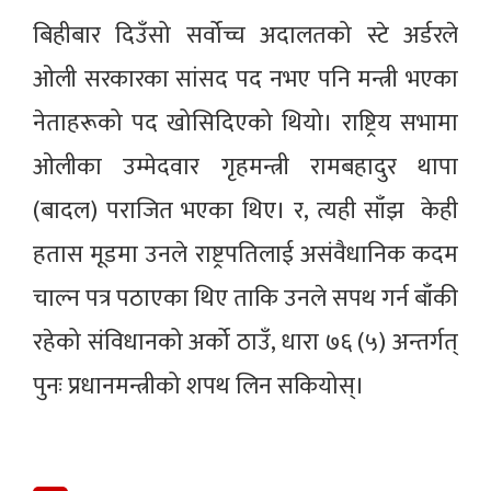
बिहीबार दिउँसो सर्वोच्च अदालतको स्टे अर्डरले
ओली सरकारका सांसद पद नभए पनि मन्त्री भएका
नेताहरूको पद खोसिदिएको थियो। राष्ट्रिय सभामा
ओलीका उम्मेदवार गृहमन्त्री रामबहादुर थापा
(बादल) पराजित भएका थिए। र, त्यही साँझ केही
हतास मूडमा उनले राष्ट्रपतिलाई असंवैधानिक कदम
चाल्न पत्र पठाएका थिए ताकि उनले सपथ गर्न बाँकी
रहेको संविधानको अर्को ठाउँ, धारा ७६ (५) अन्तर्गत्
पुनः प्रधानमन्त्रीको शपथ लिन सकियोस्।