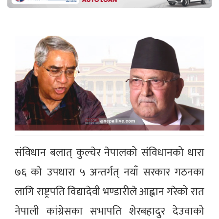
संविधान बलात् कुल्चेर नेपालको संविधानको धारा
७६ को उपधारा ५ अन्तर्गत् नयाँ सरकार गठनका
लागि राष्ट्रपति विद्यादेवी भण्डारीले आह्वान गरेको रात
नेपाली कांग्रेसका सभापति शेरबहादुर देउवाको