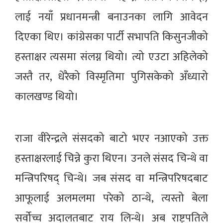
लाई नयाँ प्रधानमन्त्री बनाउनका लागि आवेदन
दिएका थिए। कांग्रेसका पार्टी सभापति किसुनजीको
हस्ताक्षर त्यसमा संलग्न थियो। त्यो एउटा अहिलेको
जस्तै तर, धेरैको विस्मृतिमा पुगिसकेको अँध्यारो
कालखण्ड थियो।
राजा वीरेन्द्रले संसदको बाटो भएर नआएको उक्त
हस्ताक्षरलाई चिन्ने कुरा थिएन। उनले संसद चिन्थे वा
मन्त्रिपरिषद् चिन्थे। जब संसद वा मन्त्रिपरिषदबाट
आफूलाई अलमलमा परेको ठान्थे, त्यस्तो बेला
सर्वोच्च अदालतबाट राय लिन्थे। अब राष्ट्रपतिले