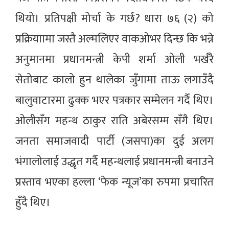
थियो। प्रतिपक्षी मोर्चा के गर्छ? धारा ७६ (२) को
प्रक्रियाामा जस्तै अल्मलिएर वाकओभर दिन्छ कि भन्ने
अनुमानमा प्रधानमन्त्री केपी शर्मा ओली भर्खरै
सेतोबाट कालो हुन थालेका जुँगामा ताऊ लगाउँदै
बालुवाटारमा ढुक्क भएर पत्रकार सम्मेलन गर्दै थिए।
ओलीसँग महन्थ ठाकुर राति अबेरसम्म सँगै थिए।
जनता समाजवादी पार्टी (जसपा)का दुई अलग
भंगालोलाई उद्धृत गर्दै महन्थलाई प्रधानमन्त्री बनाउने
प्रस्ताव भएका हल्ला ‘फेक न्यूज’का रुपमा प्रचारित
हुँदै थिए।