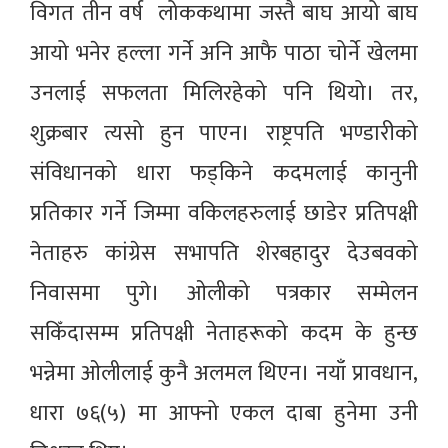
विगत तीन वर्ष लोककथामा जस्तै बाघ आयो बाघ
आयो भनेर हल्ला गर्ने अनि आफै पाठा चोर्ने खेलमा
उनलाई सफलता मिलिरहेको पनि थियो। तर,
शुक्रबार त्यसो हुन पाएन। राष्ट्रपति भण्डारीको
संविधानको धारा फड्किने कदमलाई कानुनी
प्रतिकार गर्ने जिम्मा वकिलहरुलाई छाडेर प्रतिपक्षी
नेताहरु कांग्रेस सभापति शेरबहादुर देउबवको
निवासमा पुगे। ओलीको पत्रकार सम्मेलन
सकिँदासम्म प्रतिपक्षी नेताहरूको कदम के हुन्छ
भन्नेमा ओलीलाई कुनै अलमल थिएन। नयाँ प्रावधान,
धारा ७६(५) मा आफ्नो एकल दाबा हुनेमा उनी