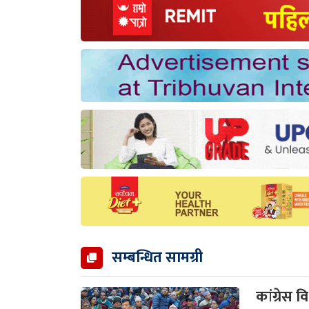
सम्बन्धित सामग्री
कांग्रेस 