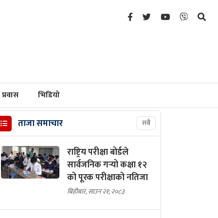
प्रवास
भिडियो
ताजा समाचार
सबै
राष्ट्रिय परीक्षा बोर्डले
सार्वजनिक गर्‍यो कक्षा १२
को पूरक परीक्षाको नतिजा
बिहीबार, साउन २१, २०८३