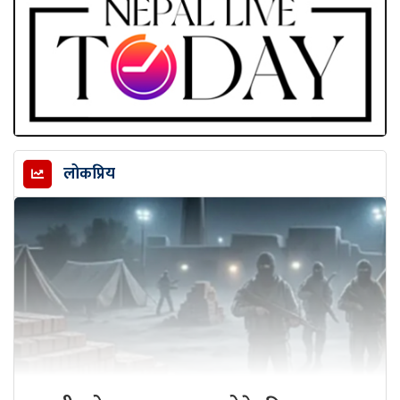
लोकप्रिय