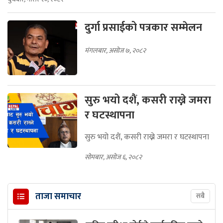
दुर्गा प्रसाईको पत्रकार सम्मेलन
मंगलबार, असोज ७, २०८२
सुरु भयो दशैं, कसरी राख्ने जमरा
र घटस्थापना
सुरु भयो दशैं, कसरी राख्ने जमरा र घटस्थापना
सोमबार, असोज ६, २०८२
ताजा समाचार
सबै