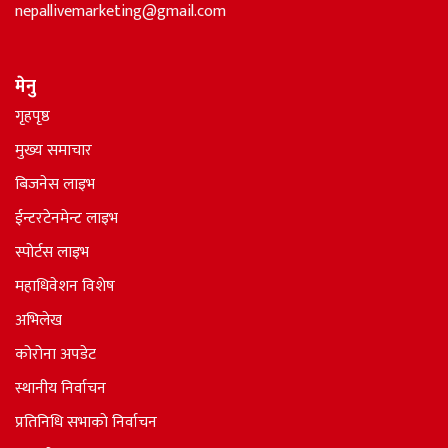
nepallivemarketing@gmail.com
मेनु
गृहपृष्ठ
मुख्य समाचार
बिजनेस लाइभ
ईन्टरटेनमेन्ट लाइभ
स्पोर्टस लाइभ
महाधिवेशन विशेष
अभिलेख
कोरोना अपडेट
स्थानीय निर्वाचन
प्रतिनिधि सभाकाे निर्वाचन