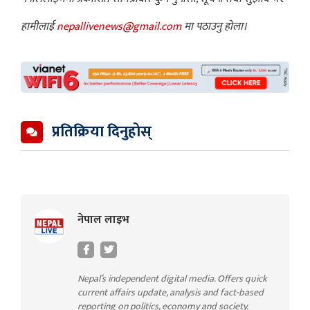
हामीलाई
nepallivenews@gmail.com
मा पठाउनु होला।
प्रतिक्रिया दिनुहोस्
नेपाल लाइभ
Nepal’s independent digital media. Offers quick
current affairs update, analysis and fact-based
reporting on politics, economy and society.