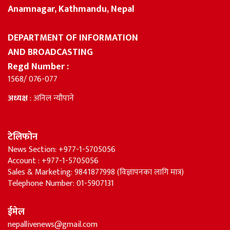
Anamnagar, Kathmandu, Nepal
DEPARTMENT OF INFORMATION
AND BROADCASTING
Regd Number :
1568/ 076-077
अध्यक्ष
: अनिल न्यौपाने
टेलिफोन
News Section: +977-1-5705056
Account : +977-1-5705056
Sales & Marketing: 9841877998 (विज्ञापनका लागि मात्र)
Telephone Number: 01-5907131
ईमेल
nepallivenews@gmail.com