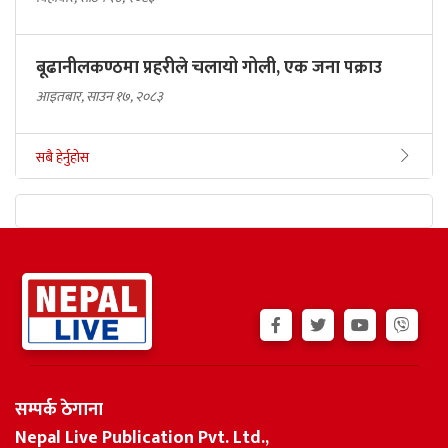
बूढानीलकण्ठमा प्रहरीले चलायो गोली, एक जना पक्राउ
आइतबार, साउन १७, २०८३
सबै हेर्नुहोस
सम्पर्क ठेगाना
Nepal Live Publication Pvt. Ltd.,