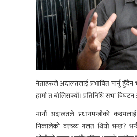
नेताहरुले अदालतलाई प्रभावित पार्नु हुँदैन भ
हामी त बोलिसक्यौं। प्रतिनिधि सभा विघटन 
मानौं अदालतले प्रधानमन्त्रीको कदमला
निकालेको वक्तव्य गलत थियो भन्छ? भन्दैन