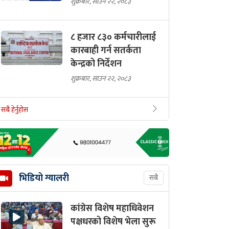
शुक्रबार, साउन २२, २०८३
८ हजार ८३० कर्मचारीलाई
कारबाही गर्न सतर्कता
केन्द्रको निर्देशन
शुक्रबार, साउन २२, २०८३
सबै हेर्नुहोस
भिडियो ग्यालरी
सबै
कांग्रेस विशेष महाधिवेशन
पक्षधरको विशेष भेला सुरू