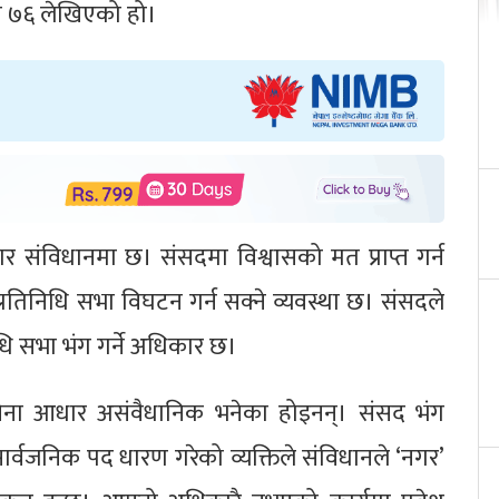
ारा ७६ लेखिएको हो।
ार संविधानमा छ। संसदमा विश्वासको मत प्राप्त गर्न
ै प्रतिनिधि सभा विघटन गर्न सक्ने व्यवस्था छ। संसदले
िनिधि सभा भंग गर्ने अधिकार छ।
 विना आधार असंवैधानिक भनेका होइनन्। संसद भंग
्वजनिक पद धारण गरेको व्यक्तिले संविधानले ‘नगर’