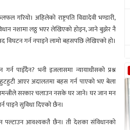
ल गरियो। अहिलेको राष्ट्रपति विद्यादेवी भण्डारी,
 संविधान नशामा लठ्ठ भएर लेखिएको होइन, जाने बुझेर नै
ले संसद विघटन गर्न नपाइने लामो बहसपछि लेखिएको हो।
गर्न पाइँदैन? भनी इजलासमा न्यायाधीसको प्रश्न
हुटहुटी आएर अदालतमा बहस गर्न पाएको भए बेला
्रधानमन्त्रीले सरकार चलाउन नसके घर जाने। घर जान मन
्न पाइने सुविधा दिएको छैन।
विधान पल्टाउन आवश्यकतै छैन। ती देशका संविधानको