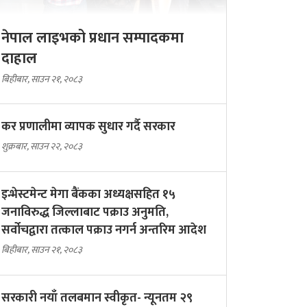
नेपाल लाइभको प्रधान सम्पादकमा
दाहाल
बिहीबार, साउन २१, २०८३
कर प्रणालीमा व्यापक सुधार गर्दै सरकार
शुक्रबार, साउन २२, २०८३
इन्भेस्टमेन्ट मेगा बैंकका अध्यक्षसहित १५
जनाविरुद्ध जिल्लाबाट पक्राउ अनुमति,
सर्वोचद्वारा तत्काल पक्राउ नगर्न अन्तरिम आदेश
बिहीबार, साउन २१, २०८३
सरकारी नयाँ तलबमान स्वीकृत- न्यूनतम २९