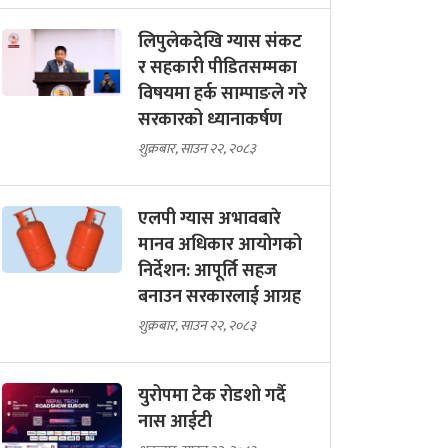
लिपुलेकदेखि ग्यास संकट
र सहकारी पीडितसम्मका
विषयमा हर्क साम्पाङले गरे
सरकारको ध्यानाकर्षण
शुक्रबार, साउन २२, २०८३
एलपी ग्यास अभावबारे
मानव अधिकार आयोगको
निर्देशन: आपूर्ति सहज
बनाउन सरकारलाई आग्रह
शुक्रबार, साउन २२, २०८३
युरोपमा टेक रोडशो गर्दै
नास आईटी