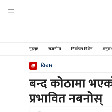
गृहपृष्ठ
राजनीति
निर्वाचन विशेष
अनुसन
विचार
बन्द कोठामा भए
प्रभावित नबनोस्