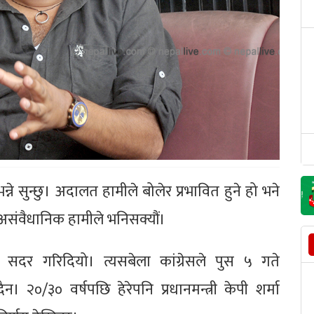
न्ने सुन्छु। अदालत हामीले बोलेर प्रभावित हुने हो भने
असंवैधानिक हामीले भनिसक्यौं।
ई सदर गरिदियो। त्यसबेला कांग्रेसले पुस ५ गते
। २०/३० वर्षपछि हेरेपनि प्रधानमन्त्री केपी शर्मा