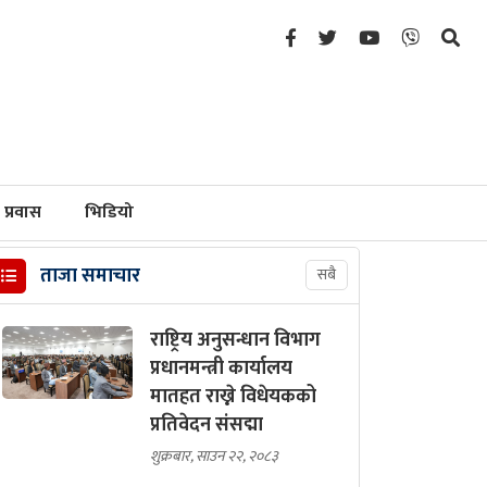
प्रवास
भिडियो
ताजा समाचार
सबै
राष्ट्रिय अनुसन्धान विभाग
प्रधानमन्त्री कार्यालय
मातहत राख्ने विधेयकको
प्रतिवेदन संसद्मा
शुक्रबार, साउन २२, २०८३