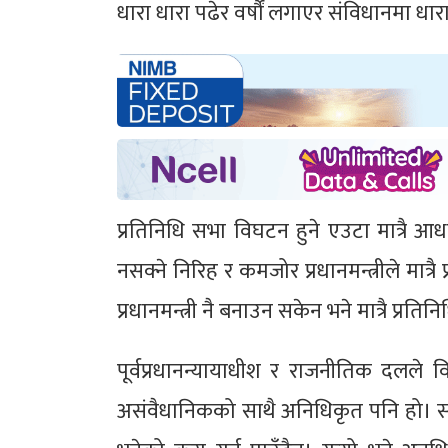
धारा धारा पढेर वर्षौं लगाएर संविधानमा ध
प्रतिनिधि सभा विघटन हुने एउटा मात्रै आध
नसक्ने निरिह र कमजोर प्रधानमन्त्रीले मात्र
प्रधानमन्त्री नै बनाउन सकेन भने मात्रै प्रत
पूर्वप्रधानन्यायाधीश र राजनीतिक दलले
असंवैधानिकको साथै अनिधिकृत पनि हो। सार