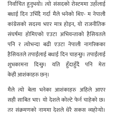
निर्वाचित हुनुभयो। त्यो संसदको रोस्टममा उहाँलाई
बधाई दिन उभिँदै गर्दा मैले भनेको थिए- म नेपाली
कांग्रेसको सदस्य भएर मात्र होइन, यो राजनीतिक
संघर्षमा होमिएको एउटा अभियन्ताको हैसियतले
पनि र त्योभन्दा बढी एउटा नेपाली नागरिकका
हैसियतले तपाईंलाई बधाई दिन चाहन्छु। तपाईंलाई
शुभकामना दिन्छु। यति हुँदाहुँदै पनि मेरा
केही आशंकाहरु छन्।
मैले त्यो बेला भनेका आशंकाहरु अहिले आएर
सही साबित भए। यो देशले कोल्टे फेर्न चाहेको छ।
तर संक्रमणको नाममा देशले धेरै सकस व्यहोर्‍यो।