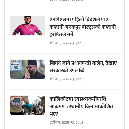
एनपिएलमा पहिलो विदेशले पाए
कप्तानी जनकपुर बोल्ट्सको कप्तानी
हरमितले गर्ने
शनिबार, साउन २३, २०८३
बिहानै जागे प्रधानमन्त्री बालेन, देखाए
सरकारकाे उपलब्धि
शनिबार, साउन २३, २०८३
कालिकोटमा स्वास्थ्यकर्मीमाथि
आक्रमण : स्थानीय किन आक्रोशित
भए?
शनिबार, साउन २३, २०८३