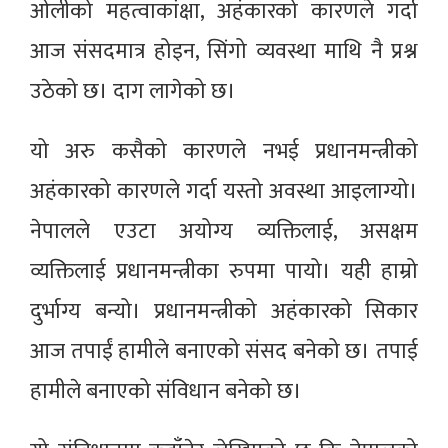
ओलीको महत्वाकांक्षा, अहंकारको कारणले गर्दा
आज संसदमात्र होइन, सिंगो व्यवस्था माथि नै प्रश्न
उठेको छ। दाग लागेको छ।
यो अरु कसैको कारणले नभई प्रधानमन्त्रीको
अहंकारको कारणले गर्दा यस्तो अवस्था आइलाग्यो।
नेपालले एउटा अयोग्य व्यक्तिलाई, असक्षम
व्यक्तिलाई प्रधानमन्त्रीका रुपमा पायो। यही हाम्रो
दुर्भाग्य बन्यो। प्रधानमन्त्रीको अहंकारको सिकार
आज तपाईं हामीले बनाएको संसद बनेको छ। तपाई
हामीले बनाएको संविधान बनेको छ।