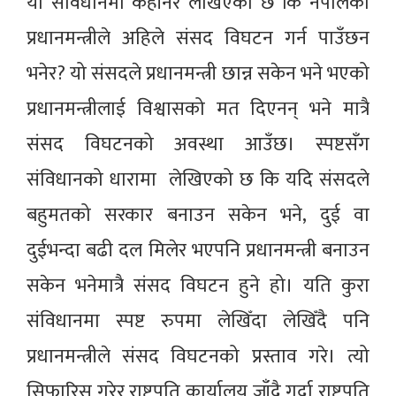
यो संविधानमा कहाँनेर लेखिएको छ कि नेपालको
प्रधानमन्त्रीले अहिले संसद विघटन गर्न पाउँछन
भनेर? यो संसदले प्रधानमन्त्री छान्न सकेन भने भएको
प्रधानमन्त्रीलाई विश्वासको मत दिएनन् भने मात्रै
संसद विघटनको अवस्था आउँछ। स्पष्टसँग
संविधानको धारामा लेखिएको छ कि यदि संसदले
बहुमतको सरकार बनाउन सकेन भने, दुई वा
दुईभन्दा बढी दल मिलेर भएपनि प्रधानमन्त्री बनाउन
सकेन भनेमात्रै संसद विघटन हुने हो। यति कुरा
संविधानमा स्पष्ट रुपमा लेखिँदा लेखिँदै पनि
प्रधानमन्त्रीले संसद विघटनको प्रस्ताव गरे। त्यो
सिफारिस गरेर राष्ट्रपति कार्यालय जाँदै गर्दा राष्ट्रपति