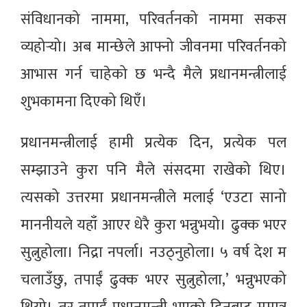
संविधानको नाममा, परिवर्तनको नाममा सकस
व्यहोर्‍यो। अब मान्छेले आफ्नो जीवनमा परिवर्तनको
आभास गर्न चाहेको छ भन्दै मैले प्रधानमन्त्रीलाई
शुभकामना दिएको थिएँ।
प्रधानमन्त्रीलाई हामी प्रत्येक दिन, प्रत्येक पल
सम्झाउने कुरा पनि मैले संसदमा राखेको थिए।
त्यसको उत्तरमा प्रधानमन्त्रीले मलाई ‘एउटा सानो
माननीयले यहाँ आएर धेरै कुरा भन्नुभयो। ढुक्क भएर
सुत्नुहोला। निद्रा नपर्ला। नउठ्नुहोला। ५ वर्ष देश म
चलाउँछु, तपाईं ढुक्क भएर सुत्नुहोला,’ भन्नुभएको