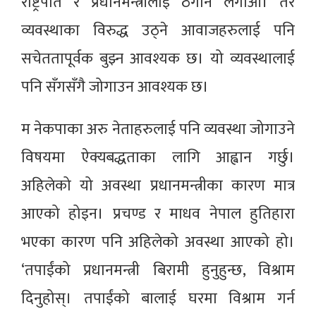
राष्ट्रपति र प्रधानमन्त्रीलाई ठेगान लगाऔं। तर
व्यवस्थाका विरुद्ध उठ्ने आवाजहरुलाई पनि
सचेततापूर्वक बुझ्न आवश्यक छ। यो व्यवस्थालाई
पनि सँगसँगै जोगाउन आवश्यक छ।
म नेकपाका अरु नेताहरुलाई पनि व्यवस्था जोगाउने
विषयमा ऐक्यबद्धताका लागि आह्वान गर्छु।
अहिलेको यो अवस्था प्रधानमन्त्रीका कारण मात्र
आएको होइन। प्रचण्ड र माधव नेपाल हुतिहारा
भएका कारण पनि अहिलेको अवस्था आएको हो।
‘तपाईंको प्रधानमन्त्री बिरामी हुनुहुन्छ, विश्राम
दिनुहोस्। तपाईंको बालाई घरमा विश्राम गर्न