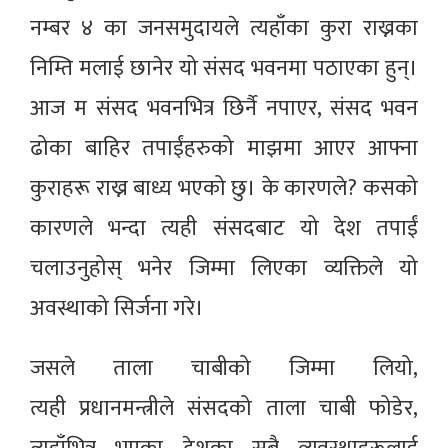
नम्बर ४ का जनसमुदायले त्यहाँका कुरा राख्नका
निम्ति मलाई छानेर यो संसद भवनमा पठाएका हुन्।
आज म संसद भवनभित्र छिर्नै नपाएर, संसद भवन
ढोका बाहिर तपाईंहरुको माझमा आएर आफ्ना
कुराहरू राख्न बाध्य भएको छु। के कारणले? कसको
कारणले भन्दा त्यही संसदबाट यो देश तपाईं
चलाउनुहोस् भनेर जिम्मा लिएका व्यक्तिले यो
अवस्थाको सिर्जना गरे।
जसले ताला चाबीको जिम्मा लियो,
त्यही प्रधानमन्त्रीले संसदको ताला चाबी फोडेर,