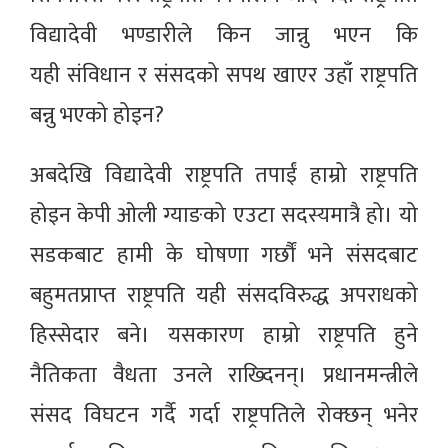
विद्यादेवी भण्डारीले किन जान्नु भएन कि
यही संविधान र संसदको सपथ खाएर उहाँ राष्ट्रपति
बन्नु भएको होइन?
अबदेखि विद्यादेवी राष्ट्रपति तपाईं हाम्रो राष्ट्रपति
होइन केपी ओली ग्याङको एउटा सदस्यमात्रै हो। यो
सडकबाट हामी के घोषणा गर्छौं भने संसदबाट
बहुमतप्राप्त राष्ट्रपति यही संसदविरुद्ध अपराधको
हिस्सेदार बने। यसकारण हाम्रो राष्ट्रपति हुने
नैतिकता वैधता उनले राख्दिनन्। प्रधानमन्त्रीले
संसद विघटन गर्दै गर्दा राष्ट्रपतिले रोक्छन् भनेर