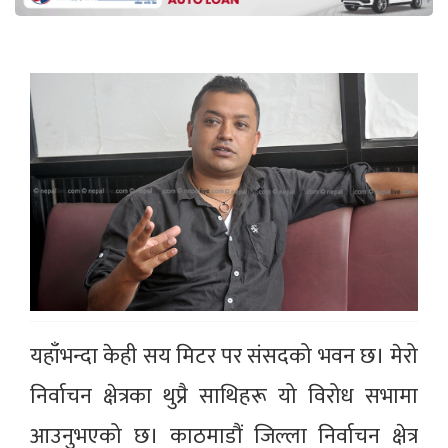
यहाँभन्दा केही सय मिटर पर संसदको भवन छ। मेरो
निर्वाचन क्षेत्रका थुप्रै साथिहरू यो विरोध सभामा
आउनुभएको छ। काठमाडौं जिल्ला निर्वाचन क्षेत्र