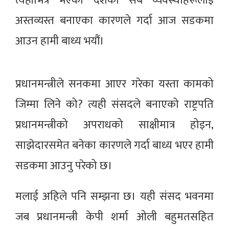
त्यहाँभित्र भएका देशका सबै व्यवस्थाहरूलाई
अस्तव्यस्त बनाएका कारणले गर्दा आज सडकमा
आउन हामी बाध्य भयौं।
प्रधानमन्त्रीले सनकमा आएर गरेका यस्ता कामको
जिम्मा लिने को? त्यही संसदले बनाएको राष्ट्रपति
प्रधानमन्त्रीको अपराधको साक्षीमात्र होइन‚
साझेदारसमेत बनेका कारणले गर्दा बाध्य भएर हामी
सडकमा आउनु परेको छ।
मलाई अहिले पनि सम्झना छ। यही संसद भवनमा
जब प्रधानमन्त्री केपी शर्मा ओली बहुमतसहित