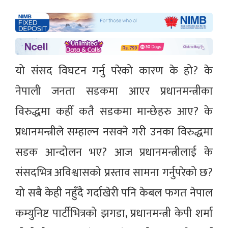
यो संसद विघटन गर्नु परेको कारण के हो? के
नेपाली जनता सडकमा आएर प्रधानमन्त्रीका
विरुद्धमा कहीँ कतै सडकमा मान्छेहरु आए? के
प्रधानमन्त्रीले सम्हाल्न नसक्ने गरी उनका विरुद्धमा
सडक आन्दोलन भए? आज प्रधानमन्त्रीलाई के
संसदभित्र अविश्वासको प्रस्ताव सामना गर्नुपरेको छ?
यो सबै केही नहुँदै गर्दाखेरी पनि केबल फगत नेपाल
कम्युनिष्ट पार्टीभित्रको झगडा, प्रधानमन्त्री केपी शर्मा