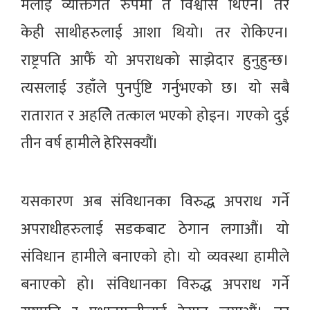
मलाई व्यक्तिगत रुपमा त विश्वास थिएन। तर
केही साथीहरुलाई आशा थियो। तर रोकिएन।
राष्ट्रपति आफैँ यो अपराधको साझेदार हुनुहुन्छ।
त्यसलाई उहाँले पुनर्पुष्टि गर्नुभएको छ। यो सबै
रातारात र अहलिे तत्काल भएको होइन। गएको दुई
तीन वर्ष हामीले हेरिसक्यौं।
यसकारण अब संविधानका विरुद्ध अपराध गर्ने
अपराधीहरुलाई सडकबाट ठेगान लगाऔं। यो
संविधान हामीले बनाएको हो। यो व्यवस्था हामीले
बनाएको हो। संविधानका विरुद्ध अपराध गर्ने