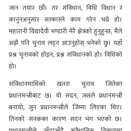
जान तयार छौं। तर संविधान, विधि विधान र
कानुनअनुसार सरकारले काम गरेन भन्ने हो।
महारानी विद्यादेवी भण्डारी मेरै क्षेत्रको हुनुहुन्छ, मैले
अझै पनि चुनाव लड्न आउनुहोस् भनेको छु। यहाँ
प्रश्न चुनावको होइन, प्रश्न संविधानको हो। विधिको
हो।
संविधानमाथिको खतरा चुनाव जितेका
प्रधानमन्त्रीबाट छ। यो सदन‚ जसले प्रधानमन्त्री
बनायो, जुन प्रधानमन्त्रीले जिम्मा लिएका थिए।
तिनको सनकका कारण सदन भंग भएको छ।
प्रधानमन्त्रीले जाँदाजाँदै संवैधानिक निकायमा