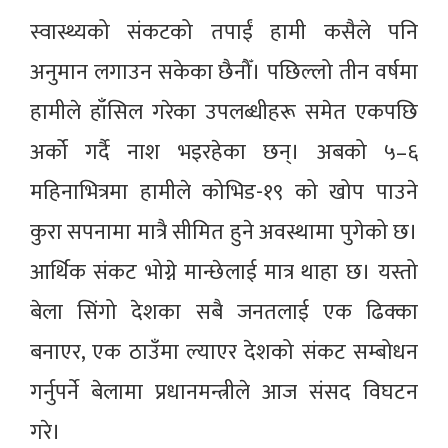
स्वास्थ्यको संकटको तपाईं हामी कसैले पनि
अनुमान लगाउन सकेका छैनौँ। पछिल्लो तीन वर्षमा
हामीले हाँसिल गरेका उपलब्धीहरू समेत एकपछि
अर्को गर्दै नाश भइरहेका छन्। अबको ५–६
महिनाभित्रमा हामीले कोभिड-१९ को खोप पाउने
कुरा सपनामा मात्रै सीमित हुने अवस्थामा पुगेको छ।
आर्थिक संकट भोग्ने मान्छेलाई मात्र थाहा छ। यस्तो
बेला सिंगो देशका सबै जनतलाई एक ढिक्का
बनाएर, एक ठाउँमा ल्याएर देशको संकट सम्बोधन
गर्नुपर्ने बेलामा प्रधानमन्त्रीले आज संसद विघटन
गरे।