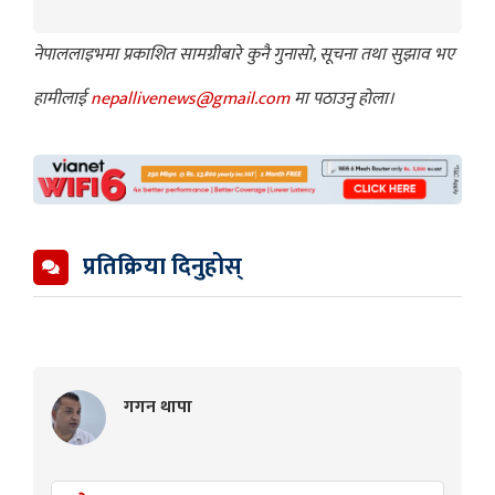
नेपाललाइभमा प्रकाशित सामग्रीबारे कुनै गुनासो, सूचना तथा सुझाव भए
हामीलाई
nepallivenews@gmail.com
मा पठाउनु होला।
प्रतिक्रिया दिनुहोस्
गगन थापा