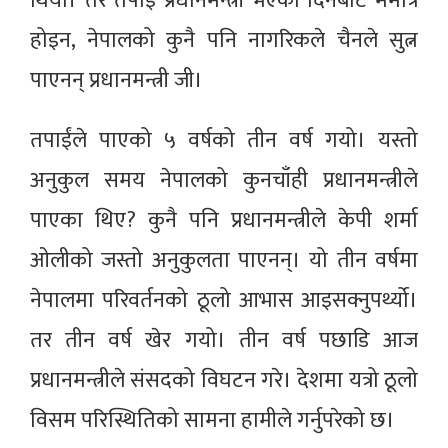
थियो। तर तपाईं प्रधानमन्त्री भएको दिनबाट ममात्र
होइन, नेपालको कुनै पनि नागरिकले चैनले सुत्न
पाएनन् प्रधानमन्त्री जी।
तपाईंले पाएको ५ वर्षको तीन वर्ष गयो। यस्तो
अनुकुल समय नेपालको कुनचाँही प्रधानमन्त्रीले
पाएका थिए? कुनै पनि प्रधानमन्त्रीले केपी शर्मा
ओलीको जस्तो अनुकुलता पाएनन्। यो तीन वर्षमा
नेपालमा परिवर्तनको ठूलो आभास आइसक्नुपर्थ्यो।
तर तीन वर्ष खेर गयो। तीन वर्ष पछाडि आज
प्रधानमन्त्रीले संसदको विघटन गरे। देशमा यत्रो ठूलो
विसम परिस्थितिको सामना हामीले गर्नुपरेको छ।