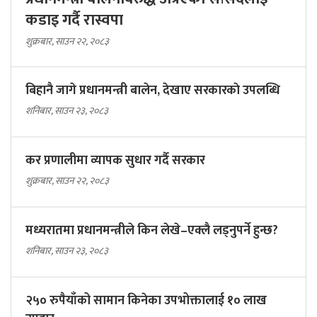
कडाइ गर्दै रास्वपा
शुक्रबार, साउन २२, २०८३
बिहानै जागे प्रधानमन्त्री बालेन, देखाए सरकारकाे उपलब्धि
शनिबार, साउन २३, २०८३
कर प्रणालीमा व्यापक सुधार गर्दै सरकार
शुक्रबार, साउन २२, २०८३
मध्यरातमा प्रधानमन्त्रीले किन लेखे–एक्लै लड्नुपर्ने हुन्छ?
शनिबार, साउन २३, २०८३
२५० रुपैयाँको सामान किनेका उपभोक्तालाई १० लाख