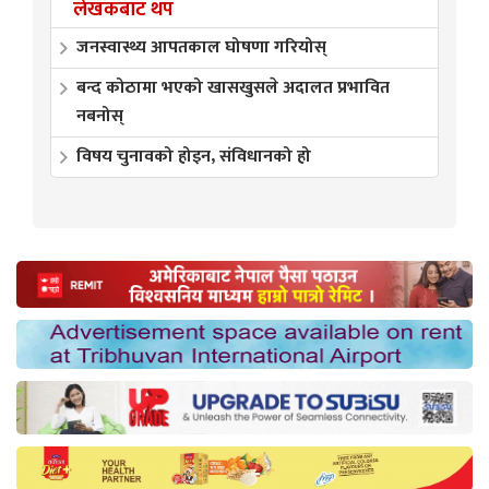
लेखकबाट थप
जनस्वास्थ्य आपतकाल घोषणा गरियोस्
बन्द कोठामा भएको खासखुसले अदालत प्रभावित
नबनोस्
विषय चुनावको होइन‚ संविधानको हो