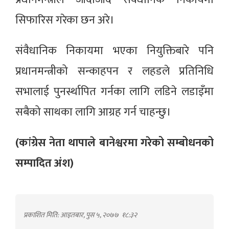
सिफारिस गरेका छन अरे।
संवैधानिक निकायमा भएका नियुक्तिबारे पनि
प्रधानमन्त्रीको सन्काहपन र लहडले प्रतिनिधि
सभालाई पुनर्स्थापित गर्नका लागि लडिने लडाइँमा
सबैको साथका लागि आग्रह गर्न चाहन्छु।
(कांग्रेस नेता थापाले बानेश्वरमा गरेको सम्बोधनको
सम्पादित अंश)
प्रकाशित मिति: आइतबार, पुस ५, २०७७
१८:३२