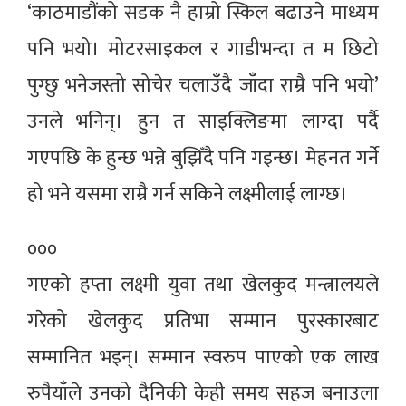
‘काठमाडौंको सडक नै हाम्रो स्किल बढाउने माध्यम
पनि भयो। मोटरसाइकल र गाडीभन्दा त म छिटो
पुग्छु भनेजस्तो सोचेर चलाउँदै जाँदा राम्रै पनि भयो’
उनले भनिन्। हुन त साइक्लिङमा लाग्दा पर्दै
गएपछि के हुन्छ भन्ने बुझिँदै पनि गइन्छ। मेहनत गर्ने
हो भने यसमा राम्रै गर्न सकिने लक्ष्मीलाई लाग्छ।
०००
गएको हप्ता लक्ष्मी युवा तथा खेलकुद मन्त्रालयले
गरेको खेलकुद प्रतिभा सम्मान पुरस्कारबाट
सम्मानित भइन्। सम्मान स्वरुप पाएको एक लाख
रुपैयाँले उनको दैनिकी केही समय सहज बनाउला