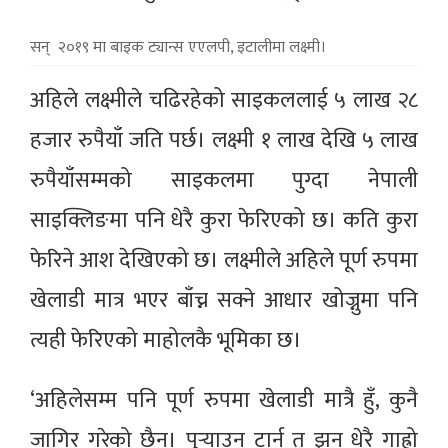
सन् २०१९ मा बाइक ट्यान्स एएलपी, इटालीमा लक्ष्मी।
अहिले लक्ष्मीले चढिरहेको साइकललाई ५ लाख २८
हजार रुपैयाँ जति पर्छ। लक्ष्मी १ लाख देखि ५ लाख
रुपैयाँसम्मको साइकलमा पुग्दा नेपाली
साइक्लिङमा पनि धेरै कुरा फेरिएको छ। कति कुरा
फेरिने आश देखिएको छ। लक्ष्मीले अहिले पूर्ण रुपमा
खेलाडी मात्र भएर बाँच्न सक्ने आधार खोज्नुमा पनि
त्यही फेरिएको माहोलकै भूमिका छ।
‘अहिलेसम्म पनि पूर्ण रुपमा खेलाडी मात्रै हुँ, कुनै
जागिर गरेको छैन। पुर्‍याउन टार्न त झन् धेरै गाह्रो