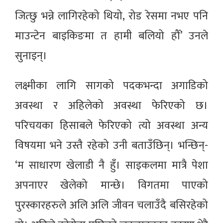
जित्छु भन्ने लागिरहेको थियो, रोड रेसमा नभए पनि
माउन्टेन बाइकिङमा त हामी बलियो हौँ’ उनले
सुनाइन्।
लक्ष्मीका लागि सागको पदकभन्दा अगाडिको
अवस्था र अहिलेको अवस्था फेरिएको छ।
परिचयका हिसाबले फेरिएको त्यो अवस्था अन्य
विषयमा भने उस्तै रहेको उनी बताउँछिन्। भन्छिन्-
‘म साधारण खेलाडी नै हुँ। साइकलमा मात्रै पेशा
अपनाएर खेलेको मान्छे। विगतमा पाएको
पुरस्कारहरुले अलि अलि जीवन चलाउँदै बसिरहेको