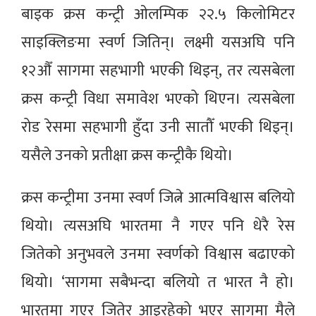
बाइक क्रस कन्ट्री ओलम्पिक २२.५ किलोमिटर
साइक्लिङमा स्वर्ण जितिन्। लक्ष्मी यसअघि पनि
१२औँ सागमा सहभागी भएकी थिइन्, तर त्यसबेला
क्रस कन्ट्री विधा समावेश भएको थिएन। त्यसबेला
रोड रेसमा सहभागी हुँदा उनी सातौँ भएकी थिइन्।
यसैले उनको प्रतीक्षा क्रस कन्ट्रीकै थियो।
क्रस कन्ट्रीमा उनमा स्वर्ण जित्ने आत्मविश्वास बलियो
थियो। त्यसअघि भारतमा नै गएर पनि धेरै रेस
जितेको अनुभवले उनमा स्वर्णको विश्वास बढाएको
थियो। ‘सागमा सबैभन्दा बलियो त भारत नै हो।
भारतमा गएर जितेर आइरहेको भएर सागमा मैले