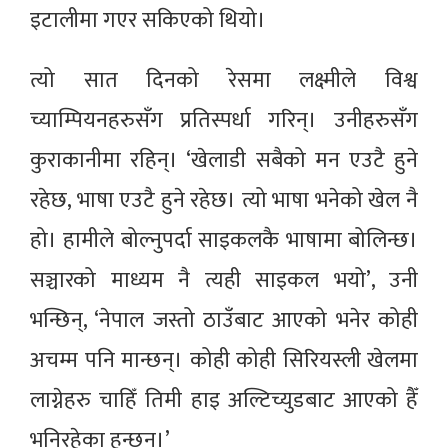
इटालीमा गएर सकिएको थियो।
त्यो सात दिनको रेसमा लक्ष्मीले विश्व
च्याम्पियनहरुसँग प्रतिस्पर्धा गरिन्। उनीहरुसँग
कुराकानीमा रहिन्। ‘खेलाडी सबैको मन एउटै हुने
रहेछ, भाषा एउटै हुने रहेछ। त्यो भाषा भनेको खेल नै
हो। हामीले बोल्नुपर्दा साइकलकै भाषामा बोलिन्छ।
सञ्चारको माध्यम नै त्यही साइकल भयो’, उनी
भन्छिन्, ‘नेपाल जस्तो ठाउँबाट आएको भनेर कोही
अचम्म पनि मान्छन्। कोही कोही सिरियस्ली खेलमा
लाग्नेहरु चाहिँ तिमी हाइ अल्टिच्युडबाट आएको हैँ
भनिरहेका हुन्छन्।’