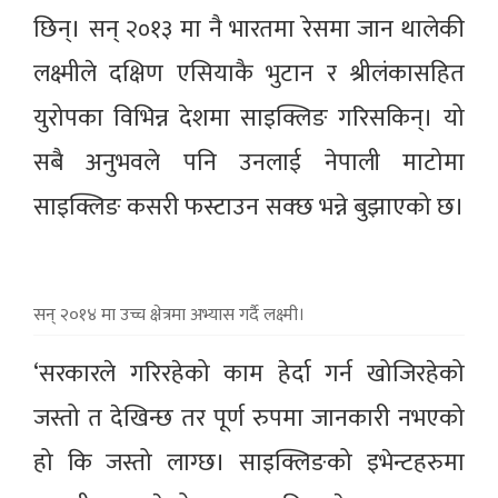
छिन्। सन् २०१३ मा नै भारतमा रेसमा जान थालेकी
लक्ष्मीले दक्षिण एसियाकै भुटान र श्रीलंकासहित
युरोपका विभिन्न देशमा साइक्लिङ गरिसकिन्। यो
सबै अनुभवले पनि उनलाई नेपाली माटोमा
साइक्लिङ कसरी फस्टाउन सक्छ भन्ने बुझाएको छ।
सन् २०१४ मा उच्च क्षेत्रमा अभ्यास गर्दै लक्ष्मी।
‘सरकारले गरिरहेको काम हेर्दा गर्न खोजिरहेको
जस्तो त देखिन्छ तर पूर्ण रुपमा जानकारी नभएको
हो कि जस्तो लाग्छ। साइक्लिङको इभेन्टहरुमा