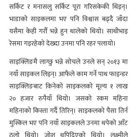
सर्किट र मनासलु सर्किट पूरा गरिसकेकी थिइन्।
भाडाको साइकलमा भए पनि विश्वास बढ्दै जाँदा
यसैमा केही गरौँ भन्ने हुन थालेको थियो। साथीभाइ
रेसमा गइरहेको देख्दा उनमा पनि रहर पलायो।
साइक्लिङमै लाग्छु भन्ने सोचले उनले सन् २०१३ मा
नयाँ साइकल लिइन्। आफैले काम गर्ने पाथ फाइन्डर
साइक्लिङबाट किनेको साइकलको मूल्य १ लाख
२० हजार रुपैयाँ थियो। जसको रकम महिना
महिनाको किस्ता गर्दै तिरिन्। साइकलको पैसा तिर्न
मुस्किल भए पनि नयाँ साइकलले उनमा थपेको आँट
ठूलो थियो। जोश थपिदिएको थियो। लक्ष्मीले