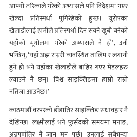
आफ्नो तरिकाले गरेको अभ्यासले पनि विदेशमा गएर
खेल्दा प्रतिस्पर्धा पुगिरेहेको हुन्छ। युरोपका
खेलाडीलाई हामीले प्रतिस्पर्धा दिन सक्ने खुबी बनेको
यहाँको भूगोलमा गरेको अभ्यासले नै हो’, उनी
भन्छिन्, ‘यहाँ अझ राम्ररी व्यवस्थित तालिम र लगानी
हुने हो भने यहाँका खेलाडीले बाहिर गएर मेडलहरु
ल्याउने नै छन्। विश्व साइक्लिङमा हाम्रो राम्रो
नतिजा आउनेछ।’
काठमाडौं वरपरको डाँडातिर साइक्लिङ सधावहार नै
देखिन्छ। लक्ष्मीलाई भने फुर्सदको समयमा मनाङ,
अन्नपूर्णतिर नै जान मन पर्छ। उनलाई सबैभन्दा