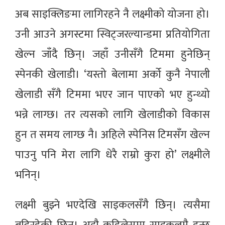
अब साइक्लिङमा लागिरहने नै लक्ष्मीको योजना हो।
उनी आउने अगस्टमा स्विट्जरल्यान्डमा प्रतियोगिता
खेल्न जाँदै छिन्। जहाँ उनीसँगै टिममा हुनेछिन्
स्पेनकी खेलाडी। ‘यस्तो बेलामा अर्को कुनै नेपाली
खेलाडी सँगै टिममा भएर जान पाएको भए हुन्थ्यो
भन्ने लाग्छ। तर त्यसको लागि खेलाडीको विकास
हुन त समय लाग्छ नै। अहिले स्पेनिस टिमसँग खेल्न
पाउनु पनि मेरा लागि धेरै राम्रो कुरा हो’ लक्ष्मीले
भनिन्।
लक्ष्मी बुझ्ने भएदेखि साइकलसँगै छिन्। त्यसैमा