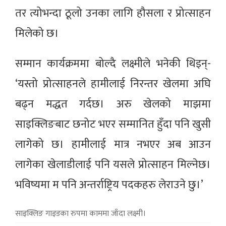
तर त्योभन्दा ठूलो उनका लागि हौसला र प्रोत्साहन
मिलेको छ।
सम्मान कार्यक्रममा बोल्दै लक्ष्मीले भनेकी थिइन्-
‘यस्तो प्रोत्साहनले हामीलाई निरन्तर खेलमा अघि
बढ्न मद्धत गर्दछ। अरु खेलको माझमा
साइक्लिङबाट छनोट भएर सम्मानित हुँदा पनि खुसी
लागेको छ। हामीलाई मात्र नभएर अब आउन
लागेका खेलाडीलाई पनि यसले प्रोत्साहन मिल्नेछ।
भविष्यमा म पनि अन्तर्राष्ट्रिय पदकहरु लेराउने छु।’
साइक्लिङ गाइडका रुपमा काममा जाँदा लक्ष्मी।