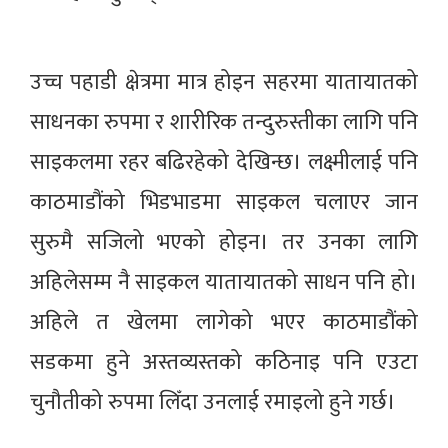
उच्च पहाडी क्षेत्रमा मात्र होइन सहरमा यातायातको
साधनका रुपमा र शारीरिक तन्दुरुस्तीका लागि पनि
साइकलमा रहर बढिरहेको देखिन्छ। लक्ष्मीलाई पनि
काठमाडौंको भिडभाडमा साइकल चलाएर जान
सुरुमै सजिलो भएको होइन। तर उनका लागि
अहिलेसम्म नै साइकल यातायातको साधन पनि हो।
अहिले त खेलमा लागेको भएर काठमाडौंको
सडकमा हुने अस्तव्यस्तको कठिनाइ पनि एउटा
चुनौतीको रुपमा लिँदा उनलाई रमाइलो हुने गर्छ।