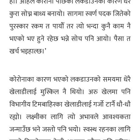
हो। अहिले कोरोना पछिको लकडाउनका कारण धेरै
कुरा सोच्न बाध्य बनायो। सागमा स्वर्ण पदक जितेको
पुरस्कार रकम त पायौँ तर त्यो भन्दा कुनै काम नै
भएको भए हुने रहेछ भन्ने सोच पनि आयो। पैसा त
खर्च भइहाल्छ।’
कोरोनाका कारण भएको लकडाउनको समयमा धेरै
खेलाडीलाई मुस्किल नै थियो। अरु खेलमा पनि
विभागीय टिमबाहिरका खेलाडीलाई गर्जो टार्नै धौ-धौ
रह्यो। लक्ष्मीका लागि त्यो अभावले आवश्यकता
जन्माउँछ भने जस्तो पनि भयो। स्वस्थ रहनका लागि