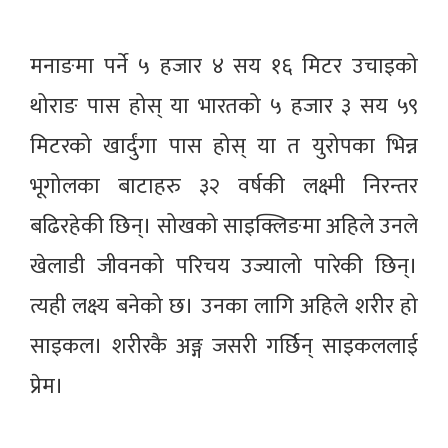
मनाङमा पर्ने ५ हजार ४ सय १६ मिटर उचाइको
थोराङ पास होस् या भारतको ५ हजार ३ सय ५९
मिटरको खार्दुंगा पास होस् या त युरोपका भिन्न
भूगोलका बाटाहरु ३२ वर्षकी लक्ष्मी निरन्तर
बढिरहेकी छिन्। सोखको साइक्लिङमा अहिले उनले
खेलाडी जीवनको परिचय उज्यालो पारेकी छिन्।
त्यही लक्ष्य बनेको छ। उनका लागि अहिले शरीर हो
साइकल। शरीरकै अङ्ग जसरी गर्छिन् साइकललाई
प्रेम।