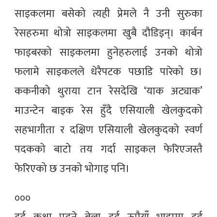
साइकलमा बसेको त्यही प्रेमले नै उनी सुरुका
रेसहरुमा थोत्रो साइकलमा खुबै दौडिइन्। कार्बन
फाइबरको साइकलमा हुनेहरुलाई उनको थोत्रो
फलामे साइकलले धेरैपटक पछाडि पारेको छ।
ककनीको थुराया टान रेसदेखि ‘याक अट्याक’
माउन्टेन बाइक रेस हुँदै एसियाली खेलकुदको
सहभागीता र दक्षिण एसियाली खेलकुदको स्वर्ण
पदकको बाटो तय गर्दा साइकल फेरिएजस्तै
फेरिएको छ उनको भोगाइ पनि।
०००