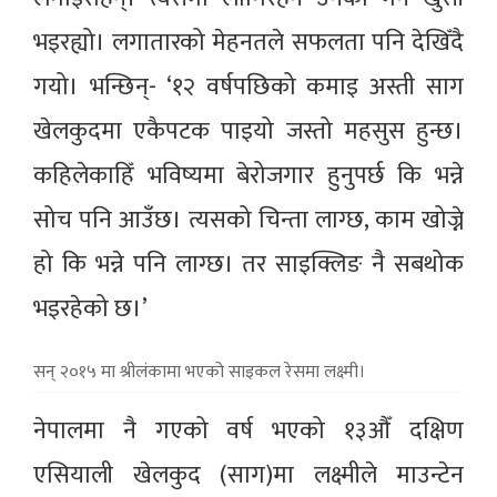
भइरह्यो। लगातारको मेहनतले सफलता पनि देखिँदै
गयो। भन्छिन्- ‘१२ वर्षपछिको कमाइ अस्ती साग
खेलकुदमा एकैपटक पाइयो जस्तो महसुस हुन्छ।
कहिलेकाहिँ भविष्यमा बेरोजगार हुनुपर्छ कि भन्ने
सोच पनि आउँछ। त्यसको चिन्ता लाग्छ, काम खोज्ने
हो कि भन्ने पनि लाग्छ। तर साइक्लिङ नै सबथोक
भइरहेको छ।’
सन् २०१५ मा श्रीलंकामा भएको साइकल रेसमा लक्ष्मी।
नेपालमा नै गएको वर्ष भएको १३औँ दक्षिण
एसियाली खेलकुद (साग)मा लक्ष्मीले माउन्टेन