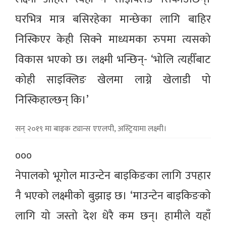
घरभित्र मात्र बसिरहेका मान्छेका लागि बाहिर
निस्किएर केही सिक्ने माध्यमका रुपमा त्यसको
विकास भएको छ। लक्ष्मी भन्छिन्- ‘भोलि त्यहीँबाट
कोही साइक्लिङ खेलमा लाग्ने खेलाडी पो
निस्किहाल्छन् कि।’
सन् २०१९ मा बाइक ट्यान्स एएलपी, अस्ट्रियामा लक्ष्मी।
०००
नेपालको भूगोल माउन्टेन बाइकिङका लागि उपहार
नै भएको लक्ष्मीको बुझाइ छ। ‘माउन्टेन बाइकिङको
लागि यो जस्तो देश धेरै कम छन्। हामीले यहाँ