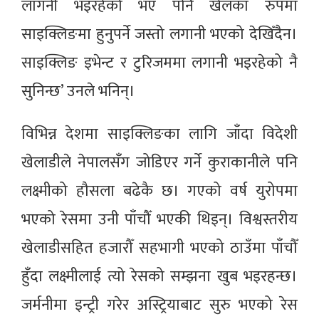
लागनी भइरहेको भए पनि खेलका रुपमा
साइक्लिङमा हुनुपर्ने जस्तो लगानी भएको देखिँदैन।
साइक्लिङ इभेन्ट र टुरिजममा लगानी भइरहेको नै
सुनिन्छ’ उनले भनिन्।
विभिन्न देशमा साइक्लिङका लागि जाँदा विदेशी
खेलाडीले नेपालसँग जोडिएर गर्ने कुराकानीले पनि
लक्ष्मीको हौसला बढेकै छ। गएको वर्ष युरोपमा
भएको रेसमा उनी पाँचौँ भएकी थिइन्। विश्वस्तरीय
खेलाडीसहित हजारौँ सहभागी भएको ठाउँमा पाँचौँ
हुँदा लक्ष्मीलाई त्यो रेसको सम्झना खुब भइरहन्छ।
जर्मनीमा इन्ट्री गरेर अस्ट्रियाबाट सुरु भएको रेस