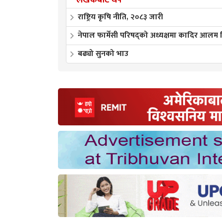
लेखकबाट थप
राष्ट्रिय कृषि नीति, २०८३ जारी
नेपाल फार्मेसी परिषद्को अध्यक्षमा कादिर आलम न
बढ्यो सुनको भाउ