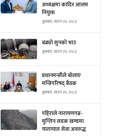
अध्यक्षमा कादिर आलम
नियुक्त
बुधबार, साउन २०, २०८३
बढ्यो सुनको भाउ
बुधबार, साउन २०, २०८३
प्रधानमन्त्रीले बोलाए
मन्त्रिपरिषद् बैठक
बुधबार, साउन २०, २०८३
पहिराले नारायणगढ-
मुग्लिन सडक खण्डमा
यातायात सेवा अवरुद्ध