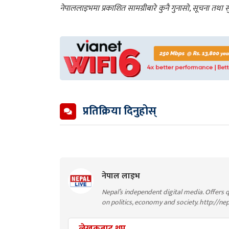
नेपाललाइभमा प्रकाशित सामग्रीबारे कुनै गुनासो, सूचना तथ
प्रतिक्रिया दिनुहोस्
नेपाल लाइभ
Nepal’s independent digital media. Offers q
on politics, economy and society. http://ne