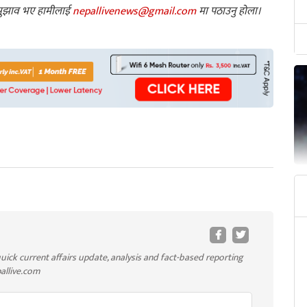
ा सुझाव भए हामीलाई
nepallivenews@gmail.com
मा पठाउनु होला।
uick current affairs update, analysis and fact-based reporting
pallive.com