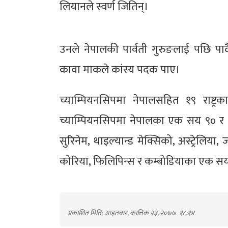
लियानले स्वर्ण जितिन्।
उनले नेपालकी पार्वती गुरुङलाई पछि पार्
कावा माकले कांस्य पदक पाए।
च्याम्पियनसिपमा नेपालसहित १९ राष्ट्र
च्याम्पियनसिपमा नेपालका एक सय ९० र ह
सुरिनेम, थाइल्यान्ड मेक्सिको, अस्ट्रेलिया
कोरिया, फिलिपिन्स र कम्बोडियाका एक 
प्रकाशित मिति: आइतबार, कात्तिक २३, २०७७
१८:१४