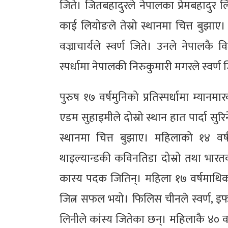
जिते। जितबहादुरले नेपालका प्रेमबहादुर 
काई लियोङले तेस्रो स्थानमा चित्त बुझाए।
वज्राचार्यले स्वर्ण जिते। उनले नेपालक
स्पर्धामा नेपालकी निरुकुमारी मगरले स्वर्ण 
पुरुष १७ वर्षमुनिको प्रतिस्पर्धामा म्य
एडम सुहाइमीले दोस्रो स्थान हात पार्दा स
स्थानमा चित्त बुझाए। महिलाको १४ वर्
थाइल्यान्डकी कविनतिडा दोस्रो तथा भारतक
कास्य पदक जितिन्। महिला १७ वर्षमाथिको
जित्न सफल भयो। फिलिस चीनले स्वर्ण,
लिनीले कांस्य जितेका छन्। महिलाकै ४० व