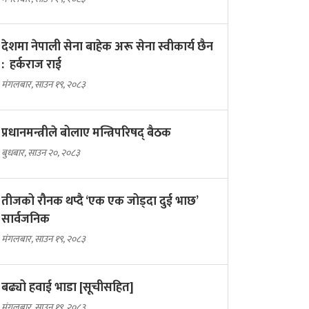
देशमा नेपाली सेना बाहेक अरू सेना स्वीकार्य छैन
: हर्कराज राई
मंगलबार, साउन १९, २०८३
प्रधानमन्त्रीले बोलाए मन्त्रिपरिषद् बैठक
बुधबार, साउन २०, २०८३
तीजको रौनक थप्दै ‘एक एक जोड्दा दुई भाछ’
सार्वजनिक
मंगलबार, साउन १९, २०८३
बढ्यो हवाई भाडा [सूचीसहित]
मंगलबार, साउन १९, २०८३