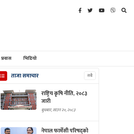
प्रवास
भिडियो
ताजा समाचार
सबै
राष्ट्रिय कृषि नीति, २०८३
जारी
बुधबार, साउन २०, २०८३
नेपाल फार्मेसी परिषद्को