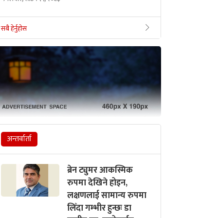
सबै हेर्नुहोस
अन्तर्वार्ता
ब्रेन ट्युमर आकस्मिक
रुपमा देखिने होइन,
लक्षणलाई सामान्य रुपमा
लिँदा गम्भीर हुन्छः डा