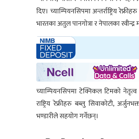
दिए। च्याम्पियनसिपमा अन्तर्राष्ट्रिय रेफ्रीहरु
भारतका अतुल पानगोत्रा र नेपालका रवीन्द्र म
च्याम्पियनसिपमा टेक्निकल टिमको नेतृत्व
राष्ट्रिय रेफ्रीहरु बब्लु सिवाकोटी, अर्ज
भण्डारीले सहयोग गर्नेछन्।