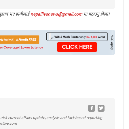
ा सुझाव भए हामीलाई
nepallivenews@gmail.com
मा पठाउनु होला।
uick current affairs update, analysis and fact-based reporting
pallive.com