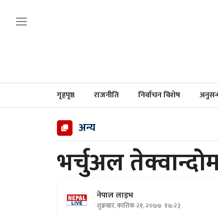
गृहपृष्ठ
राजनीति
निर्वाचन विशेष
अनुसन
अन्य
भर्चुअल तेक्वान्दो
नेपाल लाइभ
शुक्रबार, कात्तिक २१, २०७७
१७:२३