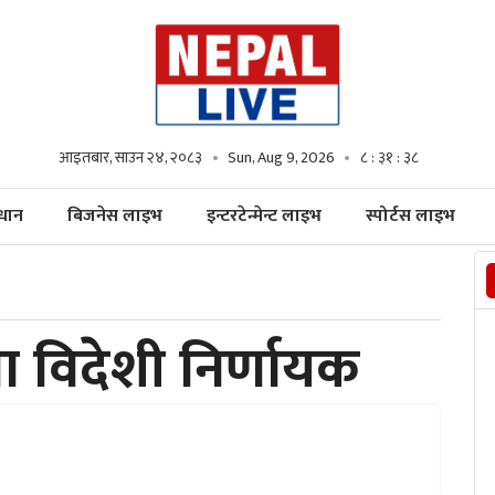
आइतबार, साउन २४, २०८३
Sun, Aug 9, 2026
८ : ३१ : ३९
्धान
बिजनेस लाइभ
इन्टरटेन्मेन्ट लाइभ
स्पोर्टस लाइभ
मा विदेशी निर्णायक