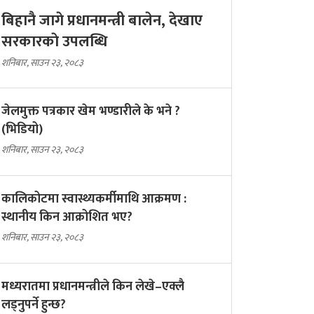
बिहानै जागे प्रधानमन्त्री बालेन, देखाए
सरकारकाे उपलब्धि
शनिबार, साउन २३, २०८३
जेलमुक्त पत्रकार खेम भण्डारीले के भने ?
(भिडियो)
शनिबार, साउन २३, २०८३
कालिकोटमा स्वास्थ्यकर्मीमाथि आक्रमण :
स्थानीय किन आक्रोशित भए?
शनिबार, साउन २३, २०८३
मध्यरातमा प्रधानमन्त्रीले किन लेखे–एक्लै
लड्नुपर्ने हुन्छ?