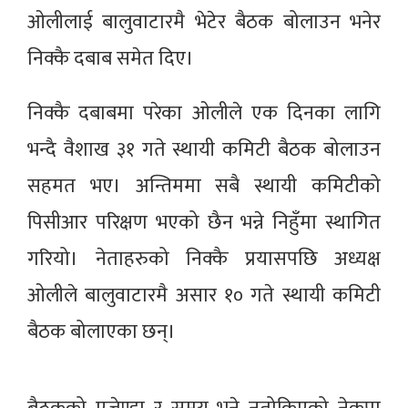
ओलीलाई बालुवाटारमै भेटेर बैठक बोलाउन भनेर
निक्कै दबाब समेत दिए।
निक्कै दबाबमा परेका ओलीले एक दिनका लागि
भन्दै वैशाख ३१ गते स्थायी कमिटी बैठक बोलाउन
सहमत भए। अन्तिममा सबै स्थायी कमिटीको
पिसीआर परिक्षण भएको छैन भन्ने निहुँमा स्थागित
गरियो। नेताहरुको निक्कै प्रयासपछि अध्यक्ष
ओलीले बालुवाटारमै असार १० गते स्थायी कमिटी
बैठक बोलाएका छन्।