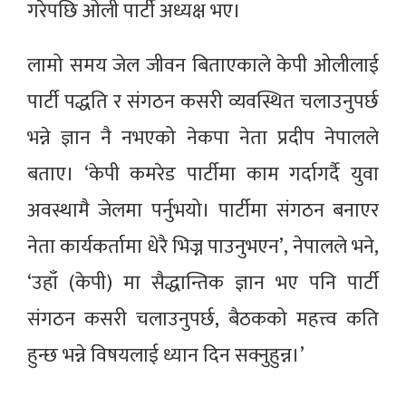
गरेपछि ओली पार्टी अध्यक्ष भए।
लामो समय जेल जीवन बिताएकाले केपी ओलीलाई
पार्टी पद्धति र संगठन कसरी व्यवस्थित चलाउनुपर्छ
भन्ने ज्ञान नै नभएको नेकपा नेता प्रदीप नेपालले
बताए। ‘केपी कमरेड पार्टीमा काम गर्दागर्दै युवा
अवस्थामै जेलमा पर्नुभयो। पार्टीमा संगठन बनाएर
नेता कार्यकर्तामा धेरै भिज्न पाउनुभएन’, नेपालले भने,
‘उहाँ (केपी) मा सैद्धान्तिक ज्ञान भए पनि पार्टी
संगठन कसरी चलाउनुपर्छ, बैठकको महत्त्व कति
हुन्छ भन्ने विषयलाई ध्यान दिन सक्नुहुन्न।’