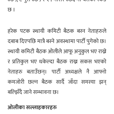
छ ।
हरेक पटक स्थायी कमिटी बैठक बस्न नेताहरुले
दबाब दिएपछि मात्रै बस्ने अवस्थामा पार्टी पुगेको छ।
स्थायी कमिटी बैठक ओलीले आफू अनुकुल भए राख्ने
र प्रतिकुल भए धकेल्दा बैठक राख्न सकस भएको
नेताहरु बताउँछन्। पार्टी अध्यक्षले नै आफ्नो
कमजोरी छल्न बैठक सार्दै जाँदा समस्या झन्
बल्झिँदै जाने सम्भावना छ।
ओलीका सल्लाहकारहरु