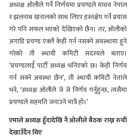
अध्यक्ष ओलीले गर्ने निर्णयमा प्रचण्डले माधव नेपाल
र झलनाथ खनालको साथ लिएर हस्तक्षेप गर्ने प्रयास
गरे पनि सफल भएको देखिएको छैन। तर, ओलीको
अगाडि प्रचण्ड एक्लै केही गर्न नसक्ने अवस्थामा हुने
गरेको ती स्थायी कमिटी सदस्यले बताए।
‘प्रचण्डलार्ई पार्टी अध्यक्ष भनिएको छ। केही निर्णय
गर्न सक्ने अवस्था छैन’, ती स्थायी कमिटी नेताले
भने, ‘अध्यक्ष ओलीले जे जे निर्णय गर्नुहुन्छ, त्यसैमा
प्रचण्डले सहमति जनाउने मात्रै हो।’
एमाले अध्यक्ष हुँदादेखि नै ओलीले बैठक राख्न रुची
देखाउँदैन थिए