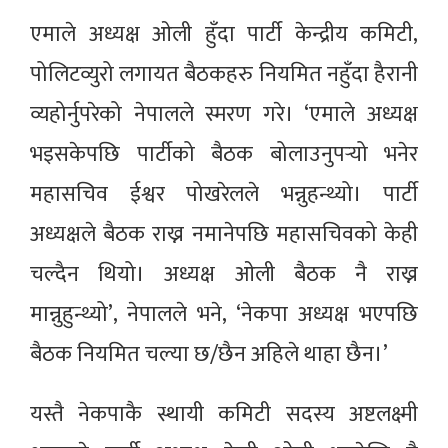
एमाले अध्यक्ष ओली हुँदा पार्टी केन्द्रीय कमिटी,
पोलिटव्युरो लगायत बैठकहरु नियमित नहुँदा हैरानी
व्यहोर्नुपरेको नेपालले स्मरण गरे। ‘एमाले अध्यक्ष
भइसकेपछि पार्टीको बैठक बोलाउनुपर्‍यो भनेर
महासचिव ईश्वर पोखरेलले भन्नुहन्थ्यो। पार्टी
अध्यक्षले बैठक राख्न नमानेपछि महासचिवको केही
चल्दैन थियो। अध्यक्ष ओली बैठक नै राख्न
मान्नुहुन्थ्यो’, नेपालले भने, ‘नेकपा अध्यक्ष भएपछि
बैठक नियमित चल्या छ/छैन अहिले थाहा छैन।’
यस्तै नेकपाकै स्थायी कमिटी सदस्य अष्टलक्ष्मी