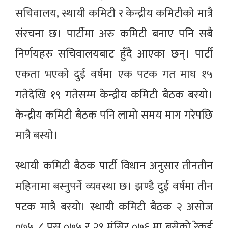
सचिवालय, स्थायी कमिटी र केन्द्रीय कमिटीको मात्रै
संरचना छ। पार्टीमा अरु कमिटी बनाए पनि सबै
निर्णयहरु सचिवालयबाट हुँदै आएका छन्। पार्टी
एकता भएको दुई वर्षमा एक पटक गत माघ १५
गतेदेखि १९ गतेसम्म केन्द्रीय कमिटी बैठक बस्यो।
केन्द्रीय कमिटी बैठक पनि लामो समय माग गरेपछि
मात्रै बस्यो।
स्थायी कमिटी बैठक पार्टी विधान अनुसार तीनतीन
महिनामा बस्नुपर्ने व्यवस्था छ। झण्डै दुई वर्षमा तीन
पटक मात्रै बस्यो। स्थायी कमिटी बैठक २ असोज
०७५, ८ पुस ०७५ र २९ मंसिर ०७६ मा बसेको रेकर्ड