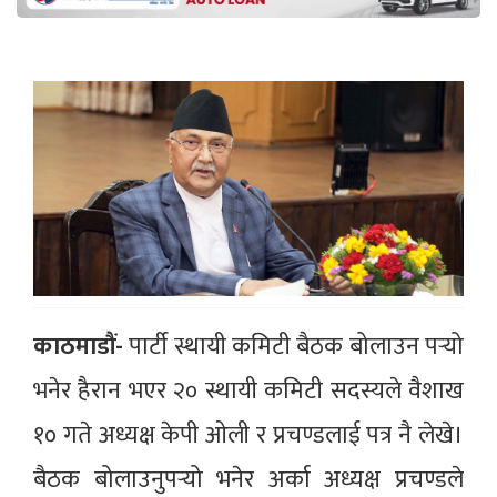
काठमाडौं-
पार्टी स्थायी कमिटी बैठक बोलाउन पर्‍यो
भनेर हैरान भएर २० स्थायी कमिटी सदस्यले वैशाख
१० गते अध्यक्ष केपी ओली र प्रचण्डलाई पत्र नै लेखे।
बैठक बोलाउनुपर्‍यो भनेर अर्का अध्यक्ष प्रचण्डले