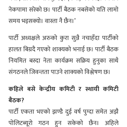
नेकपामा सरेको छ। पार्टी बैठक नबसेको यति लामो
समय भइसक्यो। वास्ता नै छैन।’
पार्टी अध्यक्षले अरुको कुरा सुन्नै नचाहँदा पार्टीको
हालत बिग्रदै गएको शाक्यको भनाई छ। पार्टी बैठक
नियमित बस्दा नेता कार्यक्रम सक्रिय हुनुका साथै
संगठनले जिवन्तता पाउने शाक्यको विश्लेषण छ।
कहिले बसे केन्द्रीय कमिटी र स्थायी कमिटी
बैठक?
पार्टी एकता भएको झण्डै दुई वर्ष पुग्दा समेत अझै
पोलिटब्यूरो गठन हुन सकेको छैन। अहिले