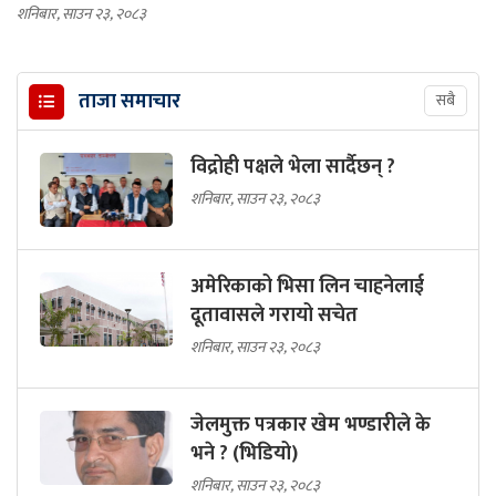
शनिबार, साउन २३, २०८३
ताजा समाचार
सबै
विद्रोही पक्षले भेला सार्दैछन् ?
शनिबार, साउन २३, २०८३
अमेरिकाको भिसा लिन चाहनेलाई
दूतावासले गरायो सचेत
शनिबार, साउन २३, २०८३
जेलमुक्त पत्रकार खेम भण्डारीले के
भने ? (भिडियो)
शनिबार, साउन २३, २०८३