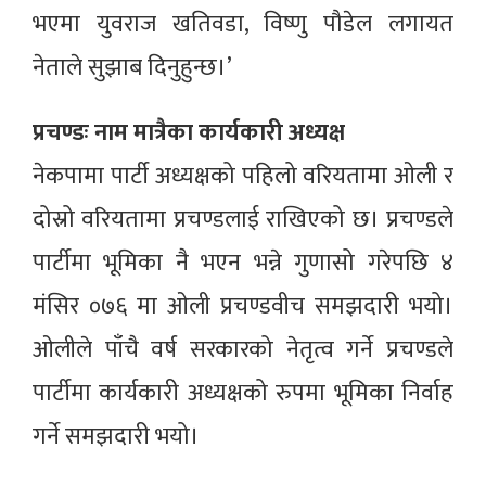
भएमा युवराज खतिवडा, विष्णु पौडेल लगायत
नेताले सुझाब दिनुहुन्छ।’
प्रचण्डः नाम मात्रैका कार्यकारी अध्यक्ष
नेकपामा पार्टी अध्यक्षको पहिलो वरियतामा ओली र
दोस्रो वरियतामा प्रचण्डलाई राखिएको छ। प्रचण्डले
पार्टीमा भूमिका नै भएन भन्ने गुणासो गरेपछि ४
मंसिर ०७६ मा ओली प्रचण्डवीच समझदारी भयो।
ओलीले पाँचै वर्ष सरकारको नेतृत्व गर्ने प्रचण्डले
पार्टीमा कार्यकारी अध्यक्षको रुपमा भूमिका निर्वाह
गर्ने समझदारी भयो।