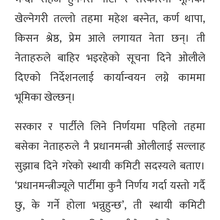
खेल्नेगरी तल्लो तहमा महेश बस्नेत, कर्ण थापा,
किसन श्रेष्ठ, प्रेम आले लगायत नेता छन्। ती
नेताहरुले बाहिर भइरहेको सूचना दिने ओलीले
दिएको निर्देशनलाई कार्यान्वयन लग्ने काममा
भूमिका खेल्छन्।
सरकार र पार्टीले लिने निर्णयमा पहिलो तहमा
बसेका नेताहरुले नै प्रधानमन्त्री ओलीलाई सल्लाह
सुझाब दिने गरेको स्थायी कमिटी सदस्यले बताए।
‘प्रधानमन्त्रीज्यूले पार्टीमा कुनै निर्णय गर्दा यस्तो गर्दै
छु, के गर्ने होला भन्नुहुन्छ’, ती स्थायी कमिटी