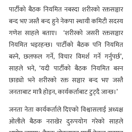
पार्टीको बैठक नियमित नबस्दा शरीरको रक्तसञ्चार
बन्द भए जस्तै बन्द हुने नेकपा स्थायी कमिटी सदस्य
गणेश साहले बताए। ‘शरीरको जसरी रक्तसञ्चार
नियमित भइरहन्छ। पार्टीको बैठक पनि नियमित
बस्ने, छलफल गर्ने, विचार विमर्श गर्ने गर्नुपर्छ’,
साहले भने, ‘यदी पार्टीको बैठक नियमित बस्न
छाड्यो भने शरीरको रक्त सञ्चार बन्द भए जस्तै
जनताबाट मात्रै होइन, कार्यकर्ताबाट टुट्दै जान्छ।’
जनता नेता कार्यकर्ताले दिएको विश्वासलाई अध्यक्ष
ओलीले बैठक नराखेर दुरुपयोग गरेको साहले