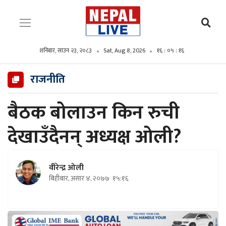
शनिबार, साउन २३, २०८३
Sat, Aug 8, 2026
१६ : ०५ : १७
राजनीति
बैठक बोलाउन किन रुची
देखाउँदैनन् अध्यक्ष ओली?
वीरेन्द्र ओली
बिहीबार, असार ४, २०७७
१५:१६