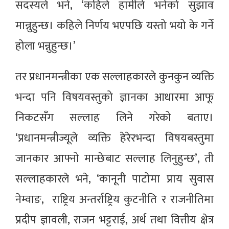
सदस्यले भने, ‘कहिले हामीले भनेको सुझाव
मान्नुहुन्छ। कहिले निर्णय भएपछि यस्तो भयो के गर्ने
होला भन्नुहुन्छ।’
तर प्रधानमन्त्रीका एक सल्लाहकारले कुनकुन व्यक्ति
भन्दा पनि विषयवस्तुको ज्ञानका आधारमा आफू
निकटसँग सल्लाह लिने गरेको बताए।
‘प्रधानमन्त्रीज्यूले व्यक्ति हेरेरभन्दा विषयबस्तुमा
जानकार आफ्नो मान्छेबाट सल्लाह लिनुहुन्छ’, ती
सल्लाहकारले भने, ‘कानूनी पाटोमा प्राय सुवास
नेम्वाङ, राष्ट्रिय अन्तर्राष्ट्रिय कुटनीति र राजनीतिमा
प्रदीप ज्ञावली, राजन भट्टराई, अर्थ तथा वित्तीय क्षेत्र