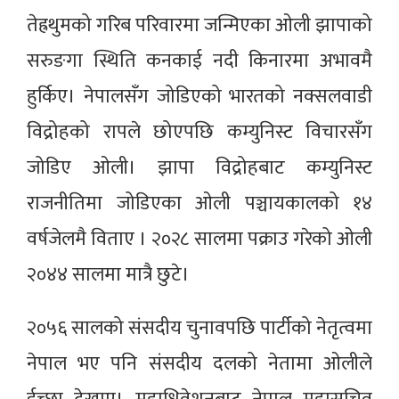
तेह्रथुमको गरिब परिवारमा जन्मिएका ओली झापाको
सरुङगा स्थिति कनकाई नदी किनारमा अभावमै
हुर्किए। नेपालसँग जोडिएको भारतको नक्सलवाडी
विद्रोहको रापले छोएपछि कम्युनिस्ट विचारसँग
जोडिए ओली। झापा विद्रोहबाट कम्युनिस्ट
राजनीतिमा जोडिएका ओली पञ्चायकालको १४
वर्षजेलमै विताए । २०२८ सालमा पक्राउ गरेको ओली
२०४४ सालमा मात्रै छुटे।
२०५६ सालको संसदीय चुनावपछि पार्टीको नेतृत्वमा
नेपाल भए पनि संसदीय दलको नेतामा ओलीले