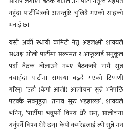
आरोप लगाए। बैठक बोउलाउन पार्टी नेतृत्व सहमत
नहुँदा पार्टीभित्रको असन्तुष्टि चुलिदै गएको साहको
भनाई छ।
यस्तै अर्की स्थायी कमिटी नेतृ अष्टलक्ष्मी शाक्यले
अध्यक्ष ओली पार्टीमा अल्पमत र आफूलाई अनुकूल
पर्दा बैठक बोलाउने नभए बैठकको नामै सुन्न
नचाहँदा पार्टीमा समस्या बढ्दै गएको टिप्पणी
गरिन्। ‘उहाँ (केपी ओली) आलोचना सुन्ने भनेपछि
पटक्कै सक्नुहुन्न। तनाव सुरु भइहाल्छ’, शाक्यले
भनिन्, ‘पार्टीमा भन्नुपर्ने विषय धेरै छन्, आलोचना
गर्नुपर्ने विषय धेरै छन्। केपी कमरेडलाई त्यो सुन्ने मन