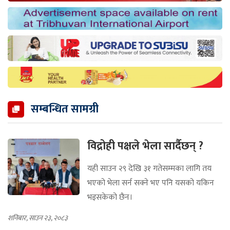
सम्बन्धित सामग्री
विद्रोही पक्षले भेला सार्दैछन् ?
यही साउन २९ देखि ३१ गतेसम्मका लागि तय
भएको भेला सर्न सक्ने भए पनि यसको यकिन
भइसकेको छैन।
शनिबार, साउन २३, २०८३