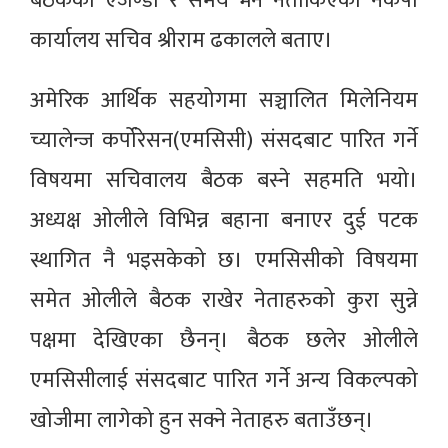
बैठकको एजेण्डा र समय भने नतोकिएको नेकपा
कार्यालय सचिव श्रीराम ढकालले बताए।
अमेरिक आर्थिक सहयोगमा सञ्चालित मिलेनियम
च्यालेन्ज कर्पोरेसन(एमसिसी) संसदबाट पारित गर्ने
विषयमा सचिवालय बैठक बस्ने सहमति भयो।
अध्यक्ष ओलीले विभिन्न बहाना बनाएर दुई पटक
स्थागित नै भइसकेको छ। एमसिसीको विषयमा
समेत ओलीले बैठक राखेर नेताहरुको कुरा सुन्ने
पक्षमा देखिएका छैनन्। बैठक छलेर ओलीले
एमसिसीलाई संसदबाट पारित गर्ने अन्य विकल्पको
खोजीमा लागेको हुन सक्ने नेताहरु बताउँछन्।