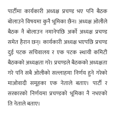
पार्टीमा कार्यकारी अध्यक्ष प्रचण्ड भए पनि बैठक
बोलाउने विषयमा कुनै भूमिका छैन। अध्यक्ष ओलीले
बैठक नै बोलाउन नमानेपछि अर्को अध्यक्ष प्रचण्ड
समेत हैरान छन्। कार्यकारी अध्यक्ष भएपछि प्रचण्ड
दुई पटक सचिवालय र एक पटक स्थायी कमिटी
बैठकको अध्यक्षता गरे। प्रचण्डले बैठकको अध्यक्षता
गरे पनि सबै ओलीको सल्लाहमा निर्णय हुने गरेको
माओवादी समूहका एक नेताले बताए। पार्टी र
सरकारको निर्णयमा प्रचण्डको भूमिका नै नभएको
ति नेताले बताए।