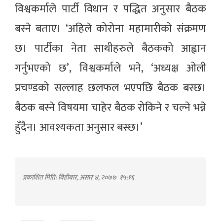
विश्वकर्माले पार्टी विधान र पद्धित अनुसार बैठक
बस्ने बताए। ‘अहिले कोरोना महामारीको संक्रमण
छ। पार्टीका नेता साथीहरुले बैठकको आह्वान
गर्नुभएको छ’, विश्वकर्माले भने, ‘अध्यक्ष ओली
प्रचण्डको सल्लाह छलफल भएपछि बैठक बस्छ।
बैठक बस्ने विषयमा चाहेर बैठक रोकिने र चल्ने भन्ने
हुँदैन। आवश्यकता अनुसार बस्छ।’
प्रकाशित मिति: बिहीबार, असार ४, २०७७
१५:१६