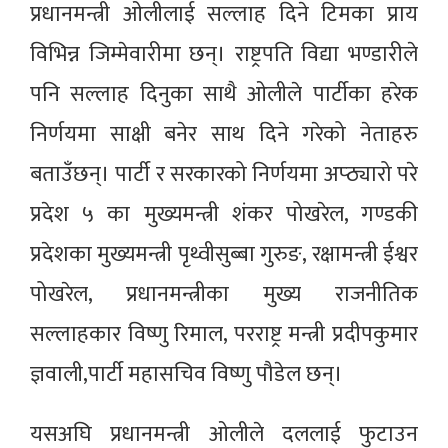
प्रधानमन्त्री ओलीलाई सल्लाह दिने टिमका प्राय
विभिन्न जिम्मेवारीमा छन्। राष्ट्रपति विद्या भण्डारीले
पनि सल्लाह दिनुका साथै ओलीले पार्टीका हरेक
निर्णयमा साक्षी बनेर साथ दिने गरेको नेताहरु
बताउँछन्। पार्टी र सरकारको निर्णयमा अप्ठ्यारो परे
प्रदेश ५ का मुख्यमन्त्री शंकर पोखरेल, गण्डकी
प्रदेशका मुख्यमन्त्री पृथ्वीसुब्बा गुरुङ, रक्षामन्त्री ईश्वर
पोखरेल, प्रधानमन्त्रीका मुख्य राजनीतिक
सल्लाहकार विष्णु रिमाल, परराष्ट्र मन्त्री प्रदीपकुमार
ज्ञवाली,पार्टी महासचिव विष्णु पौडेल छन्।
यसअघि प्रधानमन्त्री ओलीले दललाई फुटाउन