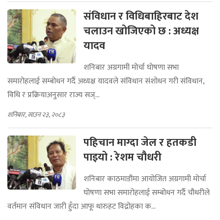
संविधान र विधिबाहिरबाट देश
चलाउन खोजिएको छ : अध्यक्ष
यादव
शनिबार अग्रगामी मोर्चा घोषणा सभा
समारोहलाई सम्बोधन गर्दै अध्यक्ष यादवले संविधान संशोधन गरी संविधान,
विधि र प्रक्रियाअनुसार राज्य सञ्...
शनिबार, साउन २३, २०८३
पहिचान माग्दा जेल र हतकडी
पाइयो : रेशम चौधरी
शनिबार काठमाडौंमा आयोजित अग्रगामी मोर्चा
घोषणा सभा समारोहलाई सम्बोधन गर्दै चौधरीले
वर्तमान संविधान जारी हुँदा आफू थारुहट विद्रोहका क...