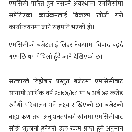
एमसिसी पारित हुन नसक्ने अवस्थामा एमसिसीमा
समेटिएका कार्यक्रमलाई विकल्प खोजी गरी
कार्यान्वयनमा जाने सहमति भएको हो।
एमसिसीको बजेटलाई लिएर नेकपामा विवाद बढ्दै
गएपछि थप पेचिलो हुँदै जाने देखिएको छ।
सरकारले बिहीबार प्रस्तुत बजेटमा एमसिसीबाट
आगामी आर्थिक वर्ष २०७७/७८ मा ५ अर्ब ७२ करोड
रुपैयाँ परिचालन गर्ने लक्ष्य राखिएको छ। बजेटको
बाह्य ऋण तथा अनुदानतर्फको स्रोतमा एमसिसीबाट
सोझै भुक्तानी हुनेगरी उक्त रकम प्राप्त हुने अनुमान