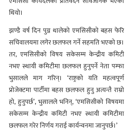
एमसिसी कार्यदलको प्रतिवेदन सार्वजनिक भएको
थियो।
झण्डै वर्ष दिन पुग्न थालेको एमसिसीको बहस फेरि
सचिवालयमा लगेर छलफल गर्ने सहमति भएको छ।
तर, एमसिसीको विषय सकेसम्म केन्द्रीय कमिटी
नभए स्थायी कमिटीमा छलफल हुनुपर्ने नेता पम्फा
भुसालले माग गरिन्। ‘राष्ट्रको यति महत्वपूर्ण
प्रोजेक्टमा पार्टीमा बहस छलफल हुनु अत्यन्तै राम्रो
हो, हुनुपर्छ’, भुसालले भनिन्, ‘एमसिसीको विषयमा
सकेसम्म केन्द्रीय कमिटी नभए स्थायी कमिटीमा
छलफल गरेर निर्णय गराई कार्यन्वनमा जानुपर्छ।’