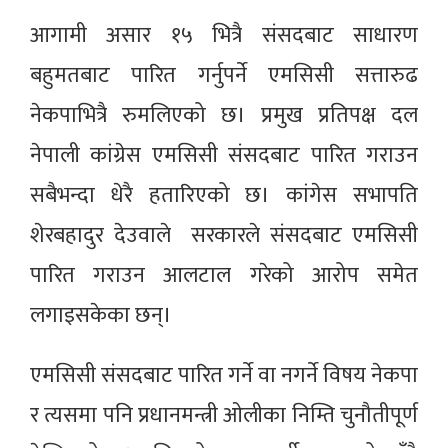
आगामी असार १५ भित्रै संसदबाट साधारण
बहुमतबाट पारित गर्नुपर्ने एमसिसी सत्तारुढ
नेकपाभित्रै रुमलिएको छ। प्रमुख प्रतिपक्ष दल
नेपाली कांग्रेस एमसिसी संसदबाट पारित गराउन
सबैभन्दा धेरै हतारिएको छ। कांगेस सभापति
शेरबहादुर देउवाले सरकारले संसदबाट एमसिसी
पारित गराउन आलटाल गरेको आरोप समेत
लगाइसकेका छन्।
एमसिसी संसदबाट पारित गर्ने वा नगर्ने विषय नेकपा
र त्यसमा पनि प्रधानमन्त्री ओलीका निम्ति चुनौतीपूर्ण