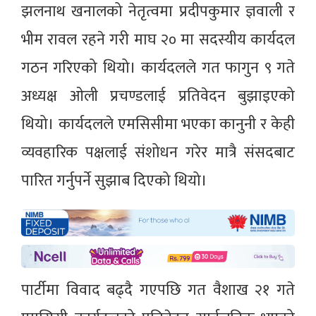
झलनाथ खनालको नेतृत्वमा प्रदीपकुमार ज्ञवाली र
भीम रावल रहने गरी माघ २० मा सदस्यीय कार्यदल
गठन गरिएको थियो। कार्यदलले गत फागुन ९ गते
अध्यक्ष ओली प्रचण्डलाई प्रतिवेदन बुझाइएको
थियो। कार्यदलले एमसिसीमा भएका कानुनी र केही
व्यवहारिक पक्षलाई संशोधन गरेर मात्रै संसदबाट
पारित गर्नुपर्ने सुझाब दिएको थियो।
पार्टीमा विवाद बढ्दै गएपछि गत वैशाख २१ गते