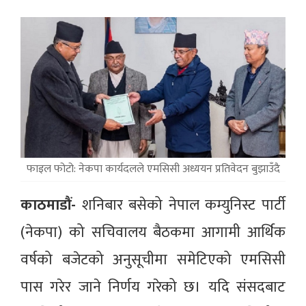
फाइल फोटो: नेकपा कार्यदलले एमसिसी अध्ययन प्रतिवेदन बुझाउँदै
काठमाडौं-
शनिबार बसेको नेपाल कम्युनिस्ट पार्टी
(नेकपा) को सचिवालय बैठकमा आगामी आर्थिक
वर्षको बजेटको अनुसूचीमा समेटिएको एमसिसी
पास गरेर जाने निर्णय गरेको छ। यदि संसदबाट