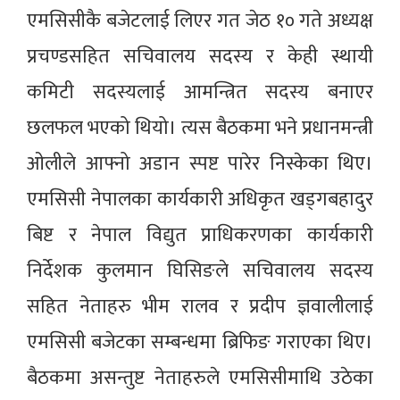
एमसिसीकै बजेटलाई लिएर गत जेठ १० गते अध्यक्ष
प्रचण्डसहित सचिवालय सदस्य र केही स्थायी
कमिटी सदस्यलाई आमन्त्रित सदस्य बनाएर
छलफल भएको थियो। त्यस बैठकमा भने प्रधानमन्त्री
ओलीले आफ्नो अडान स्पष्ट पारेर निस्केका थिए।
एमसिसी नेपालका कार्यकारी अधिकृत खड्गबहादुर
बिष्ट र नेपाल विद्युत प्राधिकरणका कार्यकारी
निर्देशक कुलमान घिसिङले सचिवालय सदस्य
सहित नेताहरु भीम रालव र प्रदीप ज्ञवालीलाई
एमसिसी बजेटका सम्बन्धमा ब्रिफिङ गराएका थिए।
बैठकमा असन्तुष्ट नेताहरुले एमसिसीमाथि उठेका