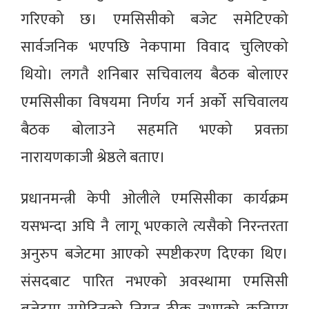
गरिएको छ। एमसिसीको बजेट समेटिएको
सार्वजनिक भएपछि नेकपामा विवाद चुलिएको
थियो। लगतै शनिबार सचिवालय बैठक बोलाएर
एमसिसीका विषयमा निर्णय गर्न अर्को सचिवालय
बैठक बोलाउने सहमति भएको प्रवक्ता
नारायणकाजी श्रेष्ठले बताए।
प्रधानमन्त्री केपी ओलीले एमसिसीका कार्यक्रम
यसभन्दा अघि नै लागू भएकाले त्यसैको निरन्तरता
अनुरुप बजेटमा आएको स्पष्टीकरण दिएका थिए।
संसदबाट पारित नभएको अवस्थामा एमसिसी