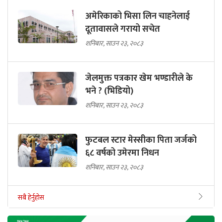
अमेरिकाको भिसा लिन चाहनेलाई
दूतावासले गरायो सचेत
शनिबार, साउन २३, २०८३
जेलमुक्त पत्रकार खेम भण्डारीले के
भने ? (भिडियो)
शनिबार, साउन २३, २०८३
फुटबल स्टार मेस्सीका पिता जर्जको
६८ वर्षको उमेरमा निधन
शनिबार, साउन २३, २०८३
सबै हेर्नुहोस