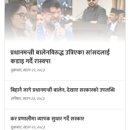
प्रधानमन्त्री बालेनविरुद्ध उत्रिएका सांसदलाई
कडाइ गर्दै रास्वपा
शुक्रबार, साउन २२, २०८३
बिहानै जागे प्रधानमन्त्री बालेन, देखाए सरकारकाे उपलब्धि
शनिबार, साउन २३, २०८३
कर प्रणालीमा व्यापक सुधार गर्दै सरकार
शुक्रबार, साउन २२, २०८३