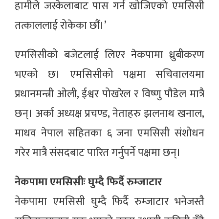
हामीले जस्केलाबाट पास गर्न खोजिएको एमसिसी
तत्काललाई रोकेका छौं।’
एमसिसीको बजेटलाई लिएर नेकपामा ध्रुबीकरण
भएको छ। एमसिसीको पक्षमा सचिवालयमा
प्रधानमन्त्री ओली, ईश्वर पोखरेल र विष्णु पौडेल मात्रै
छन्। अर्का अध्यक्ष प्रचण्ड, नेताहरु झलनाथ खनाल,
माधव नेपाल सहितका ६ जना एमसिसी संशोधन
गरेर मात्रै संसदबाट पारित गर्नुपर्ने पक्षमा छन्।
नेकपामा एमसिसीः घुम्दै फिर्दै रुम्जाटार
नेकपामा एमसिसी घुम्दै फिर्दै रुम्जाटार भनेजस्तै