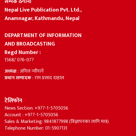
सम्पर्क ठेगाना
Nepal Live Publication Pvt. Ltd.,
Anamnagar, Kathmandu, Nepal
DEPARTMENT OF INFORMATION
AND BROADCASTING
Regd Number :
1568/ 076-077
अध्यक्ष
: अनिल न्यौपाने
प्रधान सम्पादक
: राम प्रसाद दाहाल
टेलिफोन
News Section: +977-1-5705056
Account : +977-1-5705056
Sales & Marketing: 9841877998 (विज्ञापनका लागि मात्र)
Telephone Number: 01-5907131