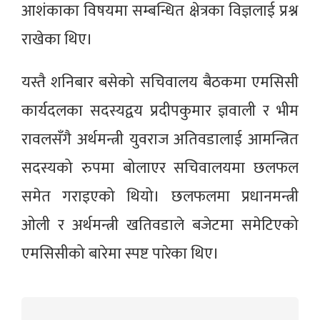
आशंकाका विषयमा सम्बन्धित क्षेत्रका विज्ञलाई प्रश्न
राखेका थिए।
यस्तै शनिबार बसेको सचिवालय बैठकमा एमसिसी
कार्यदलका सदस्यद्वय प्रदीपकुमार ज्ञवाली र भीम
रावलसँगै अर्थमन्त्री युवराज अतिवडालाई आमन्त्रित
सदस्यको रुपमा बोलाएर सचिवालयमा छलफल
समेत गराइएको थियो। छलफलमा प्रधानमन्त्री
ओली र अर्थमन्त्री खतिवडाले बजेटमा समेटिएको
एमसिसीको बारेमा स्पष्ट पारेका थिए।