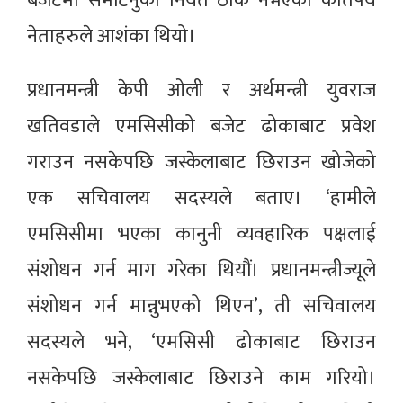
बजेटमा समेटिनुको नियत ठीक नभएको कतिपय
नेताहरुले आशंका थियो।
प्रधानमन्त्री केपी ओली र अर्थमन्त्री युवराज
खतिवडाले एमसिसीको बजेट ढोकाबाट प्रवेश
गराउन नसकेपछि जस्केलाबाट छिराउन खोजेको
एक सचिवालय सदस्यले बताए। ‘हामीले
एमसिसीमा भएका कानुनी व्यवहारिक पक्षलाई
संशोधन गर्न माग गरेका थियौं। प्रधानमन्त्रीज्यूले
संशोधन गर्न मान्नुभएको थिएन’, ती सचिवालय
सदस्यले भने, ‘एमसिसी ढोकाबाट छिराउन
नसकेपछि जस्केलाबाट छिराउने काम गरियो।