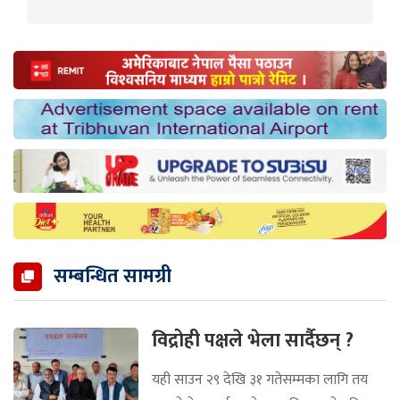
सम्बन्धित सामग्री
विद्रोही पक्षले भेला सार्दैछन् ?
यही साउन २९ देखि ३१ गतेसम्मका लागि तय