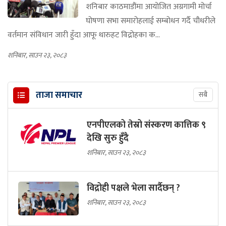
शनिबार काठमाडौंमा आयोजित अग्रगामी मोर्चा
घोषणा सभा समारोहलाई सम्बोधन गर्दै चौधरीले
वर्तमान संविधान जारी हुँदा आफू थारुहट विद्रोहका क...
शनिबार, साउन २३, २०८३
ताजा समाचार
सबै
एनपीएलको तेस्रो संस्करण कात्तिक ९
देखि सुरु हुँदै
शनिबार, साउन २३, २०८३
विद्रोही पक्षले भेला सार्दैछन् ?
शनिबार, साउन २३, २०८३