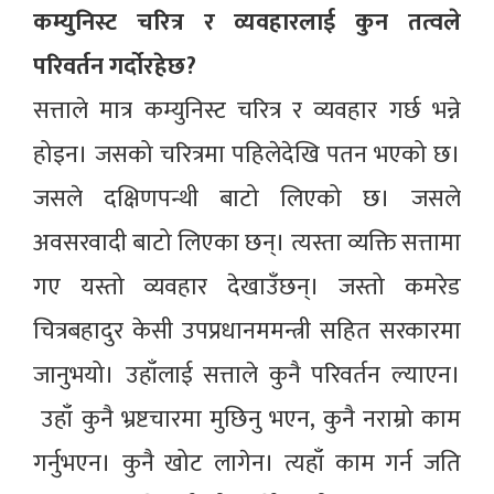
कम्युनिस्ट चरित्र र व्यवहारलाई कुन तत्वले
परिवर्तन गर्दोरहेछ?
सत्ताले मात्र कम्युनिस्ट चरित्र र व्यवहार गर्छ भन्ने
होइन। जसको चरित्रमा पहिलेदेखि पतन भएको छ।
जसले दक्षिणपन्थी बाटो लिएको छ। जसले
अवसरवादी बाटो लिएका छन्। त्यस्ता व्यक्ति सत्तामा
गए यस्तो व्यवहार देखाउँछन्। जस्तो कमरेड
चित्रबहादुर केसी उपप्रधानममन्त्री सहित सरकारमा
जानुभयो। उहाँलाई सत्ताले कुनै परिवर्तन ल्याएन।
उहाँ कुनै भ्रष्टचारमा मुछिनु भएन, कुनै नराम्रो काम
गर्नुभएन। कुनै खोट लागेन। त्यहाँ काम गर्न जति