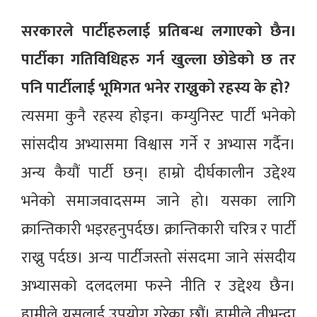
सरकारले पार्टीहरुलाई प्रतिबन्ध लगाएको छैन।
पार्टीका गतिविधिहरु गर्न खुल्ला छोडेको छ तर
पनि पार्टीलाई भूमिगत भनेर राख्नुको रहस्य के हो?
त्यसमा कुनै रहस्य होइन। कम्युनिस्ट पार्टी भनेको
सांसदीय अभ्यासमा विश्वास गर्ने र अभ्यास गर्दैन।
अन्य कैयौं पार्टी छन्। हाम्रो दीर्घकालीन उद्देश्य
भनेको समाजवादसम्म जाने हो। यसका लागि
क्रान्तिकारी भइरहनुपर्दछ। क्रान्तिकारी चरित्र र पार्टी
राख्नु पर्दछ। अन्य पार्टीजस्तो संसदमा जाने संसदीय
अभ्यासको दलदलमा फस्ने नीति र उद्देश्य छैन।
हामीले यसलाई उपयोग गरेका छौं। हामीले तीभन्दा