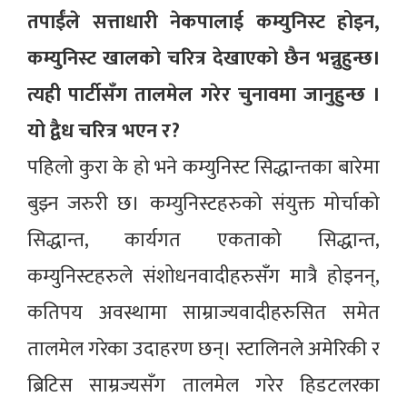
तपाईंले सत्ताधारी नेकपालाई कम्युनिस्ट होइन,
कम्युनिस्ट खालको चरित्र देखाएको छैन भन्नुहुन्छ।
त्यही पार्टीसँग तालमेल गरेर चुनावमा जानुहुन्छ ।
यो द्वैध चरित्र भएन र?
पहिलो कुरा के हो भने कम्युनिस्ट सिद्धान्तका बारेमा
बुझ्न जरुरी छ। कम्युनिस्टहरुको संयुक्त मोर्चाको
सिद्धान्त, कार्यगत एकताको सिद्धान्त,
कम्युनिस्टहरुले संशोधनवादीहरुसँग मात्रै होइनन्,
कतिपय अवस्थामा साम्राज्यवादीहरुसित समेत
तालमेल गरेका उदाहरण छन्। स्टालिनले अमेरिकी र
ब्रिटिस साम्रज्यसँग तालमेल गरेर हिडटलरका