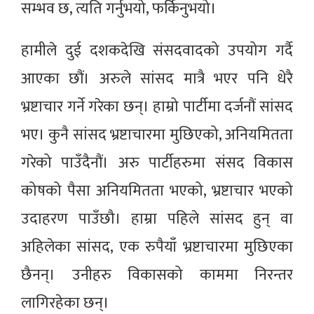
सम्भव छ, त्यति गर्नुभयो, फर्किनुभयो।
हामीले दुई दशकदेखि संसदवादको उपयोग गर्दै
आएका छौं। अरुले सांसद मात्रै भएर पनि धेरै
भ्रष्टाचार गर्ने गरेका छन्। हाम्रो पार्टीमा दर्जनौं सांसद
भए। कुनै सांसद भ्रष्टाचारमा मुछिएको, अनियमितता
गरेको पाउँदैनौं। अरु पार्टीहरुमा संसद विकास
कोषको पैसा अनियमितता भएको, भ्रष्टाचार भएको
उदाहरण पाउँछौ। हाम्रा पहिले सांसद हुन् वा
अहिलेका सांसद, एक रुपैयाँ भ्रष्टाचारमा मुछिएका
छैनन्। उनीहरु विकासको काममा निरन्तर
लागिरहेका छन्।