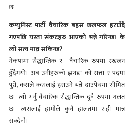
छ।
कम्युनिस्ट पार्टी वैचारिक बहस छलफल हराउँदै
गएपछि यस्ता संकटहरु आएको भन्ने गरिन्छ। के
त्यो सत्य मान्न सकिन्छ?
नेकपामा सैद्धान्तिक र वैचारिक रुपमा स्खलन
हुँदैगयो। अब उनीहरुको झगडा को सत्ता र पदमा
पुग्ने, कसले कसलाई हराउने भन्ने दाउपेचमा सीमित
छ। त्यो गर्नु वैचारिक सैद्धान्तिक दुवै रुपमा गलत
छ। त्यसलाई हामीले कुनै हालतमा सही मान्न
सक्दैनौ।