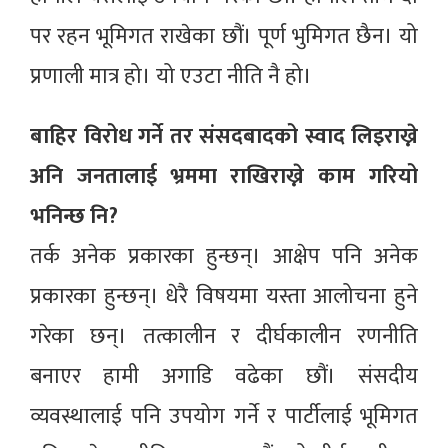
पर रहन भूमिगत राखेका छौं। पूर्ण भुमिगत छैन। यो
प्रणाली मात्र हो। यो एउटा नीति नै हो।
बाहिर विरोध गर्ने तर संसदबादको स्वाद लिइराख्ने
अनि जनतालाई भ्रममा राखिराख्ने काम गरियो
भनिन्छ नि?
तर्क अनेक प्रकारका हुन्छन्। आक्षेप पनि अनेक
प्रकारका हुन्छन्। धेरै विषयमा यस्ता आलोचना हुने
गरेका छन्। तत्कालीन र दीर्घकालीन रणनीति
बनाएर हामी अगाडि वढेका छौं। संसदीय
व्यवस्थालाई पनि उपयोग गर्ने र पार्टीलाई भूमिगत