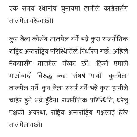
एक समय स्थानीय चुनावमा हामीले काग्रेससँग
तालमेल गरेका छौं।
कुन बेला कोसँग तालमेल गर्ने भन्ने कुरा राजनीतिक
राष्ट्रिय अन्तर्राष्ट्रिय परिस्थितिले निर्धारण गर्छ। अहिले
नेकपासँग तालमेल गरेका छौं। हिजो एमाले
माओवादी विरुद्ध कडा संघर्ष गर्‍यौं। कुनबेला
तालमेल गर्ने, कुन बेला संघर्ष गर्ने भन्ने कुरा हामीले
चाहेर हुने भन्ने हुँदैन। राजनीतिक परिस्थिति, घरेलु
पक्षको अवस्था, राष्ट्रिय अन्तर्राष्ट्रिय पक्षलाई हेरेर
तालमेल गर्छौं।