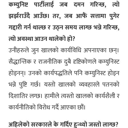
कम्युनिष्ट पार्टीलाई जब दमन गरिन्छ, त्यो
झर्झराउँदै आउँछ। तर, जब आफैं सत्तामा पुगेर
गद्दारी गर्न थाल्छ र उठ्न समय लाग्छ भन्ने गरिन्छ,
त्यो अवस्था आउन थालेको हो?
उनीहरुले जुन खालको कार्यविधि अपनाएका छन्।
सैद्धान्तिक र राजनीतिक दुबै दृष्टिकोणले कम्युनिस्ट
होइनन्। उनको कार्यपद्धतिले पनि कम्युनिस्ट होइन
भन्ने पुष्टि गर्छ। यस्तो खालको व्यवहारले पतनको
दिशातिर लग्छ। हामीले त्यस्तो खालको कार्यशैली र
कार्यनीतिको विरोध गर्दै आएका छौं।
अहिलेको सरकारले के गर्दिए हुन्थ्यो जस्तो लाग्छ?