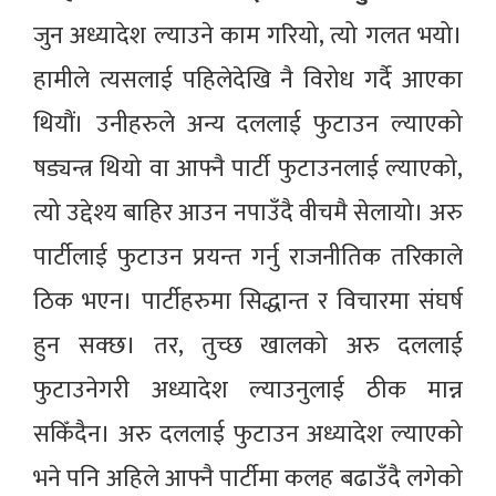
जुन अध्यादेश ल्याउने काम गरियो, त्यो गलत भयो।
हामीले त्यसलाई पहिलेदेखि नै विरोध गर्दै आएका
थियौं। उनीहरुले अन्य दललाई फुटाउन ल्याएको
षड्यन्त्र थियो वा आफ्नै पार्टी फुटाउनलाई ल्याएको,
त्यो उद्देश्य बाहिर आउन नपाउँदै वीचमै सेलायो। अरु
पार्टीलाई फुटाउन प्रयन्त गर्नु राजनीतिक तरिकाले
ठिक भएन। पार्टीहरुमा सिद्धान्त र विचारमा संघर्ष
हुन सक्छ। तर, तुच्छ खालको अरु दललाई
फुटाउनेगरी अध्यादेश ल्याउनुलाई ठीक मान्न
सकिँदैन। अरु दललाई फुटाउन अध्यादेश ल्याएको
भने पनि अहिले आफ्नै पार्टीमा कलह बढाउँदै लगेको