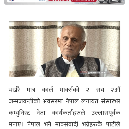
भर्खरै मात्र कार्ल मार्क्सको २ सय २औं
जन्मजयन्तीको अवसरमा नेपाल लगायत संसारभर
कम्युनिस्ट नेता कार्यकर्ताहरुले उल्लासपूर्वक
मनाए। नेपाल भने मार्क्सवादी भन्नेहरुकै पार्टीले