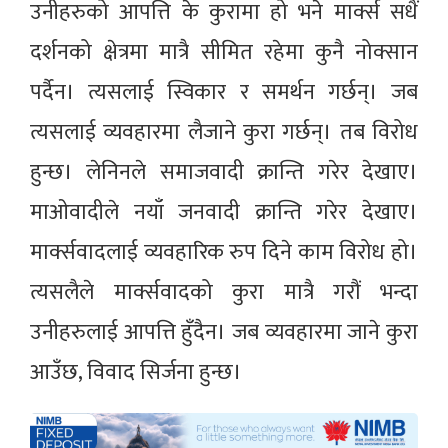
उनीहरुको आपत्ति के कुरामा हो भने मार्क्स सधैं
दर्शनको क्षेत्रमा मात्रै सीमित रहेमा कुनै नोक्सान
पर्दैन। त्यसलाई स्विकार र समर्थन गर्छन्। जब
त्यसलाई व्यवहारमा लैजाने कुरा गर्छन्। तब विरोध
हुन्छ। लेनिनले समाजवादी क्रान्ति गरेर देखाए।
माओवादीले नयाँ जनवादी क्रान्ति गरेर देखाए।
मार्क्सवादलाई व्यवहारिक रुप दिने काम विरोध हो।
त्यसलैले मार्क्सवादको कुरा मात्रै गरौं भन्दा
उनीहरुलाई आपत्ति हुँदैन। जब व्यवहारमा जाने कुरा
आउँछ, विवाद सिर्जना हुन्छ।