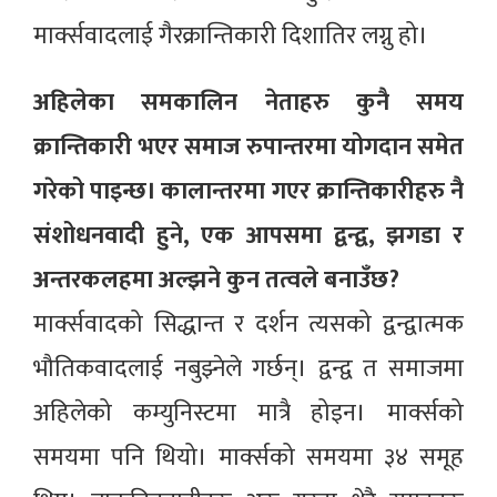
मार्क्सवादलाई गैरक्रान्तिकारी दिशातिर लग्नु हो।
अहिलेका समकालिन नेताहरु कुनै समय
क्रान्तिकारी भएर समाज रुपान्तरमा योगदान समेत
गरेको पाइन्छ। कालान्तरमा गएर क्रान्तिकारीहरु नै
संशोधनवादी हुने, एक आपसमा द्वन्द्व, झगडा र
अन्तरकलहमा अल्झने कुन तत्वले बनाउँछ?
मार्क्सवादको सिद्धान्त र दर्शन त्यसको द्वन्द्वात्मक
भौतिकवादलाई नबुझ्नेले गर्छन्। द्वन्द्व त समाजमा
अहिलेको कम्युनिस्टमा मात्रै होइन। मार्क्सको
समयमा पनि थियो। मार्क्सको समयमा ३४ समूह