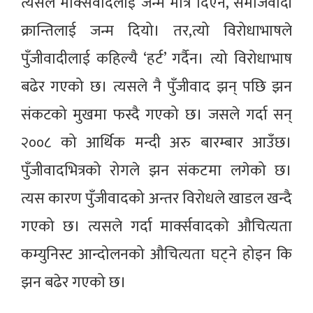
त्यसले मार्क्सवादलाई जन्म मात्रै दिएन, समाजवादी
क्रान्तिलाई जन्म दियो। तर,त्यो विरोधाभाषले
पुँजीवादीलाई कहिल्यै ‘हर्ट’ गर्दैन। त्यो विरोधाभाष
बढेर गएको छ। त्यसले नै पुँजीवाद झन् पछि झन
संकटको मुखमा फस्दै गएको छ। जसले गर्दा सन्
२००८ को आर्थिक मन्दी अरु बारम्बार आउँछ।
पुँजीवादभित्रको रोगले झन संकटमा लगेको छ।
त्यस कारण पुँजीवादको अन्तर विरोधले खाडल खन्दै
गएको छ। त्यसले गर्दा मार्क्सवादको औचित्यता
कम्युनिस्ट आन्दोलनको औचित्यता घट्ने होइन कि
झन बढेर गएको छ।