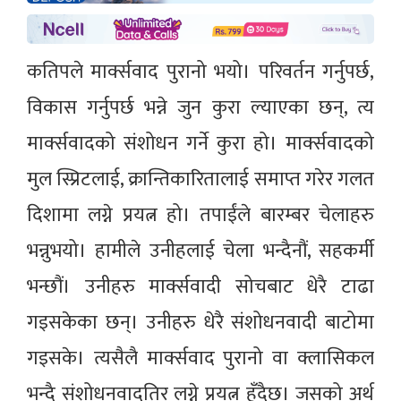
कतिपले मार्क्सवाद पुरानो भयो। परिवर्तन गर्नुपर्छ,
विकास गर्नुपर्छ भन्ने जुन कुरा ल्याएका छन्, त्य
मार्क्सवादको संशोधन गर्ने कुरा हो। मार्क्सवादको
मुल स्प्रिटलाई, क्रान्तिकारितालाई समाप्त गरेर गलत
दिशामा लग्ने प्रयत्न हो। तपाईंले बारम्बर चेलाहरु
भन्नुभयो। हामीले उनीहलाई चेला भन्दैनौं, सहकर्मी
भन्छौं। उनीहरु मार्क्सवादी सोचबाट धेरै टाढा
गइसकेका छन्। उनीहरु धेरै संशोधनवादी बाटोमा
गइसके। त्यसैलै मार्क्सवाद पुरानो वा क्लासिकल
भन्दै संशोधनवादतिर लग्ने प्रयत्न हुँदैछ। जसको अर्थ