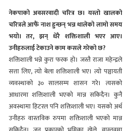
नेकपाको अवसरवादी चरित्र छ। यस्तो खालको
चरित्रले आफैं नाश हुन्छन् भन्न थालेको लामो समय
भयो। तर, झन् धेरै शक्तिशाली भएर आए।
उनीहरुलाई टेकाउने काम कसले गरेको छ?
शक्तिशाली भन्ने कुरा फरक हो। जस्तै राजा महेन्द्रले
सत्ता लिए, त्यो बेला शक्तिशाली भए। त्यो पञ्चायती
व्यवस्थाको ३० सालसम्म शासन गरे। त्यसको
आधारमा शक्तिशाली भएको मान्न सकिदैन। कुनै
अवस्थामा हिटरल पनि शक्तिशाली भए। यसको अर्थ
उनीहरु वास्तविक रुपमा शक्तिशाली भएको मान्न
सकिदैन। जुन प्रकारको भूमिका खेले, वास्तवमा