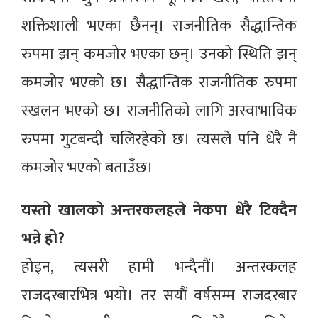
शक्तिशाली भएका छैनन्। राजनीतिक सैद्धान्तिक
रुपमा झन् कमजोर भएका छन्। उनको स्थिति झन्
कमजोर भएको छ। सैद्धान्तिक राजनीतिक रुपमा
स्खलन भएको छ। राजनीतिको लागि अस्वाभाविक
रुपमा गुटबन्दी चलिरहेको छ। त्यसले पनि धेरै नै
कमजोर भएको बताउँछ।
यस्तो खालको अन्तरकलहले नेकपा धेरै टिक्दैन
भन्ने हो?
होइन, त्यसरी हामी भन्दैनौं। अन्तरकलह
राजदरबारभित्र भयो। तर सयौं वर्षसम्म राजदरबार