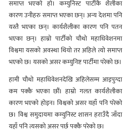
समाप्त भएको हो। कम्युनिस्ट पार्टीकै शैलीका
कारण उनीहरु समाप्त भएका छन्। अन्य देशमा पनि
यस्तै भएका छन्। कार्यशैलीका कारण पनि पतन
भएका छन्। हाम्रो पार्टीको चौथो महाधिवेशनमा
विश्वमा यसको अवस्था थियो तर अहिले त्यो समाप्त
भएको छ। यसको असर कम्युनिष्ट पार्टीमा परेको छ।
हामी चौथो महाधिवेशनदेखि अहिलेसम्म आइपुग्दा
कम पक्कै भएका छौं। हाम्रो गलत कार्यशैलीका
कारण भएको होइन। विश्वको असर यहाँ पनि परेको
छ। विश्व समुदायमा कम्युनिस्ट शासन हराउँदै जाँदा
यहाँ पनि त्यसको असर पर्छ पक्कै परेको छ।