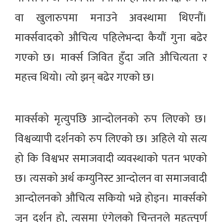
वा खुलारुपमा मनाउने अवस्थामा थिएनौं।
मार्क्सवादको औचित्य पहिलेभन्दा कैयौं गुना बढेर
गएको छ। मार्क्स जिवित हुँदा जति औचित्यता र
महत्त्व थियो। त्यो झन् बढेर गएको छ।
मार्क्सको मृत्युपछि आन्दोलनको रुप लिएको छ।
विश्वव्यापी दर्शनको रुप लिएको छ। अहिले यो सत्य
हो कि विश्वभर समाजवादी व्यवस्थाको पतन भएको
छ। त्यसको अर्थ कम्युनिस्ट आन्दोलन वा समाजवादी
आन्दोलनको औचित्य सकियो भन्ने होइन। मार्क्सको
जुन दर्शन हो, त्यसमा एंगेलको चिन्तनले महत्त्पूर्ण