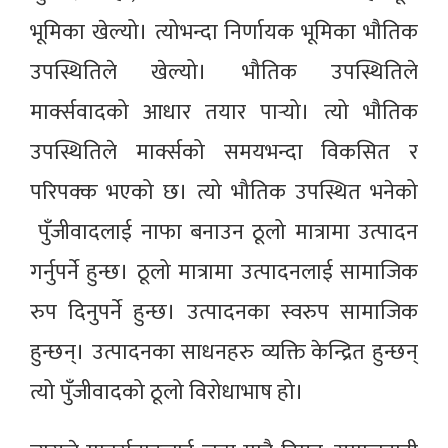
भूमिका खेल्यो। त्योभन्दा निर्णायक भूमिका भौतिक
उपस्थितिले खेल्यो। भौतिक उपस्थितिले
मार्क्सवादको आधार तयार पार्‍यो। त्यो भौतिक
उपस्थितिले मार्क्सको समयभन्दा विकसित र
परिपक्क भएको छ। त्यो भौतिक उपस्थित भनेको
पुँजीवादलाई नाफा बनाउन ठूलो मात्रामा उत्पादन
गर्नुपर्ने हुन्छ। ठूलो मात्रामा उत्पादनलाई सामाजिक
रुप दिनुपर्ने हुन्छ। उत्पादनका स्वरुप सामाजिक
हुन्छन्। उत्पादनका साधनहरु व्यक्ति केन्द्रित हुन्छन्
त्यो पुँजीवादको ठूलो विरोधाभाष हो।