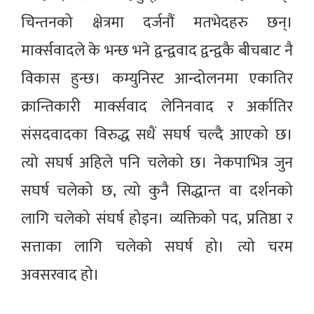
चिन्तनको क्षेत्रमा दर्जनौं मतभेदहरु छन्।
मार्क्सवादले के भन्छ भने द्वन्द्ववाद द्वन्द्वकै बीचबाट नै
विकास हुन्छ। कम्युनिस्ट आन्दोलनमा एकातिर
क्रान्तिकारी मार्क्सवाद लेनिनवाद र अर्कातिर
संसदवादका विरुद्ध सधैं सघर्ष चल्दै आएको छ।
त्यो सघर्ष अहिले पनि चलेको छ। नेकपाभित्र जुन
सघर्ष चलेको छ, त्यो कुनै सिद्धान्त वा दर्शनको
लागि चलेको संघर्ष होइन। व्यक्तिको पद, प्रतिष्ठा र
सत्ताका लागि चलेको सघर्ष हो। त्यो चरम
अवसरवाद हो।