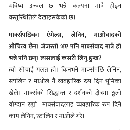
भविष्य उज्वल छ भन्ने कल्पना मात्रै होइन
वस्तुस्थितिले देखाइसकेको छ।
मार्क्सपछिका एंगेल्स, लेनिन, माओवादको
औचित्य छैन। जेजस्तो भए पनि मार्क्सवाद मात्रै हो
भन्ने पनि छन्। त्यसलाई कसरी लिनु हुन्छ?
त्यो सोचाई गलत हो। किनभने मार्क्सपछि लेनिन,
स्टालिन र माओले नै व्यवहारिक रुप दिन भूमिका
खेले। मार्क्सको सिद्धान्त र दर्शनको क्षेत्रमा ठूलो
योग्दान रह्यो। मार्क्सवादलाई व्यवहारिक रुप दिने
काम लेनिन, स्टालिन र माओले गरे।