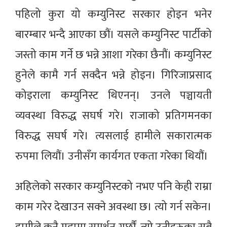
पहिलो कुरा यो कम्युनिस्ट सरकार होइन भनेर
बारम्बार भन्दै आएका छौं। यसले कम्युनिस्ट पार्टीको
जस्तो काम गर्ने छ भन्ने आशा गरेका छैनौं। कम्युनिस्ट
हुनेले कामै गर्न सक्दैन भन्ने होइन। गिरिजाप्रसाद
कोइराला कम्युनिस्ट थिएनन्। उनले पञ्चायती
व्यवस्था विरुद्ध सघर्ष गरे। राजाको प्रतिगमनका
विरुद्ध सघर्ष गरे। त्यसलाई हामीले सकारात्मक
रुपमा लियौं। उनीसँग कार्यगत एकता गरेका थियौं।
अहिलेको सरकार कम्युनिस्टको नभए पनि केही राम्रा
काम गरेर देखाउन सक्ने अवस्था छ। त्यो गर्न सकेन।