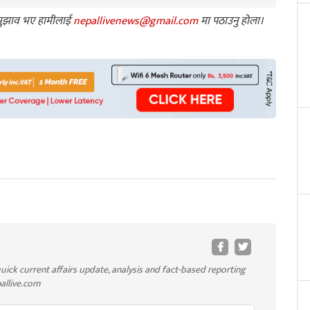
ा सुझाव भए हामीलाई
nepallivenews@gmail.com
मा पठाउनु होला।
uick current affairs update, analysis and fact-based reporting
pallive.com