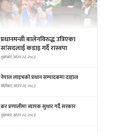
प्रधानमन्त्री बालेनविरुद्ध उत्रिएका
सांसदलाई कडाइ गर्दै रास्वपा
शुक्रबार, साउन २२, २०८३
नेपाल लाइभको प्रधान सम्पादकमा दाहाल
बिहीबार, साउन २१, २०८३
कर प्रणालीमा व्यापक सुधार गर्दै सरकार
शुक्रबार, साउन २२, २०८३