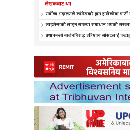
लेखकबाट थप
सर्वोच्च अदालतले कांग्रेसबारे हात हालेकोमा पार्टी
लाइसेन्सको लाइन समस्या समाधान भएको सरकारक
प्रधानमन्त्री बालेनविरुद्ध उत्रिएका सांसदलाई कडाइ 