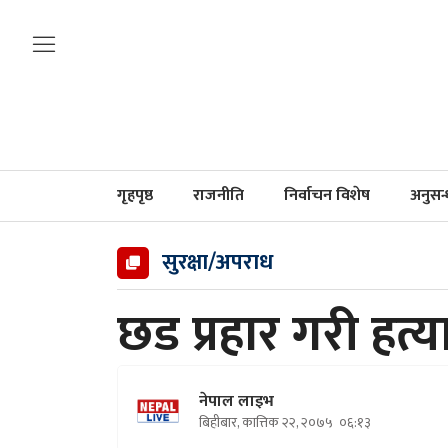
गृहपृष्ठ
राजनीति
निर्वाचन विशेष
अनुसन
सुरक्षा/अपराध
छड प्रहार गरी हत्य
नेपाल लाइभ
बिहीबार, कात्तिक २२, २०७५
०६:१३