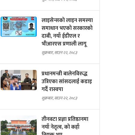
लाइसेन्सको लाइन समस्या
समाधान भएको सरकारको
दाबी, नयाँ ईडीएल र
भीआरएस प्रणाली लागू
शुक्रबार, साउन २२, २०८३
प्रधानमन्त्री बालेनविरुद्ध
उत्रिएका सांसदलाई कडाइ
गर्दै रास्वपा
शुक्रबार, साउन २२, २०८३
तीनवटा प्रज्ञा प्रतिष्ठानमा
नयाँ नेतृत्व, को कहाँ