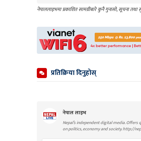
नेपाललाइभमा प्रकाशित सामग्रीबारे कुनै गुनासो, सूचना तथ
प्रतिक्रिया दिनुहोस्
नेपाल लाइभ
Nepal’s independent digital media. Offers q
on politics, economy and society. http://ne