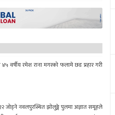
४५ वर्षीय रमेश राना मगरको फलामे छड प्रहार गरी
 जोड्ने नवलपुरस्थित झोलुङ्गे पुलमा अज्ञात समूहले