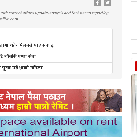
uick current affairs update, analysis and fact-based reporting
pallive.com
मुद्दामा चक्रे मिलनले पाए सफाइ
ै चौबीसै घण्टा सेवा
२ को पूरक परीक्षाको नतिजा