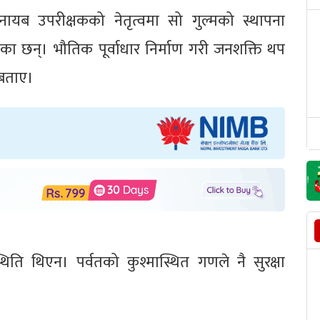
 नायब उपरीक्षकको नेतृत्वमा सो गुल्मको स्थापना
का छन्। भौतिक पूर्वाधार निर्माण गरी जनशक्ति थप
 बताए।
िति थिएन। पर्वतको कुश्मास्थित गणले नै सुरक्षा