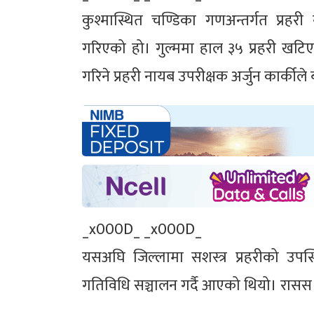
कुश्मास्थित चण्डिका गणअन्तर्गत प्रहरी
गरिएको हो। गुल्ममा हाल ३५ प्रहरी खटिए
गरिने प्रहरी नायब उपरीक्षक अर्जुन कार्कीले
_x000D_ _x000D_
यसअघि जिल्लामा सशस्त्र प्रहरीको उपस्थ
गतिविधि सञ्चालन गर्दै आएको थियो। रासस