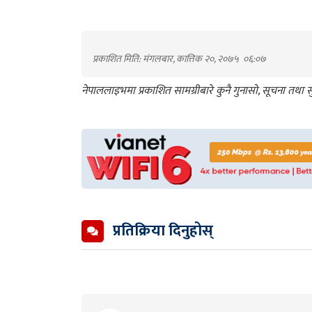
प्रकाशित मिति: मंगलबार, कात्तिक २०, २०७५
०६:०७
नेपाललाइभमा प्रकाशित सामग्रीबारे कुनै गुनासो, सूचना तथ
प्रतिक्रिया दिनुहोस्