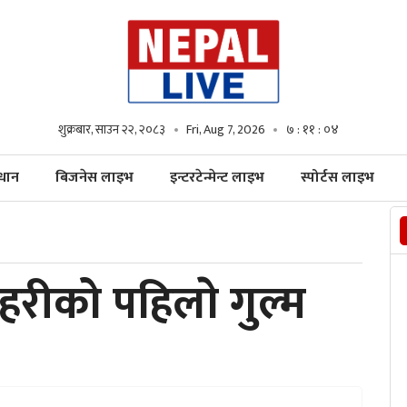
शुक्रबार, साउन २२, २०८३
Fri, Aug 7, 2026
७ : ११ : ०५
्धान
बिजनेस लाइभ
इन्टरटेन्मेन्ट लाइभ
स्पोर्टस लाइभ
प्रहरीको पहिलाे गुल्म