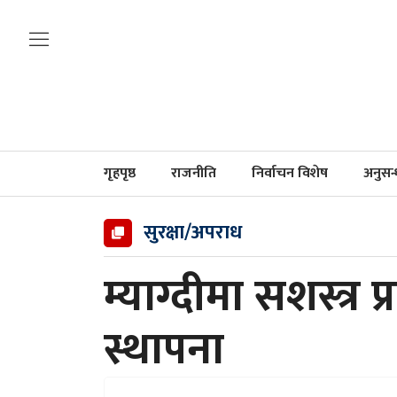
गृहपृष्ठ
राजनीति
निर्वाचन विशेष
अनुसन
सुरक्षा/अपराध
म्याग्दीमा सशस्त्र 
स्थापना