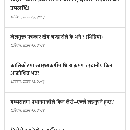
उपलब्धि
शनिबार, साउन २३, २०८३
जेलमुक्त पत्रकार खेम भण्डारीले के भने ? (भिडियो)
शनिबार, साउन २३, २०८३
कालिकोटमा स्वास्थ्यकर्मीमाथि आक्रमण : स्थानीय किन
आक्रोशित भए?
शनिबार, साउन २३, २०८३
मध्यरातमा प्रधानमन्त्रीले किन लेखे–एक्लै लड्नुपर्ने हुन्छ?
शनिबार, साउन २३, २०८३