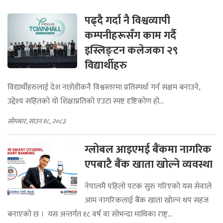
पढ्दै गर्दा नै विश्वव्यापी
कम्पनीहरूसँग काम गर्दै
इस्लिङ्टन कलेजका २९
विद्यार्थीहरु
विद्यार्थीहरुलाई देश नछोडीकनै विश्वस्तरमा प्रतिस्पर्धा गर्न सक्षम बनाउने,
उद्देश्य सहितको यो शिक्षाप्रतिको एउटा स्पष्ट दृष्टिकोण हो...
सोमबार, साउन १८, २०८३
ग्लोबल आइएमई बैंकमा नागरिक
एपबाटै बैंक खाता खोल्ने व्यवस्था
नेपालमै पहिलो पटक सुरु गरिएको यस सेवाले
आम नागरिकलाई बैंक खाता खोल्न थप सहज
बनाएको छ । यस अन्तर्गत १८ वर्ष वा सोभन्दा माथिका राष्ट्...