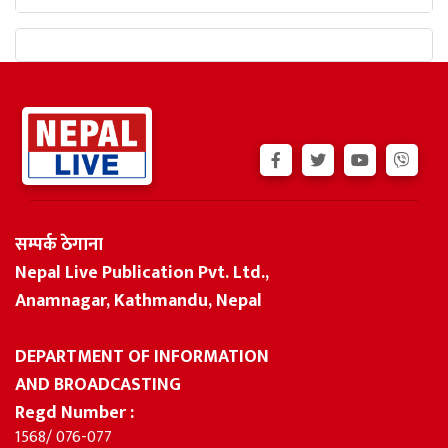
सम्पर्क ठेगाना
Nepal Live Publication Pvt. Ltd.,
Anamnagar, Kathmandu, Nepal
DEPARTMENT OF INFORMATION
AND BROADCASTING
Regd Number :
1568/ 076-077