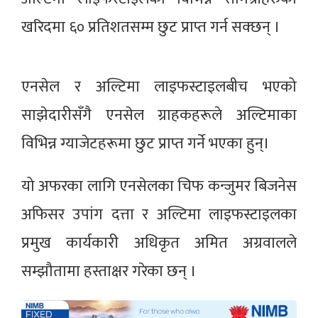
खरिदमा ६० प्रतिशतसम्म छुट प्राप्त गर्न सक्छन् ।
एनसेल र अल्टिमा लाइफस्टाइलबीच भएको
साझेदारीसँगै एनसेल ग्राहकहरूले अल्टिमाका
विभिन्न ग्याजेटहरूमा छुट प्राप्त गर्ने भएका हुन्।
यो अफरका लागि एनसेलका चिफ कन्जुमर बिजनेस
अफिसर उपांग दत्ता र अल्टिमा लाइफस्टाइलका
प्रमुख कार्यकारी अधिकृत अमित अग्रवालले
सम्झौतामा हस्ताक्षर गरेका छन् ।