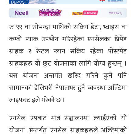
रु ९९ वा सोभन्दा माथिको सक्रिय डेटा, भ्वाइस वा
कम्बो प्याक उपभोग गरिरहेका एनसेलका प्रिपेड
ग्राहक र रेन्टल प्लान सक्रिय रहेका पोस्टपेड
ग्राहकहरू यो छुट योजनाका लागि योग्य हुन्छन् ।
यस योजना अन्तर्गत खरिद गरिने कुनै पनि
सामानको डेलिभरी नेपालभर हुने व्यवस्था अल्टिमा
लाइफस्टाइले गरेको छ ।
एनसेल एपबाट मात्र सञ्चालनमा ल्याईएको यो
योजना अन्तर्गत एनसेल ग्राहकहरूले अल्टिमाको