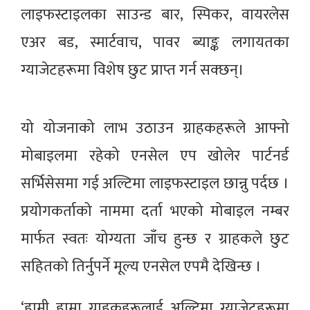
लाइफस्टाइलका साउन्ड बार, स्पिकर, वायरलेस
एअर बड, स्मार्टवाच, पावर ब्याङ्क लगायतका
ग्याजेटहरूमा विशेष छुट प्राप्त गर्न सक्छन्।
यो योजनाको लाभ उठाउन ग्राहकहरूले आफ्नो
मोबाइलमा रहेको एनसेल एप खोलेर पार्टनर्ड
सर्भिसेसमा गई अल्टिमा लाइफस्टाइल छान्नु पर्दछ ।
प्रयोगकर्ताको नाममा दर्ता भएको मोबाइल नम्बर
मार्फत स्वतः योग्यता जाँच हुन्छ र ग्राहकले छुट
सहितको तिर्नुपर्ने मूल्य एनसेल एपमै देखिन्छ ।
‘हामी हाम्रा ग्राहकहरूलाई अल्टिमा ग्याजेटहरूमा