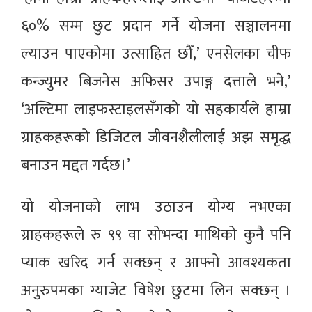
६०% सम्म छुट प्रदान गर्ने योजना सञ्चालनमा
ल्याउन पाएकोमा उत्साहित छौँ,’ एनसेलका चीफ
कन्ज्युमर बिजनेस अफिसर उपाङ्ग दत्ताले भने,’
‘अल्टिमा लाइफस्टाइलसँगको यो सहकार्यले हाम्रा
ग्राहकहरूको डिजिटल जीवनशैलीलाई अझ समृद्ध
बनाउन मद्दत गर्दछ।’
यो योजनाको लाभ उठाउन योग्य नभएका
ग्राहकहरूले रु ९९ वा सोभन्दा माथिको कुनै पनि
प्याक खरिद गर्न सक्छन् र आफ्नो आवश्यकता
अनुरुपमका ग्याजेट विषेश छुटमा लिन सक्छन् ।