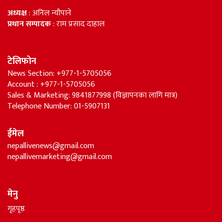
अध्यक्ष
: अनिल न्यौपाने
प्रधान सम्पादक
: राम प्रसाद दाहाल
टेलिफोन
News Section: +977-1-5705056
Account : +977-1-5705056
Sales & Marketing: 9841877998 (विज्ञापनका लागि मात्र)
Telephone Number: 01-5907131
ईमेल
nepallivenews@gmail.com
nepallivemarketing@gmail.com
मेनु
गृहपृष्ठ