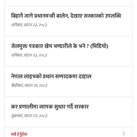
बिहानै जागे प्रधानमन्त्री बालेन, देखाए सरकारकाे उपलब्धि
शनिबार, साउन २३, २०८३
जेलमुक्त पत्रकार खेम भण्डारीले के भने ? (भिडियो)
शनिबार, साउन २३, २०८३
नेपाल लाइभको प्रधान सम्पादकमा दाहाल
बिहीबार, साउन २१, २०८३
कर प्रणालीमा व्यापक सुधार गर्दै सरकार
शुक्रबार, साउन २२, २०८३
सबै हेर्नुहोस