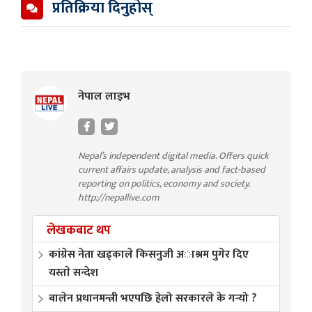
प्रतिक्रिया दिनुहोस्
नेपाल लाइभ
Nepal’s independent digital media. Offers quick
current affairs update, analysis and fact-based
reporting on politics, economy and society.
http://nepallive.com
लेखकबाट थप
कांग्रेस नेता खड्काले किसनुजी अाश्रम पुगेर दिए
यस्ताे सन्देश
बालेन प्रधानमन्त्री भएपछि हेलो सरकारले के गर्‍यो ?