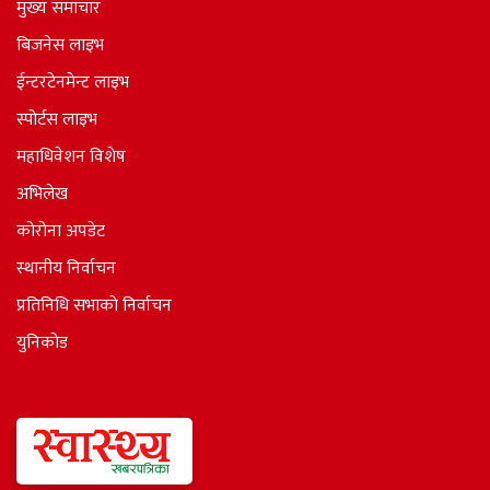
मुख्य समाचार
बिजनेस लाइभ
ईन्टरटेनमेन्ट लाइभ
स्पोर्टस लाइभ
महाधिवेशन विशेष
अभिलेख
कोरोना अपडेट
स्थानीय निर्वाचन
प्रतिनिधि सभाकाे निर्वाचन
युनिकोड