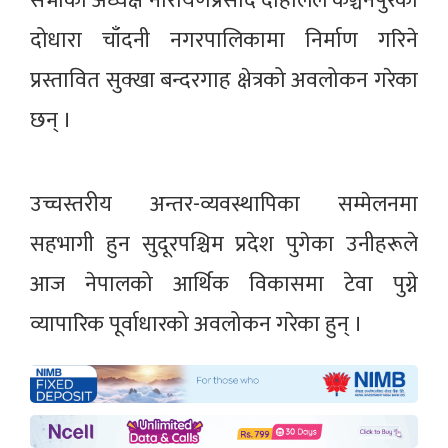
सभाका अध्यक्ष नारायणप्रसाद दाहालले कञ्चनपुरको
दोधारा चाँदनी नगरपालिकामा निर्माण गरिने
प्रस्तावित सुक्खा बन्दरगाह क्षेत्रको अवलोकन गरेका
छन् ।
उच्चस्तरीय अन्तर-व्यवस्थापिका सम्मेलनमा
सहभागी हुन सुदूरपश्चिम प्रदेश पुगेका उनीहरूले
आज नेपालको आर्थिक विकासमा टेवा पुग्ने
व्यापारिक पूर्वाधारको अवलोकन गरेका हुन् ।