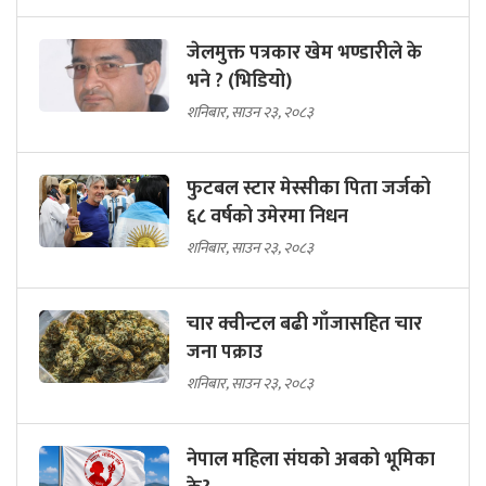
जेलमुक्त पत्रकार खेम भण्डारीले के
भने ? (भिडियो)
शनिबार, साउन २३, २०८३
फुटबल स्टार मेस्सीका पिता जर्जको
६८ वर्षको उमेरमा निधन
शनिबार, साउन २३, २०८३
चार क्वीन्टल बढी गाँजासहित चार
जना पक्राउ
शनिबार, साउन २३, २०८३
नेपाल महिला संघको अबको भूमिका