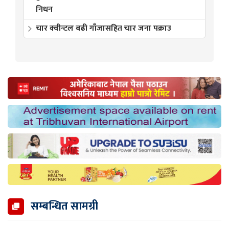
निधन
चार क्वीन्टल बढी गाँजासहित चार जना पक्राउ
सम्बन्धित सामग्री