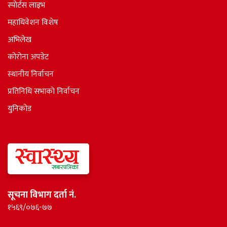
स्पोर्टस लाइभ
महाधिवेशन विशेष
अभिलेख
कोरोना अपडेट
स्थानीय निर्वाचन
प्रतिनिधि सभाकाे निर्वाचन
युनिकोड
सूचना विभाग दर्ता नं.
१५६९/०७६-७७