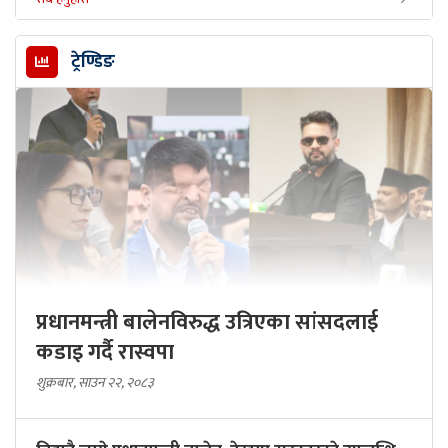
ट्रेण्डिङ
प्रधानमन्त्री बालेनविरुद्ध उत्रिएका सांसदलाई
कडाइ गर्दै रास्वपा
शुक्रबार, साउन २२, २०८३