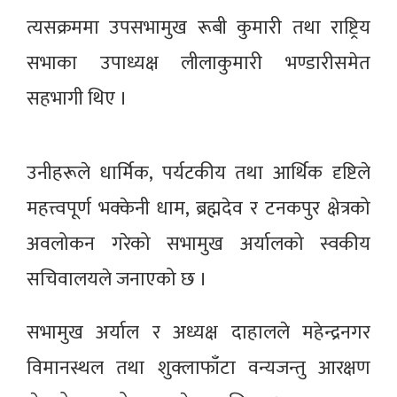
त्यसक्रममा उपसभामुख रूबी कुमारी तथा राष्ट्रिय
सभाका उपाध्यक्ष लीलाकुमारी भण्डारीसमेत
सहभागी थिए ।
उनीहरूले धार्मिक, पर्यटकीय तथा आर्थिक दृष्टिले
महत्त्वपूर्ण भक्केनी धाम, ब्रह्मदेव र टनकपुर क्षेत्रको
अवलोकन गरेको सभामुख अर्यालको स्वकीय
सचिवालयले जनाएको छ ।
सभामुख अर्याल र अध्यक्ष दाहालले महेन्द्रनगर
विमानस्थल तथा शुक्लाफाँटा वन्यजन्तु आरक्षण