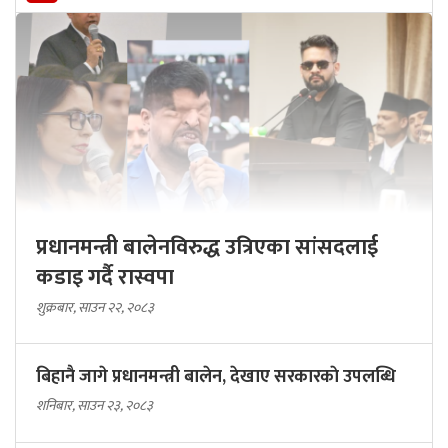
प्रधानमन्त्री बालेनविरुद्ध उत्रिएका सांसदलाई
कडाइ गर्दै रास्वपा
शुक्रबार, साउन २२, २०८३
बिहानै जागे प्रधानमन्त्री बालेन, देखाए सरकारकाे उपलब्धि
शनिबार, साउन २३, २०८३