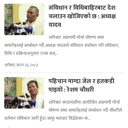
संविधान र विधिबाहिरबाट देश
चलाउन खोजिएको छ : अध्यक्ष
यादव
शनिबार अग्रगामी मोर्चा घोषणा सभा
समारोहलाई सम्बोधन गर्दै अध्यक्ष यादवले संविधान संशोधन गरी संविधान,
विधि र प्रक्रियाअनुसार राज्य सञ्...
शनिबार, साउन २३, २०८३
पहिचान माग्दा जेल र हतकडी
पाइयो : रेशम चौधरी
शनिबार काठमाडौंमा आयोजित अग्रगामी मोर्चा
घोषणा सभा समारोहलाई सम्बोधन गर्दै चौधरीले
वर्तमान संविधान जारी हुँदा आफू थारुहट विद्रोहका क...