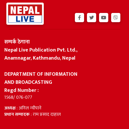
सम्पर्क ठेगाना
Nepal Live Publication Pvt. Ltd.,
Anamnagar, Kathmandu, Nepal
DEPARTMENT OF INFORMATION
AND BROADCASTING
Regd Number :
1568/ 076-077
अध्यक्ष
: अनिल न्यौपाने
प्रधान सम्पादक
: राम प्रसाद दाहाल