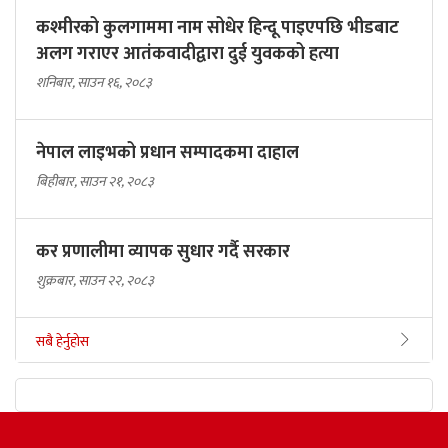
कश्मीरको कुलगाममा नाम सोधेर हिन्दू पाइएपछि भीडबाट
अलग गराएर आतंकवादीद्वारा दुई युवकको हत्या
शनिबार, साउन १६, २०८३
नेपाल लाइभको प्रधान सम्पादकमा दाहाल
बिहीबार, साउन २१, २०८३
कर प्रणालीमा व्यापक सुधार गर्दै सरकार
शुक्रबार, साउन २२, २०८३
सबै हेर्नुहोस