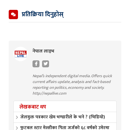
प्रतिक्रिया दिनुहोस्
नेपाल लाइभ
Nepal’s independent digital media. Offers quick
current affairs update, analysis and fact-based
reporting on politics, economy and society.
http://nepallive.com
लेखकबाट थप
जेलमुक्त पत्रकार खेम भण्डारीले के भने ? (भिडियो)
फुटबल स्टार मेस्सीका पिता जर्जको ६८ वर्षको उमेरमा