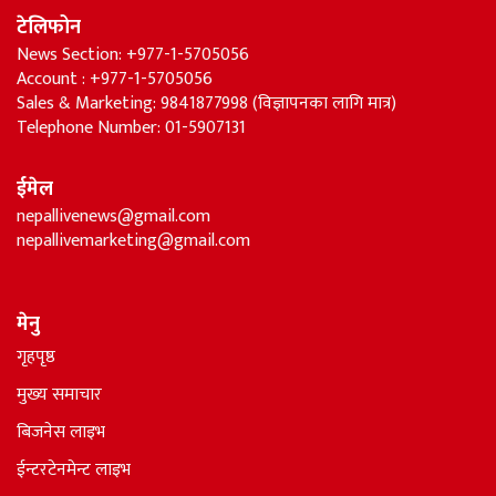
टेलिफोन
News Section: +977-1-5705056
Account : +977-1-5705056
Sales & Marketing: 9841877998 (विज्ञापनका लागि मात्र)
Telephone Number: 01-5907131
ईमेल
nepallivenews@gmail.com
nepallivemarketing@gmail.com
मेनु
गृहपृष्ठ
मुख्य समाचार
बिजनेस लाइभ
ईन्टरटेनमेन्ट लाइभ