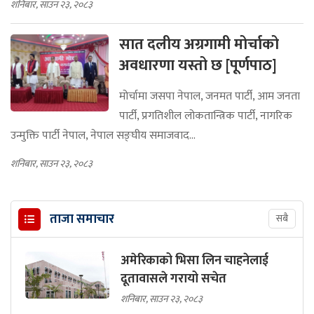
शनिबार, साउन २३, २०८३
सात दलीय अग्रगामी मोर्चाको
अवधारणा यस्तो छ [पूर्णपाठ]
मोर्चामा जसपा नेपाल, जनमत पार्टी, आम जनता
पार्टी, प्रगतिशील लोकतान्त्रिक पार्टी, नागरिक
उन्मुक्ति पार्टी नेपाल, नेपाल सङ्घीय समाजवाद...
शनिबार, साउन २३, २०८३
ताजा समाचार
सबै
अमेरिकाको भिसा लिन चाहनेलाई
दूतावासले गरायो सचेत
शनिबार, साउन २३, २०८३