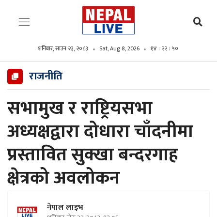
शनिबार, साउन २३, २०८३
Sat, Aug 8, 2026
१४ : २२ : ५१
राजनीति
सभामुख र राष्ट्रियसभा
अध्यक्षद्वारा दोधारा चाँदनीमा
प्रस्तावित सुक्खा बन्दरगाह
क्षेत्रको अवलोकन
नेपाल लाइभ