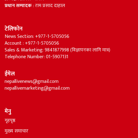
प्रधान सम्पादक
: राम प्रसाद दाहाल
टेलिफोन
News Section: +977-1-5705056
Account : +977-1-5705056
Sales & Marketing: 9841877998 (विज्ञापनका लागि मात्र)
Telephone Number: 01-5907131
ईमेल
nepallivenews@gmail.com
nepallivemarketing@gmail.com
मेनु
गृहपृष्ठ
मुख्य समाचार