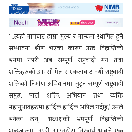
‘…त्यही मार्गबाट हाम्रा मुल्य र मान्यता स्थापित हुने
सम्भावना क्षीण भएका कारण उक्त विज्ञप्तिको
भ्रममा नपरी अब सम्पूर्ण राष्ट्रवादी मन तथा
शक्तिहरुको आपसी मेल र एकताबाट नयाँ राष्ट्रवादी
शक्तिको निर्माण अभियानमा जुट्न सम्पूर्ण राष्ट्रवादी
समुह, पार्टी शक्ति, अभियान तथा व्यक्ति
महानुभावहरुमा हार्दिक हार्दिक अपिल गर्दछु,’ उनले
भनेका छन्, ‘अध्यक्षको भ्रमपूर्ण विज्ञप्तिको
शब्दजालमा नपरी आउनुहोस् निस्वार्थ भावले एक