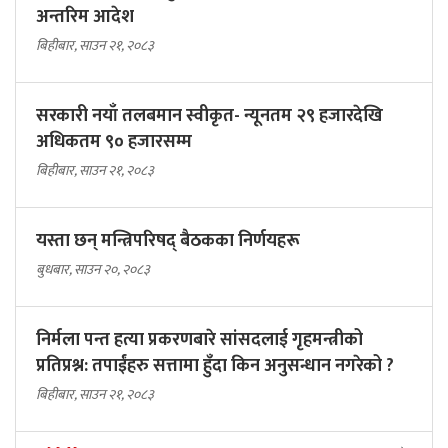
अन्तरिम आदेश
बिहीबार, साउन २१, २०८३
सरकारी नयाँ तलबमान स्वीकृत- न्यूनतम २९ हजारदेखि
अधिकतम ९० हजारसम्म
बिहीबार, साउन २१, २०८३
यस्ता छन् मन्त्रिपरिषद् बैठकका निर्णयहरू
बुधबार, साउन २०, २०८३
निर्मला पन्त हत्या प्रकरणबारे सांसदलाई गृहमन्त्रीको
प्रतिप्रश्न: तपाईंहरु सत्तामा हुँदा किन अनुसन्धान नगरेको ?
बिहीबार, साउन २१, २०८३