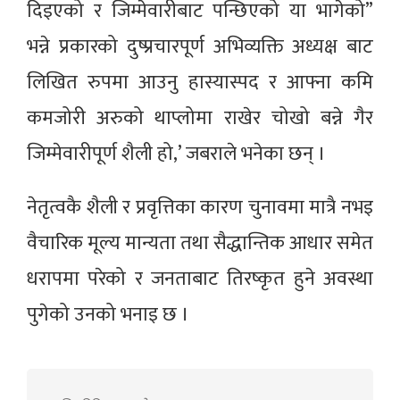
दिइएको र जिम्मेवारीबाट पन्छिएको या भागेको”
भन्ने प्रकारको दुष्प्रचारपूर्ण अभिव्यक्ति अध्यक्ष बाट
लिखित रुपमा आउनु हास्यास्पद र आफ्ना कमि
कमजोरी अरुको थाप्लोमा राखेर चोखो बन्ने गैर
जिम्मेवारीपूर्ण शैली हो,’ जबराले भनेका छन् ।
नेतृत्वकै शैली र प्रवृत्तिका कारण चुनावमा मात्रै नभइ
वैचारिक मूल्य मान्यता तथा सैद्धान्तिक आधार समेत
धरापमा परेको र जनताबाट तिरष्कृत हुने अवस्था
पुगेको उनको भनाइ छ ।