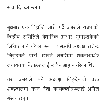
संज्ञा दिएका छन् ।
बुधबार एक विज्ञप्ति जारी गर्दै जबराले राप्रपाको
केन्द्रीय समितिले वैधानिक आधार गुमाइसकेको
जिकिर पनि गरेका छन् । यसअघि अध्यक्ष राजेन्द्र
लिङ्देनले पार्टी छाड्ने तयारीमा धवलशमशेर
लगायतका नेताहरूलाई फर्कन आह्वान गरेका थिए ।
तर, जबराले भने अध्यक्ष लिङ्देनको उक्त
शब्दजालमा नपर्न नेता कार्यकर्ताहरूलाई अपिल
गरेका छन् ।