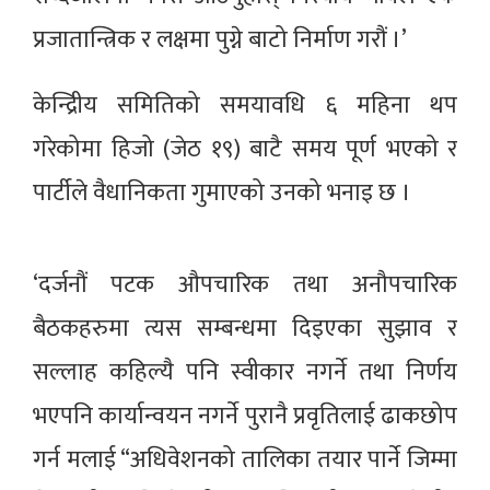
प्रजातान्त्रिक र लक्षमा पुग्ने बाटो निर्माण गरौं ।’
केन्द्रिीय समितिको समयावधि ६ महिना थप
गरेकोमा हिजो (जेठ १९) बाटै समय पूर्ण भएको र
पार्टीले वैधानिकता गुमाएको उनको भनाइ छ ।
‘दर्जनौं पटक औपचारिक तथा अनौपचारिक
बैठकहरुमा त्यस सम्बन्धमा दिइएका सुझाव र
सल्लाह कहिल्यै पनि स्वीकार नगर्ने तथा निर्णय
भएपनि कार्यान्वयन नगर्ने पुरानै प्रवृतिलाई ढाकछोप
गर्न मलाई “अधिवेशनको तालिका तयार पार्ने जिम्मा