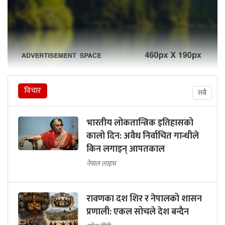
विचार
सबै
भारतीय लोकतान्त्रिक इतिहासको
कालो दिन: अवैध निर्वाचित गान्धीले
किन लगाइन् आपतकाल
नेपाल लाइभ
रावणका दश शिर र नेपालको शासन
प्रणाली: एकल सोचले देश बन्दैन