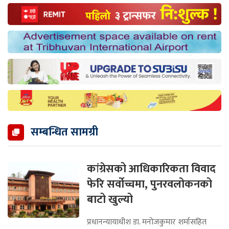
सम्बन्धित सामग्री
कांग्रेसको आधिकारिकता विवाद
फेरि सर्वोच्चमा, पुनरवलोकनको
बाटो खुल्यो
प्रधानन्यायाधीश डा. मनोजकुमार शर्मासहित