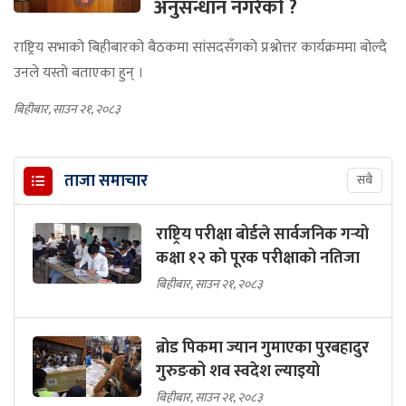
अनुसन्धान नगरेको ?
राष्ट्रिय सभाको बिहीबारको बैठकमा सांसदसँगको प्रश्नोत्तर कार्यक्रममा बोल्दै
उनले यस्तो बताएका हुन् ।
बिहीबार, साउन २१, २०८३
ताजा समाचार
सबै
राष्ट्रिय परीक्षा बोर्डले सार्वजनिक गर्‍यो
कक्षा १२ को पूरक परीक्षाको नतिजा
बिहीबार, साउन २१, २०८३
ब्रोड पिकमा ज्यान गुमाएका पुरबहादुर
गुरुङको शव स्वदेश ल्याइयो
बिहीबार, साउन २१, २०८३