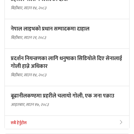
बिहीबार, साउन १४, २०८३
नेपाल लाइभको प्रधान सम्पादकमा दाहाल
बिहीबार, साउन २१, २०८३
प्रदर्शन नियन्त्रणका लागि धनुषाका सिडियोले दिए सेनालाई
गोली हान्ने अधिकार
बिहीबार, साउन १४, २०८३
बूढानीलकण्ठमा प्रहरीले चलायो गोली, एक जना पक्राउ
आइतबार, साउन १७, २०८३
सबै हेर्नुहोस