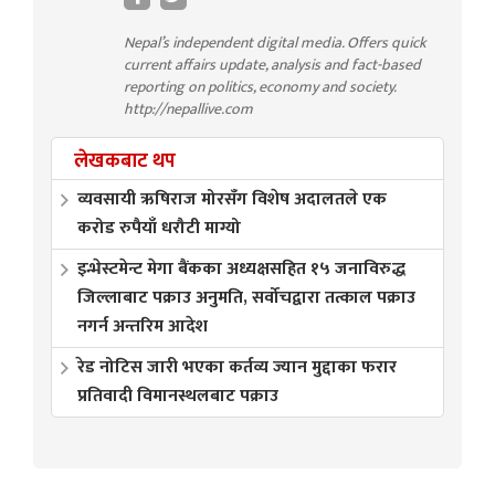
Nepal’s independent digital media. Offers quick
current affairs update, analysis and fact-based
reporting on politics, economy and society.
http://nepallive.com
लेखकबाट थप
व्यवसायी ऋषिराज मोरसँग विशेष अदालतले एक
करोड रुपैयाँ धरौटी माग्यो
इन्भेस्टमेन्ट मेगा बैंकका अध्यक्षसहित १५ जनाविरुद्ध
जिल्लाबाट पक्राउ अनुमति, सर्वोचद्वारा तत्काल पक्राउ
नगर्न अन्तरिम आदेश
रेड नोटिस जारी भएका कर्तव्य ज्यान मुद्दाका फरार
प्रतिवादी विमानस्थलबाट पक्राउ