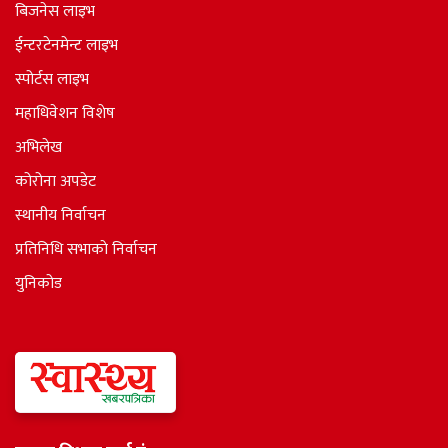
बिजनेस लाइभ
ईन्टरटेनमेन्ट लाइभ
स्पोर्टस लाइभ
महाधिवेशन विशेष
अभिलेख
कोरोना अपडेट
स्थानीय निर्वाचन
प्रतिनिधि सभाकाे निर्वाचन
युनिकोड