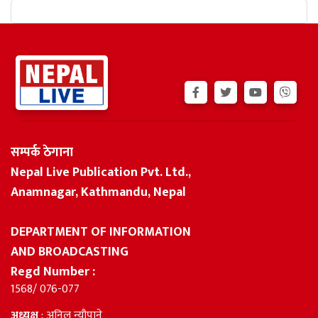
सम्पर्क ठेगाना
Nepal Live Publication Pvt. Ltd.,
Anamnagar, Kathmandu, Nepal
DEPARTMENT OF INFORMATION
AND BROADCASTING
Regd Number :
1568/ 076-077
अध्यक्ष
: अनिल न्यौपाने