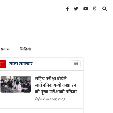
प्रवास
भिडियो
ताजा समाचार
सबै
राष्ट्रिय परीक्षा बोर्डले
सार्वजनिक गर्‍यो कक्षा १२
को पूरक परीक्षाको नतिजा
बिहीबार, साउन २१, २०८३