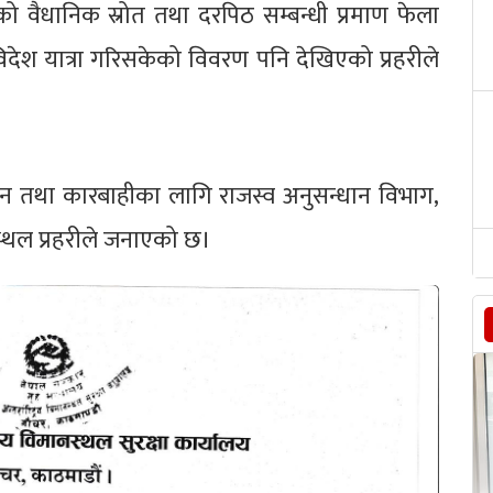
ो वैधानिक स्रोत तथा दरपिठ सम्बन्धी प्रमाण फेला
देश यात्रा गरिसकेको विवरण पनि देखिएको प्रहरीले
 तथा कारबाहीका लागि राजस्व अनुसन्धान विभाग,
थल प्रहरीले जनाएको छ।