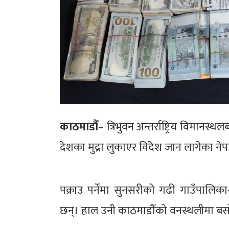
काठमाडौँ–
त्रिभुवन अन्तर्राष्ट्रिय विमान
देशका मुद्रा लुकाएर विदेश जान लागेका ने
पक्राउ पर्नेमा सुनसरीको गढी गाउँपालिक
छन्। हाल उनी काठमाडौँको वनस्थलीमा बस