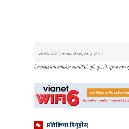
प्रकाशित मिति: मंगलबार, जेठ १९, २०८३
१८:५३
नेपाललाइभमा प्रकाशित सामग्रीबारे कुनै गुनासो, सूचना तथ
प्रतिक्रिया दिनुहोस्