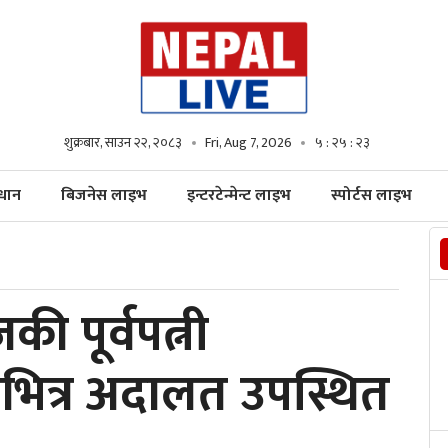
शुक्रबार, साउन २२, २०८३
Fri, Aug 7, 2026
५ : २५ : २५
्धान
बिजनेस लाइभ
इन्टरटेन्मेन्ट लाइभ
स्पोर्टस लाइभ
की पूर्वपत्नी
भित्र अदालत उपस्थित