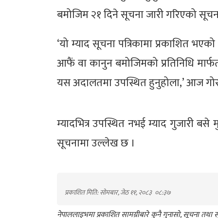
बमोजिम २१ दिने सूचना जारी गरिएको सूचन
‘यो म्याद सूचना पत्रिकामा प्रकाशित भएको
आफैं वा कानुन बमोजिमको प्रतिनिधि मार्फत
यस अदालतमा उपस्थित हुनुहोला,’ आज गोर
म्यादभित्र उपस्थित नभई म्याद गुजारी बसे म
सूचनामा उल्लेख छ ।
प्रकाशित मिति: सोमबार, जेठ ११, २०८३
०८:३७
नेपाललाइभमा प्रकाशित सामग्रीबारे कुनै गुनासो, सूचना तथ