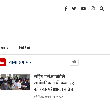
प्रवास
भिडियो
ताजा समाचार
सबै
राष्ट्रिय परीक्षा बोर्डले
सार्वजनिक गर्‍यो कक्षा १२
को पूरक परीक्षाको नतिजा
बिहीबार, साउन २१, २०८३