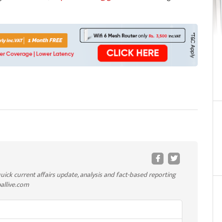
uick current affairs update, analysis and fact-based reporting
pallive.com