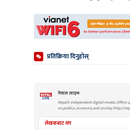
प्रतिक्रिया दिनुहोस्
नेपाल लाइभ
Nepal’s independent digital media. Offers q
on politics, economy and society. http://ne
लेखकबाट थप