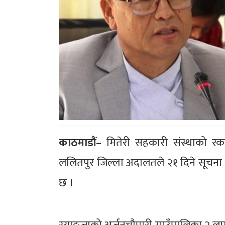
काठमाडौं–
मितेरी सहकारी संस्थाको रक
ललितपुर जिल्ला अदालतले २१ दिने सूचना जा
छ ।