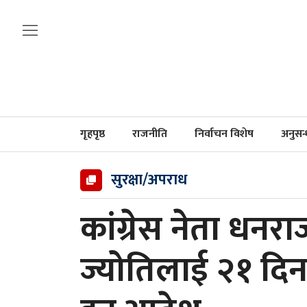
गृहपृष्ठ
राजनीति
निर्वाचन विशेष
अनुसन
सुरक्षा/अपराध
कांग्रेस नेता धनराज
ज्योतिलाई २१ दिन