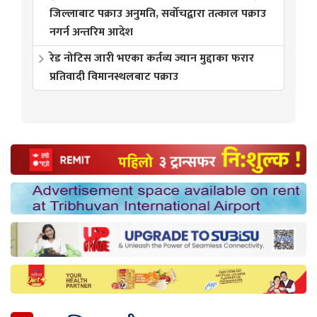
जिल्लाबाट पक्राउ अनुमति, सर्वोचद्वारा तत्काल पक्राउ
नगर्न अन्तरिम आदेश
रेड नोटिस जारी भएका कर्तव्य ज्यान मुद्दाका फरार
प्रतिवादी विमानस्थलबाट पक्राउ