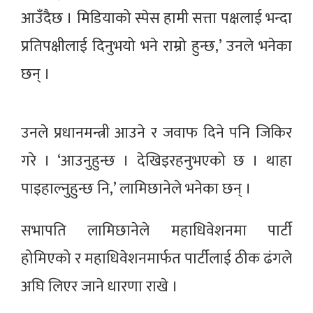
आउँदैछ । मिडियाको स्पेस हामी सत्ता पक्षलाई भन्दा
प्रतिपक्षीलाई दिनुभयो भने राम्रो हुन्छ,’ उनले भनेका
छन् ।
उनले प्रधानमन्त्री आउने र जवाफ दिने पनि जिकिर
गरे । ‘आउनुहुन्छ । देखिइरहनुभएको छ । थाहा
पाइहाल्नुहुन्छ नि,’ लामिछानेले भनेका छन् ।
सभापति लामिछानेले महाधिवेशनमा पार्टी
होमिएको र महाधिवेशनमार्फत पार्टीलाई ठीक ढंगले
अघि लिएर जाने धारणा राखे ।