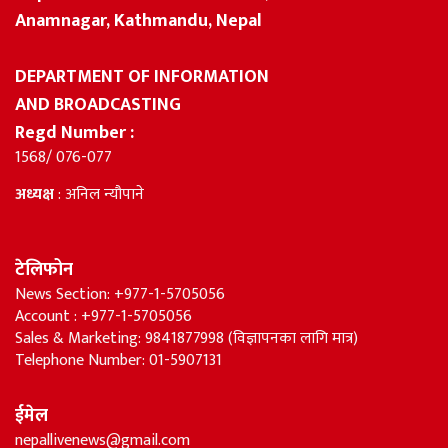
Anamnagar, Kathmandu, Nepal
DEPARTMENT OF INFORMATION
AND BROADCASTING
Regd Number :
1568/ 076-077
अध्यक्ष
: अनिल न्यौपाने
टेलिफोन
News Section: +977-1-5705056
Account : +977-1-5705056
Sales & Marketing: 9841877998 (विज्ञापनका लागि मात्र)
Telephone Number: 01-5907131
ईमेल
nepallivenews@gmail.com