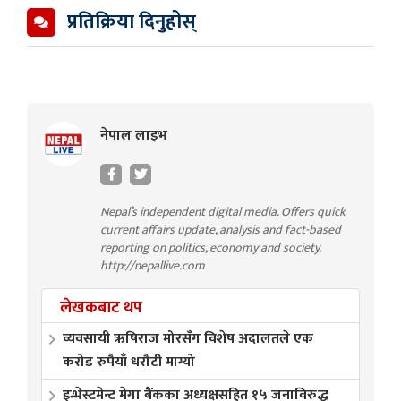
प्रतिक्रिया दिनुहोस्
नेपाल लाइभ
Nepal’s independent digital media. Offers quick
current affairs update, analysis and fact-based
reporting on politics, economy and society.
http://nepallive.com
लेखकबाट थप
व्यवसायी ऋषिराज मोरसँग विशेष अदालतले एक
करोड रुपैयाँ धरौटी माग्यो
इन्भेस्टमेन्ट मेगा बैंकका अध्यक्षसहित १५ जनाविरुद्ध