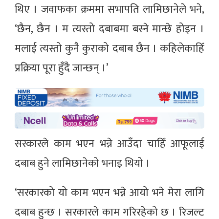
थिए । जवाफका क्रममा सभापति लामिछानेले भने,
‘छैन, छैन । म त्यस्तो दबाबमा बस्ने मान्छे होइन ।
मलाई त्यस्तो कुनै कुराको दबाब छैन । कहिलेकाहिँ
प्रक्रिया पूरा हुँदै जान्छन् ।’
सरकारले काम भएन भन्ने आउँदा चाहिँ आफूलाई
दबाब हुने लामिछानेको भनाइ थियो ।
‘सरकारको यो काम भएन भन्ने आयो भने मेरा लागि
दबाब हुन्छ । सरकारले काम गरिरहेको छ । रिजल्ट