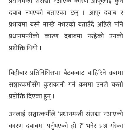
प्रधानमन्त्री संसद्मा नआएकै कारण आफूलाई कुनै
दबाब नभएको बताएका छन् । आफू दबाब र
प्रभावमा बस्ने मान्छे नभएको बताउँदै अहिले पनि
प्रधानमन्त्रीको कारण दबाबमा नरहेको उनको
प्रष्टोक्ति थियो ।
बिहीबार प्रतिनिधिसभा बैठकबाट बाहिरिने क्रममा
सञ्चारकर्मीसँग कुराकानी गर्ने क्रममा उनले यस्तो
प्रष्टोक्ति दिएका हुन् ।
उनलाई सञ्चारकर्मीले ‘प्रधानमन्त्री संसद्मा नआएको
कारण दबाबमा पर्नुभएको हो ?’ भनेर प्रश्न गरेका