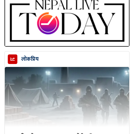
लोकप्रिय