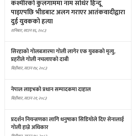
कश्मीरको कुलगाममा नाम सोधेर हिन्दू
पाइएपछि भीडबाट अलग गराएर आतंकवादीद्वारा
दुई युवकको हत्या
शनिबार, साउन १६, २०८३
सिरहाको गोलबजारमा गोली लागेर एक युवकको मृत्यु,
प्रहरीले गोली नचलाएको दाबी
बिहीबार, साउन १४, २०८३
नेपाल लाइभको प्रधान सम्पादकमा दाहाल
बिहीबार, साउन २१, २०८३
प्रदर्शन नियन्त्रणका लागि धनुषाका सिडियोले दिए सेनालाई
गोली हान्ने अधिकार