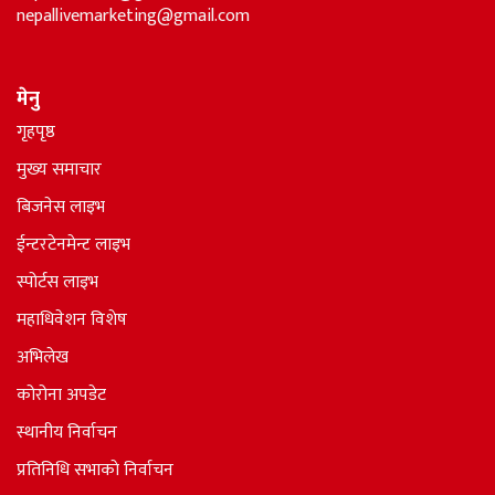
nepallivemarketing@gmail.com
मेनु
गृहपृष्ठ
मुख्य समाचार
बिजनेस लाइभ
ईन्टरटेनमेन्ट लाइभ
स्पोर्टस लाइभ
महाधिवेशन विशेष
अभिलेख
कोरोना अपडेट
स्थानीय निर्वाचन
प्रतिनिधि सभाकाे निर्वाचन