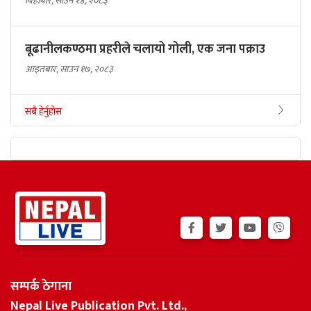
बिहीबार, साउन १४, २०८३
बूढानीलकण्ठमा प्रहरीले चलायो गोली, एक जना पक्राउ
आइतबार, साउन १७, २०८३
सबै हेर्नुहोस
सम्पर्क ठेगाना
Nepal Live Publication Pvt. Ltd.,