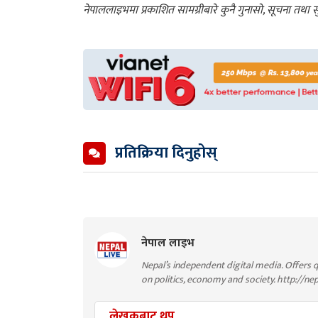
नेपाललाइभमा प्रकाशित सामग्रीबारे कुनै गुनासो, सूचना तथ
प्रतिक्रिया दिनुहोस्
नेपाल लाइभ
Nepal’s independent digital media. Offers q
on politics, economy and society. http://ne
लेखकबाट थप