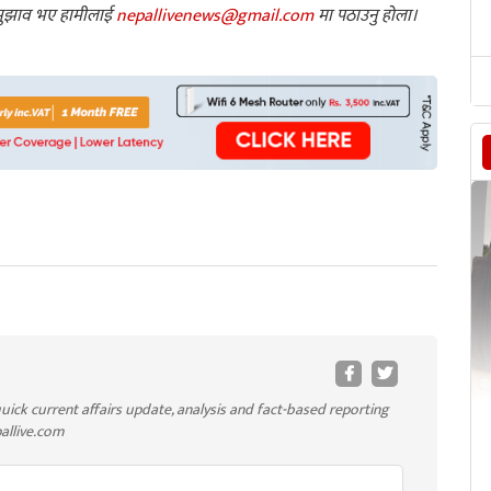
ा सुझाव भए हामीलाई
nepallivenews@gmail.com
मा पठाउनु होला।
uick current affairs update, analysis and fact-based reporting
pallive.com