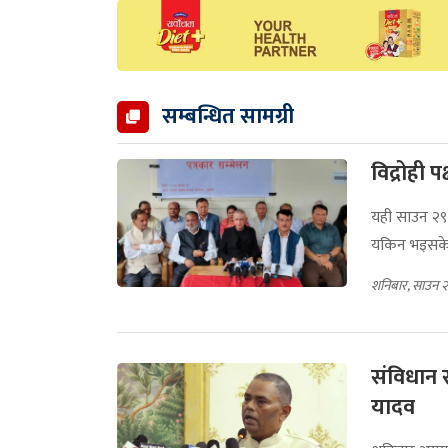
सम्बन्धित सामग्री
विद्रोही प
यही साउन २९
यकिन भइसके
शनिबार, साउन 
संविधान 
यादव