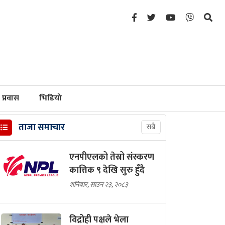
प्रवास
भिडियो
ताजा समाचार
सबै
एनपीएलको तेस्रो संस्करण
कात्तिक ९ देखि सुरु हुँदै
शनिबार, साउन २३, २०८३
विद्रोही पक्षले भेला