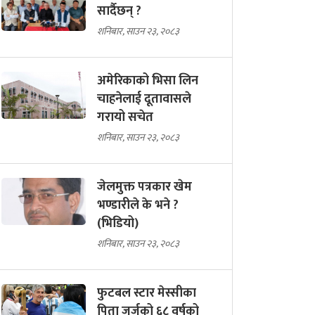
सार्दैछन् ?
शनिबार, साउन २३, २०८३
अमेरिकाको भिसा लिन
चाहनेलाई दूतावासले
गरायो सचेत
शनिबार, साउन २३, २०८३
जेलमुक्त पत्रकार खेम
भण्डारीले के भने ?
(भिडियो)
शनिबार, साउन २३, २०८३
फुटबल स्टार मेस्सीका
पिता जर्जको ६८ वर्षको