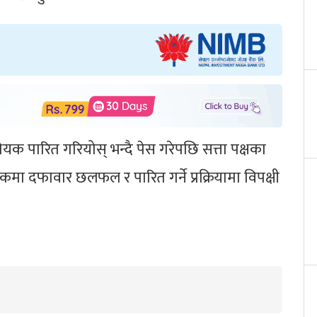
यक पारित गरियोस् भन्दै पेस गरेपछि सत्ता पक्षका
ा दफावार छलफल र पारित गर्ने प्रक्रियामा विपक्षी