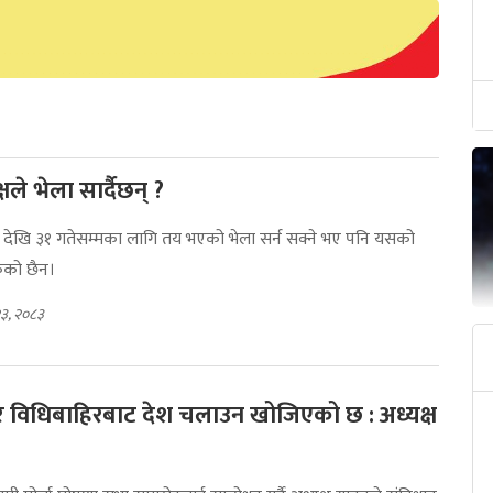
क्षले भेला सार्दैछन् ?
 देखि ३१ गतेसम्मका लागि तय भएको भेला सर्न सक्ने भए पनि यसको
को छैन।
२३, २०८३
र विधिबाहिरबाट देश चलाउन खोजिएको छ : अध्यक्ष