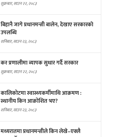
शुक्रबार, साउन २२, २०८३
बिहानै जागे प्रधानमन्त्री बालेन, देखाए सरकारकाे
उपलब्धि
शनिबार, साउन २३, २०८३
कर प्रणालीमा व्यापक सुधार गर्दै सरकार
शुक्रबार, साउन २२, २०८३
कालिकोटमा स्वास्थ्यकर्मीमाथि आक्रमण :
स्थानीय किन आक्रोशित भए?
शनिबार, साउन २३, २०८३
मध्यरातमा प्रधानमन्त्रीले किन लेखे–एक्लै