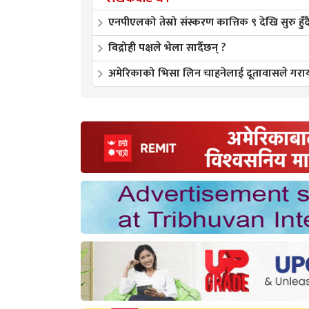
एनपीएलको तेस्रो संस्करण कात्तिक ९ देखि सुरु हुँद
विद्रोही पक्षले भेला सार्दैछन् ?
अमेरिकाको भिसा लिन चाहनेलाई दूतावासले गरा