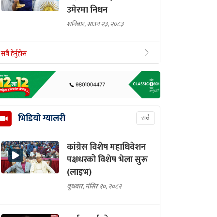
उमेरमा निधन
शनिबार, साउन २३, २०८३
सबै हेर्नुहोस
भिडियो ग्यालरी
सबै
कांग्रेस विशेष महाधिवेशन
पक्षधरको विशेष भेला सुरू
(लाइभ)
बुधबार, मंसिर १०, २०८२