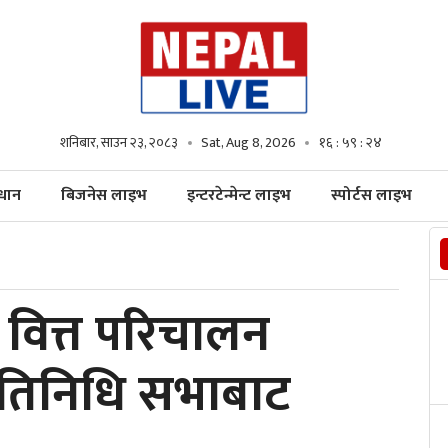
शनिबार, साउन २३, २०८३
Sat, Aug 8, 2026
१६ : ५९ : २५
्धान
बिजनेस लाइभ
इन्टरटेन्मेन्ट लाइभ
स्पोर्टस लाइभ
 वित्त परिचालन
रतिनिधि सभाबाट