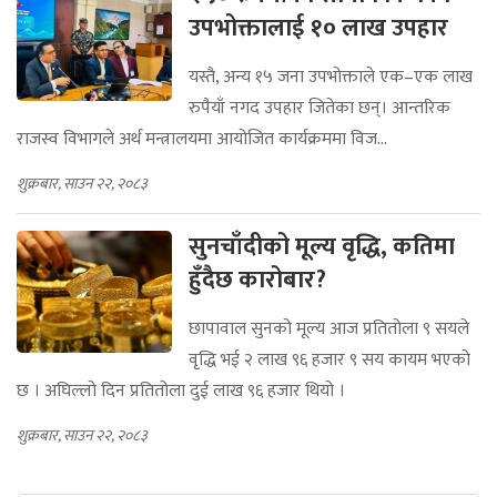
उपभोक्तालाई १० लाख उपहार
यस्तै, अन्य १५ जना उपभोक्ताले एक–एक लाख
रुपैयाँ नगद उपहार जितेका छन्। आन्तरिक
राजस्व विभागले अर्थ मन्त्रालयमा आयोजित कार्यक्रममा विज...
शुक्रबार, साउन २२, २०८३
सुनचाँदीको मूल्य वृद्धि, कतिमा
हुँदैछ कारोबार?
छापावाल सुनको मूल्य आज प्रतितोला ९ सयले
वृद्धि भई २ लाख ९६ हजार ९ सय कायम भएको
छ । अघिल्लो दिन प्रतितोला दुई लाख ९६ हजार थियो ।
शुक्रबार, साउन २२, २०८३