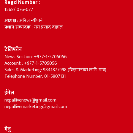
Regd Number :
1568/ 076-077
अध्यक्ष
: अनिल न्यौपाने
प्रधान सम्पादक
: राम प्रसाद दाहाल
टेलिफोन
News Section: +977-1-5705056
Account : +977-1-5705056
Sales & Marketing: 9841877998 (विज्ञापनका लागि मात्र)
Telephone Number: 01-5907131
ईमेल
nepallivenews@gmail.com
nepallivemarketing@gmail.com
मेनु