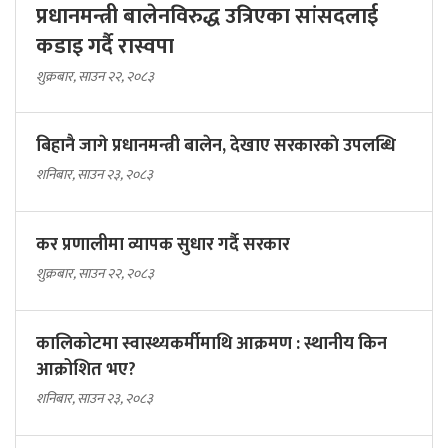
प्रधानमन्त्री बालेनविरुद्ध उत्रिएका सांसदलाई
कडाइ गर्दै रास्वपा
शुक्रबार, साउन २२, २०८३
बिहानै जागे प्रधानमन्त्री बालेन, देखाए सरकारकाे उपलब्धि
शनिबार, साउन २३, २०८३
कर प्रणालीमा व्यापक सुधार गर्दै सरकार
शुक्रबार, साउन २२, २०८३
कालिकोटमा स्वास्थ्यकर्मीमाथि आक्रमण : स्थानीय किन
आक्रोशित भए?
शनिबार, साउन २३, २०८३