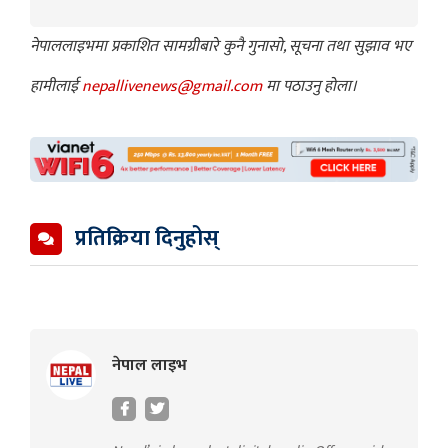
नेपाललाइभमा प्रकाशित सामग्रीबारे कुनै गुनासो, सूचना तथा सुझाव भए
हामीलाई
nepallivenews@gmail.com
मा पठाउनु होला।
प्रतिक्रिया दिनुहोस्
नेपाल लाइभ