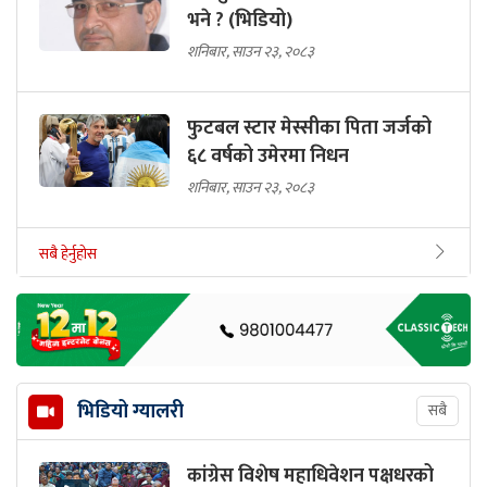
भने ? (भिडियो)
शनिबार, साउन २३, २०८३
फुटबल स्टार मेस्सीका पिता जर्जको
६८ वर्षको उमेरमा निधन
शनिबार, साउन २३, २०८३
सबै हेर्नुहोस
भिडियो ग्यालरी
सबै
कांग्रेस विशेष महाधिवेशन पक्षधरको