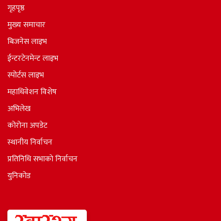
गृहपृष्ठ
मुख्य समाचार
बिजनेस लाइभ
ईन्टरटेनमेन्ट लाइभ
स्पोर्टस लाइभ
महाधिवेशन विशेष
अभिलेख
कोरोना अपडेट
स्थानीय निर्वाचन
प्रतिनिधि सभाकाे निर्वाचन
युनिकोड