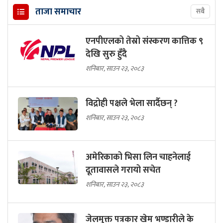
ताजा समाचार
सबै
एनपीएलको तेस्रो संस्करण कात्तिक ९
देखि सुरु हुँदै
शनिबार, साउन २३, २०८३
विद्रोही पक्षले भेला सार्दैछन् ?
शनिबार, साउन २३, २०८३
अमेरिकाको भिसा लिन चाहनेलाई
दूतावासले गरायो सचेत
शनिबार, साउन २३, २०८३
जेलमुक्त पत्रकार खेम भण्डारीले के