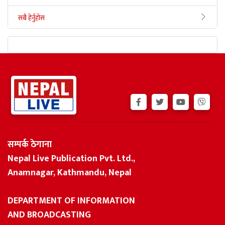
सबै हेर्नुहोस
सम्पर्क ठेगाना
Nepal Live Publication Pvt. Ltd.,
Anamnagar, Kathmandu, Nepal
DEPARTMENT OF INFORMATION
AND BROADCASTING