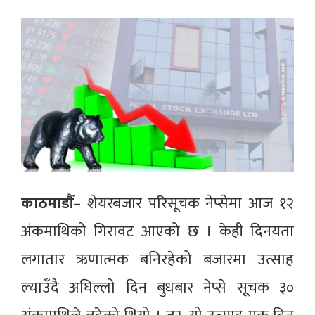
काठमाडौं–
शेयरबजार परिसूचक नेप्सेमा आज १२
अंकमाथिको गिरावट आएको छ । केही दिनयता
लगातार ऋणात्मक बनिरहेको बजारमा उत्साह
ल्याउँदै अघिल्लो दिन बुधबार नेप्से सूचक ३०