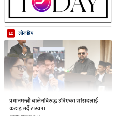
लोकप्रिय
प्रधानमन्त्री बालेनविरुद्ध उत्रिएका सांसदलाई
कडाइ गर्दै रास्वपा