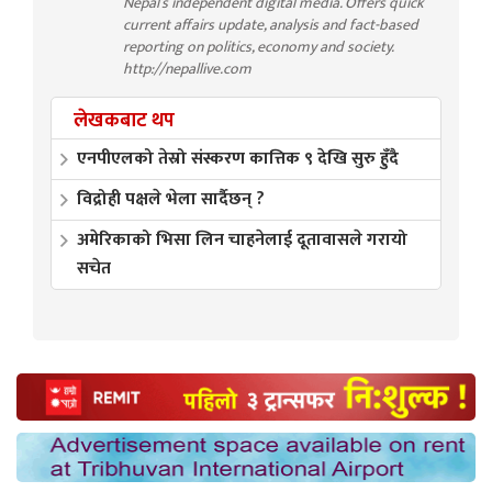
Nepal’s independent digital media. Offers quick
current affairs update, analysis and fact-based
reporting on politics, economy and society.
http://nepallive.com
लेखकबाट थप
एनपीएलको तेस्रो संस्करण कात्तिक ९ देखि सुरु हुँदै
विद्रोही पक्षले भेला सार्दैछन् ?
अमेरिकाको भिसा लिन चाहनेलाई दूतावासले गरायो
सचेत