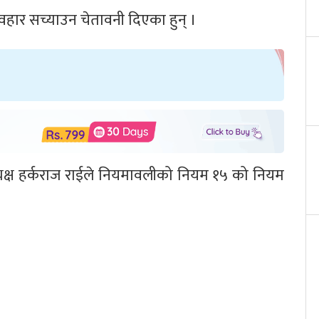
हार सच्याउन चेतावनी दिएका हुन् ।
ध्यक्ष हर्कराज राईले नियमावलीको नियम १५ को नियम