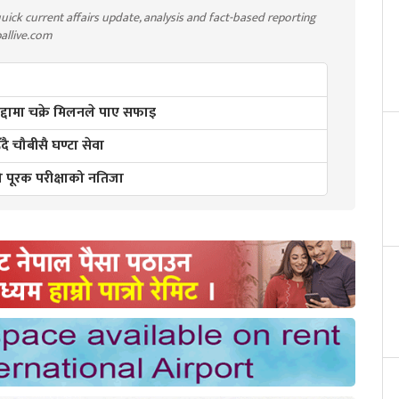
uick current affairs update, analysis and fact-based reporting
pallive.com
मुद्दामा चक्रे मिलनले पाए सफाइ
ै चौबीसै घण्टा सेवा
२ को पूरक परीक्षाको नतिजा