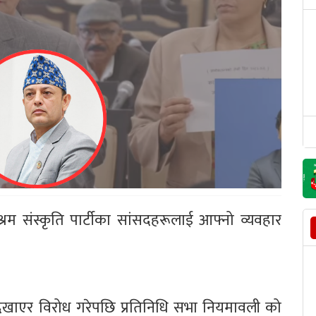
रम संस्कृति पार्टीका सांसदहरूलाई आफ्नो व्यवहार
 देखाएर विरोध गरेपछि प्रतिनिधि सभा नियमावली को