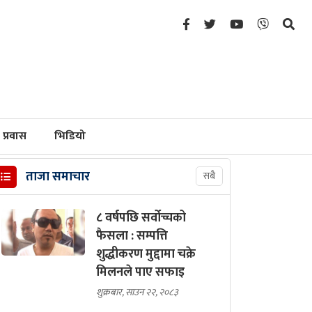
प्रवास
भिडियो
ताजा समाचार
सबै
८ वर्षपछि सर्वोच्चको
फैसला : सम्पत्ति
शुद्धीकरण मुद्दामा चक्रे
मिलनले पाए सफाइ
शुक्रबार, साउन २२, २०८३