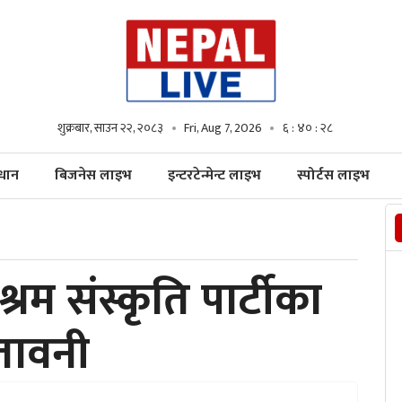
शुक्रबार, साउन २२, २०८३
Fri, Aug 7, 2026
६ : ४० : ३०
्धान
बिजनेस लाइभ
इन्टरटेन्मेन्ट लाइभ
स्पोर्टस लाइभ
रम संस्कृति पार्टीका
तावनी