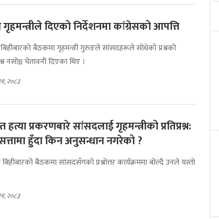
ध्न गृहमन्त्रीले दिएको निर्देशनमा कांग्रेसको आपत्ति
ो बिहीबारको बैठकमा गृहमन्त्री गुरुङले सांसदहरूले सोधेको प्रश्नको
रश्न नसोध्न चेतावनी दिएका थिए ।
२१, २०८३
्त हत्या प्रकरणबारे सांसदलाई गृहमन्त्रीको प्रतिप्रश्न:
सत्तामा हुँदा किन अनुसन्धान नगरेको ?
को बिहीबारको बैठकमा सांसदसँगको प्रश्नोत्तर कार्यक्रममा बोल्दै उनले यस्तो
।
२१, २०८३