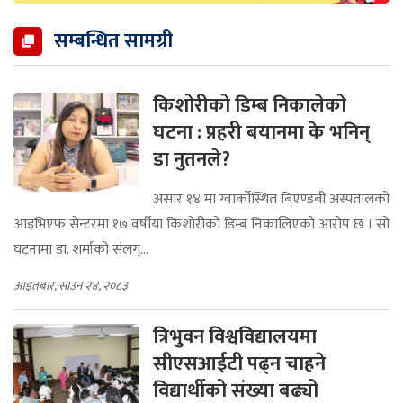
सम्बन्धित सामग्री
किशोरीको डिम्ब निकालेको
घटना : प्रहरी बयानमा के भनिन्
डा नुतनले?
असार १४ मा ग्वार्कोस्थित बिएण्डबी अस्पतालको
आइभिएफ सेन्टरमा १७ वर्षीया किशोरीको डिम्ब निकालिएको आरोप छ । सो
घटनामा डा. शर्माको संलग्...
आइतबार, साउन २४, २०८३
त्रिभुवन विश्वविद्यालयमा
सीएसआईटी पढ्न चाहने
विद्यार्थीको संख्या बढ्यो