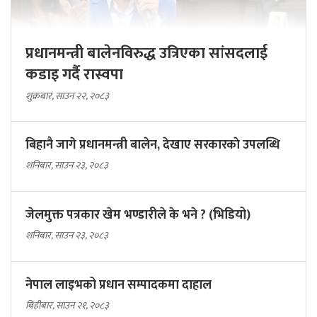
प्रधानमन्त्री बालेनविरुद्ध उत्रिएका सांसदलाई
कडाइ गर्दै रास्वपा
शुक्रबार, साउन २२, २०८३
बिहानै जागे प्रधानमन्त्री बालेन, देखाए सरकारकाे उपलब्धि
शनिबार, साउन २३, २०८३
जेलमुक्त पत्रकार खेम भण्डारीले के भने ? (भिडियो)
शनिबार, साउन २३, २०८३
नेपाल लाइभको प्रधान सम्पादकमा दाहाल
बिहीबार, साउन २१, २०८३