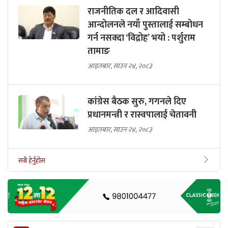
राजनीतिक दल र आदिवासी
आन्दोलनले नयाँ पुस्तालाई सम्बोधन
गर्न नसक्दा ‘विद्रोह’ भयो : पर्शुराम
तामाङ
आइतबार, साउन २४, २०८३
कांग्रेस बैठक सुरु, गगनले दिए
प्रधानमन्त्री र रास्वपालाई चेतावनी
आइतबार, साउन २४, २०८३
सबै हेर्नुहोस