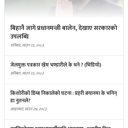
बिहानै जागे प्रधानमन्त्री बालेन, देखाए सरकारकाे
उपलब्धि
शनिबार, साउन २३, २०८३
जेलमुक्त पत्रकार खेम भण्डारीले के भने ? (भिडियो)
शनिबार, साउन २३, २०८३
किशोरीको डिम्ब निकालेको घटना : प्रहरी बयानमा के भनिन्
डा नुतनले?
आइतबार, साउन २४, २०८३