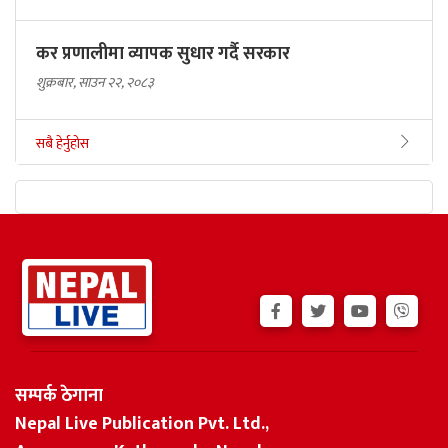
कर प्रणालीमा व्यापक सुधार गर्दै सरकार
शुक्रबार, साउन २२, २०८३
सबै हेर्नुहोस
सम्पर्क ठेगाना
Nepal Live Publication Pvt. Ltd.,