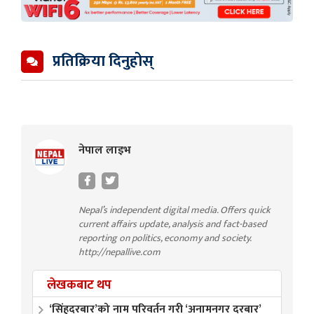
प्रतिक्रिया दिनुहोस्
नेपाल लाइभ
Nepal’s independent digital media. Offers quick
current affairs update, analysis and fact-based
reporting on politics, economy and society.
http://nepallive.com
लेखकबाट थप
‘सिंहदरबार’को नाम परिवर्तन गरी ‘अनामनगर दरबार’