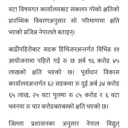
वटा विषयगत कार्यालयबाट संकलन गरेको क्षतिको
प्रारम्भिक विवरणअनुसार सो परिमाणमा क्षति
भएको प्रजिअ नेपालले बताइन्।
बाढीपहिरोबाट सडक डिभिजनअन्तर्गत विभिन्न ११
आयोजनामा पहिरो गई रु छ अर्ब ९६ करोड ४५
लाखको क्षति भएको छ। पूर्वाधार विकास
कार्यालयअन्तर्गत ६२ सडकमा रु दुई अर्ब ३४ करोड
६५ लाख, २५ वटा पुलमा रु ८५ करोड र ६ वटा
भवनमा रु चार करोडबराबरको क्षति भएको छ।
जिल्ला प्रशासनका अनुसार नेपाल विद्युत्