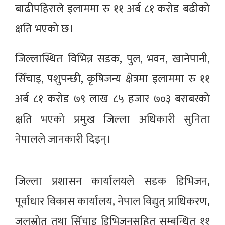
बाढीपहिराले इलाममा रु ११ अर्ब ८१ करोड बढीको
क्षति भएको छ।
जिल्लास्थित विभिन्न सडक, पुल, भवन, खानेपानी,
सिँचाइ, पशुपन्छी, कृषिजन्य क्षेत्रमा इलाममा रु ११
अर्ब ८१ करोड ७९ लाख ८५ हजार ७०३ बराबरको
क्षति भएको प्रमुख जिल्ला अधिकारी सुनिता
नेपालले जानकारी दिइन्।
जिल्ला प्रशासन कार्यालयले सडक डिभिजन,
पूर्वाधार विकास कार्यालय, नेपाल विद्युत् प्राधिकरण,
जलस्रोत तथा सिँचाइ डिभिजनसहित सम्बन्धित ११