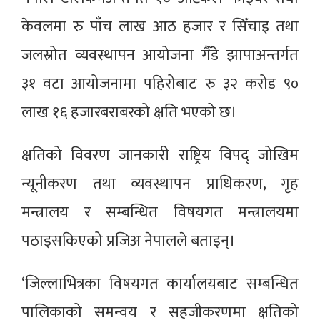
केवलमा रु पाँच लाख आठ हजार र सिँचाइ तथा
जलस्रोत व्यवस्थापन आयोजना गैँडे झापाअन्तर्गत
३१ वटा आयोजनामा पहिरोबाट रु ३२ करोड ९०
लाख १६ हजारबराबरको क्षति भएको छ।
क्षतिको विवरण जानकारी राष्ट्रिय विपद् जोखिम
न्यूनीकरण तथा व्यवस्थापन प्राधिकरण, गृह
मन्त्रालय र सम्बन्धित विषयगत मन्त्रालयमा
पठाइसकिएको प्रजिअ नेपालले बताइन्।
‘जिल्लाभित्रका विषयगत कार्यालयबाट सम्बन्धित
पालिकाको समन्वय र सहजीकरणमा क्षतिको