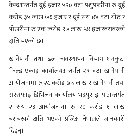
केन्द्रअन्तर्गत दुई हजार ५२० वटा पशुपन्छीमा रु दुई
करोड ३५ लाख ७६ हजार र दुई सय ४४ वटा गोठ र
पोखरीमा रु एक करोड ९७ लाख ५४ हजारबराबरको
क्षति भएको छ।
खानेपानी तथा ढल व्यवस्थापन विभाग धनकुटा
फिल्ड एकाइ कार्यालयअन्तर्गत २९ वटा खानेपानी
आयोजनामा रु २८ करोड ७५ लाख र खानेपानी तथा
सरसफाइ डिभिजन कार्यालय भद्रपुर झापाअन्तर्गत
२ सय २३ आयोजनामा रु २८ करोड १ लाख
बराबरको क्षति भएको प्रजिअ नेपालले जानकारी
दिइन्।