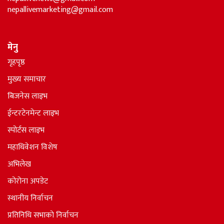
nepallivemarketing@gmail.com
मेनु
गृहपृष्ठ
मुख्य समाचार
बिजनेस लाइभ
ईन्टरटेनमेन्ट लाइभ
स्पोर्टस लाइभ
महाधिवेशन विशेष
अभिलेख
कोरोना अपडेट
स्थानीय निर्वाचन
प्रतिनिधि सभाकाे निर्वाचन