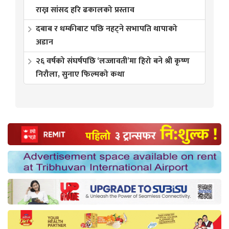
राख्न सांसद हरि ढकालको प्रस्ताव
दबाब र धम्कीबाट पछि नहट्ने सभापति थापाको
अडान
२६ वर्षको संघर्षपछि ‘लज्जावती’मा हिरो बने श्री कृष्ण
निरौला, सुनाए फिल्मको कथा