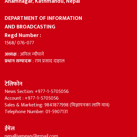
Anamnagar, Kathmandu, Nepal
DEPARTMENT OF INFORMATION
AND BROADCASTING
Regd Number :
1568/ 076-077
अध्यक्ष
: अनिल न्यौपाने
प्रधान सम्पादक
: राम प्रसाद दाहाल
टेलिफोन
News Section: +977-1-5705056
Account : +977-1-5705056
Sales & Marketing: 9841877998 (विज्ञापनका लागि मात्र)
Telephone Number: 01-5907131
ईमेल
nepallivenews@gmail.com