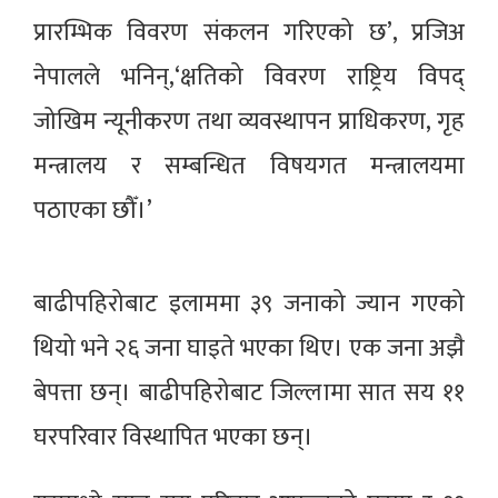
प्रारम्भिक विवरण संकलन गरिएको छ’, प्रजिअ
नेपालले भनिन्,‘क्षतिको विवरण राष्ट्रिय विपद्
जोखिम न्यूनीकरण तथा व्यवस्थापन प्राधिकरण, गृह
मन्त्रालय र सम्बन्धित विषयगत मन्त्रालयमा
पठाएका छौँ।’
बाढीपहिरोबाट इलाममा ३९ जनाको ज्यान गएको
थियो भने २६ जना घाइते भएका थिए। एक जना अझै
बेपत्ता छन्। बाढीपहिरोबाट जिल्लामा सात सय ११
घरपरिवार विस्थापित भएका छन्।