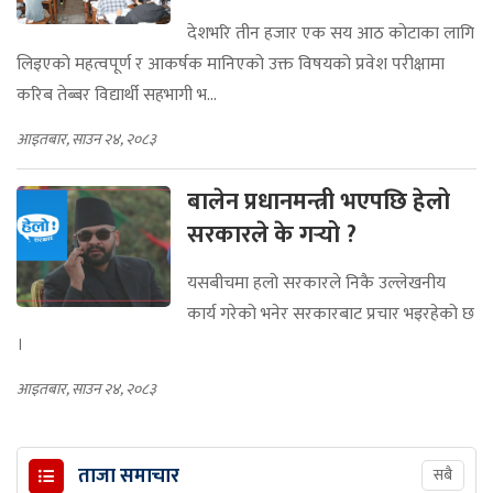
देशभरि तीन हजार एक सय आठ कोटाका लागि
लिइएको महत्वपूर्ण र आकर्षक मानिएको उक्त विषयको प्रवेश परीक्षामा
करिब तेब्बर विद्यार्थी सहभागी भ...
आइतबार, साउन २४, २०८३
बालेन प्रधानमन्त्री भएपछि हेलो
सरकारले के गर्‍यो ?
यसबीचमा हलो सरकारले निकै उल्लेखनीय
कार्य गरेको भनेर सरकारबाट प्रचार भइरहेको छ
।
आइतबार, साउन २४, २०८३
ताजा समाचार
सबै