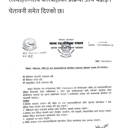
चेतावनी समेत दिएको छ।