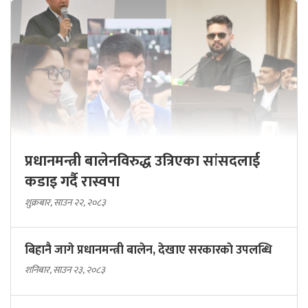
प्रधानमन्त्री बालेनविरुद्ध उत्रिएका सांसदलाई
कडाइ गर्दै रास्वपा
शुक्रबार, साउन २२, २०८३
बिहानै जागे प्रधानमन्त्री बालेन, देखाए सरकारकाे उपलब्धि
शनिबार, साउन २३, २०८३