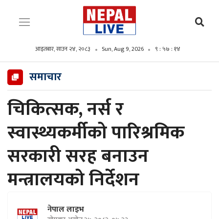
आइतबार, साउन २४, २०८३
Sun, Aug 9, 2026
९ : ५७ : १६
समाचार
चिकित्सक, नर्स र
स्वास्थ्यकर्मीको पारिश्रमिक
सरकारी सरह बनाउन
मन्त्रालयको निर्देशन
नेपाल लाइभ