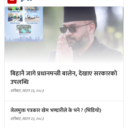
बिहानै जागे प्रधानमन्त्री बालेन, देखाए सरकारकाे
उपलब्धि
शनिबार, साउन २३, २०८३
जेलमुक्त पत्रकार खेम भण्डारीले के भने ? (भिडियो)
शनिबार, साउन २३, २०८३