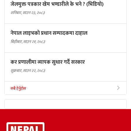
जेलमुक्त पत्रकार खेम भण्डारीले के भने ? (भिडियो)
शनिबार, साउन २३, २०८३
नेपाल लाइभको प्रधान सम्पादकमा दाहाल
बिहीबार, साउन २१, २०८३
कर प्रणालीमा व्यापक सुधार गर्दै सरकार
शुक्रबार, साउन २२, २०८३
सबै हेर्नुहोस