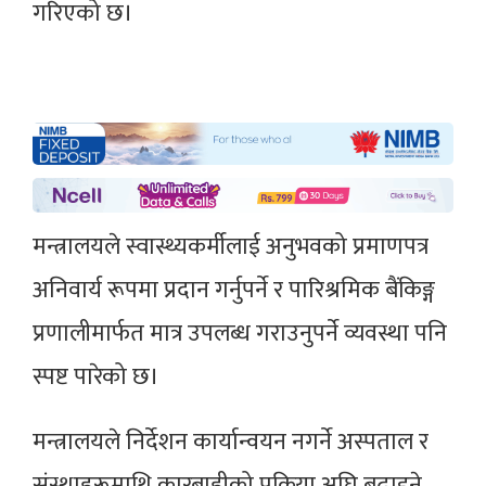
गरिएको छ।
मन्त्रालयले स्वास्थ्यकर्मीलाई अनुभवको प्रमाणपत्र
अनिवार्य रूपमा प्रदान गर्नुपर्ने र पारिश्रमिक बैंकिङ्ग
प्रणालीमार्फत मात्र उपलब्ध गराउनुपर्ने व्यवस्था पनि
स्पष्ट पारेको छ।
मन्त्रालयले निर्देशन कार्यान्वयन नगर्ने अस्पताल र
संस्थाहरूमाथि कारबाहीको प्रक्रिया अघि बढाइने