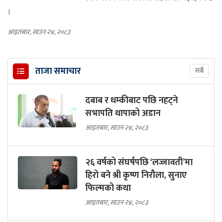
।
आइतबार, साउन २४, २०८३
ताजा समाचार
सबै
दबाब र धम्कीबाट पछि नहट्ने
सभापति थापाको अडान
आइतबार, साउन २४, २०८३
२६ वर्षको संघर्षपछि ‘लज्जावती’मा
हिरो बने श्री कृष्ण निरौला, सुनाए
फिल्मको कथा
आइतबार, साउन २४, २०८३