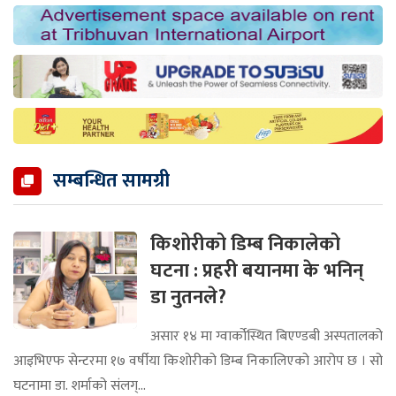
सम्बन्धित सामग्री
किशोरीको डिम्ब निकालेको
घटना : प्रहरी बयानमा के भनिन्
डा नुतनले?
असार १४ मा ग्वार्कोस्थित बिएण्डबी अस्पतालको
आइभिएफ सेन्टरमा १७ वर्षीया किशोरीको डिम्ब निकालिएको आरोप छ । सो
घटनामा डा. शर्माको संलग्...