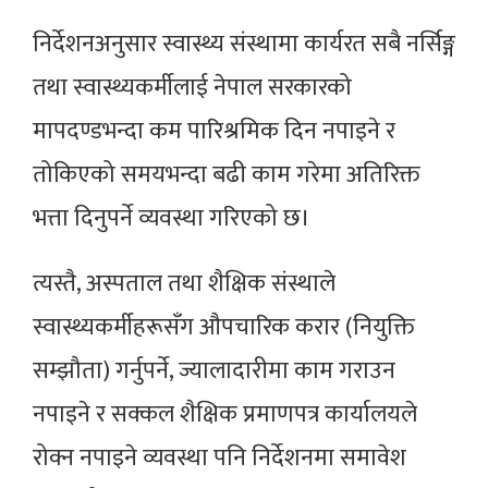
निर्देशनअनुसार स्वास्थ्य संस्थामा कार्यरत सबै नर्सिङ्ग
तथा स्वास्थ्यकर्मीलाई नेपाल सरकारको
मापदण्डभन्दा कम पारिश्रमिक दिन नपाइने र
तोकिएको समयभन्दा बढी काम गरेमा अतिरिक्त
भत्ता दिनुपर्ने व्यवस्था गरिएको छ।
त्यस्तै, अस्पताल तथा शैक्षिक संस्थाले
स्वास्थ्यकर्मीहरूसँग औपचारिक करार (नियुक्ति
सम्झौता) गर्नुपर्ने, ज्यालादारीमा काम गराउन
नपाइने र सक्कल शैक्षिक प्रमाणपत्र कार्यालयले
रोक्न नपाइने व्यवस्था पनि निर्देशनमा समावेश