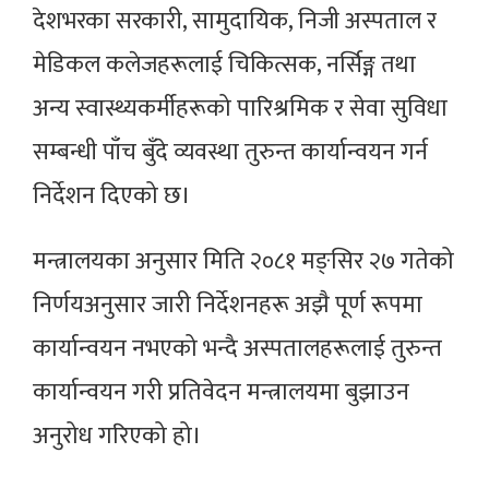
देशभरका सरकारी, सामुदायिक, निजी अस्पताल र
मेडिकल कलेजहरूलाई चिकित्सक, नर्सिङ्ग तथा
अन्य स्वास्थ्यकर्मीहरूको पारिश्रमिक र सेवा सुविधा
सम्बन्धी पाँच बुँदे व्यवस्था तुरुन्त कार्यान्वयन गर्न
निर्देशन दिएको छ।
मन्त्रालयका अनुसार मिति २०८१ मङ्सिर २७ गतेको
निर्णयअनुसार जारी निर्देशनहरू अझै पूर्ण रूपमा
कार्यान्वयन नभएको भन्दै अस्पतालहरूलाई तुरुन्त
कार्यान्वयन गरी प्रतिवेदन मन्त्रालयमा बुझाउन
अनुरोध गरिएको हो।