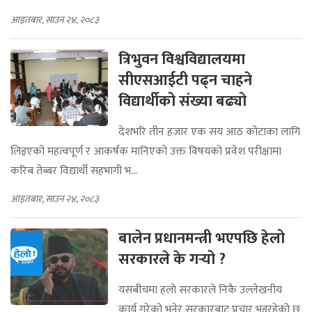
आइतबार, साउन २४, २०८३
त्रिभुवन विश्वविद्यालयमा
सीएसआईटी पढ्न चाहने
विद्यार्थीको संख्या बढ्यो
देशभरि तीन हजार एक सय आठ कोटाका लागि
लिइएको महत्वपूर्ण र आकर्षक मानिएको उक्त विषयको प्रवेश परीक्षामा
करिब तेब्बर विद्यार्थी सहभागी भ...
आइतबार, साउन २४, २०८३
बालेन प्रधानमन्त्री भएपछि हेलो
सरकारले के गर्‍यो ?
यसबीचमा हलो सरकारले निकै उल्लेखनीय
कार्य गरेको भनेर सरकारबाट प्रचार भइरहेको छ