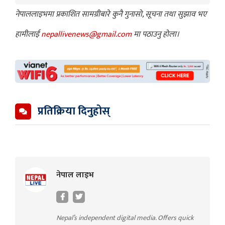
नेपाललाइभमा प्रकाशित सामग्रीबारे कुनै गुनासो, सूचना तथा सुझाव भए
हामीलाई
nepallivenews@gmail.com
मा पठाउनु होला।
प्रतिक्रिया दिनुहोस्
नेपाल लाइभ
Nepal’s independent digital media. Offers quick