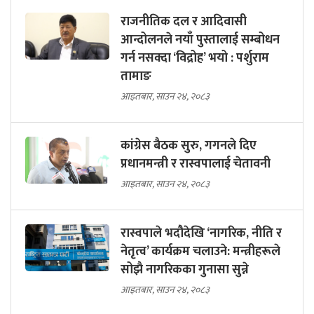
राजनीतिक दल र आदिवासी
आन्दोलनले नयाँ पुस्तालाई सम्बोधन
गर्न नसक्दा ‘विद्रोह’ भयो : पर्शुराम
तामाङ
आइतबार, साउन २४, २०८३
कांग्रेस बैठक सुरु, गगनले दिए
प्रधानमन्त्री र रास्वपालाई चेतावनी
आइतबार, साउन २४, २०८३
रास्वपाले भदौदेखि ‘नागरिक, नीति र
नेतृत्व’ कार्यक्रम चलाउने: मन्त्रीहरूले
सोझै नागरिकका गुनासा सुन्ने
आइतबार, साउन २४, २०८३