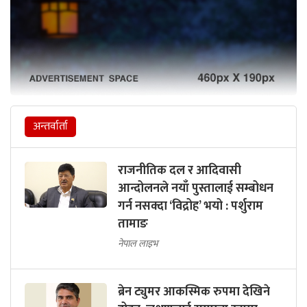
अन्तर्वार्ता
राजनीतिक दल र आदिवासी
आन्दोलनले नयाँ पुस्तालाई सम्बोधन
गर्न नसक्दा ‘विद्रोह’ भयो : पर्शुराम
तामाङ
नेपाल लाइभ
ब्रेन ट्युमर आकस्मिक रुपमा देखिने