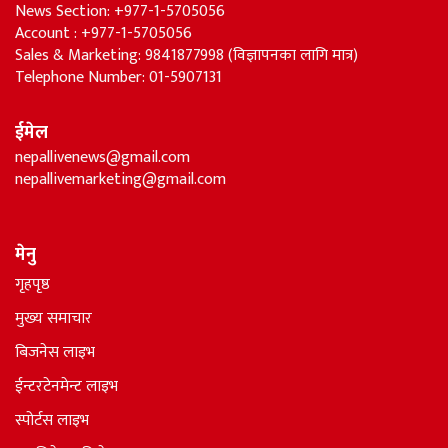
News Section: +977-1-5705056
Account : +977-1-5705056
Sales & Marketing: 9841877998 (विज्ञापनका लागि मात्र)
Telephone Number: 01-5907131
ईमेल
nepallivenews@gmail.com
nepallivemarketing@gmail.com
मेनु
गृहपृष्ठ
मुख्य समाचार
बिजनेस लाइभ
ईन्टरटेनमेन्ट लाइभ
स्पोर्टस लाइभ