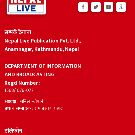
सम्पर्क ठेगाना
Nepal Live Publication Pvt. Ltd.,
Anamnagar, Kathmandu, Nepal
DEPARTMENT OF INFORMATION
AND BROADCASTING
Regd Number :
1568/ 076-077
अध्यक्ष
: अनिल न्यौपाने
प्रधान सम्पादक
: राम प्रसाद दाहाल
टेलिफोन