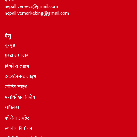
nepallivenews@gmail.com
nepallivemarketing@gmail.com
मेनु
गृहपृष्ठ
मुख्य समाचार
बिजनेस लाइभ
ईन्टरटेनमेन्ट लाइभ
स्पोर्टस लाइभ
महाधिवेशन विशेष
अभिलेख
कोरोना अपडेट
स्थानीय निर्वाचन