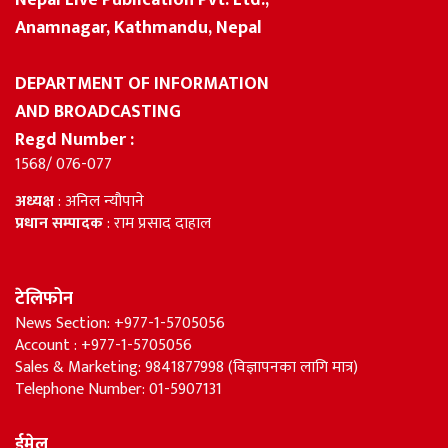
Nepal Live Publication Pvt. Ltd.,
Anamnagar, Kathmandu, Nepal
DEPARTMENT OF INFORMATION
AND BROADCASTING
Regd Number :
1568/ 076-077
अध्यक्ष
: अनिल न्यौपाने
प्रधान सम्पादक
: राम प्रसाद दाहाल
टेलिफोन
News Section: +977-1-5705056
Account : +977-1-5705056
Sales & Marketing: 9841877998 (विज्ञापनका लागि मात्र)
Telephone Number: 01-5907131
ईमेल