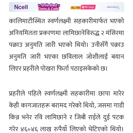
कालिमाटीस्थित स्वर्णलक्ष्मी सहकारीमार्फत भएको
अनियमितता प्रकरणमा लामिछानेविरुद्ध २ मंसिरमा
पक्राउ अनुमति जारी भएको थियो। उनीसँगै पक्राउ
अनुमति जारी भएका छविलाल जोशीलाई बयान
लिएर प्रहरीले पोखरा फिर्ता पठाइसकेको छ।
प्रहरीले पहिले स्वर्णलक्ष्मी सहकारीमा छापा मारेर
केही कागजातहरू बरामद गरेको थियो, जसमा गाडी
किन्न भनेर रवि लामिछाने र जिबी राईले दुई पटक
गरेर ४६÷४६ लाख रुपैयाँ लिएको भेटिएको थियो।