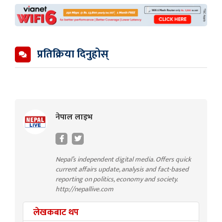
प्रतिक्रिया दिनुहोस्
नेपाल लाइभ
Nepal’s independent digital media. Offers quick
current affairs update, analysis and fact-based
reporting on politics, economy and society.
http://nepallive.com
लेखकबाट थप