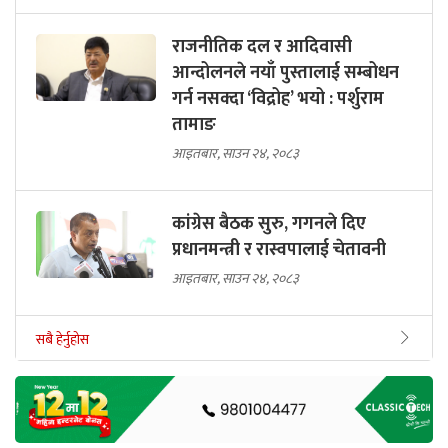
राजनीतिक दल र आदिवासी
आन्दोलनले नयाँ पुस्तालाई सम्बोधन
गर्न नसक्दा ‘विद्रोह’ भयो : पर्शुराम
तामाङ
आइतबार, साउन २४, २०८३
कांग्रेस बैठक सुरु, गगनले दिए
प्रधानमन्त्री र रास्वपालाई चेतावनी
आइतबार, साउन २४, २०८३
सबै हेर्नुहोस