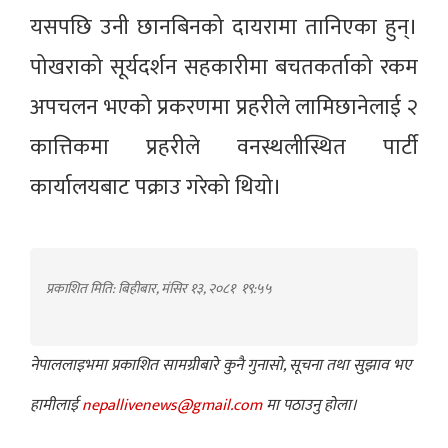
यसपछि उनी छानबिनको दायरामा तानिएका हुन्।
पोखराको सूर्यदर्शन सहकारीमा बचतकर्ताको रकम
अपचलन भएको प्रकरणमा प्रहरीले लामिछानेलाई २
कात्तिकमा प्रहरीले वनस्थलीस्थित पार्टी
कार्यालयबाट पक्राउ गरेको थियो।
प्रकाशित मिति: बिहीबार, मंसिर १३, २०८१
१९:५५
नेपाललाइभमा प्रकाशित सामग्रीबारे कुनै गुनासो, सूचना तथा सुझाव भए
हामीलाई
nepallivenews@gmail.com
मा पठाउनु होला।