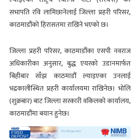
सभापति रवि लामिछानेलाई जिल्ला प्रहरी परिसर,
काठमाडौंको हिरासतमा राखिने भएको छ।
जिल्ला प्रहरी परिसर, काठमाडौंका एसपी नवराज
अधिकारीका अनुसार, बुद्ध एयरको उडानमार्फत
बिहीबार साँझ काठमाडौं ल्याइएका उनलाई
भद्रकालीस्थित प्रहरी कार्यालयमा राखिनेछ। भोलि
(शुक्रबार) बाट जिल्ला सरकारी वकिलको कार्यालय,
काठमाडौंमा बयान हुनेछ।