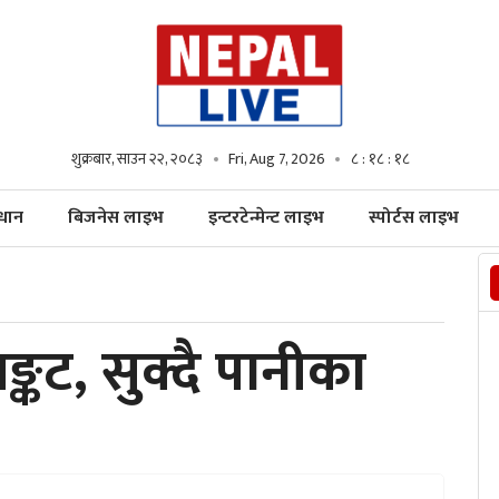
शुक्रबार, साउन २२, २०८३
Fri, Aug 7, 2026
८ : १८ : २०
्धान
बिजनेस लाइभ
इन्टरटेन्मेन्ट लाइभ
स्पोर्टस लाइभ
्कट, सुक्दै पानीका