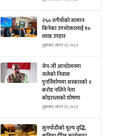
२५० रुपैयाँको सामान
किनेका उपभोक्तालाई १०
लाख उपहार
शुक्रबार, साउन २२, २०८३
जेन-जी आन्दोलनमा
जलेको निवास
पुनर्निर्माणमा सरकारको २
करोड नलिने नेता
कोइरालाको घोषणा
शुक्रबार, साउन २२, २०८३
सुनचाँदीको मूल्य वृद्धि,