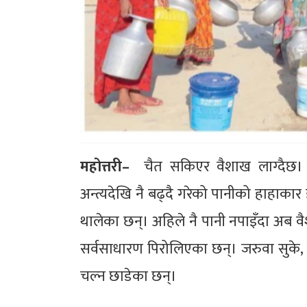
महोत्तरी–
चैत सकिएर वैशाख लाग्दैछ। नयाँ
अन्त्यदेखि नै बढ्दै गरेको पानीको हाहाकार 
थालेका छन्। अहिले नै पानी नपाइँदा अब वैशा
सर्वसाधारण पिरोलिएका छन्। जरुवा सुके,
चल्न छाडेका छन्।