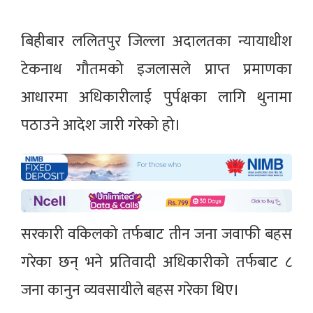
बिहीबार ललितपुर जिल्ला अदालतका न्यायाधीश
टेकनाथ गौतमको इजलासले प्राप्त प्रमाणका
आधारमा अधिकारीलाई पुर्पक्षका लागि थुनामा
पठाउने आदेश जारी गरेको हो।
सरकारी वकिलको तर्फबाट तीन जना जवाफी बहस
गरेका छन् भने प्रतिवादी अधिकारीको तर्फबाट ८
जना कानुन व्यवसायीले बहस गरेका थिए।