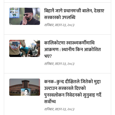
बिहानै जागे प्रधानमन्त्री बालेन, देखाए
सरकारकाे उपलब्धि
शनिबार, साउन २३, २०८३
कालिकोटमा स्वास्थ्यकर्मीमाथि
आक्रमण : स्थानीय किन आक्रोशित
भए?
शनिबार, साउन २३, २०८३
कनक–कुन्द दीक्षितले जितेको मुद्दा
उल्टाउन सरकारले दिएको
पुनरवलोकन निवेदनको सुनुवाइ गर्दै
सर्वोच्च
शनिबार, साउन २३, २०८३