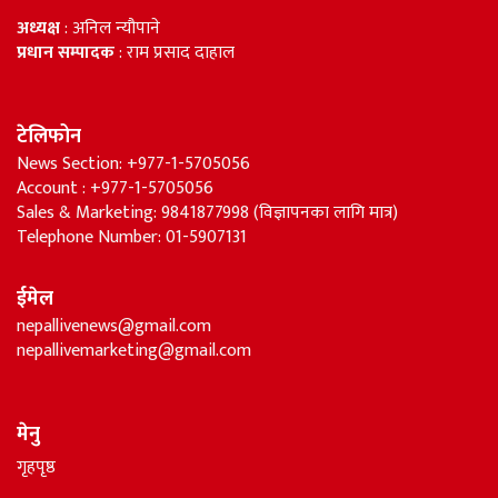
अध्यक्ष
: अनिल न्यौपाने
प्रधान सम्पादक
: राम प्रसाद दाहाल
टेलिफोन
News Section: +977-1-5705056
Account : +977-1-5705056
Sales & Marketing: 9841877998 (विज्ञापनका लागि मात्र)
Telephone Number: 01-5907131
ईमेल
nepallivenews@gmail.com
nepallivemarketing@gmail.com
मेनु
गृहपृष्ठ