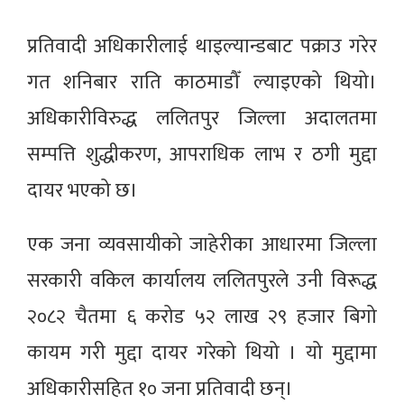
प्रतिवादी अधिकारीलाई थाइल्यान्डबाट पक्राउ गरेर
गत शनिबार राति काठमाडौँ ल्याइएको थियो।
अधिकारीविरुद्ध ललितपुर जिल्ला अदालतमा
सम्पत्ति शुद्धीकरण, आपराधिक लाभ र ठगी मुद्दा
दायर भएको छ।
एक जना व्यवसायीको जाहेरीका आधारमा जिल्ला
सरकारी वकिल कार्यालय ललितपुरले उनी विरूद्ध
२०८२ चैतमा ६ करोड ५२ लाख २९ हजार बिगो
कायम गरी मुद्दा दायर गरेको थियो । यो मुद्दामा
अधिकारीसहित १० जना प्रतिवादी छन्।