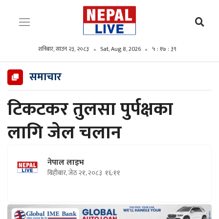
शनिबार, साउन २३, २०८३
Sat, Aug 8, 2026
५ : १७ : ४०
समाचार
टिकटकर तुलसा पुर्पक्षका
लागि जेल चलान
नेपाल लाइभ
बिहीबार, जेठ २१, २०८३
१६:११