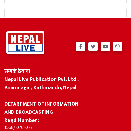
सम्पर्क ठेगाना
Nepal Live Publication Pvt. Ltd.,
Anamnagar, Kathmandu, Nepal
DEPARTMENT OF INFORMATION
AND BROADCASTING
Regd Number :
1568/ 076-077