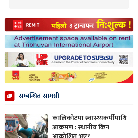
सम्बन्धित सामग्री
कालिकोटमा स्वास्थ्यकर्मीमाथि
आक्रमण : स्थानीय किन
आक्रोशित भए?