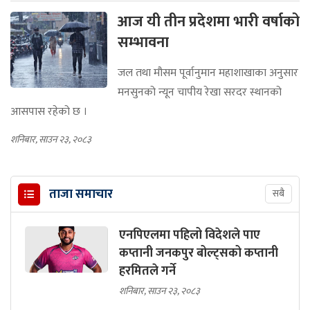
आज यी तीन प्रदेशमा भारी वर्षाको
सम्भावना
जल तथा मौसम पूर्वानुमान महाशाखाका अनुसार
मनसुनको न्यून चापीय रेखा सरदर स्थानको
आसपास रहेको छ ।
शनिबार, साउन २३, २०८३
ताजा समाचार
सबै
एनपिएलमा पहिलो विदेशले पाए
कप्तानी जनकपुर बोल्ट्सको कप्तानी
हरमितले गर्ने
शनिबार, साउन २३, २०८३