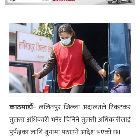
काठमाडौँ
– ललितपुर जिल्ला अदालतले टिकटकर
तुलसा अधिकारी भनेर चिनिने तुलसी अधिकारीलाई
पुर्पक्षका लागि थुनामा पठाउने आदेश भएको छ।