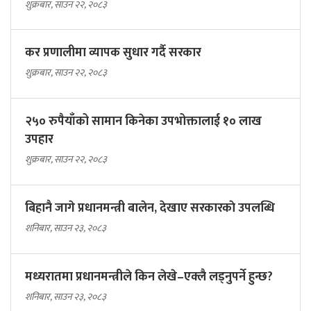
शुक्रबार, साउन २२, २०८३
कर प्रणालीमा व्यापक सुधार गर्दै सरकार
शुक्रबार, साउन २२, २०८३
२५० रुपैयाँको सामान किनेका उपभोक्तालाई १० लाख
उपहार
शुक्रबार, साउन २२, २०८३
बिहानै जागे प्रधानमन्त्री बालेन, देखाए सरकारकाे उपलब्धि
शनिबार, साउन २३, २०८३
मध्यरातमा प्रधानमन्त्रीले किन लेखे–एक्लै लड्नुपर्ने हुन्छ?
शनिबार, साउन २३, २०८३