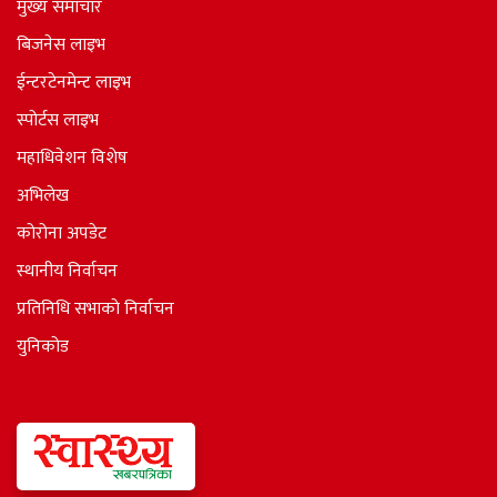
मुख्य समाचार
बिजनेस लाइभ
ईन्टरटेनमेन्ट लाइभ
स्पोर्टस लाइभ
महाधिवेशन विशेष
अभिलेख
कोरोना अपडेट
स्थानीय निर्वाचन
प्रतिनिधि सभाकाे निर्वाचन
युनिकोड