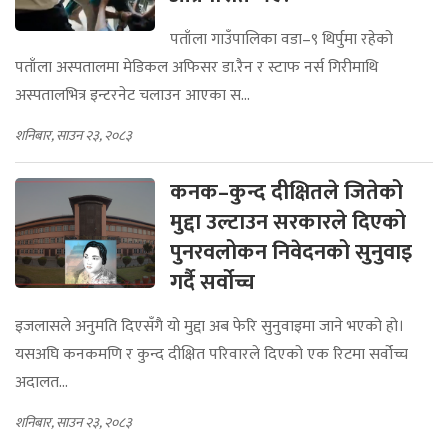
पताँला गाउँपालिका वडा–९ थिर्पुमा रहेको
पताँला अस्पतालमा मेडिकल अफिसर डा.रैन र स्टाफ नर्स गिरीमाथि
अस्पतालभित्र इन्टरनेट चलाउन आएका स...
शनिबार, साउन २३, २०८३
कनक–कुन्द दीक्षितले जितेको
मुद्दा उल्टाउन सरकारले दिएको
पुनरवलोकन निवेदनको सुनुवाइ
गर्दै सर्वोच्च
इजलासले अनुमति दिएसँगै यो मुद्दा अब फेरि सुनुवाइमा जाने भएको हो।
यसअघि कनकमणि र कुन्द दीक्षित परिवारले दिएको एक रिटमा सर्वोच्च
अदालत...
शनिबार, साउन २३, २०८३