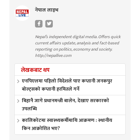
नेपाल लाइभ
Nepal’s independent digital media. Offers quick
current affairs update, analysis and fact-based
reporting on politics, economy and society.
http://nepallive.com
लेखकबाट थप
एनपिएलमा पहिलो विदेशले पाए कप्तानी जनकपुर
बोल्ट्सको कप्तानी हरमितले गर्ने
बिहानै जागे प्रधानमन्त्री बालेन, देखाए सरकारकाे
उपलब्धि
कालिकोटमा स्वास्थ्यकर्मीमाथि आक्रमण : स्थानीय
किन आक्रोशित भए?