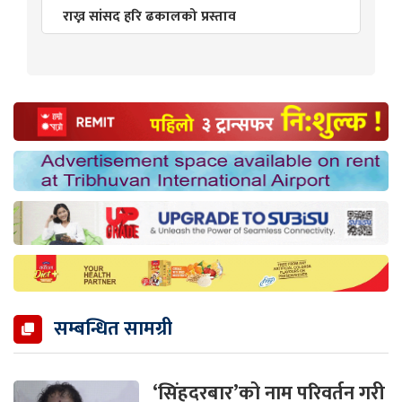
राख्न सांसद हरि ढकालको प्रस्ताव
सम्बन्धित सामग्री
‘सिंहदरबार’को नाम परिवर्तन गरी