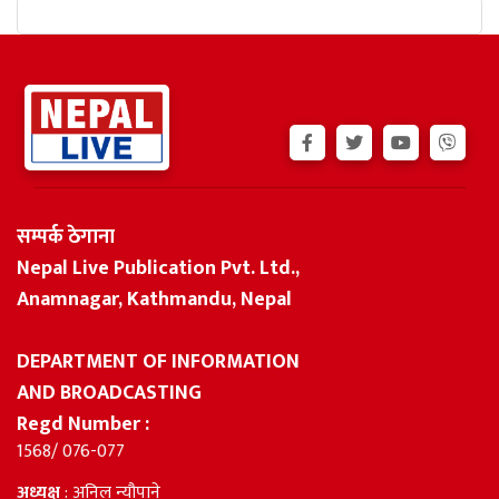
सम्पर्क ठेगाना
Nepal Live Publication Pvt. Ltd.,
Anamnagar, Kathmandu, Nepal
DEPARTMENT OF INFORMATION
AND BROADCASTING
Regd Number :
1568/ 076-077
अध्यक्ष
: अनिल न्यौपाने