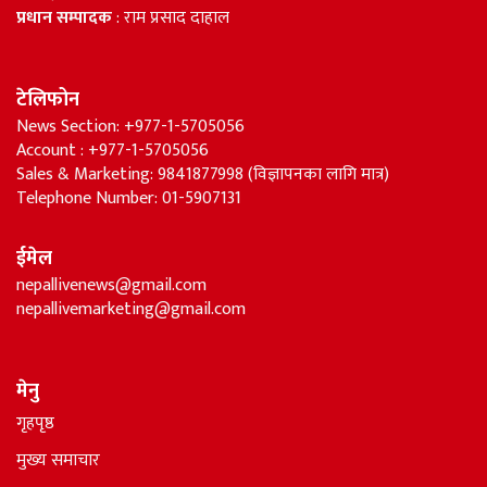
प्रधान सम्पादक
: राम प्रसाद दाहाल
टेलिफोन
News Section: +977-1-5705056
Account : +977-1-5705056
Sales & Marketing: 9841877998 (विज्ञापनका लागि मात्र)
Telephone Number: 01-5907131
ईमेल
nepallivenews@gmail.com
nepallivemarketing@gmail.com
मेनु
गृहपृष्ठ
मुख्य समाचार