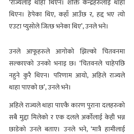
‘राज्यलाई थाहा थिएन। शक्ति केन्द्रहरुलाई थाहा
थिएन। हेपेका थिए, कहाँ आउँछ र, हद्द भए त्यो
एउटा प्युसोले जित्छ भनेका थिए’, उनले भने।
उनले आफूहरुले आगोको झिल्को चितवनमा
सल्काएको उनको भनाइ छ। ‘चितवनले चाहेपछि
नहुने कुरै थिएन। परिणाम आयो, अहिले राज्यले
थाहा पाएको छ’, उनले भने।
अहिले राज्यले थाहा पाएकै कारण पुराना दलहरुको
सबै मुद्दा मिलेको र एक दलले अर्कोलाई केही भन्न
छाडेको उनले बताए। उनले भने, ‘मात्रै हामीलाई