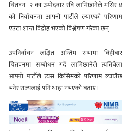
चितवन- २ का उम्मेदवार रवि लामिछानेले मंसिर ४
को निर्वाचनमा आफ्नो पार्टीले ल्याएको परिणाम
एउटा शान्त विद्रोह भएको विश्लेषण गरेका छन्।
उपनिर्वाचन लक्षित अन्तिम सभामा बिहीबार
चितवनमा सम्बोधन गर्दै लामिछानेले त्यतिबेला
आफ्नो पार्टीले त्यस किसिमको परिणाम ल्याउँछ
भनेर राज्यलाई पनि थाहा नभएको बताए।