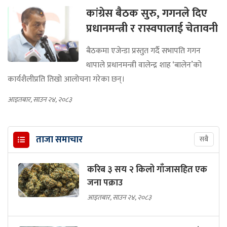
कांग्रेस बैठक सुरु, गगनले दिए
प्रधानमन्त्री र रास्वपालाई चेतावनी
बैठकमा एजेन्डा प्रस्तुत गर्दै सभापति गगन
थापाले प्रधानमन्त्री वालेन्द्र शाह ‘बालेन’को
कार्यशैलीप्रति तिखो आलोचना गरेका छन्।
आइतबार, साउन २४, २०८३
ताजा समाचार
सबै
करिब ३ सय २ किलो गाँजासहित एक
जना पक्राउ
आइतबार, साउन २४, २०८३