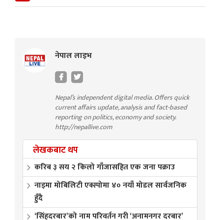
नेपाल लाइभ
Nepal’s independent digital media. Offers quick
current affairs update, analysis and fact-based
reporting on politics, economy and society.
http://nepallive.com
लेखकबाट थप
करिब ३ सय २ किलो गाँजासहित एक जना पक्राउ
नाइमा मोबिलिटी एक्स्पोमा ४० नयाँ मोडल सार्वजनिक
हुँदै
‘सिंहदरबार’को नाम परिवर्तन गरी ‘अनामनगर दरबार’