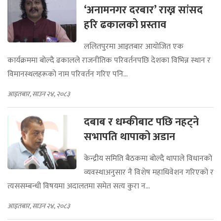
‘अनामनगर दरबार’ राख्न सांसद
हरि ढकालको प्रस्ताव
ललितपुरमा आइतबार आयोजित एक
कार्यक्रममा बोल्दै ढकालले राजनीतिक परिवर्तनपछि देशका विभिन्न स्थान र
विमानस्थलहरूको नाम परिवर्तन गरिए पनि...
आइतबार, साउन २४, २०८३
दबाब र धम्कीबाट पछि नहट्ने
सभापति थापाको अडान
केन्द्रीय समिति बैठकमा बोल्दै थापाले विधानको
व्यवस्थाअनुसार नै विशेष महाधिवेशन गरिएको र
त्यससम्बन्धी विषयमा अदालतमा समेत सत्य कुरा न...
आइतबार, साउन २४, २०८३