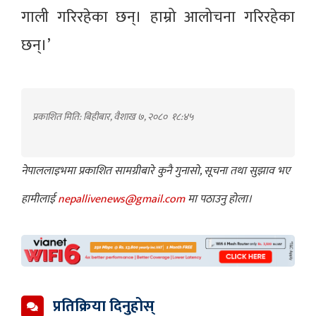
गाली गरिरहेका छन्। हाम्रो आलोचना गरिरहेका
छन्।’
प्रकाशित मिति: बिहीबार, वैशाख ७, २०८०
१८:४५
नेपाललाइभमा प्रकाशित सामग्रीबारे कुनै गुनासो, सूचना तथा सुझाव भए
हामीलाई
nepallivenews@gmail.com
मा पठाउनु होला।
प्रतिक्रिया दिनुहोस्