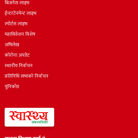
बिजनेस लाइभ
ईन्टरटेनमेन्ट लाइभ
स्पोर्टस लाइभ
महाधिवेशन विशेष
अभिलेख
कोरोना अपडेट
स्थानीय निर्वाचन
प्रतिनिधि सभाकाे निर्वाचन
युनिकोड