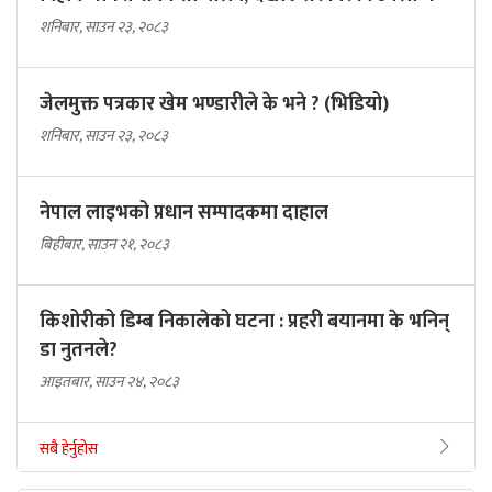
शनिबार, साउन २३, २०८३
जेलमुक्त पत्रकार खेम भण्डारीले के भने ? (भिडियो)
शनिबार, साउन २३, २०८३
नेपाल लाइभको प्रधान सम्पादकमा दाहाल
बिहीबार, साउन २१, २०८३
किशोरीको डिम्ब निकालेको घटना : प्रहरी बयानमा के भनिन्
डा नुतनले?
आइतबार, साउन २४, २०८३
सबै हेर्नुहोस