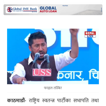
फाइल तस्बिर
काठमाडौं-
राष्ट्रिय स्वतन्त्र पार्टीका सभापति तथा