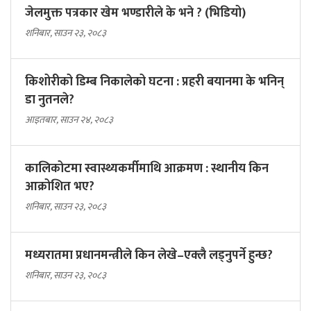
जेलमुक्त पत्रकार खेम भण्डारीले के भने ? (भिडियो)
शनिबार, साउन २३, २०८३
किशोरीको डिम्ब निकालेको घटना : प्रहरी बयानमा के भनिन्
डा नुतनले?
आइतबार, साउन २४, २०८३
कालिकोटमा स्वास्थ्यकर्मीमाथि आक्रमण : स्थानीय किन
आक्रोशित भए?
शनिबार, साउन २३, २०८३
मध्यरातमा प्रधानमन्त्रीले किन लेखे–एक्लै लड्नुपर्ने हुन्छ?
शनिबार, साउन २३, २०८३