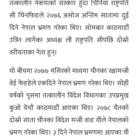
तत्कालीन नेकपाको सरकार हुँदा चिनियाँ राष्ट्रपति
सी चिनफिङले २०७६ असोज अन्तिम सातामा दुई
दिने नेपाल भ्रमण गरेका थिए। सोमबार काठमाडौं
उत्रिन लागेका अध्यक्ष ली राष्ट्रपति सीपछि दोस्रो
वरीयताका नेता हुन्।
यो बीचमा २०७७ मंसिरको मध्यमा चीनका रक्षामन्त्री
वेई फेङहेले एकदिने नेपाल भ्रमण गरेका थिए। सोही
वर्षको पुसमा तत्कालीन विदेश विभागका उपप्रमुख
कुओ येचौ काठमाडौं आएका थिए। २०७८ चैतको
दोस्रो साता चीनका विदेश मन्त्री वाङ यीले नेपालको
भ्रमण गरेका थिए। ३ दिने नेपाल भ्रमणमा आएका यी