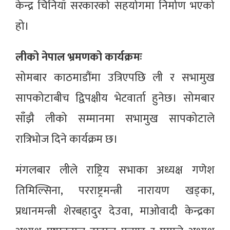
केन्द्र चिनियाँ सरकारको सहयोगमा निर्माण भएको
हो।
लीको नेपाल भ्रमणको कार्यक्रमः
सोमबार काठमाडौंमा उत्रिएपछि ली र सभामुख
सापकोटाबीच द्विपक्षीय भेटवार्ता हुनेछ। सोमबार
साँझै लीको सम्मानमा सभामुख सापकोटाले
रात्रिभोज दिने कार्यक्रम छ।
मंगलबार लीले राष्ट्रिय सभाका अध्यक्ष गणेश
तिमिल्सिना, परराष्ट्रमन्त्री नारायण खड्का,
प्रधानमन्त्री शेरबहादुर देउवा, माओवादी केन्द्रका