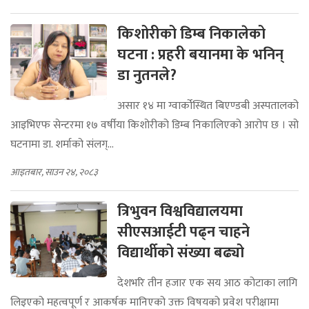
किशोरीको डिम्ब निकालेको
घटना : प्रहरी बयानमा के भनिन्
डा नुतनले?
असार १४ मा ग्वार्कोस्थित बिएण्डबी अस्पतालको
आइभिएफ सेन्टरमा १७ वर्षीया किशोरीको डिम्ब निकालिएको आरोप छ । सो
घटनामा डा. शर्माको संलग्...
आइतबार, साउन २४, २०८३
त्रिभुवन विश्वविद्यालयमा
सीएसआईटी पढ्न चाहने
विद्यार्थीको संख्या बढ्यो
देशभरि तीन हजार एक सय आठ कोटाका लागि
लिइएको महत्वपूर्ण र आकर्षक मानिएको उक्त विषयको प्रवेश परीक्षामा