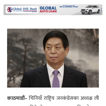
काठमाडौं–
चिनियाँ राष्ट्रिय जनकंग्रेसका अध्यक्ष ली