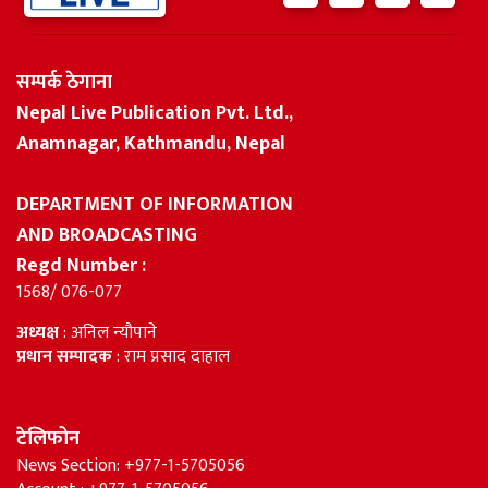
सम्पर्क ठेगाना
Nepal Live Publication Pvt. Ltd.,
Anamnagar, Kathmandu, Nepal
DEPARTMENT OF INFORMATION
AND BROADCASTING
Regd Number :
1568/ 076-077
अध्यक्ष
: अनिल न्यौपाने
प्रधान सम्पादक
: राम प्रसाद दाहाल
टेलिफोन
News Section: +977-1-5705056