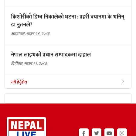
किशोरीको डिम्ब निकालेको घटना : प्रहरी बयानमा के भनिन्
डा नुतनले?
आइतबार, साउन २४, २०८३
नेपाल लाइभको प्रधान सम्पादकमा दाहाल
बिहीबार, साउन २१, २०८३
सबै हेर्नुहोस