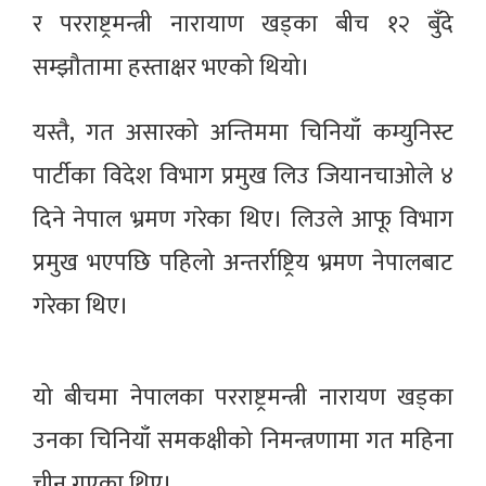
र परराष्ट्रमन्त्री नारायाण खड्का बीच १२ बुँदे
सम्झौतामा हस्ताक्षर भएको थियो।
यस्तै, गत असारको अन्तिममा चिनियाँ कम्युनिस्ट
पार्टीका विदेश विभाग प्रमुख लिउ जियानचाओले ४
दिने नेपाल भ्रमण गरेका थिए। लिउले आफू विभाग
प्रमुख भएपछि पहिलो अन्तर्राष्ट्रिय भ्रमण नेपालबाट
गरेका थिए।
यो बीचमा नेपालका परराष्ट्रमन्त्री नारायण खड्का
उनका चिनियाँ समकक्षीको निमन्त्रणामा गत महिना
चीन गएका थिए।