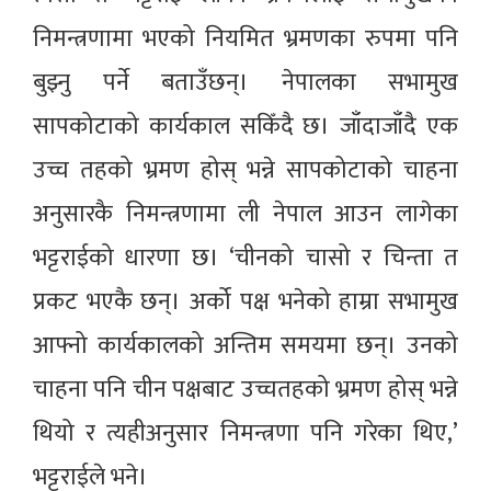
निमन्त्रणामा भएको नियमित भ्रमणका रुपमा पनि
बुझ्नु पर्ने बताउँछन्। नेपालका सभामुख
सापकोटाको कार्यकाल सकिँदै छ। जाँदाजाँदै एक
उच्च तहको भ्रमण होस् भन्ने सापकोटाको चाहना
अनुसारकै निमन्त्रणामा ली नेपाल आउन लागेका
भट्टराईको धारणा छ। ‘चीनको चासो र चिन्ता त
प्रकट भएकै छन्। अर्को पक्ष भनेको हाम्रा सभामुख
आफ्नो कार्यकालको अन्तिम समयमा छन्। उनको
चाहना पनि चीन पक्षबाट उच्चतहको भ्रमण होस् भन्ने
थियो र त्यहीअनुसार निमन्त्रणा पनि गरेका थिए,’
भट्टराईले भने।