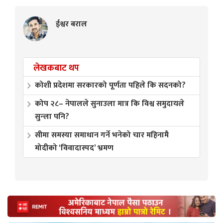
ईश्वर बराल
लेखकबाट थप
कोशी प्रदेशमा सरकारको पूर्णता पहिले कि सदनको?
कोप २८– नेपालले सुनाउला मात्र कि विश्व समुदायले
सुन्ला पनि?
सीमा समस्या समाधान गर्ने भनेको चार महिनामै
मोदीको ‘विवादास्पद’ भ्रमण