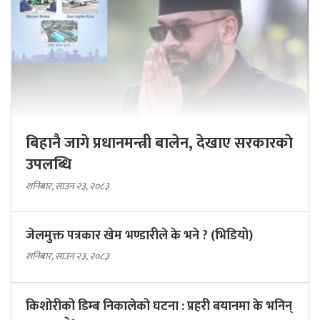
बिहानै जागे प्रधानमन्त्री बालेन, देखाए सरकारकाे
उपलब्धि
शनिबार, साउन २३, २०८३
जेलमुक्त पत्रकार खेम भण्डारीले के भने ? (भिडियो)
शनिबार, साउन २३, २०८३
किशोरीको डिम्ब निकालेको घटना : प्रहरी बयानमा के भनिन्