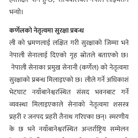
भन्यो।
कर्णेलको नेतृत्वमा सुरक्षा प्रबन्ध
ली को भ्रमणलाई लक्षित गरी सुरक्षाको जिम्मा भने
नेपाली सेनालाई दिएको गृह स्रोतले बताएको छ।
नेपाली सेनाका प्रमुख सेनानी (कर्णेल) को नेतृत्वमा
सुरक्षाको प्रबन्ध मिलाइएको छ। लीले गर्ने अधिकाशं
भेटघाट नयाँबानेश्वरस्थित संसद भवनबाट गर्ने
व्यवस्था मिलाइएकाले सेनाको नेतृत्वमा शसस्त्र
प्रहरी र जनपद प्रहरी तैनाथ गरिएका छन्। स्मरणीय
के छ भने नयाँबानेश्वरस्थित अन्तर्राष्ट्रिय सम्मेलन