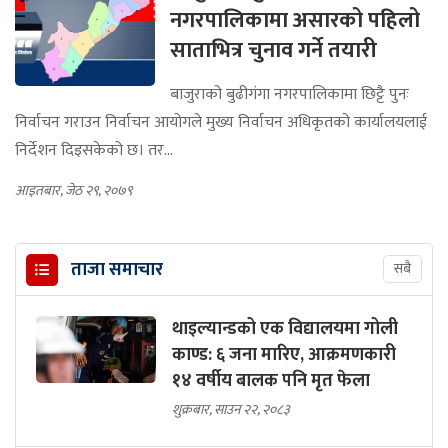
नगरपालिकामा असारको पहिलो
साताभित्र चुनाव गर्ने तयारी
बाजुराको बुढीगंगा नगरपालिकामा छिट्टै पुनः
निर्वाचन गराउन निर्वाचन आयोगले मुख्य निर्वाचन अधिकृतको कार्यालयलाई
निर्देशन दिइसकेको छ। तर...
आइतबार, जेठ २९, २०७९
ताजा समाचार
सबै
थाइल्यान्डको एक विद्यालयमा गोली
काण्ड: ६ जना मारिए, आक्रमणकारी
१४ वर्षीय बालक पनि मृत फेला
शुक्रबार, साउन २२, २०८३