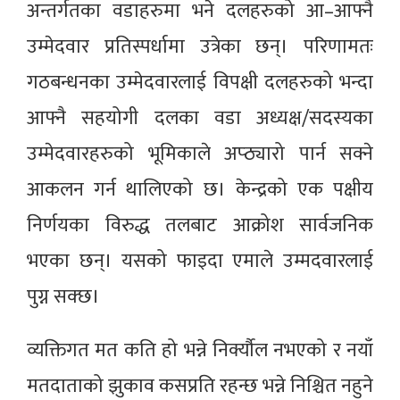
अन्तर्गतका वडाहरुमा भने दलहरुको आ–आफ्नै
उम्मेदवार प्रतिस्पर्धामा उत्रेका छन्। परिणामतः
गठबन्धनका उम्मेदवारलाई विपक्षी दलहरुको भन्दा
आफ्नै सहयोगी दलका वडा अध्यक्ष/सदस्यका
उम्मेदवारहरुको भूमिकाले अप्ठ्यारो पार्न सक्ने
आकलन गर्न थालिएको छ। केन्द्रको एक पक्षीय
निर्णयका विरुद्ध तलबाट आक्रोश सार्वजनिक
भएका छन्। यसको फाइदा एमाले उम्मदवारलाई
पुग्न सक्छ।
व्यक्तिगत मत कति हो भन्ने निर्क्यौल नभएको र नयाँ
मतदाताको झुकाव कसप्रति रहन्छ भन्ने निश्चित नहुने