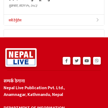
शुक्रबार, साउन १५, २०८३
सबै हेर्नुहोस
सम्पर्क ठेगाना
Nepal Live Publication Pvt. Ltd.,
Anamnagar, Kathmandu, Nepal