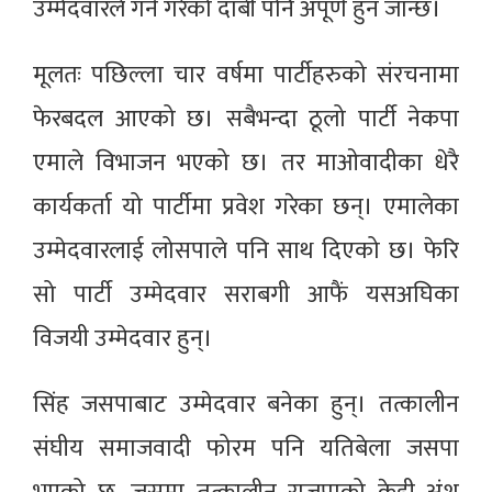
उम्मेदवारले गर्ने गरेको दाबी पनि अपूर्ण हुन जान्छ।
मूलतः पछिल्ला चार वर्षमा पार्टीहरुको संरचनामा
फेरबदल आएको छ। सबैभन्दा ठूलो पार्टी नेकपा
एमाले विभाजन भएको छ। तर माओवादीका धेरै
कार्यकर्ता यो पार्टीमा प्रवेश गरेका छन्। एमालेका
उम्मेदवारलाई लोसपाले पनि साथ दिएको छ। फेरि
सो पार्टी उम्मेदवार सराबगी आफैं यसअघिका
विजयी उम्मेदवार हुन्।
सिंह जसपाबाट उम्मेदवार बनेका हुन्। तत्कालीन
संघीय समाजवादी फोरम पनि यतिबेला जसपा