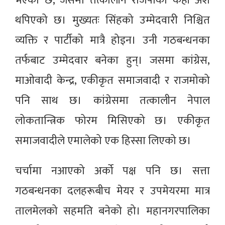
भएको छ, जसमा तत्कालीन राजपाको केही अंश
थपिएको छ। मुख्यतः सिंहको उम्मेदवारी निश्चित
व्यक्ति र पार्टीको मात्रै होइन। उनी गठबन्धनका
तर्फबाट उम्मेदवार बनेका हुन्। जसमा कांग्रेस,
माओवादी केन्द्र, एकीकृत समाजवादी र राजमोको
पनि साथ छ। कांग्रेसमा तत्कालीन नेपाल
लोकतान्त्रिक फोरम मिसिएको छ। एकीकृत
समाजवादीले एमालेको एक हिस्सा लिएको छ।
चर्चामा नआएको अर्को पक्ष पनि छ। सत्ता
गठबन्धनका दलहरूबीच मेयर र उपमेयरमा मात्र
तालमेलको सहमति बनेको हो। महानगरपालिका