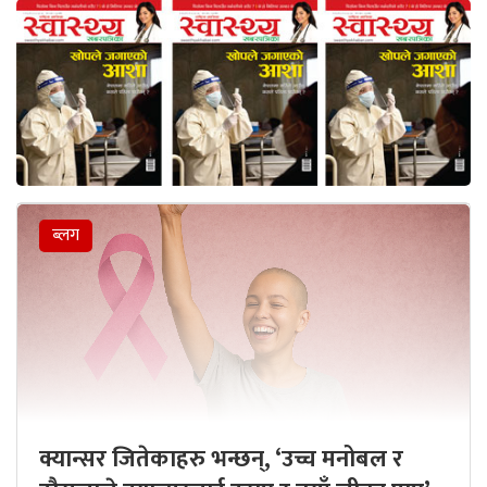
ब्लग
क्यान्सर जितेकाहरु भन्छन्, ‘उच्च मनोबल र