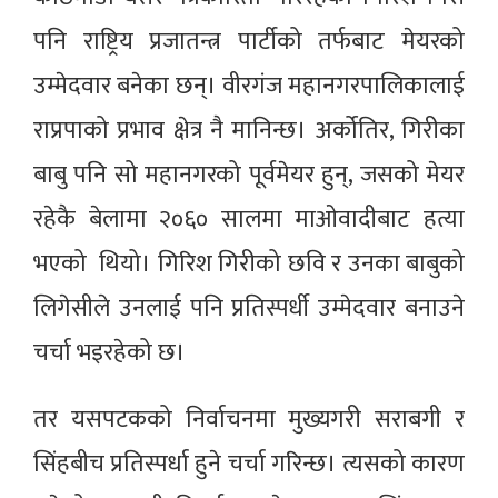
पनि राष्ट्रिय प्रजातन्त्र पार्टीको तर्फबाट मेयरको
उम्मेदवार बनेका छन्। वीरगंज महानगरपालिकालाई
राप्रपाको प्रभाव क्षेत्र नै मानिन्छ। अर्कोतिर, गिरीका
बाबु पनि सो महानगरको पूर्वमेयर हुन्, जसको मेयर
रहेकै बेलामा २०६० सालमा माओवादीबाट हत्या
भएको थियो। गिरिश गिरीको छवि र उनका बाबुको
लिगेसीले उनलाई पनि प्रतिस्पर्धी उम्मेदवार बनाउने
चर्चा भइरहेको छ।
तर यसपटकको निर्वाचनमा मुख्यगरी सराबगी र
सिंहबीच प्रतिस्पर्धा हुने चर्चा गरिन्छ। त्यसको कारण