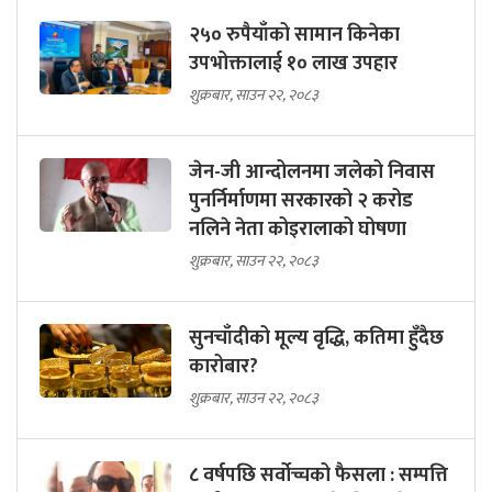
२५० रुपैयाँको सामान किनेका
उपभोक्तालाई १० लाख उपहार
शुक्रबार, साउन २२, २०८३
जेन-जी आन्दोलनमा जलेको निवास
पुनर्निर्माणमा सरकारको २ करोड
नलिने नेता कोइरालाको घोषणा
शुक्रबार, साउन २२, २०८३
सुनचाँदीको मूल्य वृद्धि, कतिमा हुँदैछ
कारोबार?
शुक्रबार, साउन २२, २०८३
८ वर्षपछि सर्वोच्चको फैसला : सम्पत्ति