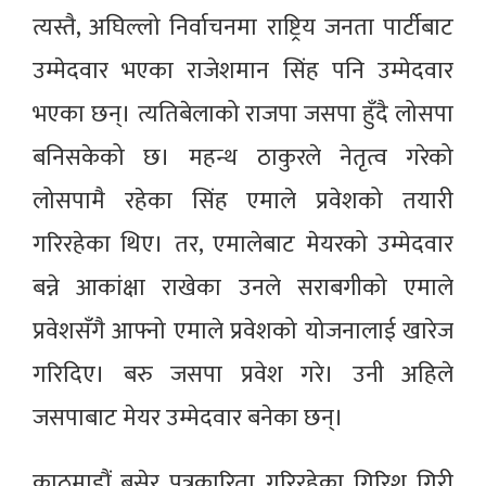
त्यस्तै, अघिल्लो निर्वाचनमा राष्ट्रिय जनता पार्टीबाट
उम्मेदवार भएका राजेशमान सिंह पनि उम्मेदवार
भएका छन्। त्यतिबेलाको राजपा जसपा हुँदै लोसपा
बनिसकेको छ। महन्थ ठाकुरले नेतृत्व गरेको
लोसपामै रहेका सिंह एमाले प्रवेशको तयारी
गरिरहेका थिए। तर, एमालेबाट मेयरको उम्मेदवार
बन्ने आकांक्षा राखेका उनले सराबगीको एमाले
प्रवेशसँगै आफ्नो एमाले प्रवेशको योजनालाई खारेज
गरिदिए। बरु जसपा प्रवेश गरे। उनी अहिले
जसपाबाट मेयर उम्मेदवार बनेका छन्।
काठमाडौं बसेर पत्रकारिता गरिरहेका गिरिश गिरी