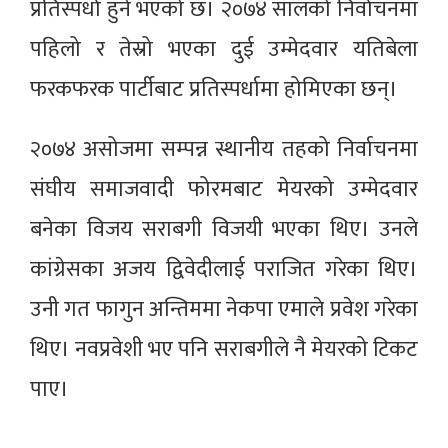
प्रतिस्पर्धा हुने भएको छ। २०७४ सालको निर्वाचनमा
पहिलो र तेस्रो भएका दुई उम्मेदवार यतिबेला
फरकफरक पार्टीबाट प्रतिस्पर्धामा होमिएका छन्।
२०७४ असोजमा सम्पन्न स्थानीय तहको निर्वाचनमा
संघीय समाजवादी फोरमबाट मेयरको उम्मेदवार
बनेका विजय सराबगी विजयी भएका थिए। उनले
कांग्रेसका अजय द्विवेदीलाई पराजित गरेका थिए।
उनी गत फागुन अन्तिममा नेकपा एमाले प्रवेश गरेका
थिए। नवप्रवेशी भए पनि सराबगीले नै मेयरको टिकट
पाए।