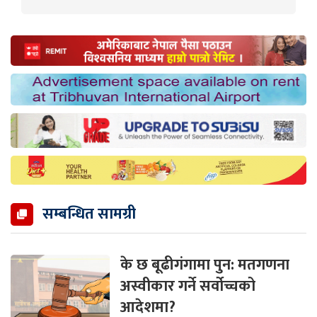
सम्बन्धित सामग्री
के छ बूढीगंगामा पुन: मतगणना
अस्वीकार गर्ने सर्वोच्चको
आदेशमा?