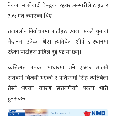
नेकपा माओवादी केन्द्रका रहवर अन्सारीले ८ हजार
३०५ मत ल्याएका थिए।
तत्कालीन निर्वाचनमा पार्टीहरु एक्ला–एक्लै चुनावी
मैदानमा उत्रेका थिए। त्यतिबेला शीर्ष ६ स्थानमा
रहेका पार्टीहरु अहिले दुई पक्षमा छन्।
व्यक्तिगत मतका आधारमा भने २०७४ सालमै
सराबगी विजयी भएको र प्रतिस्पर्धी सिंह त्यतिबेला
तेस्रो भएका कारण सराबगीको पल्ला भारी
हुनसक्छ।