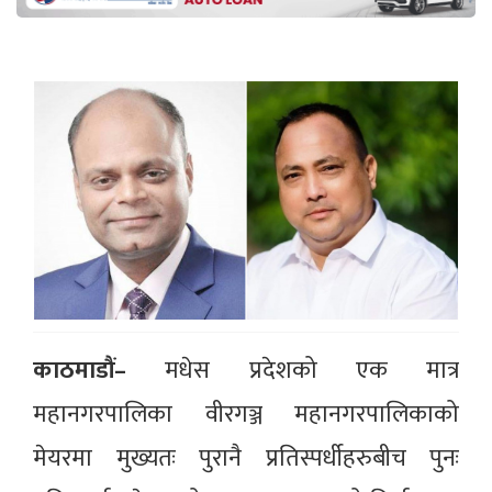
काठमाडौं–
मधेस प्रदेशको एक मात्र
महानगरपालिका वीरगञ्ज महानगरपालिकाको
मेयरमा मुख्यतः पुरानै प्रतिस्पर्धीहरुबीच पुनः