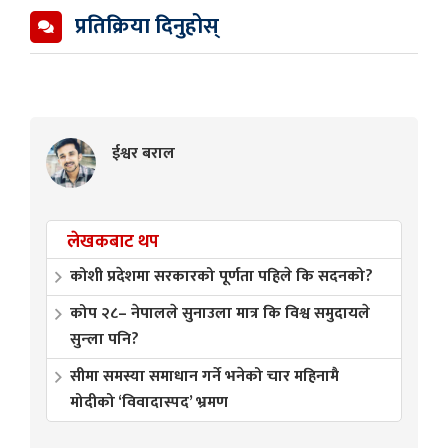
प्रतिक्रिया दिनुहोस्
ईश्वर बराल
लेखकबाट थप
कोशी प्रदेशमा सरकारको पूर्णता पहिले कि सदनको?
कोप २८– नेपालले सुनाउला मात्र कि विश्व समुदायले
सुन्ला पनि?
सीमा समस्या समाधान गर्ने भनेको चार महिनामै
मोदीको ‘विवादास्पद’ भ्रमण