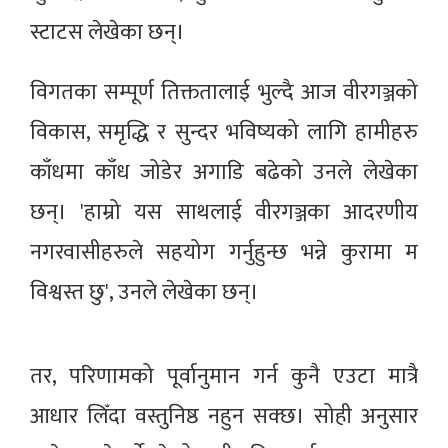
स्टाटस लेखेका छन्।
विगतका सम्पूर्ण तिक्ततालाई भुल्दै आज वीरगञ्जको
विकास, समृद्धि र सुन्दर भविष्यको लागि हामीहरु
काँधमा काँध जोडेर अगाडि बढेको उनले लेखेका
छन्। 'हाम्रो यस साथलाई वीरगञ्जका आदरणीय
नगरवासीहरुले सहयोग गर्नुहुन्छ भन्ने कुरामा म
विश्वस्त छु', उनले लेखेका छन्।
तर, परिणामको पूर्वानुमान गर्न कुनै एउटा मात्रै
आधार लिँदा वस्तुनिष्ठ नहुन सक्छ। सोही अनुसार