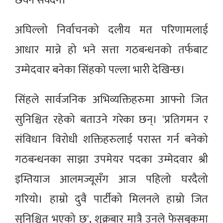
छेक्न सक्दैन।'
अघिल्लो निर्वाचनको दलीय मत परिणामलाई
आधार मान्ने हो भने सत्ता गठबन्धनको तर्फबाट
उम्मेदवार बनेका सिंहको पल्ला भारी देखिन्छ।
सिंहले सार्वजनिक अभिव्यक्तिहरुमा आफ्नो जित
सुनिश्चित रहेको बताउने गरेका छन्। 'प्रतिगमन र
संविधान विरोधी शक्तिहरुलाई परास्त गर्न बनेको
गठबन्धनका साझा उपमेयर पदका उम्मेदवार श्री
इम्तियाज आलमज्यूसँग आज पहिलो घरदैलो
गरियो। हाम्रो दुवै पार्टीको मिलनले हाम्रो जित
सुनिश्चित भएको छ', शुक्रबार मात्रै उनले फेसबुकमा