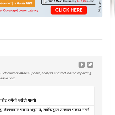
uick current affairs update, analysis and fact-based reporting
pallive.com
ड रुपैयाँ धरौटी माग्यो
्ध जिल्लाबाट पक्राउ अनुमति, सर्वोचद्वारा तत्काल पक्राउ नगर्न