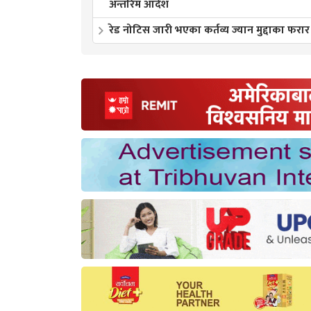
अन्तरिम आदेश
रेड नोटिस जारी भएका कर्तव्य ज्यान मुद्दाका फरार