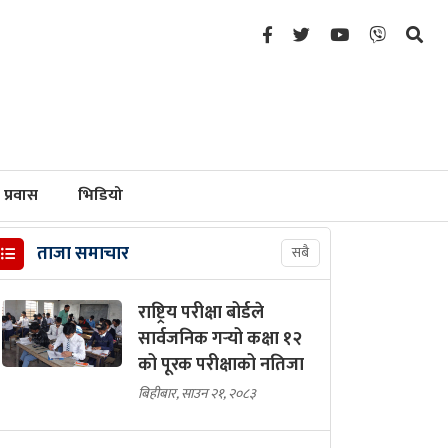
प्रवास
भिडियो
ताजा समाचार
सबै
राष्ट्रिय परीक्षा बोर्डले
सार्वजनिक गर्‍यो कक्षा १२
को पूरक परीक्षाको नतिजा
बिहीबार, साउन २१, २०८३