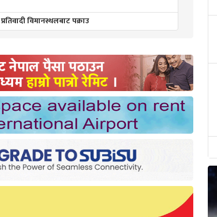
 प्रतिवादी विमानस्थलबाट पक्राउ