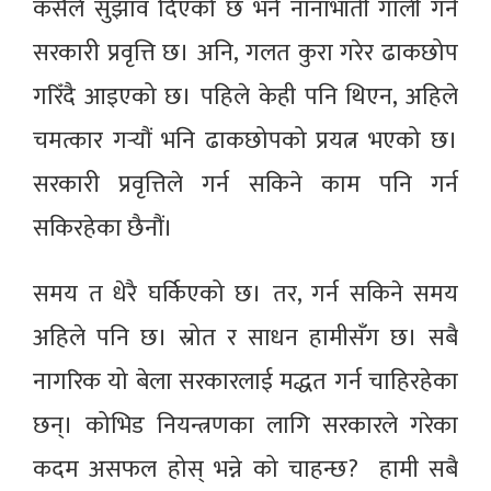
कसैले सुझाव दिएको छ भने नानाभाँती गाली गर्ने
सरकारी प्रवृत्ति छ। अनि, गलत कुरा गरेर ढाकछोप
गरिँदै आइएको छ। पहिले केही पनि थिएन, अहिले
चमत्कार गर्‍यौं भनि ढाकछोपको प्रयत्न भएको छ।
सरकारी प्रवृत्तिले गर्न सकिने काम पनि गर्न
सकिरहेका छैनौं।
समय त धेरै घर्किएको छ। तर, गर्न सकिने समय
अहिले पनि छ। स्रोत र साधन हामीसँग छ। सबै
नागरिक यो बेला सरकारलाई मद्धत गर्न चाहिरहेका
छन्। कोभिड नियन्त्रणका लागि सरकारले गरेका
कदम असफल होस् भन्ने को चाहन्छ? हामी सबै