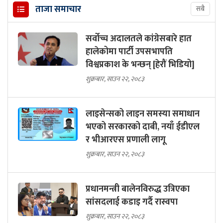
ताजा समाचार
सबै
सर्वोच्च अदालतले कांग्रेसबारे हात
हालेकोमा पार्टी उपसभापति
विश्वप्रकाश के भन्छन् [हेरौं भिडियो]
शुक्रबार, साउन २२, २०८३
लाइसेन्सको लाइन समस्या समाधान
भएको सरकारको दाबी, नयाँ ईडीएल
र भीआरएस प्रणाली लागू
शुक्रबार, साउन २२, २०८३
प्रधानमन्त्री बालेनविरुद्ध उत्रिएका
सांसदलाई कडाइ गर्दै रास्वपा
शुक्रबार, साउन २२, २०८३