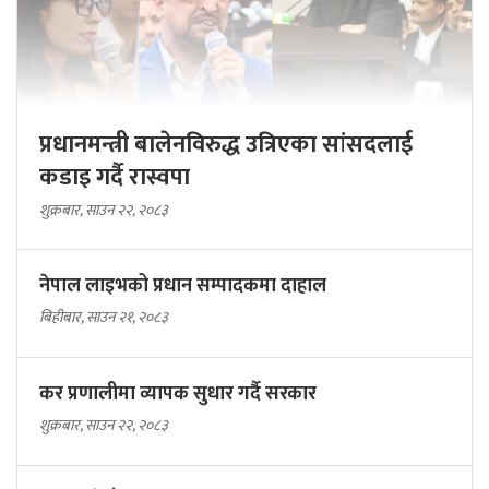
प्रधानमन्त्री बालेनविरुद्ध उत्रिएका सांसदलाई
कडाइ गर्दै रास्वपा
शुक्रबार, साउन २२, २०८३
नेपाल लाइभको प्रधान सम्पादकमा दाहाल
बिहीबार, साउन २१, २०८३
कर प्रणालीमा व्यापक सुधार गर्दै सरकार
शुक्रबार, साउन २२, २०८३