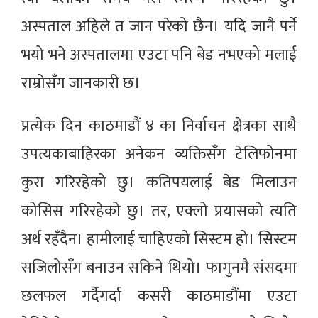
अस्पताल अहिले त जान परेको छैन। यदि जानै पर्ने
भयो भने अस्पतालमा एउटा पनि बेड नभएको मलाई
राम्रोसँग जानकारी छ।
प्रत्येक दिन काठमाडौं ४ का निर्वाचन क्षेत्रका साथै
उपत्यकाबाहिरका अनेकन व्यक्तिसँग टेलिफोनमा
कुरा गरिरहेको छु। कतिपयलाई बेड मिलाउन
कोसिस गरिरहेको छु। तर, एक्लो प्रयासको त्यति
अर्थ रहँदैन। हामीलाई चाहिएको सिस्टम हो। सिस्टम
सजिलोसँग बनाउन सकिने थियो। फागुनमै संसदमा
छलफल गर्दैगर्दा कसरी काठमाडौंमा एउटा