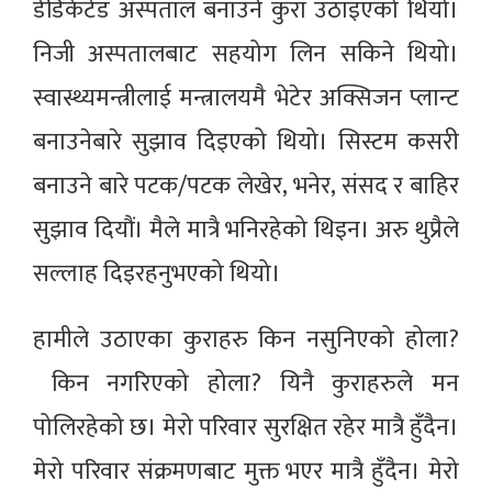
डेडिकेटेड अस्पताल बनाउने कुरा उठाइएको थियो।
निजी अस्पतालबाट सहयोग लिन सकिने थियो।
स्वास्थ्यमन्त्रीलाई मन्त्रालयमै भेटेर अक्सिजन प्लान्ट
बनाउनेबारे सुझाव दिइएको थियो। सिस्टम कसरी
बनाउने बारे पटक/पटक लेखेर, भनेर, संसद र बाहिर
सुझाव दियौं। मैले मात्रै भनिरहेको थिइन। अरु थुप्रैले
सल्लाह दिइरहनुभएको थियो।
हामीले उठाएका कुराहरु किन नसुनिएको होला?
किन नगरिएको होला? यिनै कुराहरुले मन
पोलिरहेको छ। मेरो परिवार सुरक्षित रहेर मात्रै हुँदैन।
मेरो परिवार संक्रमणबाट मुक्त भएर मात्रै हुँदैन। मेरो