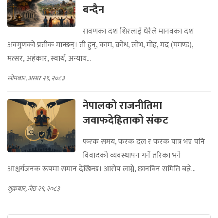
बन्दैन
रावणका दश शिरलाई धेरैले मानवका दश
अवगुणको प्रतीक मान्छन्। ती हुन्, काम, क्रोध, लोभ, मोह, मद (घमण्ड),
मत्सर, अहंकार, स्वार्थ, अन्याय...
सोमबार, असार २९, २०८३
नेपालको राजनीतिमा
जवाफदेहिताको संकट
फरक समय, फरक दल र फरक पात्र भए पनि
विवादको व्यवस्थापन गर्ने तरिका भने
आश्चर्यजनक रूपमा समान देखिन्छ। आरोप लाग्ने, छानबिन समिति बन्ने...
शुक्रबार, जेठ २९, २०८३