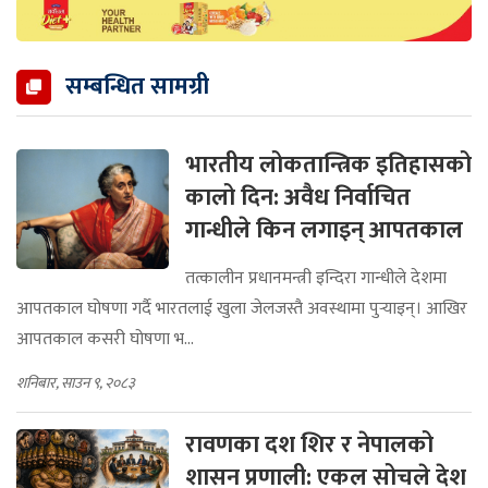
सम्बन्धित सामग्री
भारतीय लोकतान्त्रिक इतिहासको
कालो दिन: अवैध निर्वाचित
गान्धीले किन लगाइन् आपतकाल
तत्कालीन प्रधानमन्त्री इन्दिरा गान्धीले देशमा
आपतकाल घोषणा गर्दै भारतलाई खुला जेलजस्तै अवस्थामा पुर्‍याइन्। आखिर
आपतकाल कसरी घोषणा भ...
शनिबार, साउन ९, २०८३
रावणका दश शिर र नेपालको
शासन प्रणाली: एकल सोचले देश