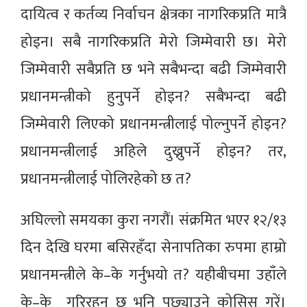
दायित्व र कर्तव्य निर्वाचन क्षेत्रका नागरिकप्रति मात्रै
होइन। सबै नागरिकप्रति मेरो जिम्मेवारी छ। मेरो
जिम्मेवारी सबैप्रति छ भने सबैभन्दा बढी जिम्मेवारी
प्रधानमन्त्रीको हुनुपर्ने होइन? सबैभन्दा बढी
जिम्मेवारी लिएको प्रधानमन्त्रीलाई पोल्नुपर्ने होइन?
प्रधानमन्त्रीलाई अहिले दुख्नुपर्ने होइन? तर,
प्रधानमन्त्रीलाई पोलिरहेको छ त?
अघिल्लो समयका कुरा नगरौं। संक्रमित भएर १२/१३
दिन देखि घरमा बसिरहँदा सेनापतिका रुपमा हाम्रो
प्रधानमन्त्रीले के–के गर्नुभयो त? यहीबीचमा उहाँले
के–के गरिरहनु छ भनि पछ्याउने कोसिस गरें।