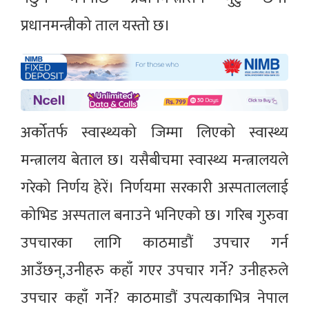
प्रधानमन्त्रीको ताल यस्तो छ।
अर्कोतर्फ स्वास्थ्यको जिम्मा लिएको स्वास्थ्य
मन्त्रालय बेताल छ। यसैबीचमा स्वास्थ्य मन्त्रालयले
गरेको निर्णय हेरें। निर्णयमा सरकारी अस्पताललाई
कोभिड अस्पताल बनाउने भनिएको छ। गरिब गुरुवा
उपचारका लागि काठमाडौं उपचार गर्न
आउँछन्,उनीहरु कहाँ गएर उपचार गर्ने? उनीहरुले
उपचार कहाँ गर्ने? काठमाडौं उपत्यकाभित्र नेपाल