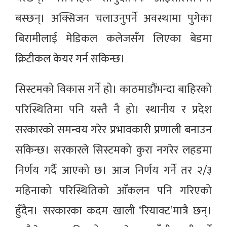
बस्छन्। अक्सिजन चलाउनुपर्ने अवस्थामा पुगेका
बिरामीलाई मेडिकल कलेजसँग लिएका बेडमा
क्रिटीकल केयर गर्न सकिन्छ।
सिस्टमको विकास गर्ने हो। काठमाडौंभन्दा बाहिरको
परिस्थितिमा पनि यस्तै नै हो। स्थानीय र प्रदेश
सरकारको समन्वय गरेर प्रभावकारी प्रणाली बनाउन
सकिन्छ। सरकारले सिस्टमको कुरा नगरेर लहडमा
निर्णय गर्दै आएको छ। आज निर्णय गर्ने तर २/३
महिनाको परिस्थितिको आँकलन पनि गरिएको
हुँदैन। सरकारका कदम खाली ‘रियाक्ट’मात्रै छन्।