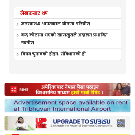
लेखकबाट थप
जनस्वास्थ्य आपतकाल घोषणा गरियोस्
बन्द कोठामा भएको खासखुसले अदालत प्रभावित
नबनोस्
विषय चुनावको होइन‚ संविधानको हो