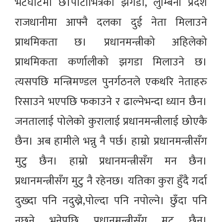
भेटघाटमा छ।पार्टीभित्रको झगडा, लुम्बिनी प्रदेश
राजधानीमा आफ्नै दलका दुई नेता मिलाउने
प्राथमिकता छ। प्रधानमन्त्रीको अहिलेको
प्राथमिकता कर्णालीको झगडा मिलाउने छ।
त्यसपछि मन्त्रिमण्डल पुनर्गठनले एकथरि नेताहरु
रिसाउने भएपछि फकाउने र ढाल्नेभन्दा ध्यान छैन।
जनतालाई पोलेको कुरालाई प्रधानमन्त्रीलाई छोएकै
छैन। अब हामीले भन्नु नै पर्छ। हाम्रो प्रधानमन्त्रीसँग
मुटु छैन। हाम्रो प्रधानमन्त्रीसँग मन छैन।
प्रधानमन्त्रीसँग मुटु नै रहेनछ। यतिका कुरा हुँदै गर्दा
दुख्दा पनि नदुख्ने,पोल्दा पनि नपोल्ने। छुँदा पनि
नछुने भनेपछि प्रधानमन्त्रीसँग मुटु छैन।