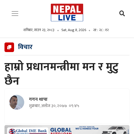
शनिबार, साउन २३, २०८३
Sat, Aug 8, 2026
२१ : २८ : १४
विचार
हाम्रो प्रधानमन्त्रीमा मन र मुटु
छैन
गगन थापा
शुक्रबार, असोज ३०, २०७७
०९:४५