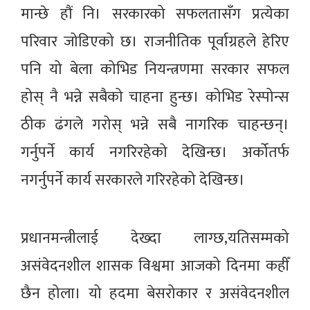
मान्छे हौं नि। सरकारको सफलतासँग प्रत्येका
परिवार जोडिएको छ। राजनीतिक पूर्वाग्रहले हेरिए
पनि यो बेला कोभिड नियन्त्रणमा सरकार सफल
होस् नै भन्ने सबैको चाहना हुन्छ। कोभिड रेस्पोन्स
ठीक ढंगले गरोस् भन्ने सबै नागरिक चाहन्छन्।
गर्नुपर्ने कार्य नगरिरहेको देखिन्छ। अर्कोतर्फ
नगर्नुपर्ने कार्य सरकारले गरिरहेको देखिन्छ।
प्रधानमन्त्रीलाई देख्दा लाग्छ,यतिसम्मको
असंवेदनशील शासक विश्वमा आजको दिनमा कहीँ
छैन होला। यो हदमा बेसरोकार र असंवेदनशील