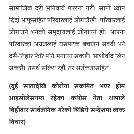
सामाजिक दूरी अनिवार्य पालना गरौं। सानो ध्यान
दिदाँ आफूसहित परिवारलाई जोगाउँछौं। परिवारलाई
जोगाउने भनेको समुदायलाई जोगाउने हो। आफ्ना
परिवारका अग्रजलाई यसपटक बचाउन सक्यौं भने
दसैं-तिहार फेरि पनि मनाउन सक्छौं। आशीर्वाद लिन
सक्छौं। तसर्थ सक्रिय रहौं, तर सर्तकतासहित।
(दुई सातादेखि कोरोना संक्रमित भएर होम
आइसोलेसनमा रहेका कांग्रेस नेता थापाले
बिहीबार सार्वजनिक गरेको भिडिये सन्देशमा व्यक्त
विचार)