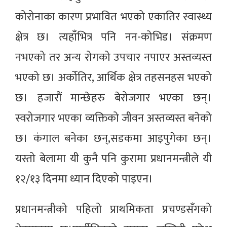
कोरोनाका कारण प्रभावित भएको एकातिर स्वास्थ्य
क्षेत्र छ। त्यहाँभित्र पनि नन-कोभिड। संक्रमण
नभएको तर अन्य रोगको उपचार नपाएर अस्तव्यस्त
भएको छ। अर्कोतिर, आर्थिक क्षेत्र तहसनहस भएको
छ। हजारौं मान्छेहरु बेरोजगार भएका छन्।
स्वरोजगार भएका व्यक्तिको जीवन अस्तव्यस्त बनेको
छ। कंगाल बनेका छन्,सडकमा आइपुगेका छन्।
यस्तो बेलामा यी कुनै पनि कुरामा प्रधानमन्त्रीले यी
१२/१३ दिनमा ध्यान दिएको पाइएन।
प्रधानमन्त्रीको पहिलो प्राथमिकता प्रचण्डसँगको