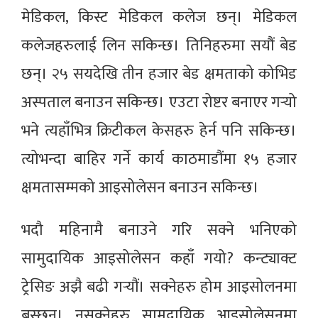
मेडिकल, किस्ट मेडिकल कलेज छन्। मेडिकल
कलेजहरुलाई लिन सकिन्छ। तिनिहरुमा सयौं बेड
छन्। २५ सयदेखि तीन हजार बेड क्षमताको कोभिड
अस्पताल बनाउन सकिन्छ। एउटा रोष्टर बनाएर गर्‍यो
भने त्यहाँभित्र क्रिटीकल केसहरु हेर्न पनि सकिन्छ।
त्योभन्दा बाहिर गर्ने कार्य काठमाडौंमा १५ हजार
क्षमतासम्मको आइसोलेसन बनाउन सकिन्छ।
भदौ महिनामै बनाउने गरि सक्ने भनिएको
सामुदायिक आइसोलेसन कहाँ गयो? कन्ट्याक्ट
ट्रेसिङ अझै बढी गर्‍यौं। सक्नेहरु होम आइसोलनमा
बस्छन्। नसक्नेहरु सामुदायिक आइसोलेसनमा