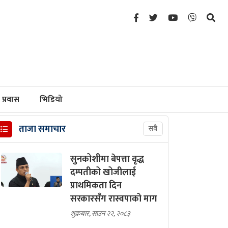
प्रवास
भिडियो
ताजा समाचार
सबै
सुनकोशीमा बेपत्ता वृद्ध
दम्पतीको खोजीलाई
प्राथमिकता दिन
सरकारसँग रास्वपाको माग
शुक्रबार, साउन २२, २०८३