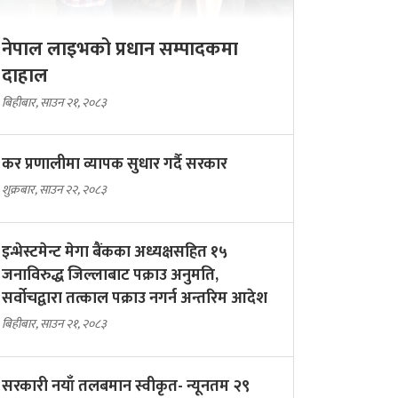
नेपाल लाइभको प्रधान सम्पादकमा
दाहाल
बिहीबार, साउन २१, २०८३
कर प्रणालीमा व्यापक सुधार गर्दै सरकार
शुक्रबार, साउन २२, २०८३
इन्भेस्टमेन्ट मेगा बैंकका अध्यक्षसहित १५
जनाविरुद्ध जिल्लाबाट पक्राउ अनुमति,
सर्वोचद्वारा तत्काल पक्राउ नगर्न अन्तरिम आदेश
बिहीबार, साउन २१, २०८३
सरकारी नयाँ तलबमान स्वीकृत- न्यूनतम २९