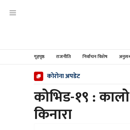
गृहपृष्ठ
राजनीति
निर्वाचन विशेष
अनुसन
कोरोना अपडेट
कोभिड-१९ : कालो
किनारा