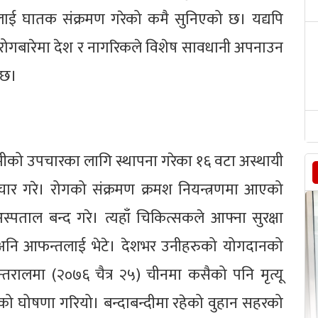
ालाई घातक संक्रमण गरेको कमै सुनिएको छ। यद्यपि
 रोगबारेमा देश र नागरिकले विशेष सावधानी अपनाउन
 छ।
मीको उपचारका लागि स्थापना गरेका १६ वटा अस्थायी
चार गरे। रोगको संक्रमण क्रमश नियन्त्रणमा आएको
पताल बन्द गरे। त्यहाँ चिकित्सकले आफ्ना सुरक्षा
ार अनि आफन्तलाई भेटे। देशभर उनीहरुको योगदानको
ालमा (२०७६ चैत्र २५) चीनमा कसैको पनि मृत्यू
आएको घोषणा गरियो। बन्दाबन्दीमा रहेको वुहान सहरको