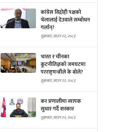
कांग्रेस विद्रोही पक्षको
भेलालाई देउवाले सम्बोधन
गर्लान्?
शुक्रबार, साउन २२, २०८३
भारत र चीनका
कूटनीतिज्ञको जमघटमा
परराष्ट्रमन्त्रीले के बोले?
शुक्रबार, साउन २२, २०८३
कर प्रणालीमा व्यापक
सुधार गर्दै सरकार
शुक्रबार, साउन २२, २०८३