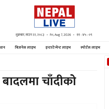
शुक्रबार, साउन २२, २०८३
Fri, Aug 7, 2026
११ : ४५ : १०
्धान
बिजनेस लाइभ
इन्टरटेन्मेन्ट लाइभ
स्पोर्टस लाइभ
 बादलमा चाँदीको