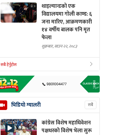
थाइल्यान्डको एक
विद्यालयमा गोली काण्ड: ६
जना मारिए, आक्रमणकारी
१४ वर्षीय बालक पनि मृत
फेला
शुक्रबार, साउन २२, २०८३
सबै हेर्नुहोस
भिडियो ग्यालरी
सबै
कांग्रेस विशेष महाधिवेशन
पक्षधरको विशेष भेला सुरू