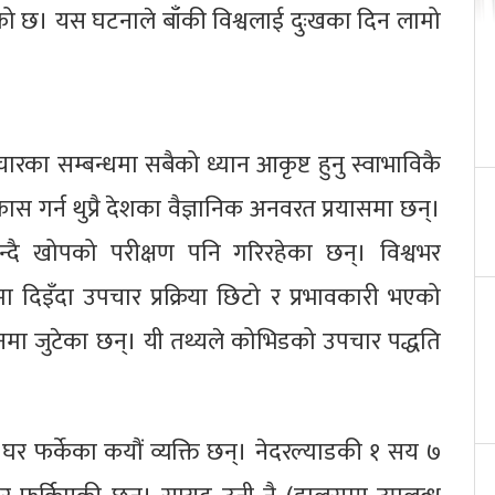
को छ। यस घटनाले बाँकी विश्वलाई दुःखका दिन लामो
ारका सम्बन्धमा सबैको ध्यान आकृष्ट हुनु स्वाभाविकै
स गर्न थुप्रै देशका वैज्ञानिक अनवरत प्रयासमा छन्।
दै खोपको परीक्षण पनि गरिरहेका छन्। विश्वभर
 दिइँदा उपचार प्रक्रिया छिटो र प्रभावकारी भएको
नमा जुटेका छन्। यी तथ्यले कोभिडको उपचार पद्धति
।
 फर्केका कयौं व्यक्ति छन्। नेदरल्याडकी १ सय ७